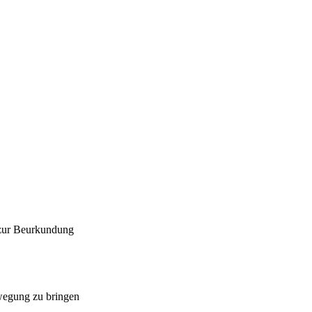
 zur Beurkundung
ewegung zu bringen