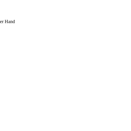
ner Hand