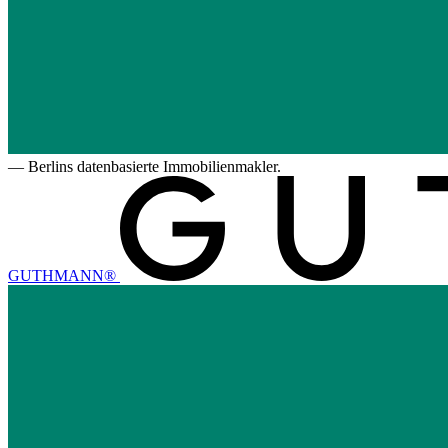
—
Berlins datenbasierte Immobilienmakler.
GUTHMANN®