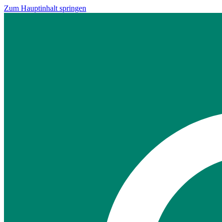
Zum Hauptinhalt springen