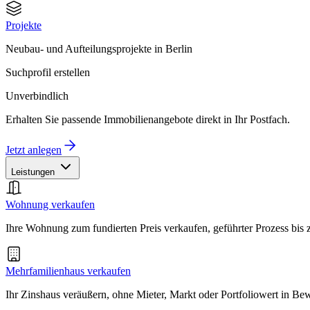
Projekte
Neubau- und Aufteilungsprojekte in Berlin
Suchprofil erstellen
Unverbindlich
Erhalten Sie passende Immobilienangebote direkt in Ihr Postfach.
Jetzt anlegen
Leistungen
Wohnung verkaufen
Ihre Wohnung zum fundierten Preis verkaufen, geführter Prozess bis
Mehrfamilienhaus verkaufen
Ihr Zinshaus veräußern, ohne Mieter, Markt oder Portfoliowert in B