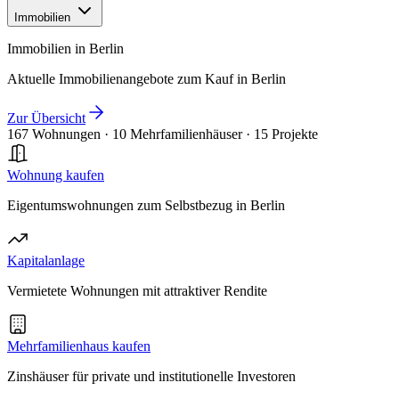
Immobilien
Immobilien in Berlin
Aktuelle Immobilienangebote zum Kauf in Berlin
Zur Übersicht
167 Wohnungen
·
10 Mehrfamilienhäuser
·
15 Projekte
Wohnung kaufen
Eigentumswohnungen zum Selbstbezug in Berlin
Kapitalanlage
Vermietete Wohnungen mit attraktiver Rendite
Mehrfamilienhaus kaufen
Zinshäuser für private und institutionelle Investoren