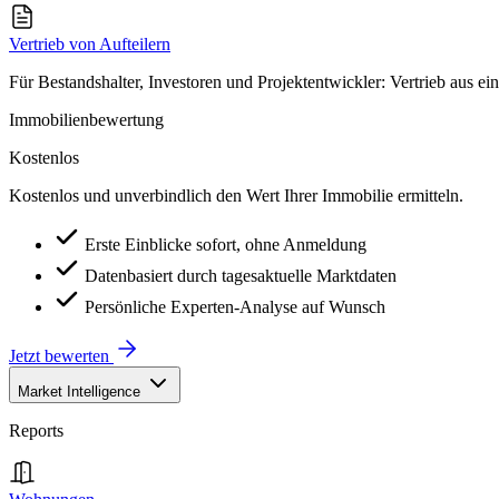
Vertrieb von Aufteilern
Für Bestandshalter, Investoren und Projektentwickler: Vertrieb aus ei
Immobilienbewertung
Kostenlos
Kostenlos und unverbindlich den Wert Ihrer Immobilie ermitteln.
Erste Einblicke sofort, ohne Anmeldung
Datenbasiert durch tagesaktuelle Marktdaten
Persönliche Experten-Analyse auf Wunsch
Jetzt bewerten
Market Intelligence
Reports