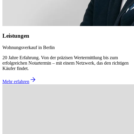
Leistungen
Wohnungsverkauf in Berlin
20 Jahre Erfahrung. Von der präzisen Wertermittlung bis zum
erfolgreichen Notartermin – mit einem Netzwerk, das den richtigen
Käufer findet.
Mehr erfahren