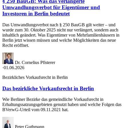
§ 250 BauGB: Was das verlängerte
Umwandlungsverbot für Eigentümer und
Investoren in Berlin bedeutet
Das Umwandlungsverbot nach § 250 BauGB gilt weiter – und
wurde zum 30. Oktober 2025 nicht nur verlängert, sondern auch
inhaltlich geändert. Was Eigentümer von Mehrfamilienhäusern in
Berlin jetzt wissen müssen und welche Möglichkeiten das neue
Recht eröffnet.
Dr. Cornelius Pfisterer
·
01.06.2026
Bezirkliches Vorkaufsrecht in Berlin
Das bezirkliche Vorkaufsrecht in Berlin
Wie Berliner Bezirke das gemeindliche Vorkaufsrecht in
Erhaltungssatzungsgebieten genutzt haben und welche Folgen das
BVerwG-Urteil vom 09.11.2021 hat.
Peter Guthmann