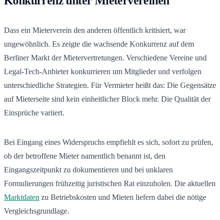
Konkurrenz unter Mietervereinen
Dass ein Mieterverein den anderen öffentlich kritisiert, war
ungewöhnlich. Es zeigte die wachsende Konkurrenz auf dem
Berliner Markt der Mietervertretungen. Verschiedene Vereine und
Legal-Tech-Anbieter konkurrieren um Mitglieder und verfolgen
unterschiedliche Strategien. Für Vermieter heißt das: Die Gegensätze
auf Mieterseite sind kein einheitlicher Block mehr. Die Qualität der
Einsprüche variiert.
Bei Eingang eines Widerspruchs empfiehlt es sich, sofort zu prüfen,
ob der betroffene Mieter namentlich benannt ist, den
Eingangszeitpunkt zu dokumentieren und bei unklaren
Formulierungen frühzeitig juristischen Rat einzuholen. Die aktuellen
Marktdaten
zu Betriebskosten und Mieten liefern dabei die nötige
Vergleichsgrundlage.