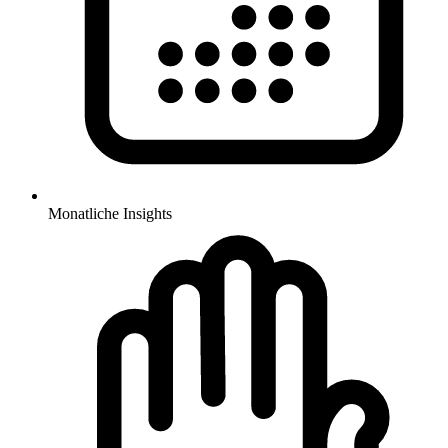
Monatliche Insights