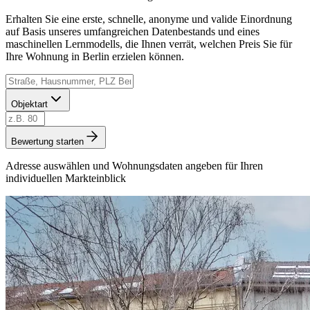
Erhalten Sie eine erste, schnelle, anonyme und valide Einordnung
auf Basis unseres umfangreichen Datenbestands und eines
maschinellen Lernmodells, die Ihnen verrät, welchen Preis Sie für
Ihre Wohnung in Berlin erzielen können.
Objektart
Bewertung starten
Adresse auswählen und Wohnungsdaten angeben für Ihren
individuellen Markteinblick