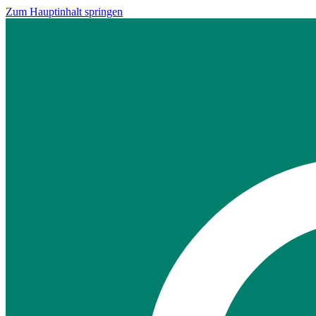
Zum Hauptinhalt springen