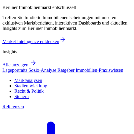
Berliner Immobilienmarkt entschlüsselt
Treffen Sie fundierte Immobilienentscheidungen mit unseren
exklusiven Marktberichten, interaktiven Dashboards und aktuellen
Insights zum Berliner Immobilienmarkt.
Market Intelligence entdecken
Insights
Alle anzeigen
Lageportraits
Sozio-Analyse
Ratgeber
Immobilien-Praxiswissen
Marktanalysen
Stadtentwicklung
Recht & Politik
Steuern
Referenzen