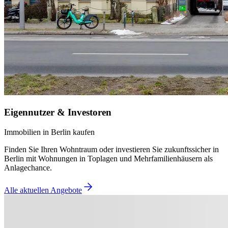
Eigennutzer & Investoren
Immobilien in Berlin kaufen
Finden Sie Ihren Wohntraum oder investieren Sie zukunftssicher in
Berlin mit Wohnungen in Toplagen und Mehrfamilienhäusern als
Anlagechance.
Alle aktuellen Angebote