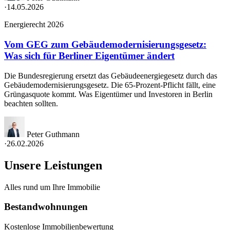
·
14.05.2026
Energierecht 2026
Vom GEG zum Gebäudemodernisierungsgesetz:
Was sich für Berliner Eigentümer ändert
Die Bundesregierung ersetzt das Gebäudeenergiegesetz durch das
Gebäudemodernisierungsgesetz. Die 65-Prozent-Pflicht fällt, eine
Grüngasquote kommt. Was Eigentümer und Investoren in Berlin
beachten sollten.
Peter Guthmann
·
26.02.2026
Unsere Leistungen
Alles rund um Ihre Immobilie
Bestandwohnungen
Kostenlose Immobilienbewertung