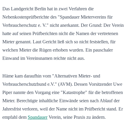
Das Landgericht Berlin hat in zwei Verfahren die
Nebenkostenprüfberichte des "Spandauer Mietervereins für
Verbraucherschutz e. V." nicht anerkannt. Der Grund: Der Verein
hatte auf seinen Prüfberichten nicht die Namen der vertretenen
Mieter genannt. Laut Gericht ließ sich so nicht feststellen, für
welchen Mieter die Rügen erhoben wurden. Ein pauschaler
Einwand im Vereinsnamen reichte nicht aus.
Häme kam daraufhin vom "Alternativen Mieter- und
Verbraucherschutzbund e.V." (AVM). Dessen Vorsitzender Uwe
Piper nannte den Vorgang eine "Katastrophe" für die betroffenen
Mieter. Berechtigte inhaltliche Einwände seien nach Ablauf der
Jahresfrist verloren, weil der Name nicht im Prüfbericht stand. Er
empfahl dem
Spandauer
Verein, seine Praxis zu ändern.