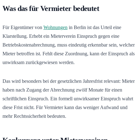
Was das für Vermieter bedeutet
Für Eigentümer von
Wohnungen
in Berlin ist das Urteil eine
Klarstellung. Erhebt ein Mieterverein Einspruch gegen eine
Betriebskostenabrechnung, muss eindeutig erkennbar sein, welcher
Mieter betroffen ist. Fehlt diese Zuordnung, kann der Einspruch als
unwirksam zurückgewiesen werden.
Das wird besonders bei der gesetzlichen Jahresfrist relevant: Mieter
haben nach Zugang der Abrechnung zwölf Monate für einen
schriftlichen Einspruch. Ein formell unwirksamer Einspruch wahrt
diese Frist nicht. Für Vermieter kann das weniger Aufwand und
mehr Rechtssicherheit bedeuten.