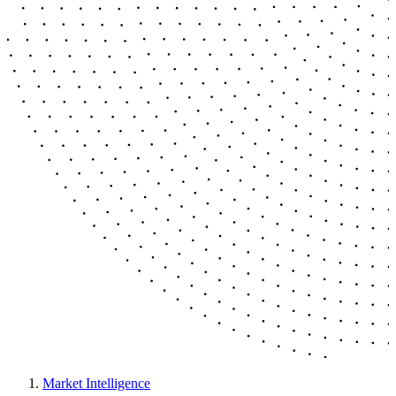
Market Intelligence