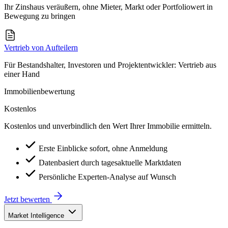
Ihr Zinshaus veräußern, ohne Mieter, Markt oder Portfoliowert in
Bewegung zu bringen
Vertrieb von Aufteilern
Für Bestandshalter, Investoren und Projektentwickler: Vertrieb aus
einer Hand
Immobilienbewertung
Kostenlos
Kostenlos und unverbindlich den Wert Ihrer Immobilie ermitteln.
Erste Einblicke sofort, ohne Anmeldung
Datenbasiert durch tagesaktuelle Marktdaten
Persönliche Experten-Analyse auf Wunsch
Jetzt bewerten
Market Intelligence