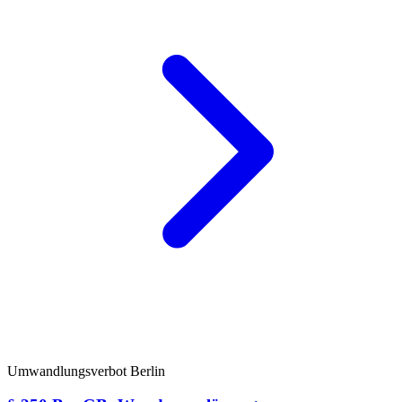
Umwandlungsverbot Berlin