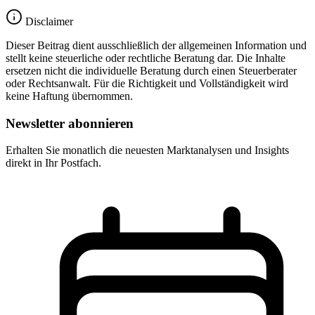
Disclaimer
Dieser Beitrag dient ausschließlich der allgemeinen Information und
stellt keine steuerliche oder rechtliche Beratung dar. Die Inhalte
ersetzen nicht die individuelle Beratung durch einen Steuerberater
oder Rechtsanwalt. Für die Richtigkeit und Vollständigkeit wird
keine Haftung übernommen.
Newsletter abonnieren
Erhalten Sie monatlich die neuesten Marktanalysen und Insights
direkt in Ihr Postfach.