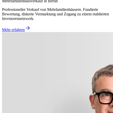
Mehrfamilienhausverkauf in Berlin
Professioneller Verkauf von Mehrfamilienhäusern. Fundierte
Bewertung, diskrete Vermarktung und Zugang zu einem etablierten
Investorennetzwerk.
Mehr erfahren