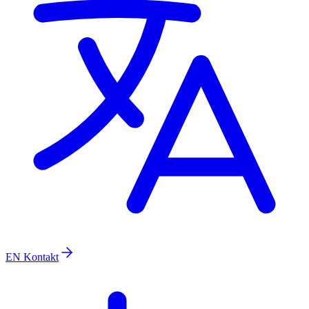
EN
Kontakt