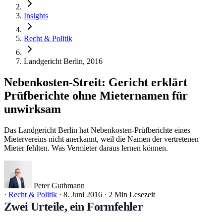
Insights
Recht & Politik
Landgericht Berlin, 2016
Nebenkosten-Streit: Gericht erklärt
Prüfberichte ohne Mieternamen für
unwirksam
Das Landgericht Berlin hat Nebenkosten-Prüfberichte eines
Mietervereins nicht anerkannt, weil die Namen der vertretenen
Mieter fehlten. Was Vermieter daraus lernen können.
Peter Guthmann
·
Recht & Politik
·
8. Juni 2016
·
2 Min Lesezeit
Zwei Urteile, ein Formfehler