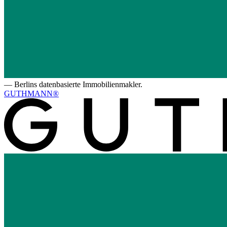
—
Berlins datenbasierte Immobilienmakler.
GUTHMANN®