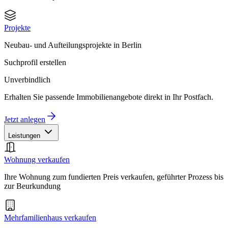
Projekte
Neubau- und Aufteilungsprojekte in Berlin
Suchprofil erstellen
Unverbindlich
Erhalten Sie passende Immobilienangebote direkt in Ihr Postfach.
Jetzt anlegen
Leistungen
Wohnung verkaufen
Ihre Wohnung zum fundierten Preis verkaufen, geführter Prozess bis
zur Beurkundung
Mehrfamilienhaus verkaufen