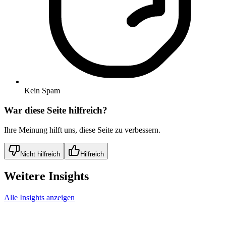
Kein Spam
War diese Seite hilfreich?
Ihre Meinung hilft uns, diese Seite zu verbessern.
Nicht hilfreich
Hilfreich
Weitere Insights
Alle Insights anzeigen