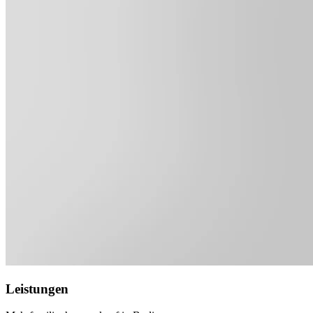
Leistungen