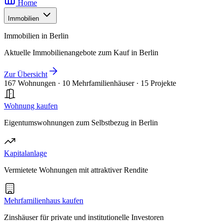
Home
Immobilien
Immobilien in Berlin
Aktuelle Immobilienangebote zum Kauf in Berlin
Zur Übersicht
167 Wohnungen
·
10 Mehrfamilienhäuser
·
15 Projekte
Wohnung kaufen
Eigentumswohnungen zum Selbstbezug in Berlin
Kapitalanlage
Vermietete Wohnungen mit attraktiver Rendite
Mehrfamilienhaus kaufen
Zinshäuser für private und institutionelle Investoren