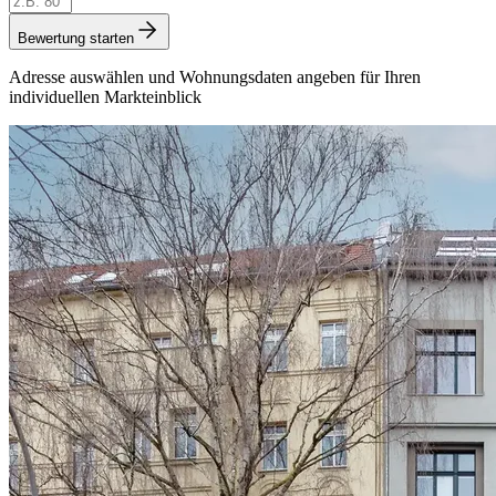
Bewertung starten
Adresse auswählen und Wohnungsdaten angeben für Ihren
individuellen Markteinblick