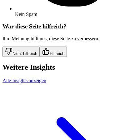
Kein Spam
War diese Seite hilfreich?
Ihre Meinung hilft uns, diese Seite zu verbessern.
Nicht hilfreich
Hilfreich
Weitere Insights
Alle Insights anzeigen