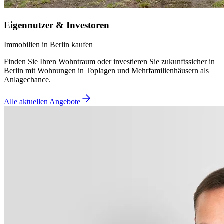
Eigennutzer & Investoren
Immobilien in Berlin kaufen
Finden Sie Ihren Wohntraum oder investieren Sie zukunftssicher in
Berlin mit Wohnungen in Toplagen und Mehrfamilienhäusern als
Anlagechance.
Alle aktuellen Angebote