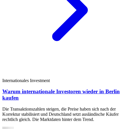
Internationales Investment
Warum internationale Investoren wieder in Berlin
kaufen
Die Transaktionszahlen steigen, die Preise haben sich nach der
Korrektur stabilisiert und Deutschland setzt ausländische Käufer
rechtlich gleich. Die Marktdaten hinter dem Trend.