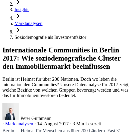
Insights
Marktanalysen
Soziodemografie als Investmentfaktor
Internationale Communities in Berlin
2017: Wie soziodemografische Cluster
den Immobilienmarkt beeinflussen
Berlin ist Heimat für über 200 Nationen. Doch wo leben die
internationalen Communities? Unsere Datenanalyse für 2017 zeigt,
welche Bezirke von welchen Gruppen bevorzugt werden und was
das für Immobilieninvestoren bedeutet.
Peter Guthmann
·
Marktanalysen
·
14. August 2017
·
3 Min Lesezeit
Berlin ist Heimat für Menschen aus über 200 Ländern. Fast 31