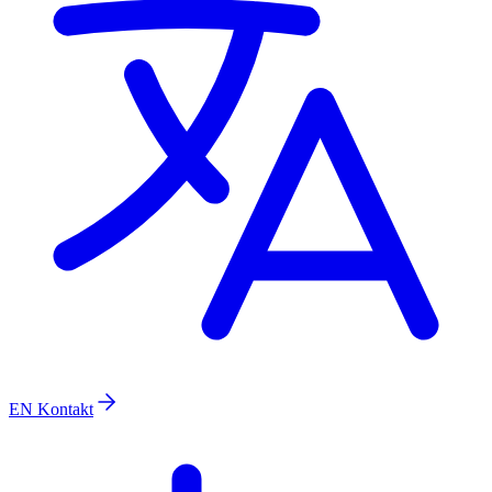
EN
Kontakt