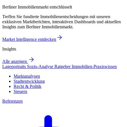
Berliner Immobilienmarkt entschlüsselt
Treffen Sie fundierte Immobilienentscheidungen mit unseren
exklusiven Marktberichten, interaktiven Dashboards und aktuellen
Insights zum Berliner Immobilienmarkt.
Market Intelligence entdecken
Insights
Alle anzeigen
Lageportraits
Sozio-Analyse
Ratgeber
Immobilien-Praxiswissen
Marktanalysen
Stadtentwicklung
Recht & Politik
Steuern
Referenzen