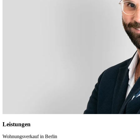
Leistungen
Wohnungsverkauf in Berlin