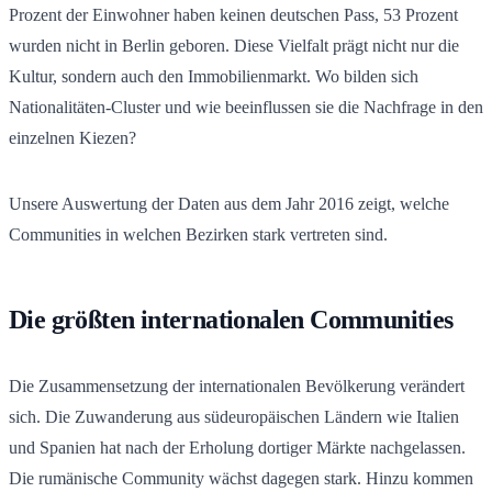
Prozent der Einwohner haben keinen deutschen Pass, 53 Prozent
wurden nicht in Berlin geboren. Diese Vielfalt prägt nicht nur die
Kultur, sondern auch den Immobilienmarkt. Wo bilden sich
Nationalitäten-Cluster und wie beeinflussen sie die Nachfrage in den
einzelnen Kiezen?
Unsere Auswertung der Daten aus dem Jahr 2016 zeigt, welche
Communities in welchen Bezirken stark vertreten sind.
Die größten internationalen Communities
Die Zusammensetzung der internationalen Bevölkerung verändert
sich. Die Zuwanderung aus südeuropäischen Ländern wie Italien
und Spanien hat nach der Erholung dortiger Märkte nachgelassen.
Die rumänische Community wächst dagegen stark. Hinzu kommen