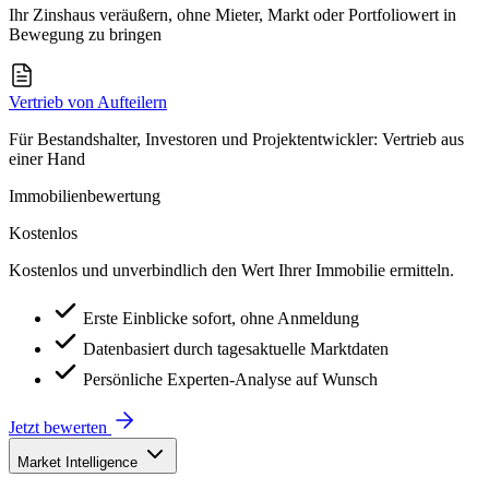
Ihr Zinshaus veräußern, ohne Mieter, Markt oder Portfoliowert in
Bewegung zu bringen
Vertrieb von Aufteilern
Für Bestandshalter, Investoren und Projektentwickler: Vertrieb aus
einer Hand
Immobilienbewertung
Kostenlos
Kostenlos und unverbindlich den Wert Ihrer Immobilie ermitteln.
Erste Einblicke sofort, ohne Anmeldung
Datenbasiert durch tagesaktuelle Marktdaten
Persönliche Experten-Analyse auf Wunsch
Jetzt bewerten
Market Intelligence