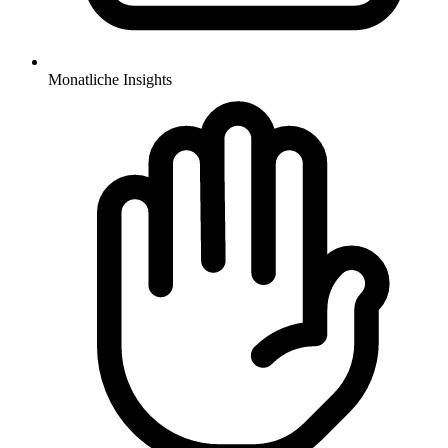
Monatliche Insights