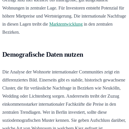
Wohnungen in zentraler Lage. Für Investoren entsteht Potenzial für
höhere Mietpreise und Wertsteigerung. Die internationale Nachfrage
in diesen Lagen treibt die
Marktentwicklung
in den zentralen
Bezirken.
Demografische Daten nutzen
Die Analyse der Wohnorte internationaler Communities zeigt ein
differenziertes Bild. Einerseits gibt es stabile, historisch gewachsene
Cluster, die für verlässliche Nachfrage in Bezirken wie Neukölln,
Wedding oder Lichtenberg sorgen. Andererseits treibt der Zuzug
einkommensstarker internationaler Fachkräfte die Preise in den
zentralen Trendlagen. Wer in Berlin investiert, sollte diese
soziodemografischen Muster kennen. Sie geben Aufschluss darüber,
welche Art von Wohnraum in welchem Kiez gefragt ist.