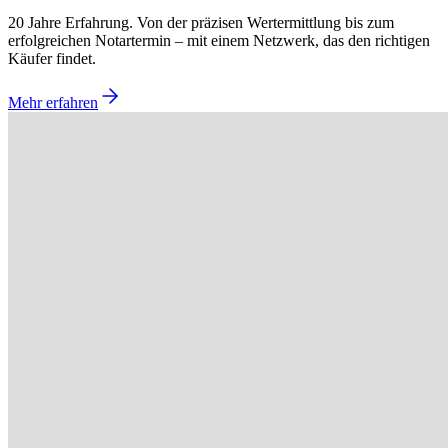
20 Jahre Erfahrung. Von der präzisen Wertermittlung bis zum
erfolgreichen Notartermin – mit einem Netzwerk, das den richtigen
Käufer findet.
Mehr erfahren