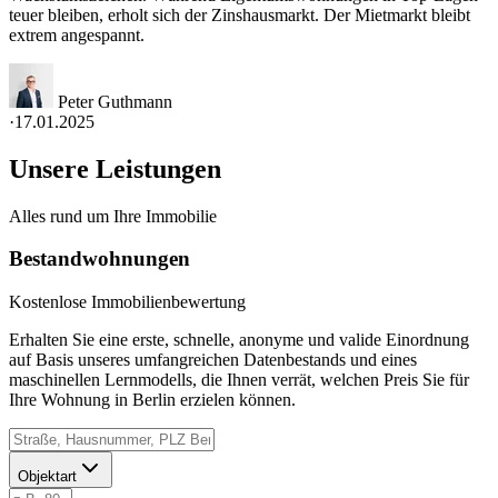
teuer bleiben, erholt sich der Zinshausmarkt. Der Mietmarkt bleibt
extrem angespannt.
Peter Guthmann
·
17.01.2025
Unsere Leistungen
Alles rund um Ihre Immobilie
Bestandwohnungen
Kostenlose Immobilienbewertung
Erhalten Sie eine erste, schnelle, anonyme und valide Einordnung
auf Basis unseres umfangreichen Datenbestands und eines
maschinellen Lernmodells, die Ihnen verrät, welchen Preis Sie für
Ihre Wohnung in Berlin erzielen können.
Objektart