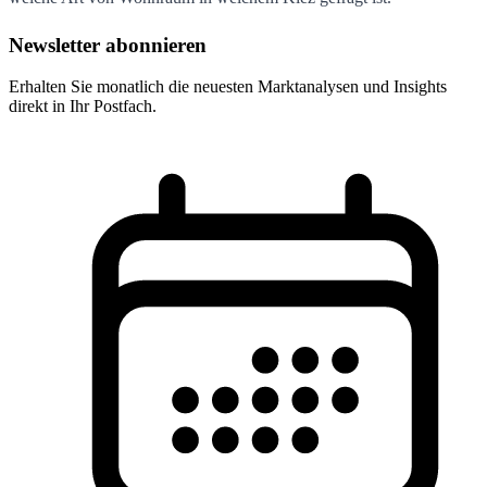
Newsletter abonnieren
Erhalten Sie monatlich die neuesten Marktanalysen und Insights
direkt in Ihr Postfach.