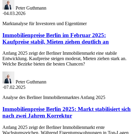
Peter Guthmann
·
04.03.2026
Marktanalyse für Investoren und Eigentümer
Immobilienpreise Berlin im Februar 2025:
Kaufpreise stabil, Mieten ziehen deutlich an
Anfang 2025 zeigt der Berliner Immobilienmarkt eine stabile
Entwicklung. Kaufpreise steigen moderat, Mieten ziehen stark an.
Welche Bezirke bieten die besten Chancen?
Peter Guthmann
·
07.02.2025
Analyse des Berliner Immobilienmarktes Anfang 2025
Immobilienpreise Berlin 2025: Markt stabilisiert sich
nach zwei Jahren Korrektur
Anfang 2025 zeigt der Berliner Immobilienmarkt erste
Wachstumszeichen. Während Eigentumswohnungen in Top-Lagen