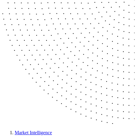
Market Intelligence