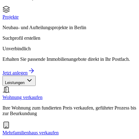
Projekte
Neubau- und Aufteilungsprojekte in Berlin
Suchprofil erstellen
Unverbindlich
Erhalten Sie passende Immobilienangebote direkt in Ihr Postfach.
Jetzt anlegen
Leistungen
Wohnung verkaufen
Ihre Wohnung zum fundierten Preis verkaufen, geführter Prozess bis
zur Beurkundung
Mehrfamilienhaus verkaufen