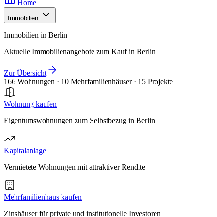
Home
Immobilien
Immobilien in Berlin
Aktuelle Immobilienangebote zum Kauf in Berlin
Zur Übersicht
166 Wohnungen
·
10 Mehrfamilienhäuser
·
15 Projekte
Wohnung kaufen
Eigentumswohnungen zum Selbstbezug in Berlin
Kapitalanlage
Vermietete Wohnungen mit attraktiver Rendite
Mehrfamilienhaus kaufen
Zinshäuser für private und institutionelle Investoren