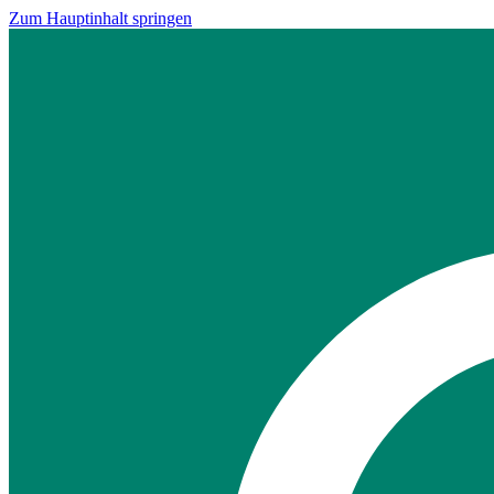
Zum Hauptinhalt springen