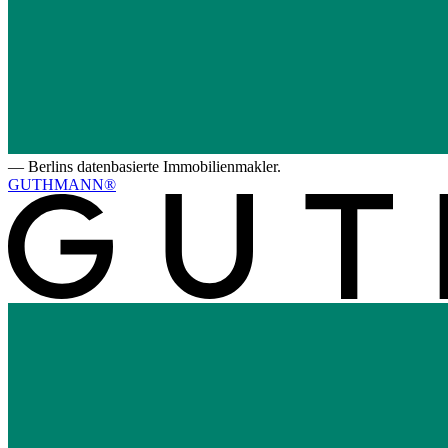
—
Berlins datenbasierte Immobilienmakler.
GUTHMANN®