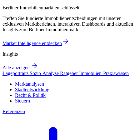
Berliner Immobilienmarkt entschlüsselt
Treffen Sie fundierte Immobilienentscheidungen mit unseren
exklusiven Marktberichten, interaktiven Dashboards und aktuellen
Insights zum Berliner Immobilienmarkt.
Market Intelligence entdecken
Insights
Alle anzeigen
Lageportraits
Sozio-Analyse
Ratgeber
Immobilien-Praxiswissen
Marktanalysen
Stadtentwicklung
Recht & Politik
Steuern
Referenzen