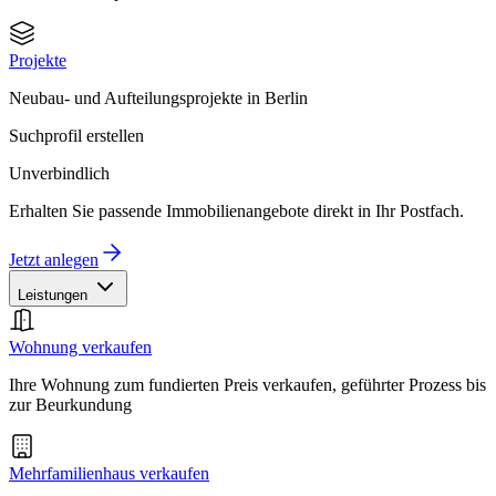
Projekte
Neubau- und Aufteilungsprojekte in Berlin
Suchprofil erstellen
Unverbindlich
Erhalten Sie passende Immobilienangebote direkt in Ihr Postfach.
Jetzt anlegen
Leistungen
Wohnung verkaufen
Ihre Wohnung zum fundierten Preis verkaufen, geführter Prozess bis
zur Beurkundung
Mehrfamilienhaus verkaufen