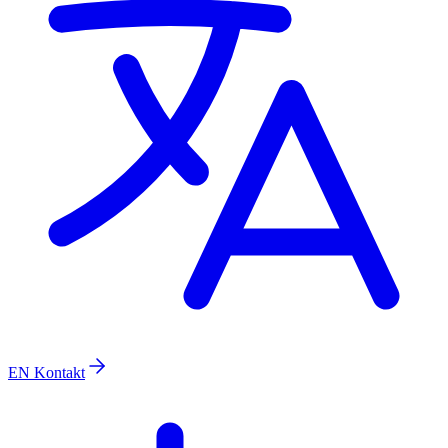
EN
Kontakt