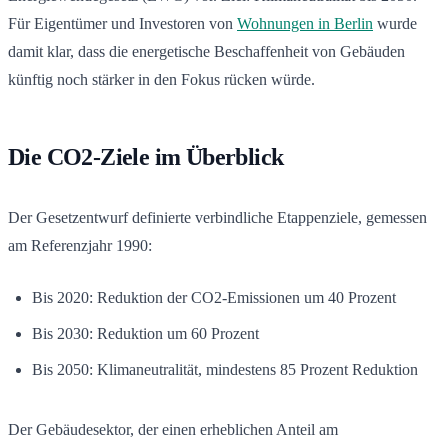
Für Eigentümer und Investoren von
Wohnungen in Berlin
wurde
damit klar, dass die energetische Beschaffenheit von Gebäuden
künftig noch stärker in den Fokus rücken würde.
Die CO2-Ziele im Überblick
Der Gesetzentwurf definierte verbindliche Etappenziele, gemessen
am Referenzjahr 1990:
Bis 2020: Reduktion der CO2-Emissionen um 40 Prozent
Bis 2030: Reduktion um 60 Prozent
Bis 2050: Klimaneutralität, mindestens 85 Prozent Reduktion
Der Gebäudesektor, der einen erheblichen Anteil am