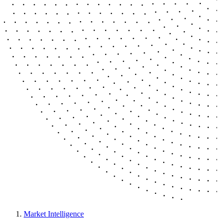
Market Intelligence