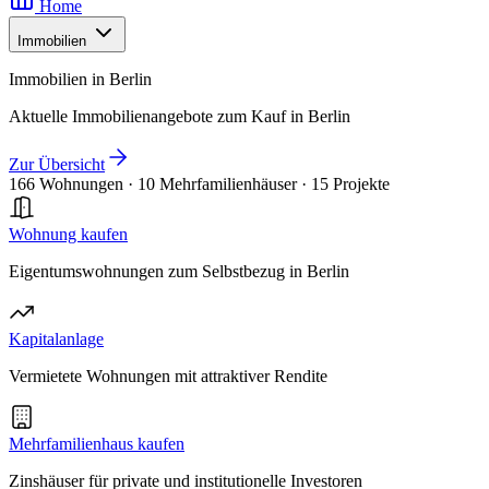
Home
Immobilien
Immobilien in Berlin
Aktuelle Immobilienangebote zum Kauf in Berlin
Zur Übersicht
166 Wohnungen
·
10 Mehrfamilienhäuser
·
15 Projekte
Wohnung kaufen
Eigentumswohnungen zum Selbstbezug in Berlin
Kapitalanlage
Vermietete Wohnungen mit attraktiver Rendite
Mehrfamilienhaus kaufen
Zinshäuser für private und institutionelle Investoren