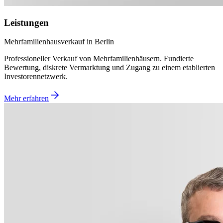
Leistungen
Mehrfamilienhausverkauf in Berlin
Professioneller Verkauf von Mehrfamilienhäusern. Fundierte
Bewertung, diskrete Vermarktung und Zugang zu einem etablierten
Investorennetzwerk.
Mehr erfahren