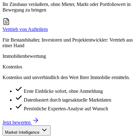
Ihr Zinshaus veräußern, ohne Mieter, Markt oder Portfoliowert in
Bewegung zu bringen
Vertrieb von Aufteilern
Für Bestandshalter, Investoren und Projektentwickler: Vertrieb aus
einer Hand
Immobilienbewertung
Kostenlos
Kostenlos und unverbindlich den Wert Ihrer Immobilie ermitteln.
Erste Einblicke sofort, ohne Anmeldung
Datenbasiert durch tagesaktuelle Marktdaten
Persönliche Experten-Analyse auf Wunsch
Jetzt bewerten
Market Intelligence