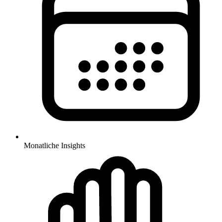
Monatliche Insights