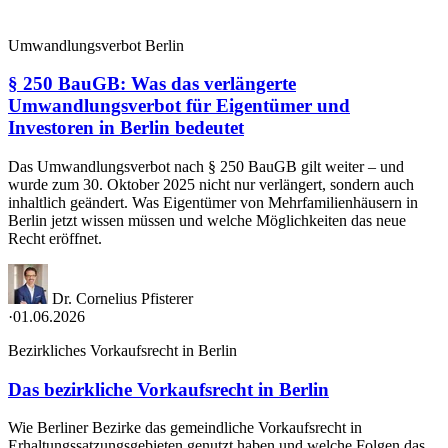
Umwandlungsverbot Berlin
§ 250 BauGB: Was das verlängerte
Umwandlungsverbot für Eigentümer und
Investoren in Berlin bedeutet
Das Umwandlungsverbot nach § 250 BauGB gilt weiter – und
wurde zum 30. Oktober 2025 nicht nur verlängert, sondern auch
inhaltlich geändert. Was Eigentümer von Mehrfamilienhäusern in
Berlin jetzt wissen müssen und welche Möglichkeiten das neue
Recht eröffnet.
Dr. Cornelius Pfisterer
·
01.06.2026
Bezirkliches Vorkaufsrecht in Berlin
Das bezirkliche Vorkaufsrecht in Berlin
Wie Berliner Bezirke das gemeindliche Vorkaufsrecht in
Erhaltungssatzungsgebieten genutzt haben und welche Folgen das