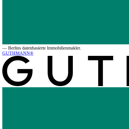
—
Berlins datenbasierte Immobilienmakler.
GUTHMANN®