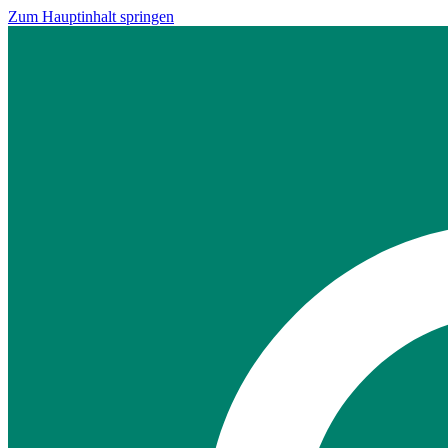
Zum Hauptinhalt springen