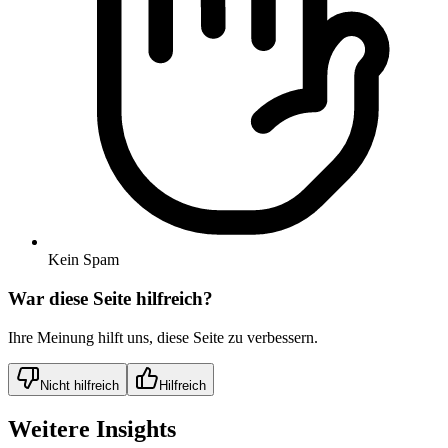
Kein Spam
War diese Seite hilfreich?
Ihre Meinung hilft uns, diese Seite zu verbessern.
Nicht hilfreich
Hilfreich
Weitere Insights