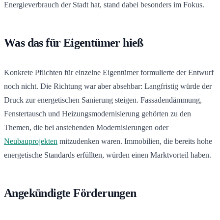
Energieverbrauch der Stadt hat, stand dabei besonders im Fokus.
Was das für Eigentümer hieß
Konkrete Pflichten für einzelne Eigentümer formulierte der Entwurf
noch nicht. Die Richtung war aber absehbar: Langfristig würde der
Druck zur energetischen Sanierung steigen. Fassadendämmung,
Fenstertausch und Heizungsmodernisierung gehörten zu den
Themen, die bei anstehenden Modernisierungen oder
Neubauprojekten
mitzudenken waren. Immobilien, die bereits hohe
energetische Standards erfüllten, würden einen Marktvorteil haben.
Angekündigte Förderungen