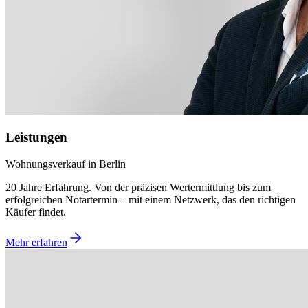
Leistungen
Wohnungsverkauf in Berlin
20 Jahre Erfahrung. Von der präzisen Wertermittlung bis zum
erfolgreichen Notartermin – mit einem Netzwerk, das den richtigen
Käufer findet.
Mehr erfahren