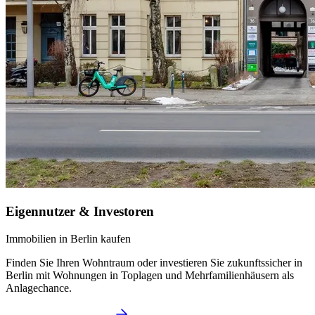
Eigennutzer & Investoren
Immobilien in Berlin kaufen
Finden Sie Ihren Wohntraum oder investieren Sie zukunftssicher in
Berlin mit Wohnungen in Toplagen und Mehrfamilienhäusern als
Anlagechance.