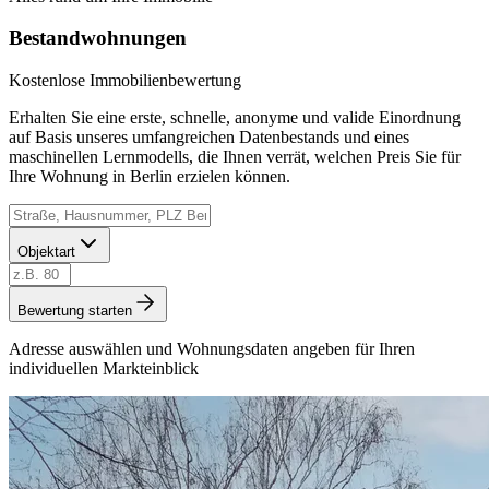
Bestandwohnungen
Kostenlose Immobilienbewertung
Erhalten Sie eine erste, schnelle, anonyme und valide Einordnung
auf Basis unseres umfangreichen Datenbestands und eines
maschinellen Lernmodells, die Ihnen verrät, welchen Preis Sie für
Ihre Wohnung in Berlin erzielen können.
Objektart
Bewertung starten
Adresse auswählen und Wohnungsdaten angeben für Ihren
individuellen Markteinblick