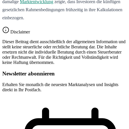
damalige
Marktentwicklung
zeigte, dass Investoren die künftigen
gesetzlichen Rahmenbedingungen frühzeitig in ihre Kalkulationen
einbezogen.
Disclaimer
Dieser Beitrag dient ausschließlich der allgemeinen Information und
stellt keine steuerliche oder rechtliche Beratung dar. Die Inhalte
ersetzen nicht die individuelle Beratung durch einen Steuerberater
oder Rechtsanwalt. Für die Richtigkeit und Vollständigkeit wird
keine Haftung übernommen.
Newsletter abonnieren
Erhalten Sie monatlich die neuesten Marktanalysen und Insights
direkt in Ihr Postfach.