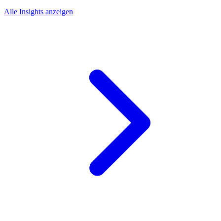
Alle Insights anzeigen