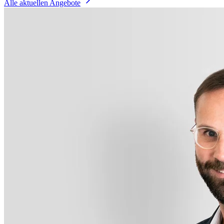
Alle aktuellen Angebote