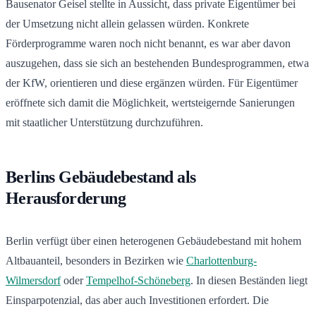
Bausenator Geisel stellte in Aussicht, dass private Eigentümer bei
der Umsetzung nicht allein gelassen würden. Konkrete
Förderprogramme waren noch nicht benannt, es war aber davon
auszugehen, dass sie sich an bestehenden Bundesprogrammen, etwa
der KfW, orientieren und diese ergänzen würden. Für Eigentümer
eröffnete sich damit die Möglichkeit, wertsteigernde Sanierungen
mit staatlicher Unterstützung durchzuführen.
Berlins Gebäudebestand als
Herausforderung
Berlin verfügt über einen heterogenen Gebäudebestand mit hohem
Altbauanteil, besonders in Bezirken wie
Charlottenburg-
Wilmersdorf
oder
Tempelhof-Schöneberg
. In diesen Beständen liegt
Einsparpotenzial, das aber auch Investitionen erfordert. Die