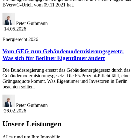
BVerwG-Urteil vom 09.11.2021 hat.
Peter Guthmann
·
14.05.2026
Energierecht 2026
Vom GEG zum Gebäudemodernisierungsgesetz:
Was sich für Berliner Eigentümer ändert
Die Bundesregierung ersetzt das Gebäudeenergiegesetz durch das
Gebäudemodernisierungsgesetz. Die 65-Prozent-Pflicht fällt, eine
Grüngasquote kommt. Was Eigentümer und Investoren in Berlin
beachten sollten.
Peter Guthmann
·
26.02.2026
Unsere Leistungen
Alles rund um Ihre Immobilie