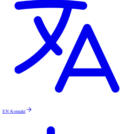
EN
Kontakt