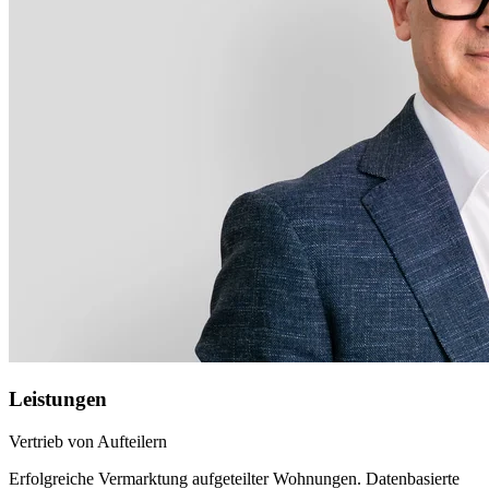
Leistungen
Vertrieb von Aufteilern
Erfolgreiche Vermarktung aufgeteilter Wohnungen. Datenbasierte