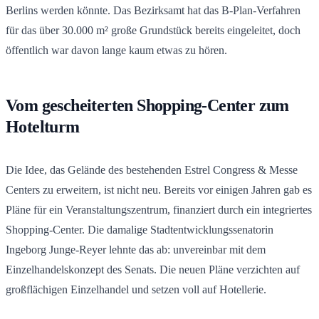
Berlins werden könnte. Das Bezirksamt hat das B-Plan-Verfahren
für das über 30.000 m² große Grundstück bereits eingeleitet, doch
öffentlich war davon lange kaum etwas zu hören.
Vom gescheiterten Shopping-Center zum
Hotelturm
Die Idee, das Gelände des bestehenden Estrel Congress & Messe
Centers zu erweitern, ist nicht neu. Bereits vor einigen Jahren gab es
Pläne für ein Veranstaltungszentrum, finanziert durch ein integriertes
Shopping-Center. Die damalige Stadtentwicklungssenatorin
Ingeborg Junge-Reyer lehnte das ab: unvereinbar mit dem
Einzelhandelskonzept des Senats. Die neuen Pläne verzichten auf
großflächigen Einzelhandel und setzen voll auf Hotellerie.