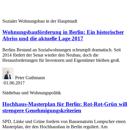
Sozialer Wohnungsbau in der Hauptstadt
Wohnungsbauförderung in Berlin: Ein historischer
Abriss und die aktuelle Lage 2017
Berlins Bestand an Sozialwohnungen schrumpft dramatisch. Seit
2014 fördert der Senat wieder den Neubau, doch die
Herausforderungen für Investoren und Eigentümer bleiben groß.
Peter Guthmann
·
01.06.2017
Städtebau und Wohnungspolitik
Hochhaus-Masterplan für Berlin: Rot-Rot-Grün will
strengere Genehmigungskriterien
SPD, Linke und Grüne fordern von Bausenatorin Lompscher einen
Masterplan, der den Hochhausbau in Berlin reguliert. Am