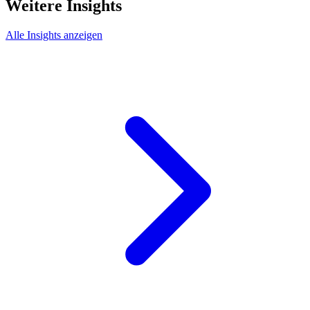
Weitere Insights
Alle Insights anzeigen