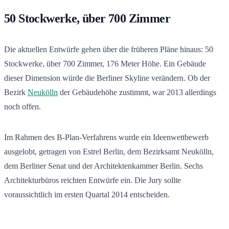
50 Stockwerke, über 700 Zimmer
Die aktuellen Entwürfe gehen über die früheren Pläne hinaus: 50
Stockwerke, über 700 Zimmer, 176 Meter Höhe. Ein Gebäude
dieser Dimension würde die Berliner Skyline verändern. Ob der
Bezirk
Neukölln
der Gebäudehöhe zustimmt, war 2013 allerdings
noch offen.
Im Rahmen des B-Plan-Verfahrens wurde ein Ideenwettbewerb
ausgelobt, getragen von Estrel Berlin, dem Bezirksamt Neukölln,
dem Berliner Senat und der Architektenkammer Berlin. Sechs
Architekturbüros reichten Entwürfe ein. Die Jury sollte
voraussichtlich im ersten Quartal 2014 entscheiden.