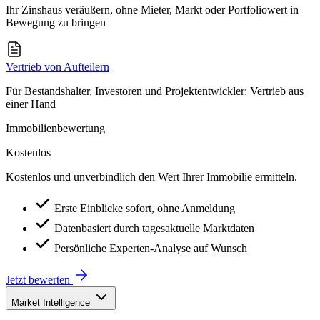
Ihr Zinshaus veräußern, ohne Mieter, Markt oder Portfoliowert in
Bewegung zu bringen
Vertrieb von Aufteilern
Für Bestandshalter, Investoren und Projektentwickler: Vertrieb aus
einer Hand
Immobilienbewertung
Kostenlos
Kostenlos und unverbindlich den Wert Ihrer Immobilie ermitteln.
Erste Einblicke sofort, ohne Anmeldung
Datenbasiert durch tagesaktuelle Marktdaten
Persönliche Experten-Analyse auf Wunsch
Jetzt bewerten
Market Intelligence