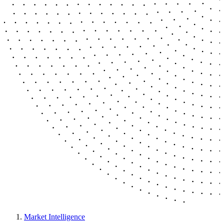
Market Intelligence