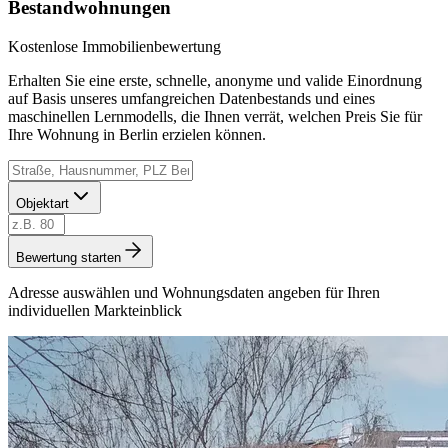
Bestandwohnungen
Kostenlose Immobilienbewertung
Erhalten Sie eine erste, schnelle, anonyme und valide Einordnung
auf Basis unseres umfangreichen Datenbestands und eines
maschinellen Lernmodells, die Ihnen verrät, welchen Preis Sie für
Ihre Wohnung in Berlin erzielen können.
Objektart
Bewertung starten
Adresse auswählen und Wohnungsdaten angeben für Ihren
individuellen Markteinblick