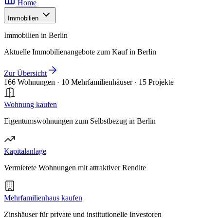
Home
Immobilien
Immobilien in Berlin
Aktuelle Immobilienangebote zum Kauf in Berlin
Zur Übersicht
166 Wohnungen
·
10 Mehrfamilienhäuser
·
15 Projekte
Wohnung kaufen
Eigentumswohnungen zum Selbstbezug in Berlin
Kapitalanlage
Vermietete Wohnungen mit attraktiver Rendite
Mehrfamilienhaus kaufen
Zinshäuser für private und institutionelle Investoren