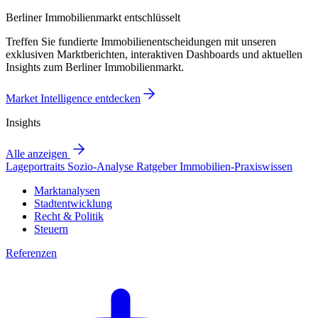
Berliner Immobilienmarkt entschlüsselt
Treffen Sie fundierte Immobilienentscheidungen mit unseren
exklusiven Marktberichten, interaktiven Dashboards und aktuellen
Insights zum Berliner Immobilienmarkt.
Market Intelligence entdecken
Insights
Alle anzeigen
Lageportraits
Sozio-Analyse
Ratgeber
Immobilien-Praxiswissen
Marktanalysen
Stadtentwicklung
Recht & Politik
Steuern
Referenzen