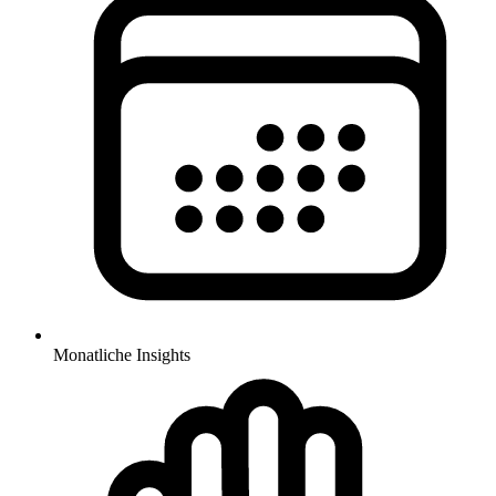
Monatliche Insights