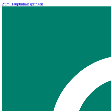
Zum Hauptinhalt springen