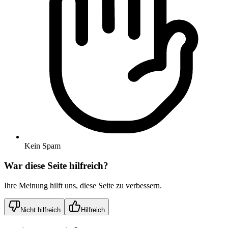
Kein Spam
War diese Seite hilfreich?
Ihre Meinung hilft uns, diese Seite zu verbessern.
Nicht hilfreich
Hilfreich