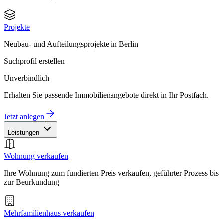
Projekte
Neubau- und Aufteilungsprojekte in Berlin
Suchprofil erstellen
Unverbindlich
Erhalten Sie passende Immobilienangebote direkt in Ihr Postfach.
Jetzt anlegen
Leistungen
Wohnung verkaufen
Ihre Wohnung zum fundierten Preis verkaufen, geführter Prozess bis
zur Beurkundung
Mehrfamilienhaus verkaufen