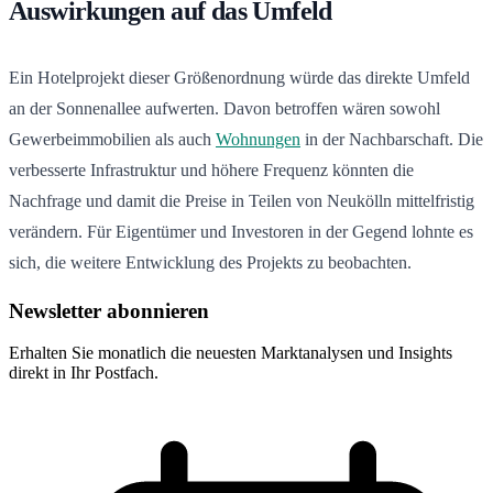
Auswirkungen auf das Umfeld
Ein Hotelprojekt dieser Größenordnung würde das direkte Umfeld
an der Sonnenallee aufwerten. Davon betroffen wären sowohl
Gewerbeimmobilien als auch
Wohnungen
in der Nachbarschaft. Die
verbesserte Infrastruktur und höhere Frequenz könnten die
Nachfrage und damit die Preise in Teilen von Neukölln mittelfristig
verändern. Für Eigentümer und Investoren in der Gegend lohnte es
sich, die weitere Entwicklung des Projekts zu beobachten.
Newsletter abonnieren
Erhalten Sie monatlich die neuesten Marktanalysen und Insights
direkt in Ihr Postfach.