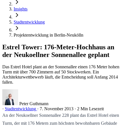
Insights
Stadtentwicklung
Projektentwicklung in Berlin-Neukölln
Estrel Tower: 176-Meter-Hochhaus an
der Neukoellner Sonnenallee geplant
Das Estrel Hotel plant an der Sonnenallee einen 176 Meter hohen
Turm mit über 700 Zimmern auf 50 Stockwerken. Ein
Architekturwettbewerb läuft, die Entscheidung soll Anfang 2014
fallen.
Peter Guthmann
·
Stadtentwicklung
·
7. November 2013
·
2 Min Lesezeit
An der Neukoellner Sonnenallee 228 plant das Estrel Hotel einen
Turm, der mit 176 Metern zum höchsten bewohnbaren Gebäude