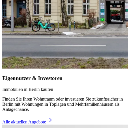
Eigennutzer & Investoren
Immobilien in Berlin kaufen
Finden Sie Ihren Wohntraum oder investieren Sie zukunftssicher in
Berlin mit Wohnungen in Toplagen und Mehrfamilienhäusern als
Anlagechance.
Alle aktuellen Angebote