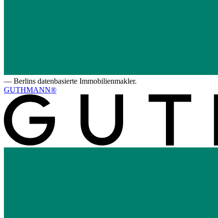
—
Berlins datenbasierte Immobilienmakler.
GUTHMANN®