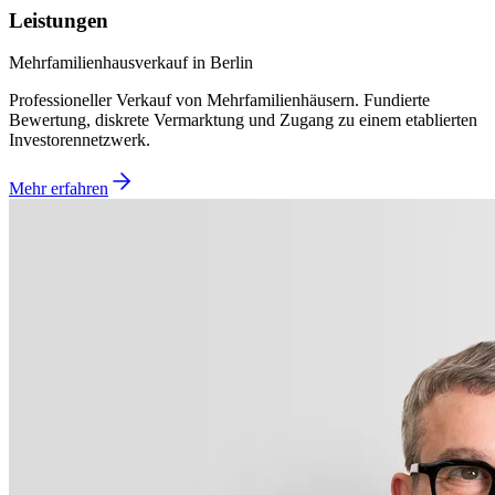
Leistungen
Mehrfamilienhausverkauf in Berlin
Professioneller Verkauf von Mehrfamilienhäusern. Fundierte
Bewertung, diskrete Vermarktung und Zugang zu einem etablierten
Investorennetzwerk.
Mehr erfahren