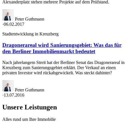
Alexanderplatz stehen mehrere Projekte auf dem Prüfstand.
Peter Guthmann
·
06.02.2017
Stadtentwicklung in Kreuzberg
Dragonerareal wird Sanierungsgebiet: Was das für
den Berliner Immobilienmarkt bedeutet
Nach jahrelangem Streit hat der Berliner Senat das Dragonerareal in
Kreuzberg zum Sanierungsgebiet erklärt. Der Verkauf an einen
privaten Investor wird rückabgewickelt. Was steckt dahinter?
Peter Guthmann
·
13.07.2016
Unsere Leistungen
Alles rund um Ihre Immobilie