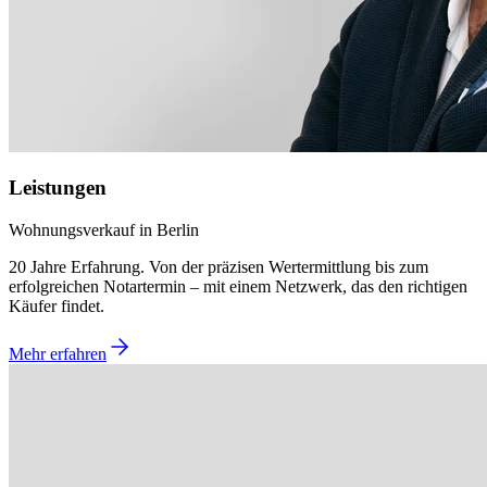
Leistungen
Wohnungsverkauf in Berlin
20 Jahre Erfahrung. Von der präzisen Wertermittlung bis zum
erfolgreichen Notartermin – mit einem Netzwerk, das den richtigen
Käufer findet.
Mehr erfahren