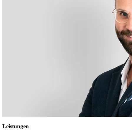
Leistungen