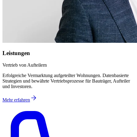
Leistungen
Vertrieb von Aufteilern
Erfolgreiche Vermarktung aufgeteilter Wohnungen. Datenbasierte
Strategien und bewährte Vertriebsprozesse für Bauträger, Aufteiler
und Investoren.
Mehr erfahren