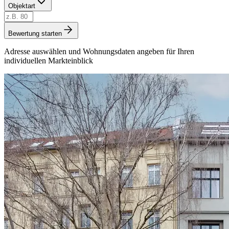
Objektart
Bewertung starten
Adresse auswählen und Wohnungsdaten angeben für Ihren
individuellen Markteinblick