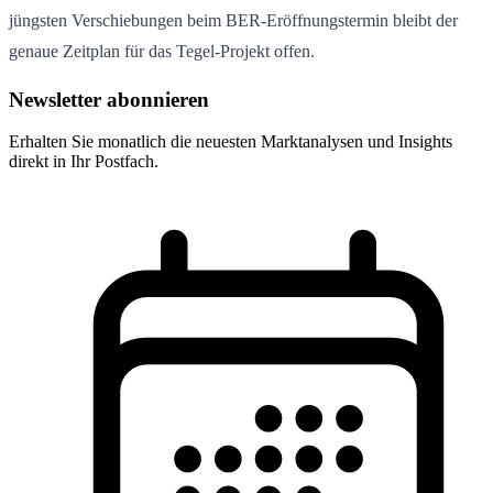
jüngsten Verschiebungen beim BER-Eröffnungstermin bleibt der
genaue Zeitplan für das Tegel-Projekt offen.
Newsletter abonnieren
Erhalten Sie monatlich die neuesten Marktanalysen und Insights
direkt in Ihr Postfach.