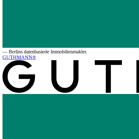
—
Berlins datenbasierte Immobilienmakler.
GUTHMANN®