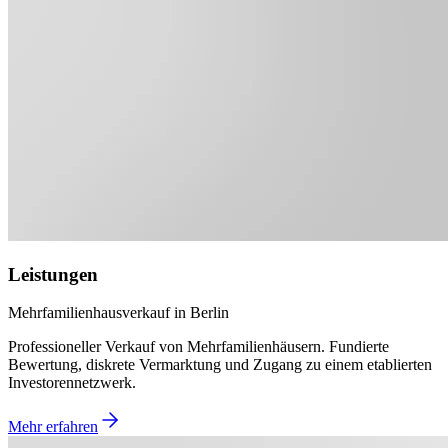
Leistungen
Mehrfamilienhausverkauf in Berlin
Professioneller Verkauf von Mehrfamilienhäusern. Fundierte
Bewertung, diskrete Vermarktung und Zugang zu einem etablierten
Investorennetzwerk.
Mehr erfahren