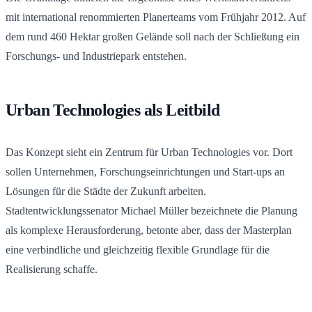
mit international renommierten Planerteams vom Frühjahr 2012. Auf
dem rund 460 Hektar großen Gelände soll nach der Schließung ein
Forschungs- und Industriepark entstehen.
Urban Technologies als Leitbild
Das Konzept sieht ein Zentrum für Urban Technologies vor. Dort
sollen Unternehmen, Forschungseinrichtungen und Start-ups an
Lösungen für die Städte der Zukunft arbeiten.
Stadtentwicklungssenator Michael Müller bezeichnete die Planung
als komplexe Herausforderung, betonte aber, dass der Masterplan
eine verbindliche und gleichzeitig flexible Grundlage für die
Realisierung schaffe.