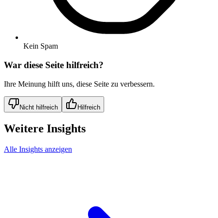
Kein Spam
War diese Seite hilfreich?
Ihre Meinung hilft uns, diese Seite zu verbessern.
Nicht hilfreich
Hilfreich
Weitere Insights
Alle Insights anzeigen