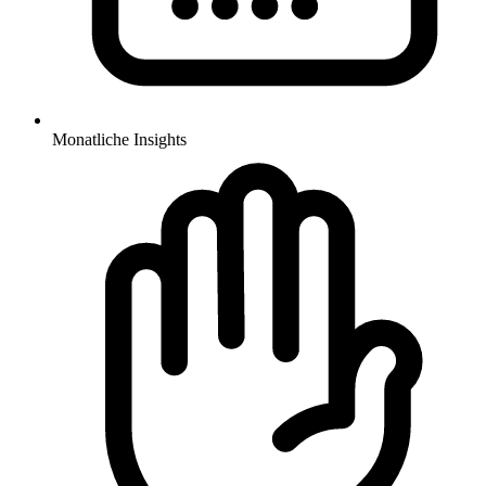
Monatliche Insights