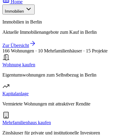
Home
Immobilien
Immobilien in Berlin
Aktuelle Immobilienangebote zum Kauf in Berlin
Zur Übersicht
166 Wohnungen
·
10 Mehrfamilienhäuser
·
15 Projekte
Wohnung kaufen
Eigentumswohnungen zum Selbstbezug in Berlin
Kapitalanlage
Vermietete Wohnungen mit attraktiver Rendite
Mehrfamilienhaus kaufen
Zinshäuser für private und institutionelle Investoren