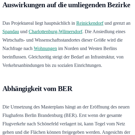
Auswirkungen auf die umliegenden Bezirke
Das Projektareal liegt hauptsächlich in
Reinickendorf
und grenzt an
Spandau
und
Charlottenburg-Wilmersdorf
. Die Ansiedlung eines
Wirtschafts- und Wissenschaftsstandortes dieser Größe wird die
Nachfrage nach
Wohnungen
im Norden und Westen Berlins
beeinflussen. Gleichzeitig steigt der Bedarf an Infrastruktur, von
Verkehrsanbindungen bis zu sozialen Einrichtungen.
Abhängigkeit vom BER
Die Umsetzung des Masterplans hängt an der Eröffnung des neuen
Flughafens Berlin Brandenburg (BER). Erst wenn der gesamte
Flugverkehr nach Schönefeld verlagert ist, kann Tegel vom Netz
gehen und die Flächen können freigegeben werden. Angesichts der