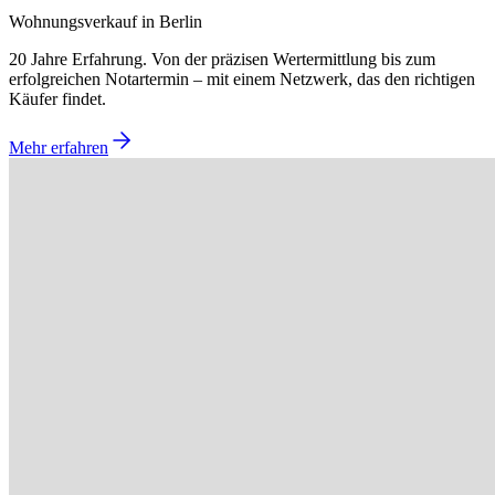
Wohnungsverkauf in Berlin
20 Jahre Erfahrung. Von der präzisen Wertermittlung bis zum
erfolgreichen Notartermin – mit einem Netzwerk, das den richtigen
Käufer findet.
Mehr erfahren