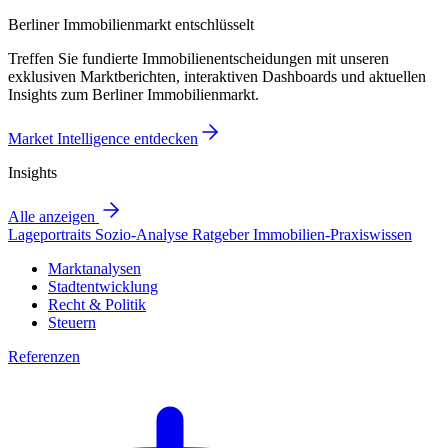
Berliner Immobilienmarkt entschlüsselt
Treffen Sie fundierte Immobilienentscheidungen mit unseren
exklusiven Marktberichten, interaktiven Dashboards und aktuellen
Insights zum Berliner Immobilienmarkt.
Market Intelligence entdecken
Insights
Alle anzeigen
Lageportraits
Sozio-Analyse
Ratgeber
Immobilien-Praxiswissen
Marktanalysen
Stadtentwicklung
Recht & Politik
Steuern
Referenzen