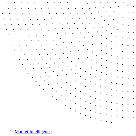
Market Intelligence