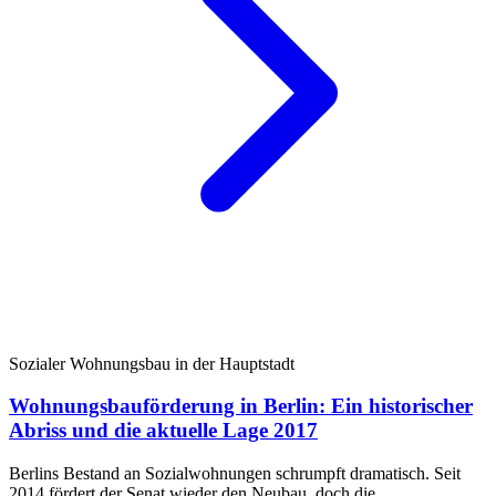
Sozialer Wohnungsbau in der Hauptstadt
Wohnungsbauförderung in Berlin: Ein historischer
Abriss und die aktuelle Lage 2017
Berlins Bestand an Sozialwohnungen schrumpft dramatisch. Seit
2014 fördert der Senat wieder den Neubau, doch die