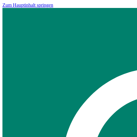
Zum Hauptinhalt springen