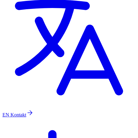
EN
Kontakt