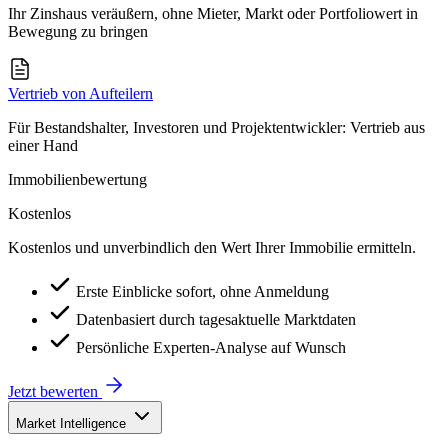
Ihr Zinshaus veräußern, ohne Mieter, Markt oder Portfoliowert in
Bewegung zu bringen
Vertrieb von Aufteilern
Für Bestandshalter, Investoren und Projektentwickler: Vertrieb aus
einer Hand
Immobilienbewertung
Kostenlos
Kostenlos und unverbindlich den Wert Ihrer Immobilie ermitteln.
Erste Einblicke sofort, ohne Anmeldung
Datenbasiert durch tagesaktuelle Marktdaten
Persönliche Experten-Analyse auf Wunsch
Jetzt bewerten
Market Intelligence