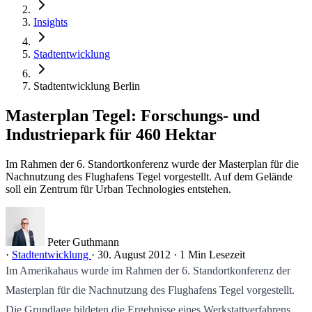
Insights
Stadtentwicklung
Stadtentwicklung Berlin
Masterplan Tegel: Forschungs- und
Industriepark für 460 Hektar
Im Rahmen der 6. Standortkonferenz wurde der Masterplan für die
Nachnutzung des Flughafens Tegel vorgestellt. Auf dem Gelände
soll ein Zentrum für Urban Technologies entstehen.
Peter Guthmann
·
Stadtentwicklung
·
30. August 2012
·
1 Min Lesezeit
Im Amerikahaus wurde im Rahmen der 6. Standortkonferenz der
Masterplan für die Nachnutzung des Flughafens Tegel vorgestellt.
Die Grundlage bildeten die Ergebnisse eines Werkstattverfahrens