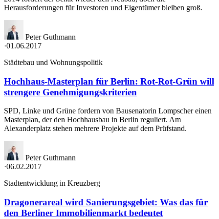
Herausforderungen für Investoren und Eigentümer bleiben groß.
Peter Guthmann
·
01.06.2017
Städtebau und Wohnungspolitik
Hochhaus-Masterplan für Berlin: Rot-Rot-Grün will
strengere Genehmigungskriterien
SPD, Linke und Grüne fordern von Bausenatorin Lompscher einen
Masterplan, der den Hochhausbau in Berlin reguliert. Am
Alexanderplatz stehen mehrere Projekte auf dem Prüfstand.
Peter Guthmann
·
06.02.2017
Stadtentwicklung in Kreuzberg
Dragonerareal wird Sanierungsgebiet: Was das für
den Berliner Immobilienmarkt bedeutet