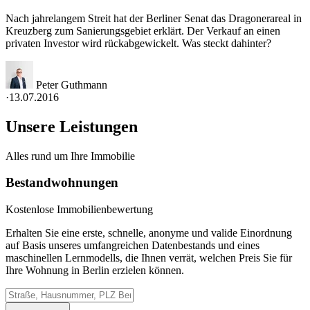
Nach jahrelangem Streit hat der Berliner Senat das Dragonerareal in
Kreuzberg zum Sanierungsgebiet erklärt. Der Verkauf an einen
privaten Investor wird rückabgewickelt. Was steckt dahinter?
Peter Guthmann
·
13.07.2016
Unsere Leistungen
Alles rund um Ihre Immobilie
Bestandwohnungen
Kostenlose Immobilienbewertung
Erhalten Sie eine erste, schnelle, anonyme und valide Einordnung
auf Basis unseres umfangreichen Datenbestands und eines
maschinellen Lernmodells, die Ihnen verrät, welchen Preis Sie für
Ihre Wohnung in Berlin erzielen können.