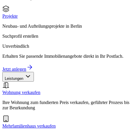
Projekte
Neubau- und Aufteilungsprojekte in Berlin
Suchprofil erstellen
Unverbindlich
Erhalten Sie passende Immobilienangebote direkt in Ihr Postfach.
Jetzt anlegen
Leistungen
Wohnung verkaufen
Ihre Wohnung zum fundierten Preis verkaufen, geführter Prozess bis
zur Beurkundung
Mehrfamilienhaus verkaufen