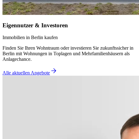
Eigennutzer & Investoren
Immobilien in Berlin kaufen
Finden Sie Ihren Wohntraum oder investieren Sie zukunftssicher in
Berlin mit Wohnungen in Toplagen und Mehrfamilienhäusern als
Anlagechance.
Alle aktuellen Angebote