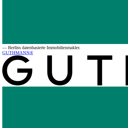
—
Berlins datenbasierte Immobilienmakler.
GUTHMANN®