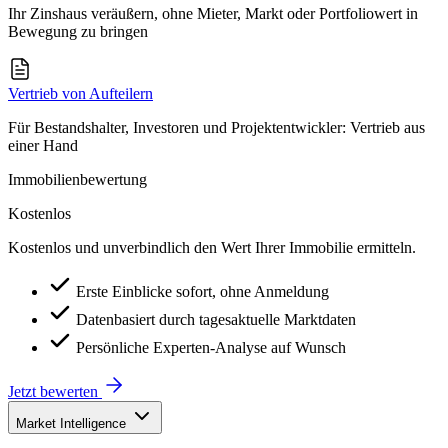
Ihr Zinshaus veräußern, ohne Mieter, Markt oder Portfoliowert in
Bewegung zu bringen
Vertrieb von Aufteilern
Für Bestandshalter, Investoren und Projektentwickler: Vertrieb aus
einer Hand
Immobilienbewertung
Kostenlos
Kostenlos und unverbindlich den Wert Ihrer Immobilie ermitteln.
Erste Einblicke sofort, ohne Anmeldung
Datenbasiert durch tagesaktuelle Marktdaten
Persönliche Experten-Analyse auf Wunsch
Jetzt bewerten
Market Intelligence