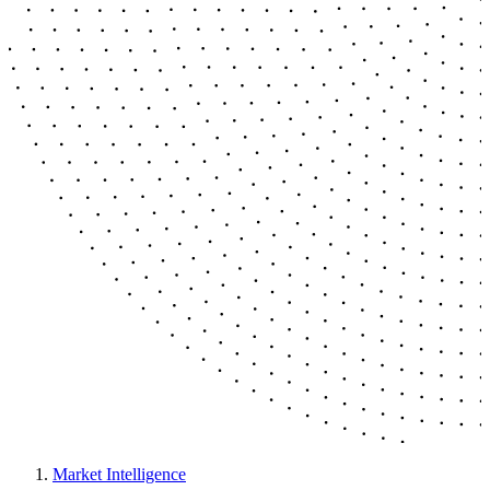
Market Intelligence