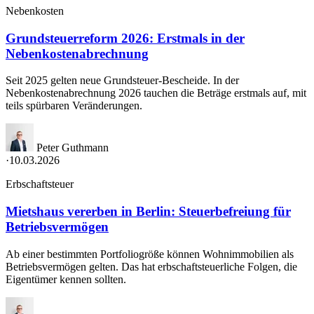
Nebenkosten
Grundsteuerreform 2026: Erstmals in der
Nebenkostenabrechnung
Seit 2025 gelten neue Grundsteuer-Bescheide. In der
Nebenkostenabrechnung 2026 tauchen die Beträge erstmals auf, mit
teils spürbaren Veränderungen.
Peter Guthmann
·
10.03.2026
Erbschaftsteuer
Mietshaus vererben in Berlin: Steuerbefreiung für
Betriebsvermögen
Ab einer bestimmten Portfoliogröße können Wohnimmobilien als
Betriebsvermögen gelten. Das hat erbschaftsteuerliche Folgen, die
Eigentümer kennen sollten.