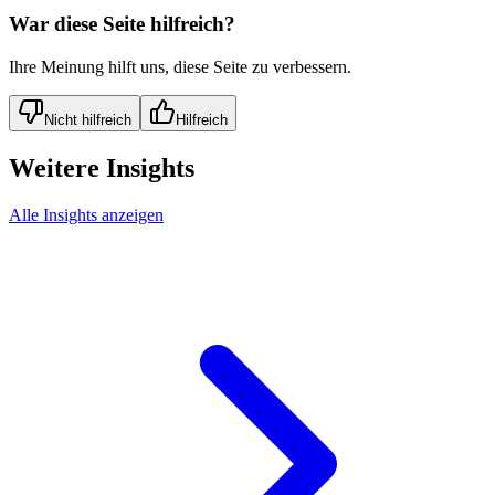
War diese Seite hilfreich?
Ihre Meinung hilft uns, diese Seite zu verbessern.
Nicht hilfreich
Hilfreich
Weitere Insights
Alle Insights anzeigen