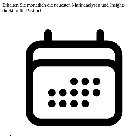
Erhalten Sie monatlich die neuesten Marktanalysen und Insights
direkt in Ihr Postfach.