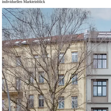
individuellen Markteinblick