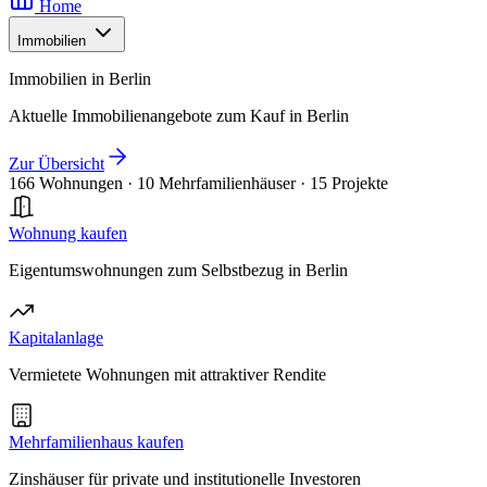
Home
Immobilien
Immobilien in Berlin
Aktuelle Immobilienangebote zum Kauf in Berlin
Zur Übersicht
166 Wohnungen
·
10 Mehrfamilienhäuser
·
15 Projekte
Wohnung kaufen
Eigentumswohnungen zum Selbstbezug in Berlin
Kapitalanlage
Vermietete Wohnungen mit attraktiver Rendite
Mehrfamilienhaus kaufen
Zinshäuser für private und institutionelle Investoren