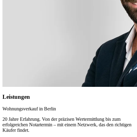
Leistungen
Wohnungsverkauf in Berlin
20 Jahre Erfahrung. Von der präzisen Wertermittlung bis zum
erfolgreichen Notartermin – mit einem Netzwerk, das den richtigen
Käufer findet.