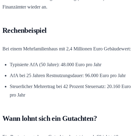
Finanzämter wieder an.
Rechenbeispiel
Bei einem Mehrfamilienhaus mit 2,4 Millionen Euro Gebäudewert:
Typisierte AfA (50 Jahre): 48.000 Euro pro Jahr
AfA bei 25 Jahren Restnutzungsdauer: 96.000 Euro pro Jahr
Steuerlicher Mehrertrag bei 42 Prozent Steuersatz: 20.160 Euro
pro Jahr
Wann lohnt sich ein Gutachten?