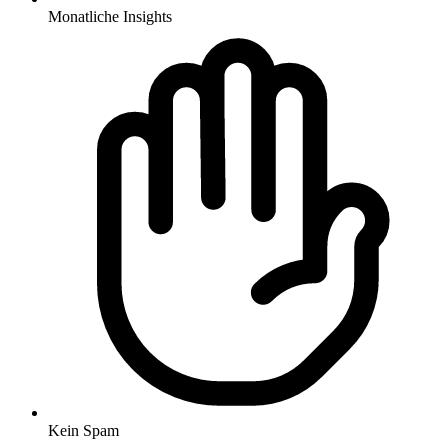
Monatliche Insights
Kein Spam