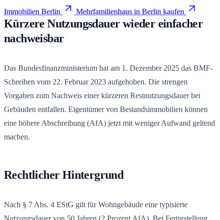
Immobilien Berlin
Mehrfamilienhaus in Berlin kaufen
Kürzere Nutzungsdauer wieder einfacher
nachweisbar
Das Bundesfinanzministerium hat am 1. Dezember 2025 das BMF-
Schreiben vom 22. Februar 2023 aufgehoben. Die strengen
Vorgaben zum Nachweis einer kürzeren Restnutzungsdauer bei
Gebäuden entfallen. Eigentümer von Bestandsimmobilien können
eine höhere Abschreibung (AfA) jetzt mit weniger Aufwand geltend
machen.
Rechtlicher Hintergrund
Nach § 7 Abs. 4 EStG gilt für Wohngebäude eine typisierte
Nutzungsdauer von 50 Jahren (2 Prozent AfA). Bei Fertigstellung