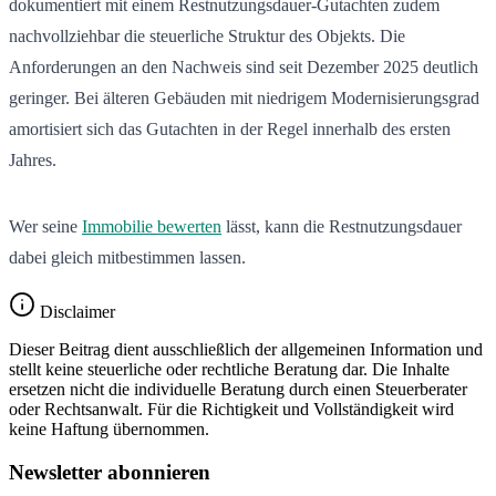
dokumentiert mit einem Restnutzungsdauer-Gutachten zudem
nachvollziehbar die steuerliche Struktur des Objekts. Die
Anforderungen an den Nachweis sind seit Dezember 2025 deutlich
geringer. Bei älteren Gebäuden mit niedrigem Modernisierungsgrad
amortisiert sich das Gutachten in der Regel innerhalb des ersten
Jahres.
Wer seine
Immobilie bewerten
lässt, kann die Restnutzungsdauer
dabei gleich mitbestimmen lassen.
Disclaimer
Dieser Beitrag dient ausschließlich der allgemeinen Information und
stellt keine steuerliche oder rechtliche Beratung dar. Die Inhalte
ersetzen nicht die individuelle Beratung durch einen Steuerberater
oder Rechtsanwalt. Für die Richtigkeit und Vollständigkeit wird
keine Haftung übernommen.
Newsletter abonnieren