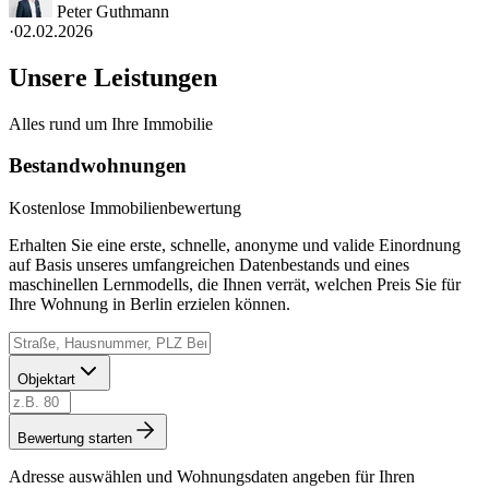
Peter Guthmann
·
02.02.2026
Unsere Leistungen
Alles rund um Ihre Immobilie
Bestandwohnungen
Kostenlose Immobilienbewertung
Erhalten Sie eine erste, schnelle, anonyme und valide Einordnung
auf Basis unseres umfangreichen Datenbestands und eines
maschinellen Lernmodells, die Ihnen verrät, welchen Preis Sie für
Ihre Wohnung in Berlin erzielen können.
Objektart
Bewertung starten
Adresse auswählen und Wohnungsdaten angeben für Ihren