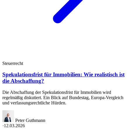
Steuerrecht
Spekulationsfrist für Immobilien: Wie realistisch ist
die Abschaffung?
Die Abschaffung der Spekulationsfrist für Immobilien wird
regelmäßig diskutiert. Ein Blick auf Bundestag, Europa-Vergleich
und verfassungsrechtliche Hürden.
Peter Guthmann
·
12.03.2026