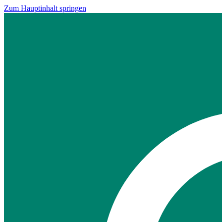
Zum Hauptinhalt springen