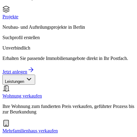
Projekte
Neubau- und Aufteilungsprojekte in Berlin
Suchprofil erstellen
Unverbindlich
Erhalten Sie passende Immobilienangebote direkt in Ihr Postfach.
Jetzt anlegen
Leistungen
Wohnung verkaufen
Ihre Wohnung zum fundierten Preis verkaufen, geführter Prozess bis
zur Beurkundung
Mehrfamilienhaus verkaufen