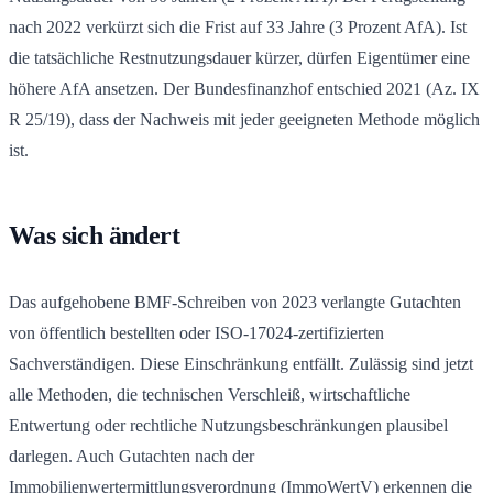
nach 2022 verkürzt sich die Frist auf 33 Jahre (3 Prozent AfA). Ist
die tatsächliche Restnutzungsdauer kürzer, dürfen Eigentümer eine
höhere AfA ansetzen. Der Bundesfinanzhof entschied 2021 (Az. IX
R 25/19), dass der Nachweis mit jeder geeigneten Methode möglich
ist.
Was sich ändert
Das aufgehobene BMF-Schreiben von 2023 verlangte Gutachten
von öffentlich bestellten oder ISO-17024-zertifizierten
Sachverständigen. Diese Einschränkung entfällt. Zulässig sind jetzt
alle Methoden, die technischen Verschleiß, wirtschaftliche
Entwertung oder rechtliche Nutzungsbeschränkungen plausibel
darlegen. Auch Gutachten nach der
Immobilienwertermittlungsverordnung (ImmoWertV) erkennen die