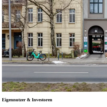
Eigennutzer & Investoren