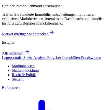
Berliner Immobilienmarkt entschlüsselt
Treffen Sie fundierte Immobilienentscheidungen mit unseren
exklusiven Marktberichten, interaktiven Dashboards und aktuellen
Insights zum Berliner Immobilienmarkt.
Market Intelligence entdecken
Insights
Alle anzeigen
Lageportraits
Sozio-Analyse
Ratgeber
Immobilien-Praxiswissen
Marktanalysen
Stadtentwicklung
Recht & Politik
Steuern
Referenzen