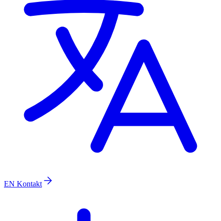
EN
Kontakt