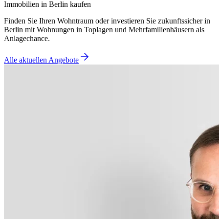
Immobilien in Berlin kaufen
Finden Sie Ihren Wohntraum oder investieren Sie zukunftssicher in
Berlin mit Wohnungen in Toplagen und Mehrfamilienhäusern als
Anlagechance.
Alle aktuellen Angebote