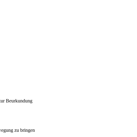
 zur Beurkundung
ewegung zu bringen