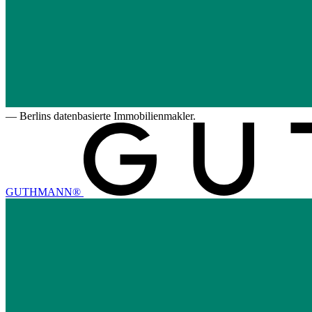
—
Berlins datenbasierte Immobilienmakler.
GUTHMANN®