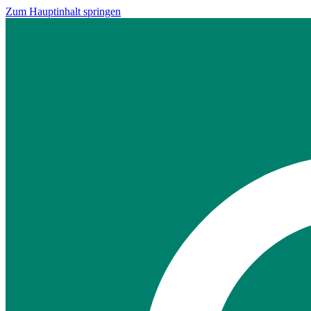
Zum Hauptinhalt springen