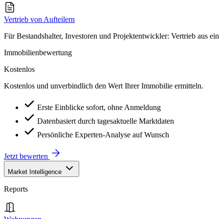
Vertrieb von Aufteilern
Für Bestandshalter, Investoren und Projektentwickler: Vertrieb aus ei
Immobilienbewertung
Kostenlos
Kostenlos und unverbindlich den Wert Ihrer Immobilie ermitteln.
Erste Einblicke sofort, ohne Anmeldung
Datenbasiert durch tagesaktuelle Marktdaten
Persönliche Experten-Analyse auf Wunsch
Jetzt bewerten
Market Intelligence
Reports