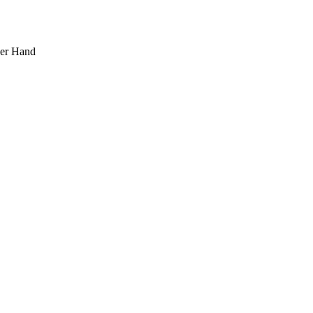
ner Hand