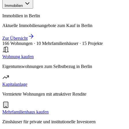
Immobilien
Immobilien in Berlin
Aktuelle Immobilienangebote zum Kauf in Berlin
Zur Übersicht
166 Wohnungen
·
10 Mehrfamilienhäuser
·
15 Projekte
Wohnung kaufen
Eigentumswohnungen zum Selbstbezug in Berlin
Kapitalanlage
Vermietete Wohnungen mit attraktiver Rendite
Mehrfamilienhaus kaufen
Zinshäuser für private und institutionelle Investoren