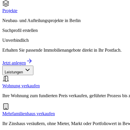
Projekte
Neubau- und Aufteilungsprojekte in Berlin
Suchprofil erstellen
Unverbindlich
Erhalten Sie passende Immobilienangebote direkt in Ihr Postfach.
Jetzt anlegen
Leistungen
Wohnung verkaufen
Ihre Wohnung zum fundierten Preis verkaufen, geführter Prozess bis
Mehrfamilienhaus verkaufen
Ihr Zinshaus veräußern, ohne Mieter, Markt oder Portfoliowert in B