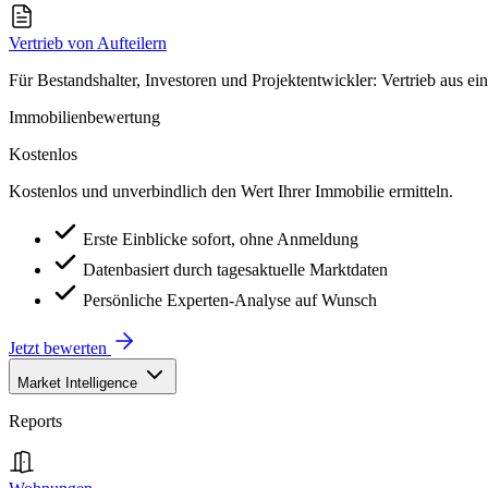
Vertrieb von Aufteilern
Für Bestandshalter, Investoren und Projektentwickler: Vertrieb aus ei
Immobilienbewertung
Kostenlos
Kostenlos und unverbindlich den Wert Ihrer Immobilie ermitteln.
Erste Einblicke sofort, ohne Anmeldung
Datenbasiert durch tagesaktuelle Marktdaten
Persönliche Experten-Analyse auf Wunsch
Jetzt bewerten
Market Intelligence
Reports