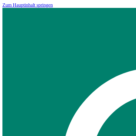
Zum Hauptinhalt springen