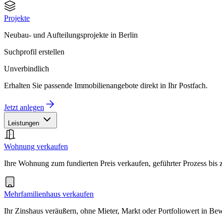
Projekte
Neubau- und Aufteilungsprojekte in Berlin
Suchprofil erstellen
Unverbindlich
Erhalten Sie passende Immobilienangebote direkt in Ihr Postfach.
Jetzt anlegen
Leistungen
Wohnung verkaufen
Ihre Wohnung zum fundierten Preis verkaufen, geführter Prozess bis
Mehrfamilienhaus verkaufen
Ihr Zinshaus veräußern, ohne Mieter, Markt oder Portfoliowert in B