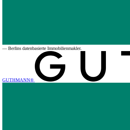
—
Berlins datenbasierte Immobilienmakler.
GUTHMANN®