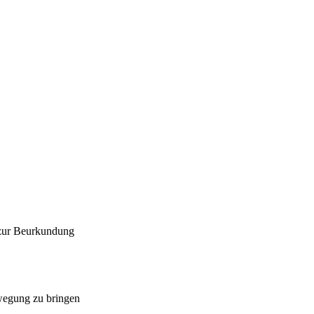
 zur Beurkundung
ewegung zu bringen