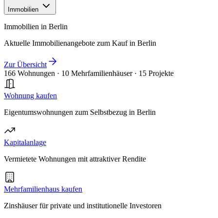
Immobilien
Immobilien in Berlin
Aktuelle Immobilienangebote zum Kauf in Berlin
Zur Übersicht
166 Wohnungen
·
10 Mehrfamilienhäuser
·
15 Projekte
Wohnung kaufen
Eigentumswohnungen zum Selbstbezug in Berlin
Kapitalanlage
Vermietete Wohnungen mit attraktiver Rendite
Mehrfamilienhaus kaufen
Zinshäuser für private und institutionelle Investoren