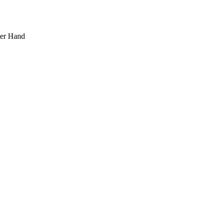
ner Hand