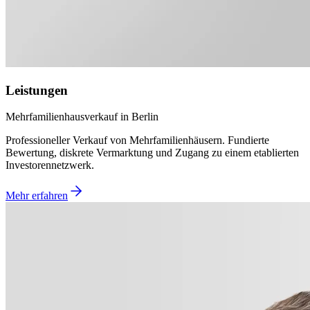
Leistungen
Mehrfamilienhausverkauf in Berlin
Professioneller Verkauf von Mehrfamilienhäusern. Fundierte
Bewertung, diskrete Vermarktung und Zugang zu einem etablierten
Investorennetzwerk.
Mehr erfahren