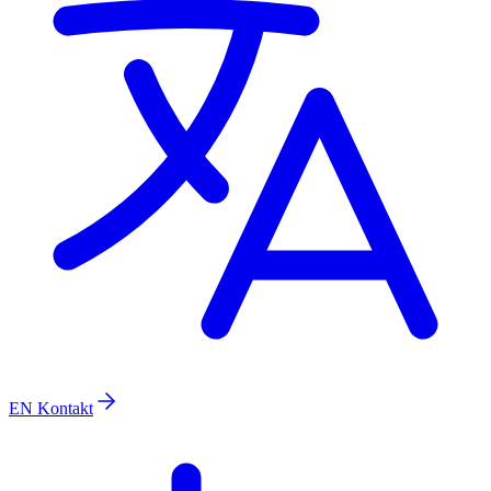
EN
Kontakt