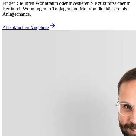
Finden Sie Ihren Wohntraum oder investieren Sie zukunftssicher in
Berlin mit Wohnungen in Toplagen und Mehrfamilienhäusern als
Anlagechance.
Alle aktuellen Angebote