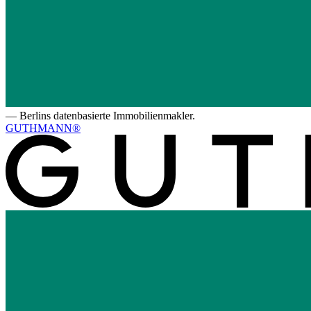
—
Berlins datenbasierte Immobilienmakler.
GUTHMANN®