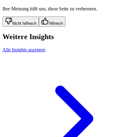
Ihre Meinung hilft uns, diese Seite zu verbessern.
Nicht hilfreich
Hilfreich
Weitere Insights
Alle Insights anzeigen