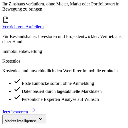
Ihr Zinshaus veräußern, ohne Mieter, Markt oder Portfoliowert in
Bewegung zu bringen
Vertrieb von Aufteilern
Für Bestandshalter, Investoren und Projektentwickler: Vertrieb aus
einer Hand
Immobilienbewertung
Kostenlos
Kostenlos und unverbindlich den Wert Ihrer Immobilie ermitteln.
Erste Einblicke sofort, ohne Anmeldung
Datenbasiert durch tagesaktuelle Marktdaten
Persönliche Experten-Analyse auf Wunsch
Jetzt bewerten
Market Intelligence