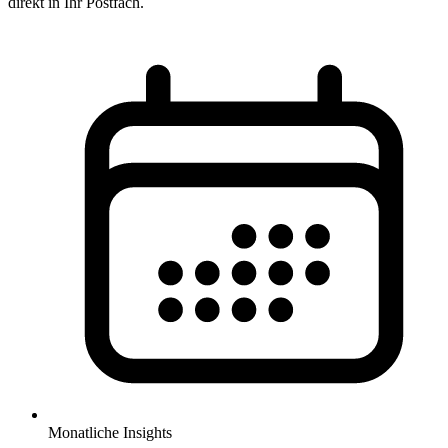
direkt in Ihr Postfach.
Monatliche Insights