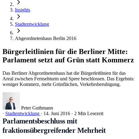
Insights
Stadtentwicklung
Abgeordnetenhaus Berlin 2016
Bürgerleitlinien für die Berliner Mitte:
Parlament setzt auf Grün statt Kommerz
Das Berliner Abgeordnetenhaus hat die Bürgerleitlinien für das
Areal zwischen Fernsehturm und Spree beschlossen. Das Ergebnis:
weniger Kommerz, mehr Grünflächen, Verkehrsberuhigung.
Peter Guthmann
·
Stadtentwicklung
·
14. Juni 2016
·
2 Min Lesezeit
Parlamentsbeschluss mit
fraktionsübergreifender Mehrheit