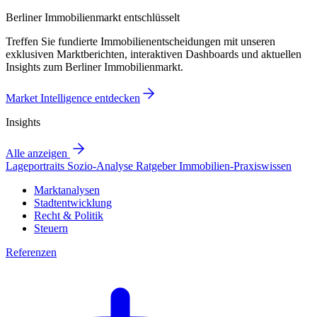
Berliner Immobilienmarkt entschlüsselt
Treffen Sie fundierte Immobilienentscheidungen mit unseren
exklusiven Marktberichten, interaktiven Dashboards und aktuellen
Insights zum Berliner Immobilienmarkt.
Market Intelligence entdecken
Insights
Alle anzeigen
Lageportraits
Sozio-Analyse
Ratgeber
Immobilien-Praxiswissen
Marktanalysen
Stadtentwicklung
Recht & Politik
Steuern
Referenzen