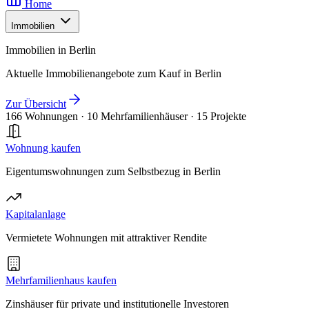
Home
Immobilien
Immobilien in Berlin
Aktuelle Immobilienangebote zum Kauf in Berlin
Zur Übersicht
166 Wohnungen
·
10 Mehrfamilienhäuser
·
15 Projekte
Wohnung kaufen
Eigentumswohnungen zum Selbstbezug in Berlin
Kapitalanlage
Vermietete Wohnungen mit attraktiver Rendite
Mehrfamilienhaus kaufen
Zinshäuser für private und institutionelle Investoren