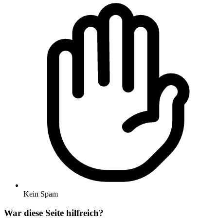
Kein Spam
War diese Seite hilfreich?