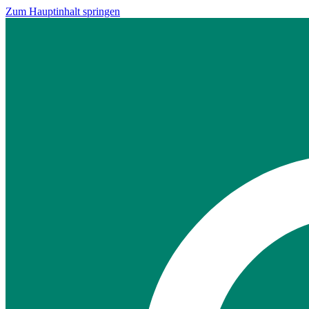
Zum Hauptinhalt springen