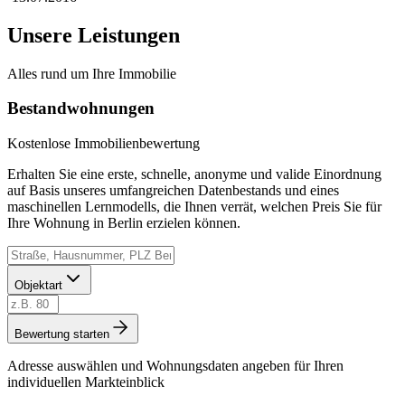
Unsere Leistungen
Alles rund um Ihre Immobilie
Bestandwohnungen
Kostenlose Immobilienbewertung
Erhalten Sie eine erste, schnelle, anonyme und valide Einordnung
auf Basis unseres umfangreichen Datenbestands und eines
maschinellen Lernmodells, die Ihnen verrät, welchen Preis Sie für
Ihre Wohnung in Berlin erzielen können.
Objektart
Bewertung starten
Adresse auswählen und Wohnungsdaten angeben für Ihren
individuellen Markteinblick