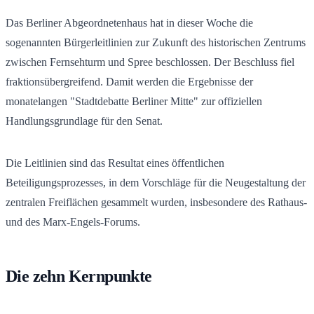
Das Berliner Abgeordnetenhaus hat in dieser Woche die
sogenannten Bürgerleitlinien zur Zukunft des historischen Zentrums
zwischen Fernsehturm und Spree beschlossen. Der Beschluss fiel
fraktionsübergreifend. Damit werden die Ergebnisse der
monatelangen "Stadtdebatte Berliner Mitte" zur offiziellen
Handlungsgrundlage für den Senat.
Die Leitlinien sind das Resultat eines öffentlichen
Beteiligungsprozesses, in dem Vorschläge für die Neugestaltung der
zentralen Freiflächen gesammelt wurden, insbesondere des Rathaus-
und des Marx-Engels-Forums.
Die zehn Kernpunkte