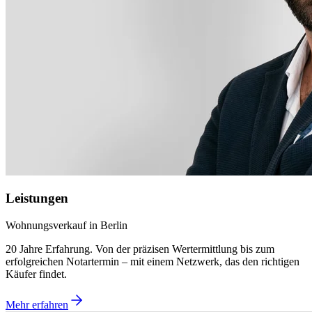
Leistungen
Wohnungsverkauf in Berlin
20 Jahre Erfahrung. Von der präzisen Wertermittlung bis zum
erfolgreichen Notartermin – mit einem Netzwerk, das den richtigen
Käufer findet.
Mehr erfahren