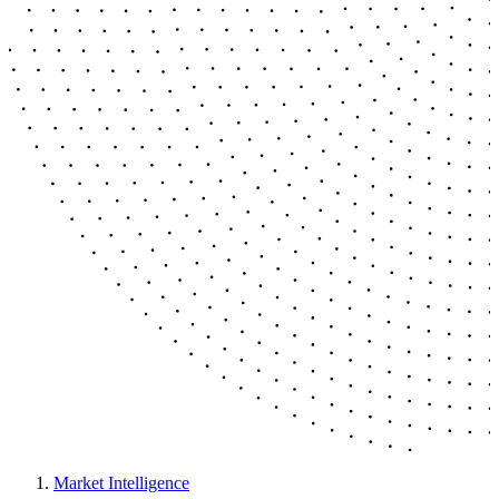
Market Intelligence