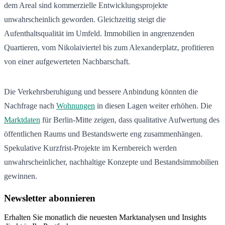
dem Areal sind kommerzielle Entwicklungsprojekte
unwahrscheinlich geworden. Gleichzeitig steigt die
Aufenthaltsqualität im Umfeld. Immobilien in angrenzenden
Quartieren, vom Nikolaiviertel bis zum Alexanderplatz, profitieren
von einer aufgewerteten Nachbarschaft.
Die Verkehrsberuhigung und bessere Anbindung könnten die
Nachfrage nach
Wohnungen
in diesen Lagen weiter erhöhen. Die
Marktdaten
für Berlin-Mitte zeigen, dass qualitative Aufwertung des
öffentlichen Raums und Bestandswerte eng zusammenhängen.
Spekulative Kurzfrist-Projekte im Kernbereich werden
unwahrscheinlicher, nachhaltige Konzepte und Bestandsimmobilien
gewinnen.
Newsletter abonnieren
Erhalten Sie monatlich die neuesten Marktanalysen und Insights