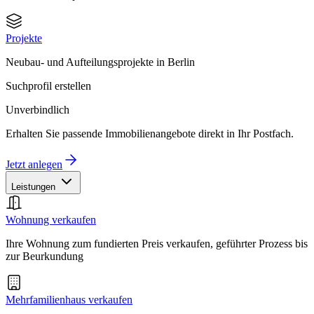
Projekte
Neubau- und Aufteilungsprojekte in Berlin
Suchprofil erstellen
Unverbindlich
Erhalten Sie passende Immobilienangebote direkt in Ihr Postfach.
Jetzt anlegen
Leistungen
Wohnung verkaufen
Ihre Wohnung zum fundierten Preis verkaufen, geführter Prozess bis
zur Beurkundung
Mehrfamilienhaus verkaufen