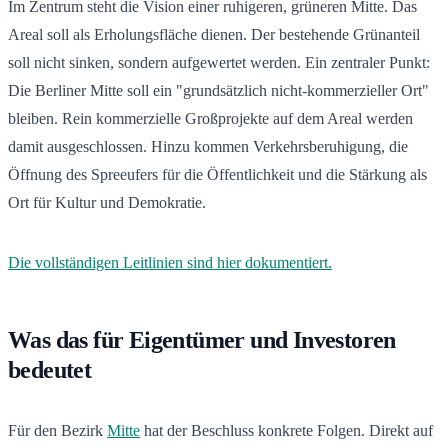
Im Zentrum steht die Vision einer ruhigeren, grüneren Mitte. Das
Areal soll als Erholungsfläche dienen. Der bestehende Grünanteil
soll nicht sinken, sondern aufgewertet werden. Ein zentraler Punkt:
Die Berliner Mitte soll ein "grundsätzlich nicht-kommerzieller Ort"
bleiben. Rein kommerzielle Großprojekte auf dem Areal werden
damit ausgeschlossen. Hinzu kommen Verkehrsberuhigung, die
Öffnung des Spreeufers für die Öffentlichkeit und die Stärkung als
Ort für Kultur und Demokratie.
Die vollständigen Leitlinien sind hier dokumentiert.
Was das für Eigentümer und Investoren
bedeutet
Für den Bezirk
Mitte
hat der Beschluss konkrete Folgen. Direkt auf