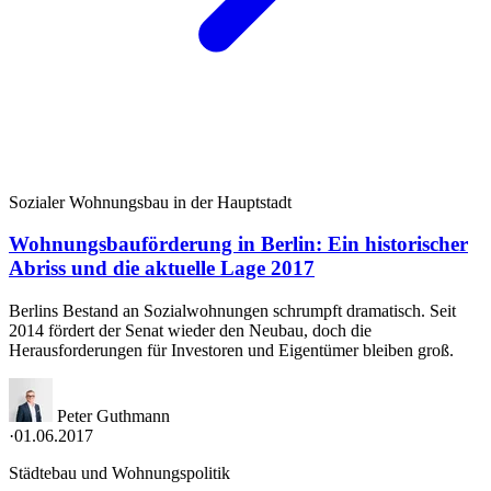
Sozialer Wohnungsbau in der Hauptstadt
Wohnungsbauförderung in Berlin: Ein historischer
Abriss und die aktuelle Lage 2017
Berlins Bestand an Sozialwohnungen schrumpft dramatisch. Seit
2014 fördert der Senat wieder den Neubau, doch die
Herausforderungen für Investoren und Eigentümer bleiben groß.
Peter Guthmann
·
01.06.2017
Städtebau und Wohnungspolitik