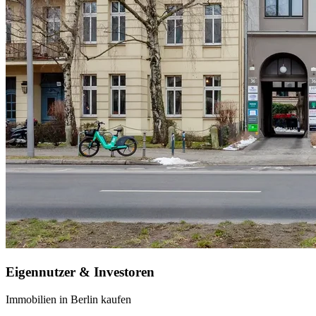
Eigennutzer & Investoren
Immobilien in Berlin kaufen