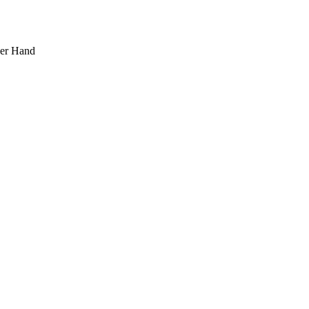
ner Hand