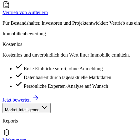
Vertrieb von Aufteilern
Für Bestandshalter, Investoren und Projektentwickler: Vertrieb aus ei
Immobilienbewertung
Kostenlos
Kostenlos und unverbindlich den Wert Ihrer Immobilie ermitteln.
Erste Einblicke sofort, ohne Anmeldung
Datenbasiert durch tagesaktuelle Marktdaten
Persönliche Experten-Analyse auf Wunsch
Jetzt bewerten
Market Intelligence
Reports