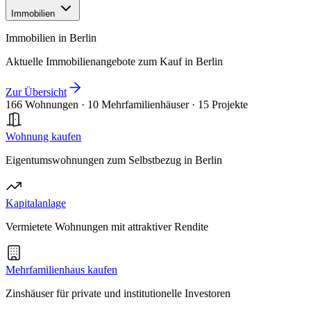
Immobilien
Immobilien in Berlin
Aktuelle Immobilienangebote zum Kauf in Berlin
Zur Übersicht
166 Wohnungen
·
10 Mehrfamilienhäuser
·
15 Projekte
Wohnung kaufen
Eigentumswohnungen zum Selbstbezug in Berlin
Kapitalanlage
Vermietete Wohnungen mit attraktiver Rendite
Mehrfamilienhaus kaufen
Zinshäuser für private und institutionelle Investoren