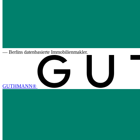
—
Berlins datenbasierte Immobilienmakler.
GUTHMANN®