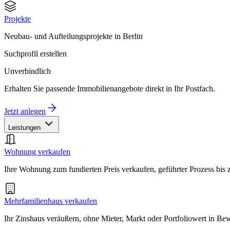
Projekte
Neubau- und Aufteilungsprojekte in Berlin
Suchprofil erstellen
Unverbindlich
Erhalten Sie passende Immobilienangebote direkt in Ihr Postfach.
Jetzt anlegen
Leistungen
Wohnung verkaufen
Ihre Wohnung zum fundierten Preis verkaufen, geführter Prozess bis
Mehrfamilienhaus verkaufen
Ihr Zinshaus veräußern, ohne Mieter, Markt oder Portfoliowert in B