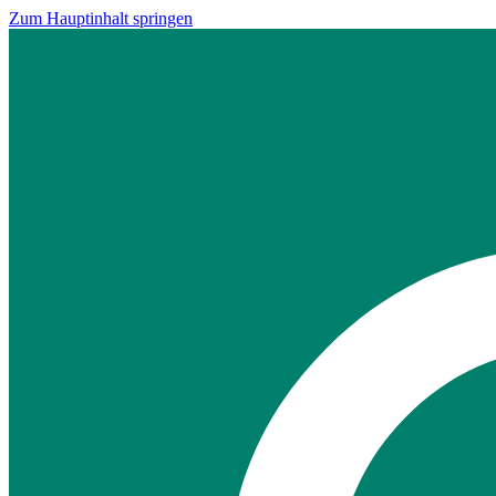
Zum Hauptinhalt springen