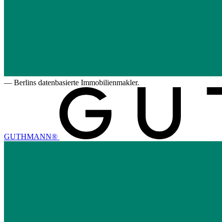
—
Berlins datenbasierte Immobilienmakler.
GUTHMANN®