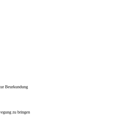
 zur Beurkundung
ewegung zu bringen