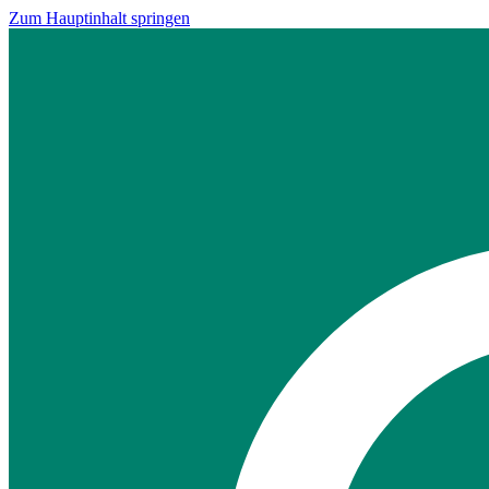
Zum Hauptinhalt springen