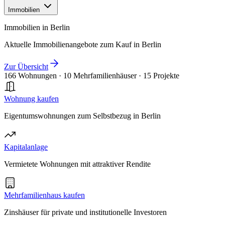
Immobilien
Immobilien in Berlin
Aktuelle Immobilienangebote zum Kauf in Berlin
Zur Übersicht
166 Wohnungen
·
10 Mehrfamilienhäuser
·
15 Projekte
Wohnung kaufen
Eigentumswohnungen zum Selbstbezug in Berlin
Kapitalanlage
Vermietete Wohnungen mit attraktiver Rendite
Mehrfamilienhaus kaufen
Zinshäuser für private und institutionelle Investoren