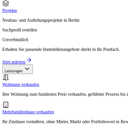
Projekte
Neubau- und Aufteilungsprojekte in Berlin
Suchprofil erstellen
Unverbindlich
Erhalten Sie passende Immobilienangebote direkt in Ihr Postfach.
Jetzt anlegen
Leistungen
Wohnung verkaufen
Ihre Wohnung zum fundierten Preis verkaufen, geführter Prozess bis
Mehrfamilienhaus verkaufen
Ihr Zinshaus veräußern, ohne Mieter, Markt oder Portfoliowert in B