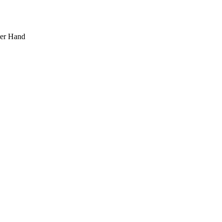
ner Hand