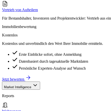
Vertrieb von Aufteilern
Für Bestandshalter, Investoren und Projektentwickler: Vertrieb aus ei
Immobilienbewertung
Kostenlos
Kostenlos und unverbindlich den Wert Ihrer Immobilie ermitteln.
Erste Einblicke sofort, ohne Anmeldung
Datenbasiert durch tagesaktuelle Marktdaten
Persönliche Experten-Analyse auf Wunsch
Jetzt bewerten
Market Intelligence
Reports