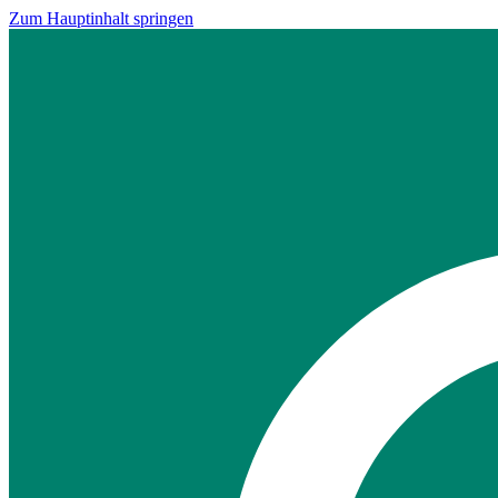
Zum Hauptinhalt springen