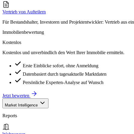
Vertrieb von Aufteilern
Für Bestandshalter, Investoren und Projektentwickler: Vertrieb aus ei
Immobilienbewertung
Kostenlos
Kostenlos und unverbindlich den Wert Ihrer Immobilie ermitteln.
Erste Einblicke sofort, ohne Anmeldung
Datenbasiert durch tagesaktuelle Marktdaten
Persönliche Experten-Analyse auf Wunsch
Jetzt bewerten
Market Intelligence
Reports