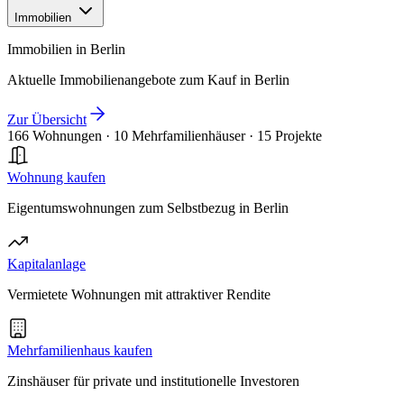
Immobilien
Immobilien in Berlin
Aktuelle Immobilienangebote zum Kauf in Berlin
Zur Übersicht
166 Wohnungen
·
10 Mehrfamilienhäuser
·
15 Projekte
Wohnung kaufen
Eigentumswohnungen zum Selbstbezug in Berlin
Kapitalanlage
Vermietete Wohnungen mit attraktiver Rendite
Mehrfamilienhaus kaufen
Zinshäuser für private und institutionelle Investoren