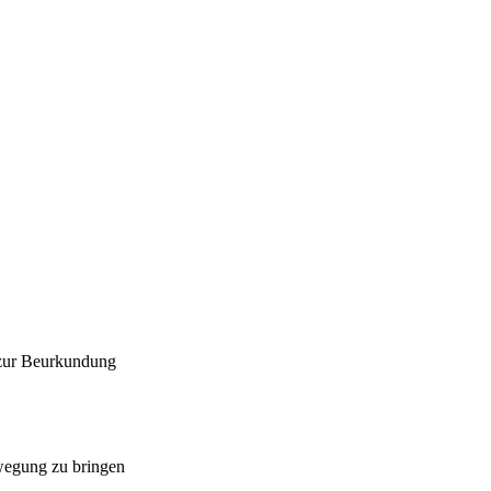
 zur Beurkundung
ewegung zu bringen