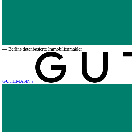
—
Berlins datenbasierte Immobilienmakler.
GUTHMANN®