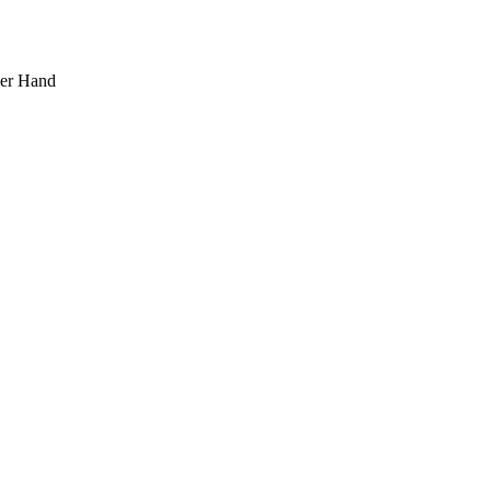
ner Hand