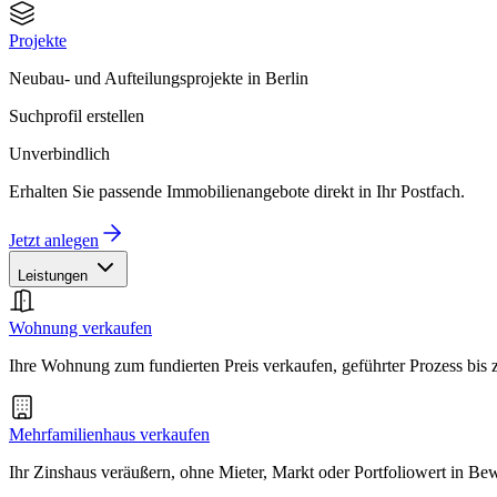
Projekte
Neubau- und Aufteilungsprojekte in Berlin
Suchprofil erstellen
Unverbindlich
Erhalten Sie passende Immobilienangebote direkt in Ihr Postfach.
Jetzt anlegen
Leistungen
Wohnung verkaufen
Ihre Wohnung zum fundierten Preis verkaufen, geführter Prozess bis
Mehrfamilienhaus verkaufen
Ihr Zinshaus veräußern, ohne Mieter, Markt oder Portfoliowert in B