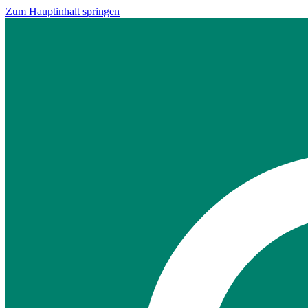
Zum Hauptinhalt springen