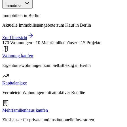
Immobilien
Immobilien in Berlin
Aktuelle Immobilienangebote zum Kauf in Berlin
Zur Übersicht
170 Wohnungen
·
10 Mehrfamilienhäuser
·
15 Projekte
Wohnung kaufen
Eigentumswohnungen zum Selbstbezug in Berlin
Kapitalanlage
Vermietete Wohnungen mit attraktiver Rendite
Mehrfamilienhaus kaufen
Zinshäuser für private und institutionelle Investoren