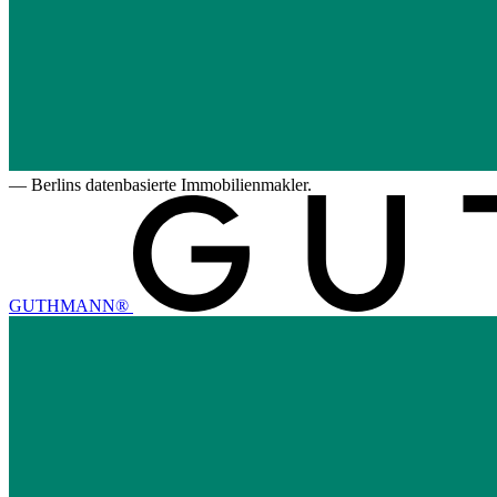
—
Berlins datenbasierte Immobilienmakler.
GUTHMANN®