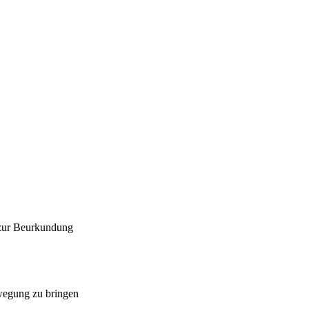
 zur Beurkundung
ewegung zu bringen