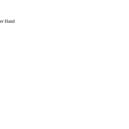
ner Hand