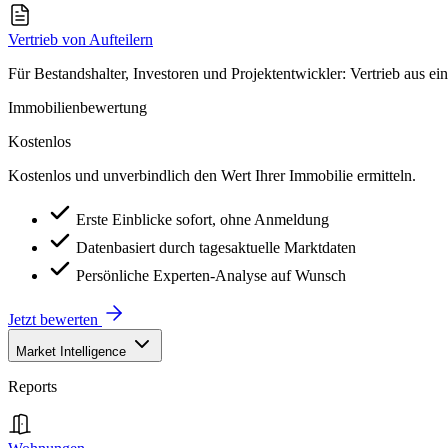
Vertrieb von Aufteilern
Für Bestandshalter, Investoren und Projektentwickler: Vertrieb aus ei
Immobilienbewertung
Kostenlos
Kostenlos und unverbindlich den Wert Ihrer Immobilie ermitteln.
Erste Einblicke sofort, ohne Anmeldung
Datenbasiert durch tagesaktuelle Marktdaten
Persönliche Experten-Analyse auf Wunsch
Jetzt bewerten
Market Intelligence
Reports