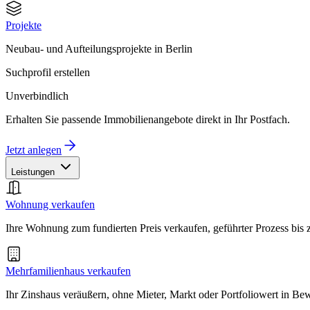
Projekte
Neubau- und Aufteilungsprojekte in Berlin
Suchprofil erstellen
Unverbindlich
Erhalten Sie passende Immobilienangebote direkt in Ihr Postfach.
Jetzt anlegen
Leistungen
Wohnung verkaufen
Ihre Wohnung zum fundierten Preis verkaufen, geführter Prozess bis
Mehrfamilienhaus verkaufen
Ihr Zinshaus veräußern, ohne Mieter, Markt oder Portfoliowert in B