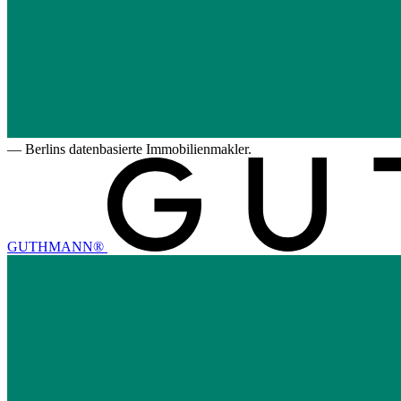
—
Berlins datenbasierte Immobilienmakler.
GUTHMANN®