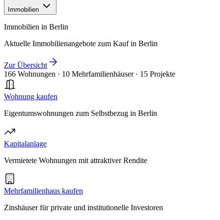
Immobilien
Immobilien in Berlin
Aktuelle Immobilienangebote zum Kauf in Berlin
Zur Übersicht
166 Wohnungen
·
10 Mehrfamilienhäuser
·
15 Projekte
Wohnung kaufen
Eigentumswohnungen zum Selbstbezug in Berlin
Kapitalanlage
Vermietete Wohnungen mit attraktiver Rendite
Mehrfamilienhaus kaufen
Zinshäuser für private und institutionelle Investoren