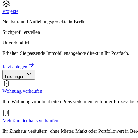
Projekte
Neubau- und Aufteilungsprojekte in Berlin
Suchprofil erstellen
Unverbindlich
Erhalten Sie passende Immobilienangebote direkt in Ihr Postfach.
Jetzt anlegen
Leistungen
Wohnung verkaufen
Ihre Wohnung zum fundierten Preis verkaufen, geführter Prozess bis
Mehrfamilienhaus verkaufen
Ihr Zinshaus veräußern, ohne Mieter, Markt oder Portfoliowert in B