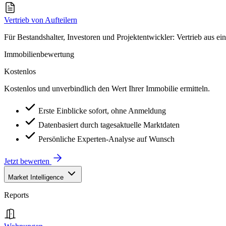
Vertrieb von Aufteilern
Für Bestandshalter, Investoren und Projektentwickler: Vertrieb aus ei
Immobilienbewertung
Kostenlos
Kostenlos und unverbindlich den Wert Ihrer Immobilie ermitteln.
Erste Einblicke sofort, ohne Anmeldung
Datenbasiert durch tagesaktuelle Marktdaten
Persönliche Experten-Analyse auf Wunsch
Jetzt bewerten
Market Intelligence
Reports