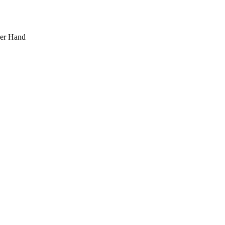
ner Hand