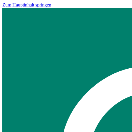
Zum Hauptinhalt springen