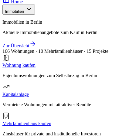
Home
Immobilien
Immobilien in Berlin
Aktuelle Immobilienangebote zum Kauf in Berlin
Zur Übersicht
166 Wohnungen
·
10 Mehrfamilienhäuser
·
15 Projekte
Wohnung kaufen
Eigentumswohnungen zum Selbstbezug in Berlin
Kapitalanlage
Vermietete Wohnungen mit attraktiver Rendite
Mehrfamilienhaus kaufen
Zinshäuser für private und institutionelle Investoren