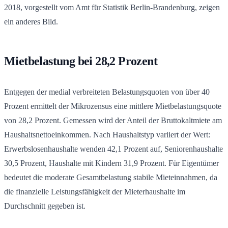
2018, vorgestellt vom Amt für Statistik Berlin-Brandenburg, zeigen
ein anderes Bild.
Mietbelastung bei 28,2 Prozent
Entgegen der medial verbreiteten Belastungsquoten von über 40
Prozent ermittelt der Mikrozensus eine mittlere Mietbelastungsquote
von 28,2 Prozent. Gemessen wird der Anteil der Bruttokaltmiete am
Haushaltsnettoeinkommen. Nach Haushaltstyp variiert der Wert:
Erwerbslosenhaushalte wenden 42,1 Prozent auf, Seniorenhaushalte
30,5 Prozent, Haushalte mit Kindern 31,9 Prozent. Für Eigentümer
bedeutet die moderate Gesamtbelastung stabile Mieteinnahmen, da
die finanzielle Leistungsfähigkeit der Mieterhaushalte im
Durchschnitt gegeben ist.