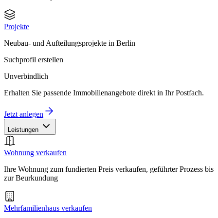
Projekte
Neubau- und Aufteilungsprojekte in Berlin
Suchprofil erstellen
Unverbindlich
Erhalten Sie passende Immobilienangebote direkt in Ihr Postfach.
Jetzt anlegen
Leistungen
Wohnung verkaufen
Ihre Wohnung zum fundierten Preis verkaufen, geführter Prozess bis
zur Beurkundung
Mehrfamilienhaus verkaufen