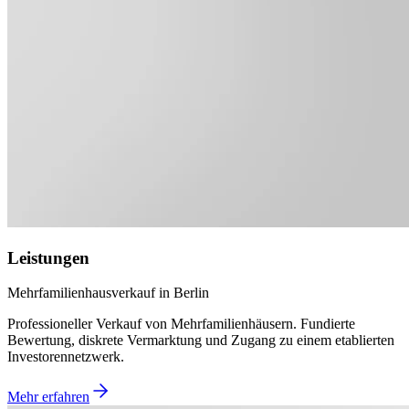
Leistungen
Mehrfamilienhausverkauf in Berlin
Professioneller Verkauf von Mehrfamilienhäusern. Fundierte
Bewertung, diskrete Vermarktung und Zugang zu einem etablierten
Investorennetzwerk.
Mehr erfahren