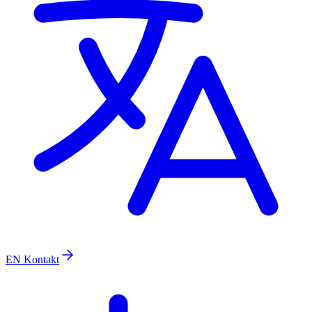
EN
Kontakt