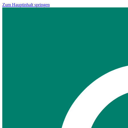
Zum Hauptinhalt springen