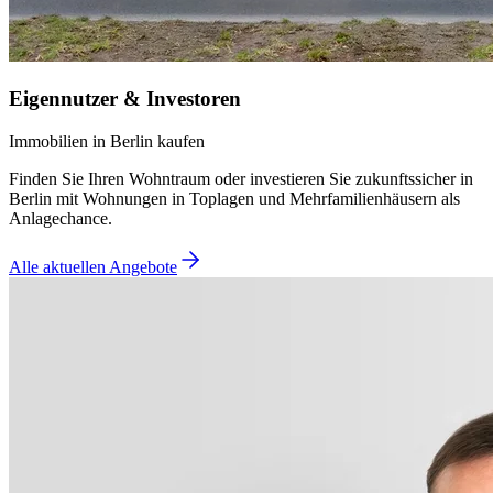
Eigennutzer & Investoren
Immobilien in Berlin kaufen
Finden Sie Ihren Wohntraum oder investieren Sie zukunftssicher in
Berlin mit Wohnungen in Toplagen und Mehrfamilienhäusern als
Anlagechance.
Alle aktuellen Angebote