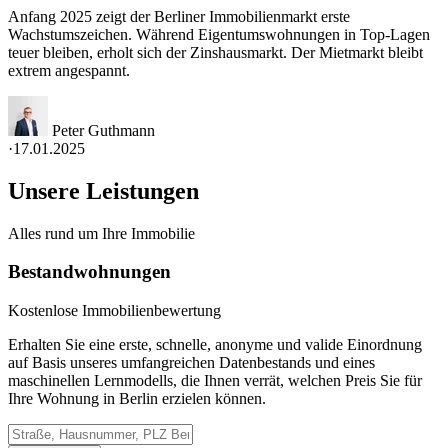
Anfang 2025 zeigt der Berliner Immobilienmarkt erste
Wachstumszeichen. Während Eigentumswohnungen in Top-Lagen
teuer bleiben, erholt sich der Zinshausmarkt. Der Mietmarkt bleibt
extrem angespannt.
Peter Guthmann
·
17.01.2025
Unsere Leistungen
Alles rund um Ihre Immobilie
Bestandwohnungen
Kostenlose Immobilienbewertung
Erhalten Sie eine erste, schnelle, anonyme und valide Einordnung
auf Basis unseres umfangreichen Datenbestands und eines
maschinellen Lernmodells, die Ihnen verrät, welchen Preis Sie für
Ihre Wohnung in Berlin erzielen können.