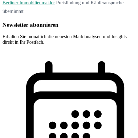
Berliner Immobilienmakler
Preisfindung und Käuferansprache
übernimmt.
Newsletter abonnieren
Erhalten Sie monatlich die neuesten Marktanalysen und Insights
direkt in Ihr Postfach.