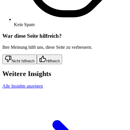
Kein Spam
War diese Seite hilfreich?
Ihre Meinung hilft uns, diese Seite zu verbessern.
Nicht hilfreich
Hilfreich
Weitere Insights
Alle Insights anzeigen