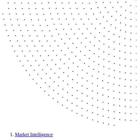
Market Intelligence