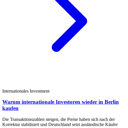
Internationales Investment
Warum internationale Investoren wieder in Berlin
kaufen
Die Transaktionszahlen steigen, die Preise haben sich nach der
Korrektur stabilisiert und Deutschland setzt ausländische Käufer