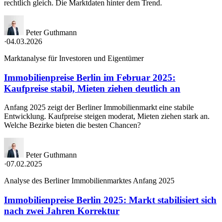
rechtlich gleich. Die Marktdaten hinter dem Trend.
Peter Guthmann
·
04.03.2026
Marktanalyse für Investoren und Eigentümer
Immobilienpreise Berlin im Februar 2025:
Kaufpreise stabil, Mieten ziehen deutlich an
Anfang 2025 zeigt der Berliner Immobilienmarkt eine stabile
Entwicklung. Kaufpreise steigen moderat, Mieten ziehen stark an.
Welche Bezirke bieten die besten Chancen?
Peter Guthmann
·
07.02.2025
Analyse des Berliner Immobilienmarktes Anfang 2025
Immobilienpreise Berlin 2025: Markt stabilisiert sich
nach zwei Jahren Korrektur