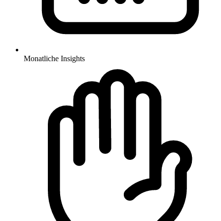
Monatliche Insights