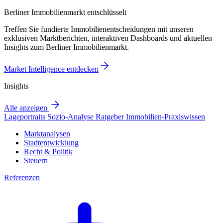
Berliner Immobilienmarkt entschlüsselt
Treffen Sie fundierte Immobilienentscheidungen mit unseren
exklusiven Marktberichten, interaktiven Dashboards und aktuellen
Insights zum Berliner Immobilienmarkt.
Market Intelligence entdecken
Insights
Alle anzeigen
Lageportraits
Sozio-Analyse
Ratgeber
Immobilien-Praxiswissen
Marktanalysen
Stadtentwicklung
Recht & Politik
Steuern
Referenzen