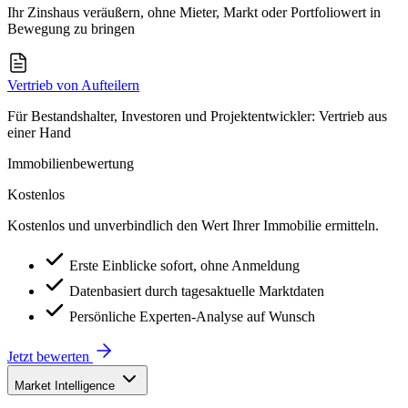
Ihr Zinshaus veräußern, ohne Mieter, Markt oder Portfoliowert in
Bewegung zu bringen
Vertrieb von Aufteilern
Für Bestandshalter, Investoren und Projektentwickler: Vertrieb aus
einer Hand
Immobilienbewertung
Kostenlos
Kostenlos und unverbindlich den Wert Ihrer Immobilie ermitteln.
Erste Einblicke sofort, ohne Anmeldung
Datenbasiert durch tagesaktuelle Marktdaten
Persönliche Experten-Analyse auf Wunsch
Jetzt bewerten
Market Intelligence