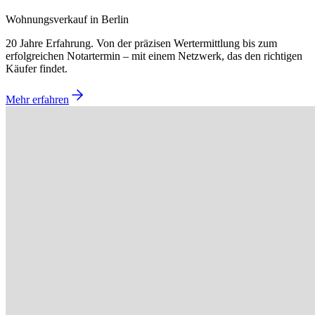
Wohnungsverkauf in Berlin
20 Jahre Erfahrung. Von der präzisen Wertermittlung bis zum
erfolgreichen Notartermin – mit einem Netzwerk, das den richtigen
Käufer findet.
Mehr erfahren