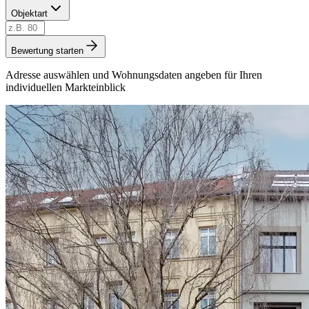
Objektart
Bewertung starten
Adresse auswählen und Wohnungsdaten angeben für Ihren
individuellen Markteinblick