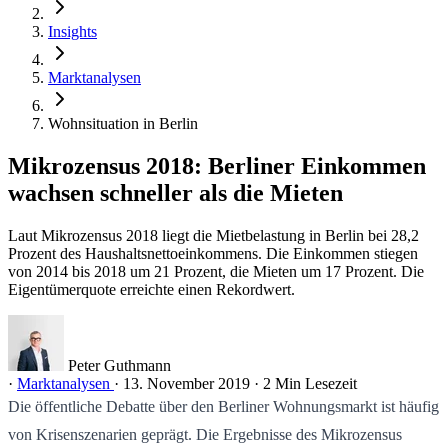
Insights
Marktanalysen
Wohnsituation in Berlin
Mikrozensus 2018: Berliner Einkommen
wachsen schneller als die Mieten
Laut Mikrozensus 2018 liegt die Mietbelastung in Berlin bei 28,2
Prozent des Haushaltsnettoeinkommens. Die Einkommen stiegen
von 2014 bis 2018 um 21 Prozent, die Mieten um 17 Prozent. Die
Eigentümerquote erreichte einen Rekordwert.
Peter Guthmann
·
Marktanalysen
·
13. November 2019
·
2 Min Lesezeit
Die öffentliche Debatte über den Berliner Wohnungsmarkt ist häufig
von Krisenszenarien geprägt. Die Ergebnisse des Mikrozensus