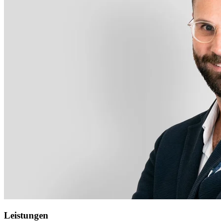
Leistungen