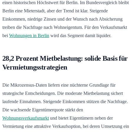
einen historischen Höchstwert für Berlin. Im Bundesvergleich bleibt
Berlin eine Mieterstadt, aber der Trend ist klar. Steigende
Einkommen, niedrige Zinsen und der Wunsch nach Absicherung
treiben die Nachfrage nach Wohneigentum. Für den Verkaufsmarkt
bei
Wohnungen in Berlin
wird das Segment damit liquider.
28,2 Prozent Mietbelastung: solide Basis für
Vermietungsstrategien
Die Mikrozensus-Daten liefern eine nüchterne Grundlage für
strategische Entscheidungen. Die moderate Mietbelastung sichert
laufende Einnahmen. Steigende Einkommen stützen die Nachfrage.
Die wachsende Eigentümerquote stärkt den
Wohnungsverkaufsmarkt
und bietet Eigentümern neben der
Vermietung eine attraktive Verkaufsoption, bei deren Umsetzung ein