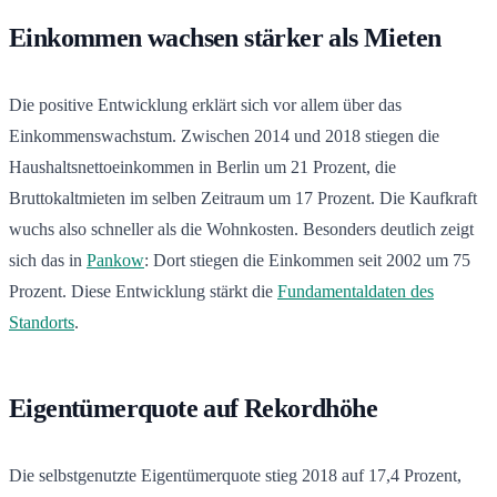
Einkommen wachsen stärker als Mieten
Die positive Entwicklung erklärt sich vor allem über das
Einkommenswachstum. Zwischen 2014 und 2018 stiegen die
Haushaltsnettoeinkommen in Berlin um 21 Prozent, die
Bruttokaltmieten im selben Zeitraum um 17 Prozent. Die Kaufkraft
wuchs also schneller als die Wohnkosten. Besonders deutlich zeigt
sich das in
Pankow
: Dort stiegen die Einkommen seit 2002 um 75
Prozent. Diese Entwicklung stärkt die
Fundamentaldaten des
Standorts
.
Eigentümerquote auf Rekordhöhe
Die selbstgenutzte Eigentümerquote stieg 2018 auf 17,4 Prozent,