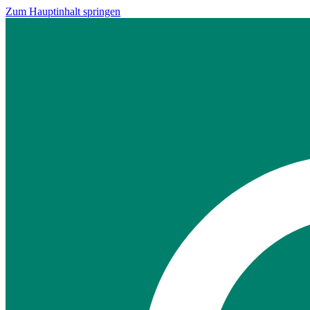
Zum Hauptinhalt springen