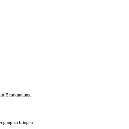
 zur Beurkundung
ewegung zu bringen