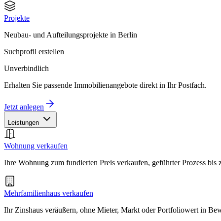
Projekte
Neubau- und Aufteilungsprojekte in Berlin
Suchprofil erstellen
Unverbindlich
Erhalten Sie passende Immobilienangebote direkt in Ihr Postfach.
Jetzt anlegen
Leistungen
Wohnung verkaufen
Ihre Wohnung zum fundierten Preis verkaufen, geführter Prozess bis
Mehrfamilienhaus verkaufen
Ihr Zinshaus veräußern, ohne Mieter, Markt oder Portfoliowert in B