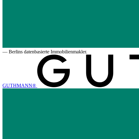
—
Berlins datenbasierte Immobilienmakler.
GUTHMANN®