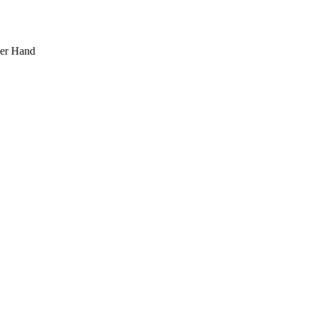
ner Hand