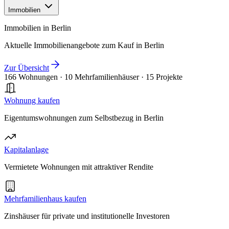
Immobilien
Immobilien in Berlin
Aktuelle Immobilienangebote zum Kauf in Berlin
Zur Übersicht
166 Wohnungen
·
10 Mehrfamilienhäuser
·
15 Projekte
Wohnung kaufen
Eigentumswohnungen zum Selbstbezug in Berlin
Kapitalanlage
Vermietete Wohnungen mit attraktiver Rendite
Mehrfamilienhaus kaufen
Zinshäuser für private und institutionelle Investoren