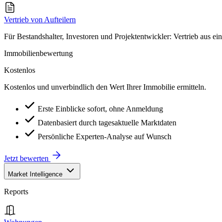
Vertrieb von Aufteilern
Für Bestandshalter, Investoren und Projektentwickler: Vertrieb aus ei
Immobilienbewertung
Kostenlos
Kostenlos und unverbindlich den Wert Ihrer Immobilie ermitteln.
Erste Einblicke sofort, ohne Anmeldung
Datenbasiert durch tagesaktuelle Marktdaten
Persönliche Experten-Analyse auf Wunsch
Jetzt bewerten
Market Intelligence
Reports