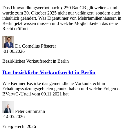
Das Umwandlungsverbot nach § 250 BauGB gilt weiter – und
wurde zum 30. Oktober 2025 nicht nur verlängert, sondern auch
inhaltlich geändert. Was Eigentümer von Mehrfamilienhäusern in
Berlin jetzt wissen müssen und welche Möglichkeiten das neue
Recht eröffnet.
Dr. Cornelius Pfisterer
·
01.06.2026
Bezirkliches Vorkaufsrecht in Berlin
Das bezirkliche Vorkaufsrecht in Berlin
Wie Berliner Bezirke das gemeindliche Vorkaufsrecht in
Erhaltungssatzungsgebieten genutzt haben und welche Folgen das
BVerwG-Urteil vom 09.11.2021 hat.
Peter Guthmann
·
14.05.2026
Energierecht 2026