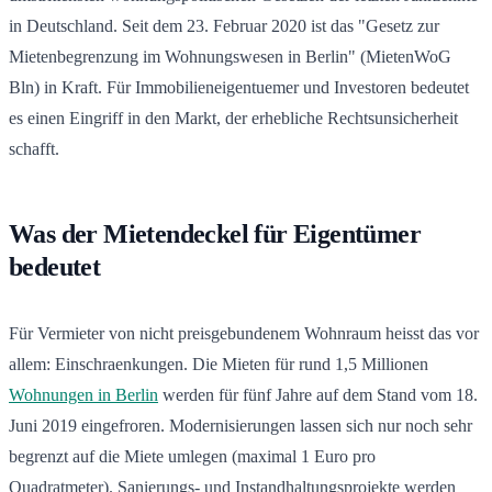
in Deutschland. Seit dem 23. Februar 2020 ist das "Gesetz zur
Mietenbegrenzung im Wohnungswesen in Berlin" (MietenWoG
Bln) in Kraft. Für Immobilieneigentuemer und Investoren bedeutet
es einen Eingriff in den Markt, der erhebliche Rechtsunsicherheit
schafft.
Was der Mietendeckel für Eigentümer
bedeutet
Für Vermieter von nicht preisgebundenem Wohnraum heisst das vor
allem: Einschraenkungen. Die Mieten für rund 1,5 Millionen
Wohnungen in Berlin
werden für fünf Jahre auf dem Stand vom 18.
Juni 2019 eingefroren. Modernisierungen lassen sich nur noch sehr
begrenzt auf die Miete umlegen (maximal 1 Euro pro
Quadratmeter). Sanierungs- und Instandhaltungsprojekte werden