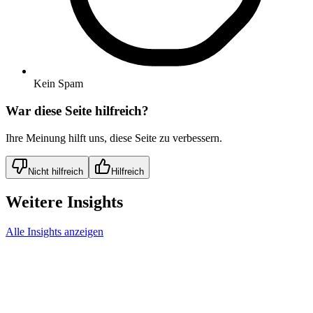
Kein Spam
War diese Seite hilfreich?
Ihre Meinung hilft uns, diese Seite zu verbessern.
Nicht hilfreich
Hilfreich
Weitere Insights
Alle Insights anzeigen