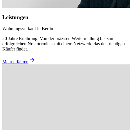
Leistungen
Wohnungsverkauf in Berlin
20 Jahre Erfahrung. Von der präzisen Wertermittlung bis zum
erfolgreichen Notartermin – mit einem Netzwerk, das den richtigen
Käufer findet.
Mehr erfahren