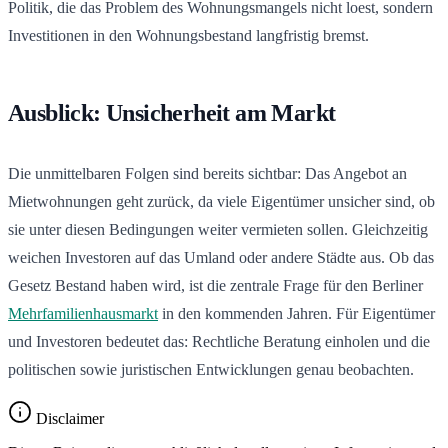
Politik, die das Problem des Wohnungsmangels nicht loest, sondern
Investitionen in den Wohnungsbestand langfristig bremst.
Ausblick: Unsicherheit am Markt
Die unmittelbaren Folgen sind bereits sichtbar: Das Angebot an
Mietwohnungen geht zurück, da viele Eigentümer unsicher sind, ob
sie unter diesen Bedingungen weiter vermieten sollen. Gleichzeitig
weichen Investoren auf das Umland oder andere Städte aus. Ob das
Gesetz Bestand haben wird, ist die zentrale Frage für den Berliner
Mehrfamilienhausmarkt
in den kommenden Jahren. Für Eigentümer
und Investoren bedeutet das: Rechtliche Beratung einholen und die
politischen sowie juristischen Entwicklungen genau beobachten.
Disclaimer