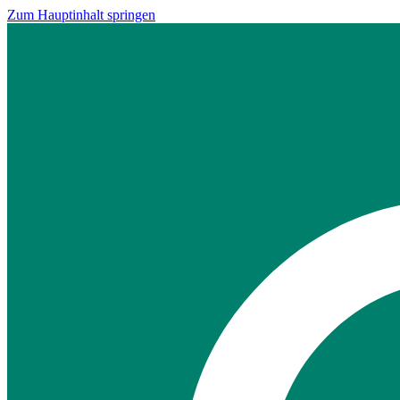
Zum Hauptinhalt springen