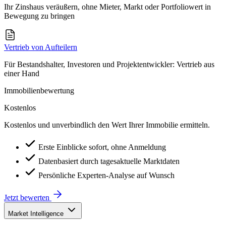
Ihr Zinshaus veräußern, ohne Mieter, Markt oder Portfoliowert in
Bewegung zu bringen
Vertrieb von Aufteilern
Für Bestandshalter, Investoren und Projektentwickler: Vertrieb aus
einer Hand
Immobilienbewertung
Kostenlos
Kostenlos und unverbindlich den Wert Ihrer Immobilie ermitteln.
Erste Einblicke sofort, ohne Anmeldung
Datenbasiert durch tagesaktuelle Marktdaten
Persönliche Experten-Analyse auf Wunsch
Jetzt bewerten
Market Intelligence