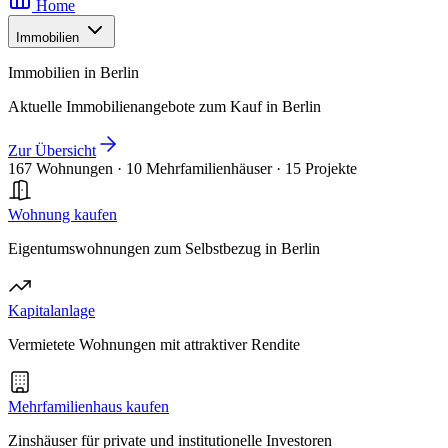
Home
Immobilien
Immobilien in Berlin
Aktuelle Immobilienangebote zum Kauf in Berlin
Zur Übersicht
167 Wohnungen
·
10 Mehrfamilienhäuser
·
15 Projekte
Wohnung kaufen
Eigentumswohnungen zum Selbstbezug in Berlin
Kapitalanlage
Vermietete Wohnungen mit attraktiver Rendite
Mehrfamilienhaus kaufen
Zinshäuser für private und institutionelle Investoren