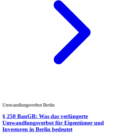
Umwandlungsverbot Berlin
§ 250 BauGB: Was das verlängerte
Umwandlungsverbot für Eigentümer und
Investoren in Berlin bedeutet