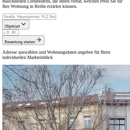
maschinellen Lernmodells, die Ihnen verrät, welchen Preis Sie für
Ihre Wohnung in Berlin erzielen können.
Objektart
Bewertung starten
Adresse auswählen und Wohnungsdaten angeben für Ihren
individuellen Markteinblick