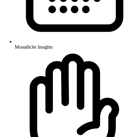
Monatliche Insights