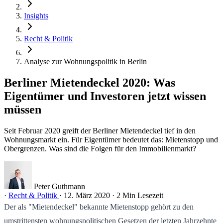
Insights
Recht & Politik
Analyse zur Wohnungspolitik in Berlin
Berliner Mietendeckel 2020: Was
Eigentümer und Investoren jetzt wissen
müssen
Seit Februar 2020 greift der Berliner Mietendeckel tief in den
Wohnungsmarkt ein. Für Eigentümer bedeutet das: Mietenstopp und
Obergrenzen. Was sind die Folgen für den Immobilienmarkt?
Peter Guthmann
·
Recht & Politik
·
12. März 2020
·
2 Min Lesezeit
Der als "Mietendeckel" bekannte Mietenstopp gehört zu den
umstrittensten wohnungspolitischen Gesetzen der letzten Jahrzehnte