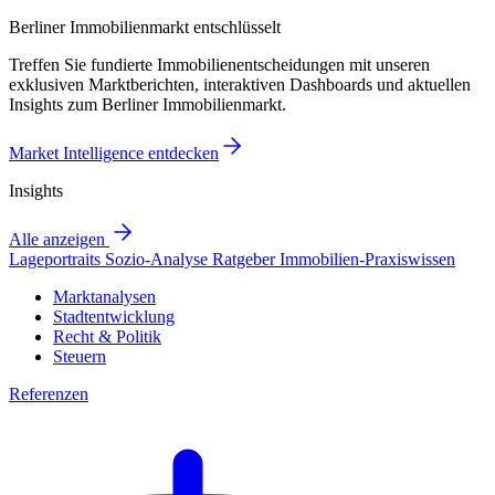
Berliner Immobilienmarkt entschlüsselt
Treffen Sie fundierte Immobilienentscheidungen mit unseren
exklusiven Marktberichten, interaktiven Dashboards und aktuellen
Insights zum Berliner Immobilienmarkt.
Market Intelligence entdecken
Insights
Alle anzeigen
Lageportraits
Sozio-Analyse
Ratgeber
Immobilien-Praxiswissen
Marktanalysen
Stadtentwicklung
Recht & Politik
Steuern
Referenzen