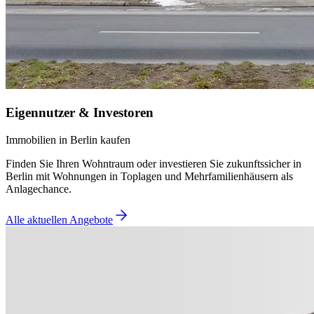
Eigennutzer & Investoren
Immobilien in Berlin kaufen
Finden Sie Ihren Wohntraum oder investieren Sie zukunftssicher in
Berlin mit Wohnungen in Toplagen und Mehrfamilienhäusern als
Anlagechance.
Alle aktuellen Angebote