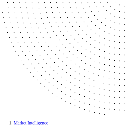
Market Intelligence