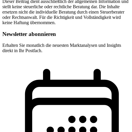
Dieser Beitrag dient ausschließlich der allgemeinen Information und
stellt keine steuerliche oder rechtliche Beratung dar. Die Inhalte
ersetzen nicht die individuelle Beratung durch einen Steuerberater
oder Rechtsanwalt. Für die Richtigkeit und Vollständigkeit wird
keine Haftung übernommen.
Newsletter abonnieren
Erhalten Sie monatlich die neuesten Marktanalysen und Insights
direkt in Ihr Postfach.