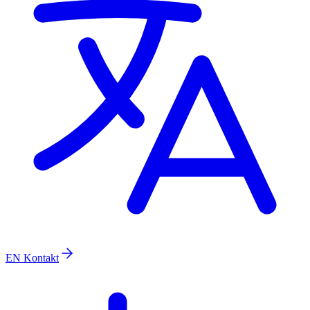
EN
Kontakt