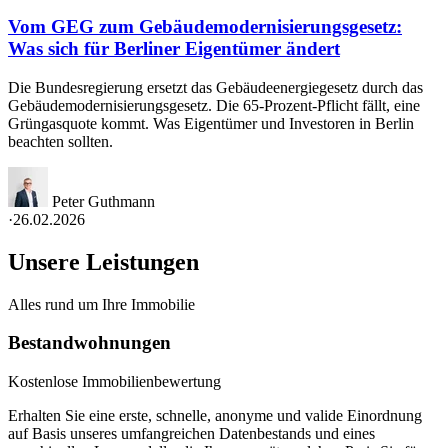
Vom GEG zum Gebäudemodernisierungsgesetz:
Was sich für Berliner Eigentümer ändert
Die Bundesregierung ersetzt das Gebäudeenergiegesetz durch das
Gebäudemodernisierungsgesetz. Die 65-Prozent-Pflicht fällt, eine
Grüngasquote kommt. Was Eigentümer und Investoren in Berlin
beachten sollten.
Peter Guthmann
·
26.02.2026
Unsere Leistungen
Alles rund um Ihre Immobilie
Bestandwohnungen
Kostenlose Immobilienbewertung
Erhalten Sie eine erste, schnelle, anonyme und valide Einordnung
auf Basis unseres umfangreichen Datenbestands und eines