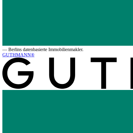
—
Berlins datenbasierte Immobilienmakler.
GUTHMANN®