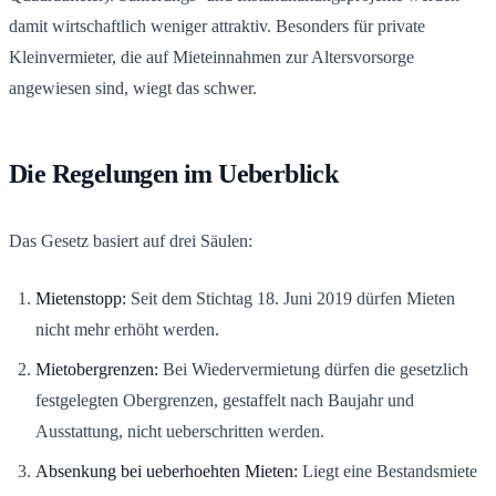
damit wirtschaftlich weniger attraktiv. Besonders für private
Kleinvermieter, die auf Mieteinnahmen zur Altersvorsorge
angewiesen sind, wiegt das schwer.
Die Regelungen im Ueberblick
Das Gesetz basiert auf drei Säulen:
Mietenstopp:
Seit dem Stichtag 18. Juni 2019 dürfen Mieten
nicht mehr erhöht werden.
Mietobergrenzen:
Bei Wiedervermietung dürfen die gesetzlich
festgelegten Obergrenzen, gestaffelt nach Baujahr und
Ausstattung, nicht ueberschritten werden.
Absenkung bei ueberhoehten Mieten:
Liegt eine Bestandsmiete