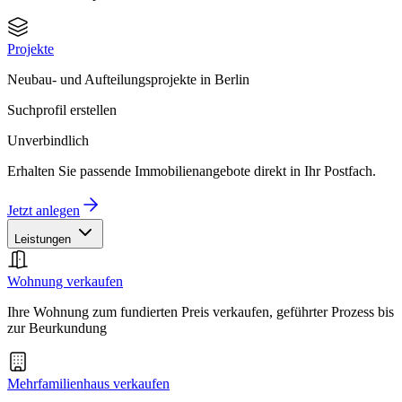
Projekte
Neubau- und Aufteilungsprojekte in Berlin
Suchprofil erstellen
Unverbindlich
Erhalten Sie passende Immobilienangebote direkt in Ihr Postfach.
Jetzt anlegen
Leistungen
Wohnung verkaufen
Ihre Wohnung zum fundierten Preis verkaufen, geführter Prozess bis
zur Beurkundung
Mehrfamilienhaus verkaufen