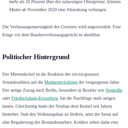
mehr als 20 Prozent über der zulaessigen Obergrenze, können
Mieter ab November 2020 eine Absenkung verlangen.
Die Verfassungsmaessigkeit des Gesetzes wird angezweifelt. Eine
Klage vor dem Bundesverfassungsgericht ist absehbar.
Politischer Hintergrund
Der Mietendeckel ist die Reaktion der rot-rot-gruenen
Senatskoalition auf die
Marktentwicklung
der vergangenen Jahre.
Der stetige Zuzug nach Berlin, besonders in Bezirke wie
Neukölln
oder
Friedrichshain-Kreuzberg
, hat die Nachfrage stark steigen
lassen. Gleichzeitig hinkt der Neubau dem Bedarf seit Jahren
hinterher. Statt den Wohnungsbau zu fördern, setzt der Senat auf
eine Regulierung des Bestandsmarktes. Kritiker sehen darin eine