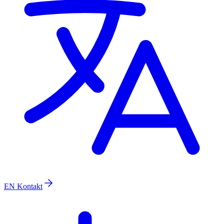
EN
Kontakt