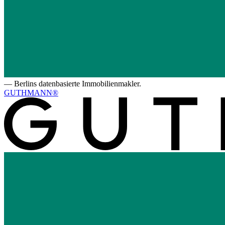
—
Berlins datenbasierte Immobilienmakler.
GUTHMANN®