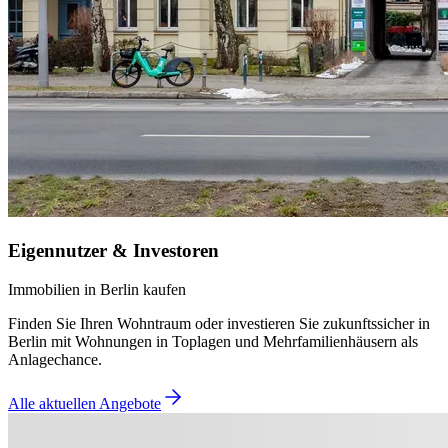
Eigennutzer & Investoren
Immobilien in Berlin kaufen
Finden Sie Ihren Wohntraum oder investieren Sie zukunftssicher in
Berlin mit Wohnungen in Toplagen und Mehrfamilienhäusern als
Anlagechance.
Alle aktuellen Angebote