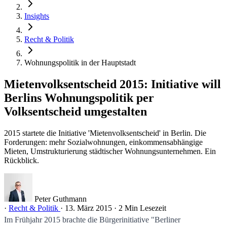
Insights
Recht & Politik
Wohnungspolitik in der Hauptstadt
Mietenvolksentscheid 2015: Initiative will
Berlins Wohnungspolitik per
Volksentscheid umgestalten
2015 startete die Initiative 'Mietenvolksentscheid' in Berlin. Die
Forderungen: mehr Sozialwohnungen, einkommensabhängige
Mieten, Umstrukturierung städtischer Wohnungsunternehmen. Ein
Rückblick.
Peter Guthmann
·
Recht & Politik
·
13. März 2015
·
2 Min Lesezeit
Im Frühjahr 2015 brachte die Bürgerinitiative "Berliner