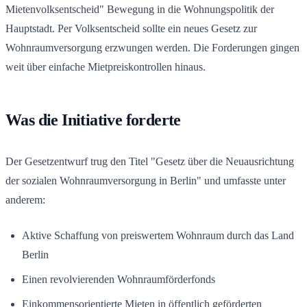
Mietenvolksentscheid" Bewegung in die Wohnungspolitik der
Hauptstadt. Per Volksentscheid sollte ein neues Gesetz zur
Wohnraumversorgung erzwungen werden. Die Forderungen gingen
weit über einfache Mietpreiskontrollen hinaus.
Was die Initiative forderte
Der Gesetzentwurf trug den Titel "Gesetz über die Neuausrichtung
der sozialen Wohnraumversorgung in Berlin" und umfasste unter
anderem:
Aktive Schaffung von preiswertem Wohnraum durch das Land
Berlin
Einen revolvierenden Wohnraumförderfonds
Einkommensorientierte Mieten in öffentlich geförderten