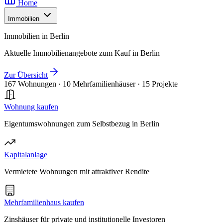
Home
Immobilien
Immobilien in Berlin
Aktuelle Immobilienangebote zum Kauf in Berlin
Zur Übersicht
167 Wohnungen
·
10 Mehrfamilienhäuser
·
15 Projekte
Wohnung kaufen
Eigentumswohnungen zum Selbstbezug in Berlin
Kapitalanlage
Vermietete Wohnungen mit attraktiver Rendite
Mehrfamilienhaus kaufen
Zinshäuser für private und institutionelle Investoren