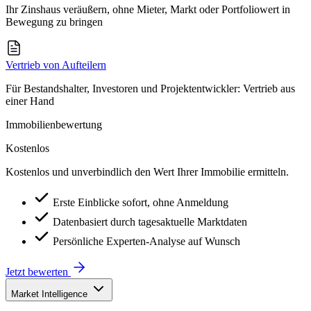
Ihr Zinshaus veräußern, ohne Mieter, Markt oder Portfoliowert in
Bewegung zu bringen
Vertrieb von Aufteilern
Für Bestandshalter, Investoren und Projektentwickler: Vertrieb aus
einer Hand
Immobilienbewertung
Kostenlos
Kostenlos und unverbindlich den Wert Ihrer Immobilie ermitteln.
Erste Einblicke sofort, ohne Anmeldung
Datenbasiert durch tagesaktuelle Marktdaten
Persönliche Experten-Analyse auf Wunsch
Jetzt bewerten
Market Intelligence