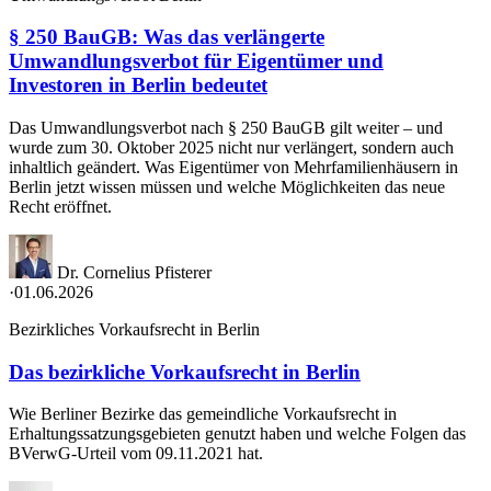
§ 250 BauGB: Was das verlängerte
Umwandlungsverbot für Eigentümer und
Investoren in Berlin bedeutet
Das Umwandlungsverbot nach § 250 BauGB gilt weiter – und
wurde zum 30. Oktober 2025 nicht nur verlängert, sondern auch
inhaltlich geändert. Was Eigentümer von Mehrfamilienhäusern in
Berlin jetzt wissen müssen und welche Möglichkeiten das neue
Recht eröffnet.
Dr. Cornelius Pfisterer
·
01.06.2026
Bezirkliches Vorkaufsrecht in Berlin
Das bezirkliche Vorkaufsrecht in Berlin
Wie Berliner Bezirke das gemeindliche Vorkaufsrecht in
Erhaltungssatzungsgebieten genutzt haben und welche Folgen das
BVerwG-Urteil vom 09.11.2021 hat.