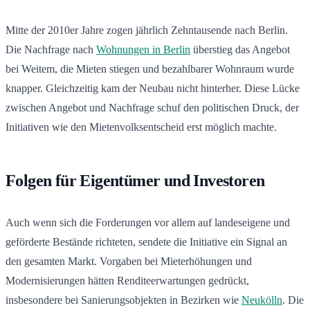
Mitte der 2010er Jahre zogen jährlich Zehntausende nach Berlin.
Die Nachfrage nach
Wohnungen in Berlin
überstieg das Angebot
bei Weitem, die Mieten stiegen und bezahlbarer Wohnraum wurde
knapper. Gleichzeitig kam der Neubau nicht hinterher. Diese Lücke
zwischen Angebot und Nachfrage schuf den politischen Druck, der
Initiativen wie den Mietenvolksentscheid erst möglich machte.
Folgen für Eigentümer und Investoren
Auch wenn sich die Forderungen vor allem auf landeseigene und
geförderte Bestände richteten, sendete die Initiative ein Signal an
den gesamten Markt. Vorgaben bei Mieterhöhungen und
Modernisierungen hätten Renditeerwartungen gedrückt,
insbesondere bei Sanierungsobjekten in Bezirken wie
Neukölln
. Die