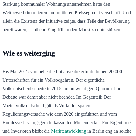
Stärkung kommunaler Wohnungsunternehmen hätte den
Wettbewerb im unteren und mittleren Preissegment verschärft. Und
allein die Existenz der Initiative zeigte, dass Teile der Bevölkerung
bereit waren, staatliche Eingriffe in den Markt zu unterstützen.
Wie es weiterging
Bis Mai 2015 sammelte die Initiative die erforderlichen 20.000
Unterschriften für ein Volksbegehren. Der eigentliche
Volksentscheid scheiterte 2016 am notwendigen Quorum. Die
Debatte war damit aber nicht beendet. Im Gegenteil: Der
Mietenvolksentscheid gilt als Vorläufer späterer
Regulierungsversuche wie dem 2020 eingeführten und vom
Bundesverfassungsgericht kassierten Mietendeckel. Für Eigentümer
und Investoren bleibt die
Marktentwicklung
in Berlin eng an solche