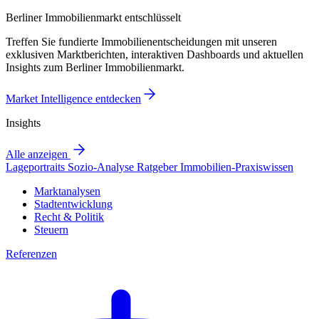
Berliner Immobilienmarkt entschlüsselt
Treffen Sie fundierte Immobilienentscheidungen mit unseren
exklusiven Marktberichten, interaktiven Dashboards und aktuellen
Insights zum Berliner Immobilienmarkt.
Market Intelligence entdecken
Insights
Alle anzeigen
Lageportraits
Sozio-Analyse
Ratgeber
Immobilien-Praxiswissen
Marktanalysen
Stadtentwicklung
Recht & Politik
Steuern
Referenzen