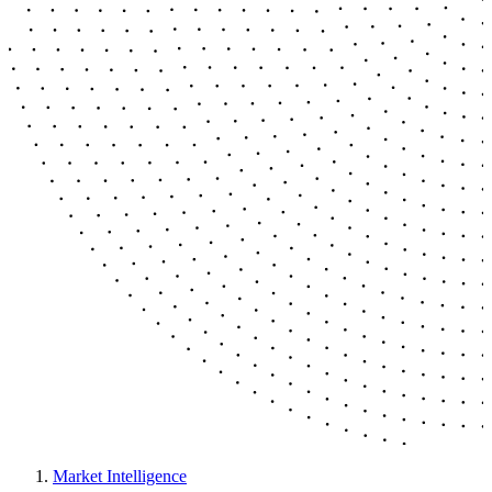
Market Intelligence