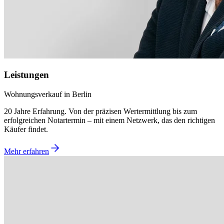
Leistungen
Wohnungsverkauf in Berlin
20 Jahre Erfahrung. Von der präzisen Wertermittlung bis zum
erfolgreichen Notartermin – mit einem Netzwerk, das den richtigen
Käufer findet.
Mehr erfahren