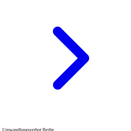
Umwandlungsverbot Berlin