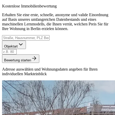
Kostenlose Immobilienbewertung
Erhalten Sie eine erste, schnelle, anonyme und valide Einordnung
auf Basis unseres umfangreichen Datenbestands und eines
maschinellen Lernmodells, die Ihnen verrät, welchen Preis Sie für
Ihre Wohnung in Berlin erzielen können.
Objektart
Bewertung starten
Adresse auswählen und Wohnungsdaten angeben für Ihren
individuellen Markteinblick