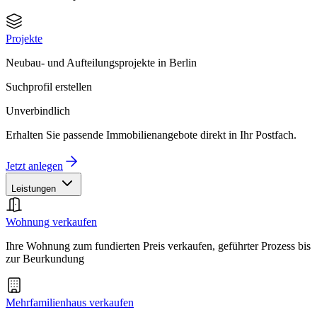
Projekte
Neubau- und Aufteilungsprojekte in Berlin
Suchprofil erstellen
Unverbindlich
Erhalten Sie passende Immobilienangebote direkt in Ihr Postfach.
Jetzt anlegen
Leistungen
Wohnung verkaufen
Ihre Wohnung zum fundierten Preis verkaufen, geführter Prozess bis
zur Beurkundung
Mehrfamilienhaus verkaufen