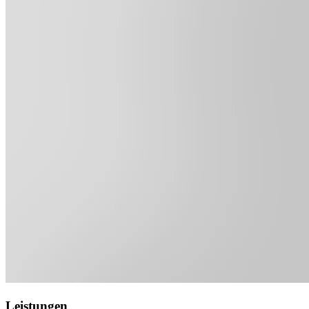
Leistungen