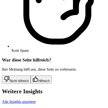
Kein Spam
War diese Seite hilfreich?
Ihre Meinung hilft uns, diese Seite zu verbessern.
Nicht hilfreich
Hilfreich
Weitere Insights
Alle Insights anzeigen