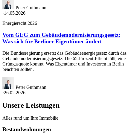
Peter Guthmann
·
14.05.2026
Energierecht 2026
Vom GEG zum Gebäudemodernisierungsgesetz:
Was sich für Berliner Eigentümer ändert
Die Bundesregierung ersetzt das Gebäudeenergiegesetz durch das
Gebäudemodernisierungsgesetz. Die 65-Prozent-Pflicht fällt, eine
Grüngasquote kommt. Was Eigentümer und Investoren in Berlin
beachten sollten.
Peter Guthmann
·
26.02.2026
Unsere Leistungen
Alles rund um Ihre Immobilie
Bestandwohnungen