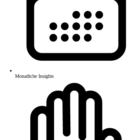
Monatliche Insights