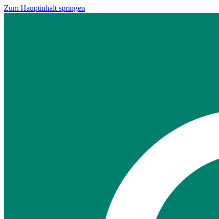
Zum Hauptinhalt springen