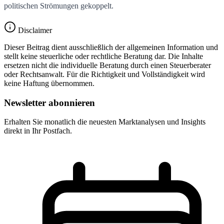
politischen Strömungen gekoppelt.
Disclaimer
Dieser Beitrag dient ausschließlich der allgemeinen Information und
stellt keine steuerliche oder rechtliche Beratung dar. Die Inhalte
ersetzen nicht die individuelle Beratung durch einen Steuerberater
oder Rechtsanwalt. Für die Richtigkeit und Vollständigkeit wird
keine Haftung übernommen.
Newsletter abonnieren
Erhalten Sie monatlich die neuesten Marktanalysen und Insights
direkt in Ihr Postfach.