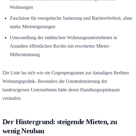
Wohnungen
Zuschüsse für energetische Sanierung und Barrierefreiheit, ohne
starke Mietsteigerungen
Umwandlung der städtischen Wohnungsunternehmen in
Anstalten öffentlichen Rechts mit erweiterter Mieter-
Mitbestimmung
Die Liste las sich wie ein Gegenprogramm zur damaligen Berliner
Wohnungspolitik. Besonders die Umstrukturierung der
landeseigenen Unternehmen hätte deren Handlungsspielraum
verändert.
Der Hintergrund: steigende Mieten, zu
wenig Neubau