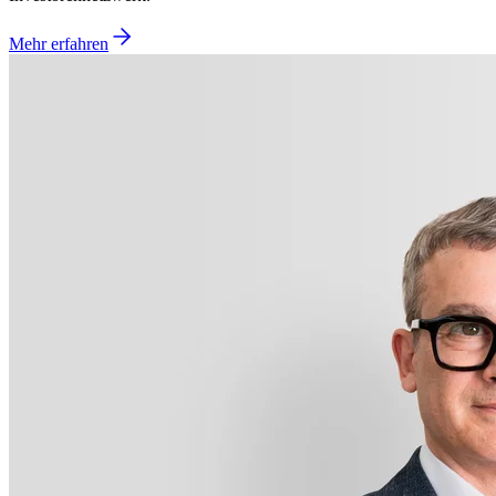
Mehr erfahren