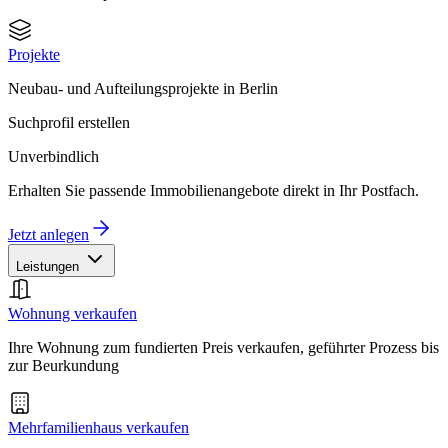
Projekte
Neubau- und Aufteilungsprojekte in Berlin
Suchprofil erstellen
Unverbindlich
Erhalten Sie passende Immobilienangebote direkt in Ihr Postfach.
Jetzt anlegen
Leistungen
Wohnung verkaufen
Ihre Wohnung zum fundierten Preis verkaufen, geführter Prozess bis
zur Beurkundung
Mehrfamilienhaus verkaufen