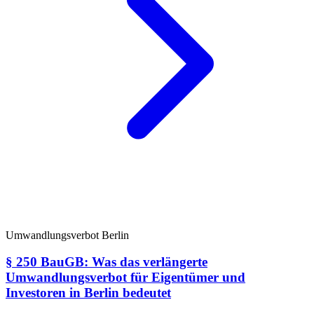
Umwandlungsverbot Berlin
§ 250 BauGB: Was das verlängerte
Umwandlungsverbot für Eigentümer und
Investoren in Berlin bedeutet