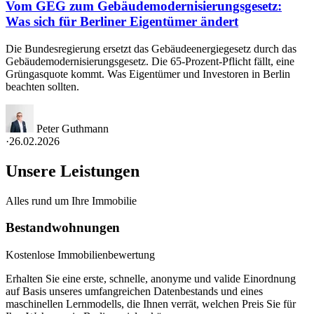
Vom GEG zum Gebäudemodernisierungsgesetz:
Was sich für Berliner Eigentümer ändert
Die Bundesregierung ersetzt das Gebäudeenergiegesetz durch das
Gebäudemodernisierungsgesetz. Die 65-Prozent-Pflicht fällt, eine
Grüngasquote kommt. Was Eigentümer und Investoren in Berlin
beachten sollten.
Peter Guthmann
·
26.02.2026
Unsere Leistungen
Alles rund um Ihre Immobilie
Bestandwohnungen
Kostenlose Immobilienbewertung
Erhalten Sie eine erste, schnelle, anonyme und valide Einordnung
auf Basis unseres umfangreichen Datenbestands und eines
maschinellen Lernmodells, die Ihnen verrät, welchen Preis Sie für