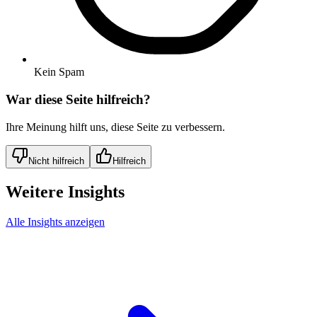
Kein Spam
War diese Seite hilfreich?
Ihre Meinung hilft uns, diese Seite zu verbessern.
Nicht hilfreich
Hilfreich
Weitere Insights
Alle Insights anzeigen