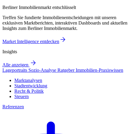
Berliner Immobilienmarkt entschlüsselt
Treffen Sie fundierte Immobilienentscheidungen mit unseren
exklusiven Marktberichten, interaktiven Dashboards und aktuellen
Insights zum Berliner Immobilienmarkt.
Market Intelligence entdecken
Insights
Alle anzeigen
Lageportraits
Sozio-Analyse
Ratgeber
Immobilien-Praxiswissen
Marktanalysen
Stadtentwicklung
Recht & Politik
Steuern
Referenzen