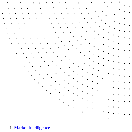
Market Intelligence