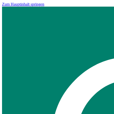
Zum Hauptinhalt springen