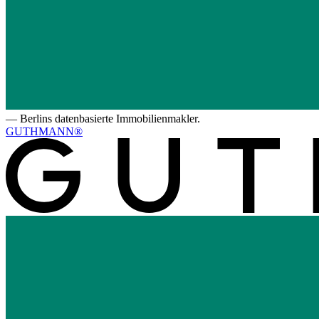
—
Berlins datenbasierte Immobilienmakler.
GUTHMANN®