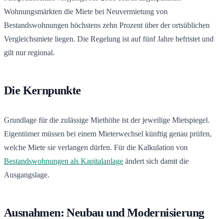
Wohnungsmärkten die Miete bei Neuvermietung von
Bestandswohnungen höchstens zehn Prozent über der ortsüblichen
Vergleichsmiete liegen. Die Regelung ist auf fünf Jahre befristet und
gilt nur regional.
Die Kernpunkte
Grundlage für die zulässige Miethöhe ist der jeweilige Mietspiegel.
Eigentümer müssen bei einem Mieterwechsel künftig genau prüfen,
welche Miete sie verlangen dürfen. Für die Kalkulation von
Bestandswohnungen als Kapitalanlage
ändert sich damit die
Ausgangslage.
Ausnahmen: Neubau und Modernisierung