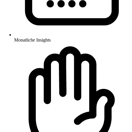
Monatliche Insights