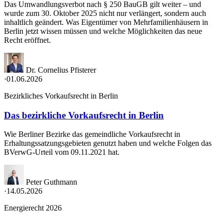
Das Umwandlungsverbot nach § 250 BauGB gilt weiter – und
wurde zum 30. Oktober 2025 nicht nur verlängert, sondern auch
inhaltlich geändert. Was Eigentümer von Mehrfamilienhäusern in
Berlin jetzt wissen müssen und welche Möglichkeiten das neue
Recht eröffnet.
Dr. Cornelius Pfisterer
·
01.06.2026
Bezirkliches Vorkaufsrecht in Berlin
Das bezirkliche Vorkaufsrecht in Berlin
Wie Berliner Bezirke das gemeindliche Vorkaufsrecht in
Erhaltungssatzungsgebieten genutzt haben und welche Folgen das
BVerwG-Urteil vom 09.11.2021 hat.
Peter Guthmann
·
14.05.2026
Energierecht 2026