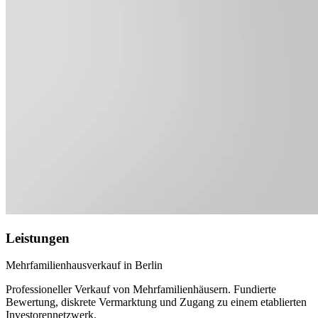
Leistungen
Mehrfamilienhausverkauf in Berlin
Professioneller Verkauf von Mehrfamilienhäusern. Fundierte
Bewertung, diskrete Vermarktung und Zugang zu einem etablierten
Investorennetzwerk.