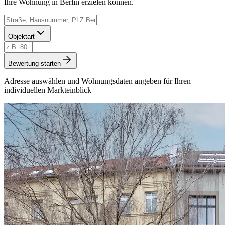
Ihre Wohnung in Berlin erzielen können.
Objektart
Bewertung starten
Adresse auswählen und Wohnungsdaten angeben für Ihren
individuellen Markteinblick