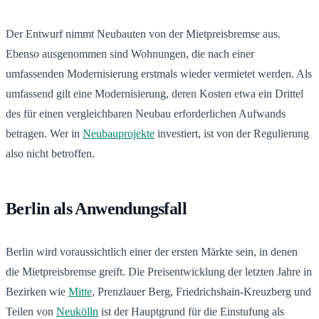
Der Entwurf nimmt Neubauten von der Mietpreisbremse aus.
Ebenso ausgenommen sind Wohnungen, die nach einer
umfassenden Modernisierung erstmals wieder vermietet werden. Als
umfassend gilt eine Modernisierung, deren Kosten etwa ein Drittel
des für einen vergleichbaren Neubau erforderlichen Aufwands
betragen. Wer in
Neubauprojekte
investiert, ist von der Regulierung
also nicht betroffen.
Berlin als Anwendungsfall
Berlin wird voraussichtlich einer der ersten Märkte sein, in denen
die Mietpreisbremse greift. Die Preisentwicklung der letzten Jahre in
Bezirken wie
Mitte
, Prenzlauer Berg, Friedrichshain-Kreuzberg und
Teilen von
Neukölln
ist der Hauptgrund für die Einstufung als