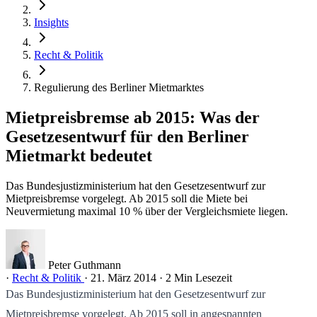
Insights
Recht & Politik
Regulierung des Berliner Mietmarktes
Mietpreisbremse ab 2015: Was der
Gesetzesentwurf für den Berliner
Mietmarkt bedeutet
Das Bundesjustizministerium hat den Gesetzesentwurf zur
Mietpreisbremse vorgelegt. Ab 2015 soll die Miete bei
Neuvermietung maximal 10 % über der Vergleichsmiete liegen.
Peter Guthmann
·
Recht & Politik
·
21. März 2014
·
2 Min Lesezeit
Das Bundesjustizministerium hat den Gesetzesentwurf zur
Mietpreisbremse vorgelegt. Ab 2015 soll in angespannten