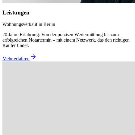
Leistungen
Wohnungsverkauf in Berlin
20 Jahre Erfahrung. Von der präzisen Wertermittlung bis zum
erfolgreichen Notartermin – mit einem Netzwerk, das den richtigen
Käufer findet.
Mehr erfahren