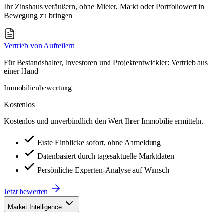
Ihr Zinshaus veräußern, ohne Mieter, Markt oder Portfoliowert in
Bewegung zu bringen
Vertrieb von Aufteilern
Für Bestandshalter, Investoren und Projektentwickler: Vertrieb aus
einer Hand
Immobilienbewertung
Kostenlos
Kostenlos und unverbindlich den Wert Ihrer Immobilie ermitteln.
Erste Einblicke sofort, ohne Anmeldung
Datenbasiert durch tagesaktuelle Marktdaten
Persönliche Experten-Analyse auf Wunsch
Jetzt bewerten
Market Intelligence