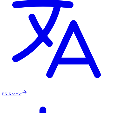
EN
Kontakt