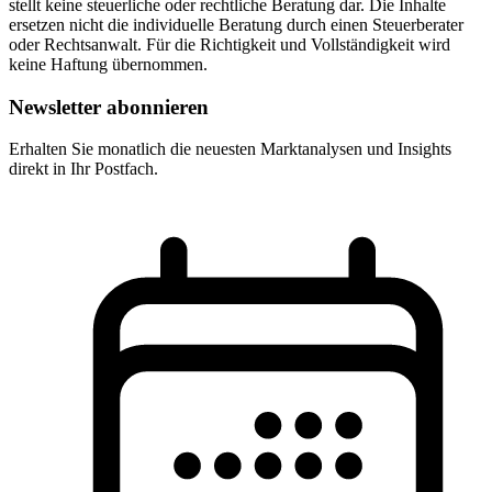
stellt keine steuerliche oder rechtliche Beratung dar. Die Inhalte
ersetzen nicht die individuelle Beratung durch einen Steuerberater
oder Rechtsanwalt. Für die Richtigkeit und Vollständigkeit wird
keine Haftung übernommen.
Newsletter abonnieren
Erhalten Sie monatlich die neuesten Marktanalysen und Insights
direkt in Ihr Postfach.