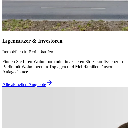
Eigennutzer & Investoren
Immobilien in Berlin kaufen
Finden Sie Ihren Wohntraum oder investieren Sie zukunftssicher in
Berlin mit Wohnungen in Toplagen und Mehrfamilienhäusern als
Anlagechance.
Alle aktuellen Angebote