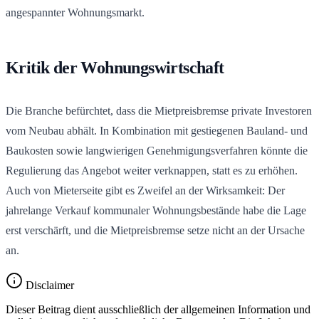
angespannter Wohnungsmarkt.
Kritik der Wohnungswirtschaft
Die Branche befürchtet, dass die Mietpreisbremse private Investoren
vom Neubau abhält. In Kombination mit gestiegenen Bauland- und
Baukosten sowie langwierigen Genehmigungsverfahren könnte die
Regulierung das Angebot weiter verknappen, statt es zu erhöhen.
Auch von Mieterseite gibt es Zweifel an der Wirksamkeit: Der
jahrelange Verkauf kommunaler Wohnungsbestände habe die Lage
erst verschärft, und die Mietpreisbremse setze nicht an der Ursache
an.
Disclaimer
Dieser Beitrag dient ausschließlich der allgemeinen Information und