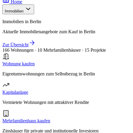
Home
Immobilien
Immobilien in Berlin
Aktuelle Immobilienangebote zum Kauf in Berlin
Zur Übersicht
166 Wohnungen
·
10 Mehrfamilienhäuser
·
15 Projekte
Wohnung kaufen
Eigentumswohnungen zum Selbstbezug in Berlin
Kapitalanlage
Vermietete Wohnungen mit attraktiver Rendite
Mehrfamilienhaus kaufen
Zinshäuser für private und institutionelle Investoren