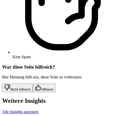
Kein Spam
War diese Seite hilfreich?
Ihre Meinung hilft uns, diese Seite zu verbessern.
Nicht hilfreich
Hilfreich
Weitere Insights
Alle Insights anzeigen