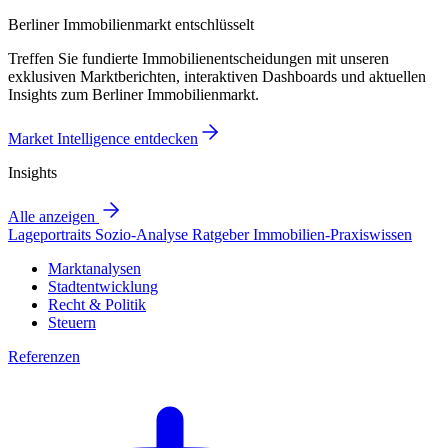
Berliner Immobilienmarkt entschlüsselt
Treffen Sie fundierte Immobilienentscheidungen mit unseren
exklusiven Marktberichten, interaktiven Dashboards und aktuellen
Insights zum Berliner Immobilienmarkt.
Market Intelligence entdecken
Insights
Alle anzeigen
Lageportraits
Sozio-Analyse
Ratgeber
Immobilien-Praxiswissen
Marktanalysen
Stadtentwicklung
Recht & Politik
Steuern
Referenzen