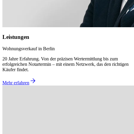
Leistungen
Wohnungsverkauf in Berlin
20 Jahre Erfahrung. Von der präzisen Wertermittlung bis zum
erfolgreichen Notartermin – mit einem Netzwerk, das den richtigen
Käufer findet.
Mehr erfahren