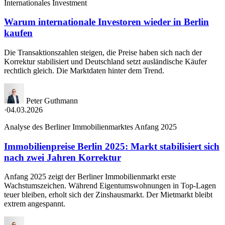
Internationales Investment
Warum internationale Investoren wieder in Berlin
kaufen
Die Transaktionszahlen steigen, die Preise haben sich nach der
Korrektur stabilisiert und Deutschland setzt ausländische Käufer
rechtlich gleich. Die Marktdaten hinter dem Trend.
Peter Guthmann
·
04.03.2026
Analyse des Berliner Immobilienmarktes Anfang 2025
Immobilienpreise Berlin 2025: Markt stabilisiert sich
nach zwei Jahren Korrektur
Anfang 2025 zeigt der Berliner Immobilienmarkt erste
Wachstumszeichen. Während Eigentumswohnungen in Top-Lagen
teuer bleiben, erholt sich der Zinshausmarkt. Der Mietmarkt bleibt
extrem angespannt.