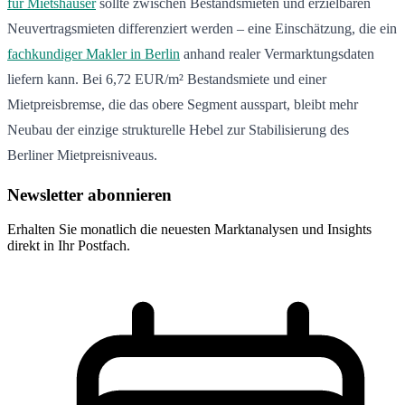
für Mietshäuser
sollte zwischen Bestandsmieten und erzielbaren
Neuvertragsmieten differenziert werden – eine Einschätzung, die ein
fachkundiger Makler in Berlin
anhand realer Vermarktungsdaten
liefern kann. Bei 6,72 EUR/m² Bestandsmiete und einer
Mietpreisbremse, die das obere Segment ausspart, bleibt mehr
Neubau der einzige strukturelle Hebel zur Stabilisierung des
Berliner Mietpreisniveaus.
Newsletter abonnieren
Erhalten Sie monatlich die neuesten Marktanalysen und Insights
direkt in Ihr Postfach.