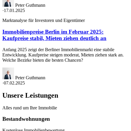
Peter Guthmann
·
17.01.2025
Marktanalyse für Investoren und Eigentümer
Immobilienpreise Berlin im Februar 2025:
Kaufpreise stabil, Mieten ziehen deutlich an
Anfang 2025 zeigt der Berliner Immobilienmarkt eine stabile
Entwicklung. Kaufpreise steigen moderat, Mieten ziehen stark an.
Welche Bezirke bieten die besten Chancen?
Peter Guthmann
·
07.02.2025
Unsere Leistungen
Alles rund um Ihre Immobilie
Bestandwohnungen
Kostenlose Immobilienbewertung