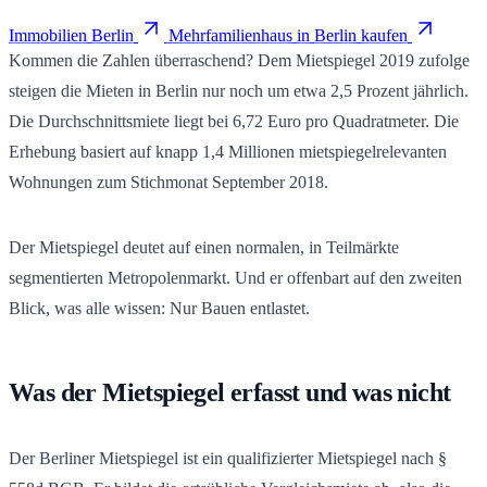
Immobilien Berlin
Mehrfamilienhaus in Berlin kaufen
Kommen die Zahlen überraschend? Dem Mietspiegel 2019 zufolge
steigen die Mieten in Berlin nur noch um etwa 2,5 Prozent jährlich.
Die Durchschnittsmiete liegt bei 6,72 Euro pro Quadratmeter. Die
Erhebung basiert auf knapp 1,4 Millionen mietspiegelrelevanten
Wohnungen zum Stichmonat September 2018.
Der Mietspiegel deutet auf einen normalen, in Teilmärkte
segmentierten Metropolenmarkt. Und er offenbart auf den zweiten
Blick, was alle wissen: Nur Bauen entlastet.
Was der Mietspiegel erfasst und was nicht
Der Berliner Mietspiegel ist ein qualifizierter Mietspiegel nach §