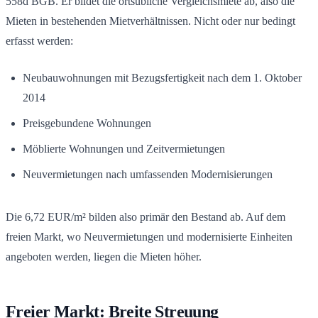
558d BGB. Er bildet die ortsübliche Vergleichsmiete ab, also die
Mieten in bestehenden Mietverhältnissen. Nicht oder nur bedingt
erfasst werden:
Neubauwohnungen mit Bezugsfertigkeit nach dem 1. Oktober
2014
Preisgebundene Wohnungen
Möblierte Wohnungen und Zeitvermietungen
Neuvermietungen nach umfassenden Modernisierungen
Die 6,72 EUR/m² bilden also primär den Bestand ab. Auf dem
freien Markt, wo Neuvermietungen und modernisierte Einheiten
angeboten werden, liegen die Mieten höher.
Freier Markt: Breite Streuung