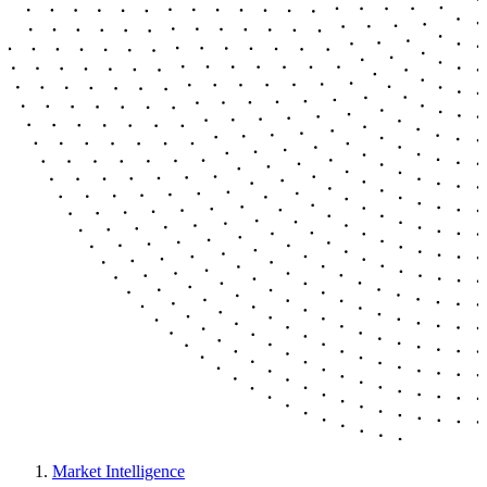
Market Intelligence