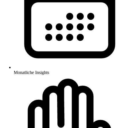
Monatliche Insights