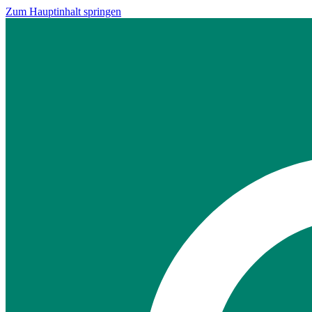
Zum Hauptinhalt springen