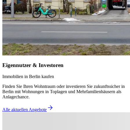
Eigennutzer & Investoren
Immobilien in Berlin kaufen
Finden Sie Ihren Wohntraum oder investieren Sie zukunftssicher in
Berlin mit Wohnungen in Toplagen und Mehrfamilienhäusern als
Anlagechance.
Alle aktuellen Angebote