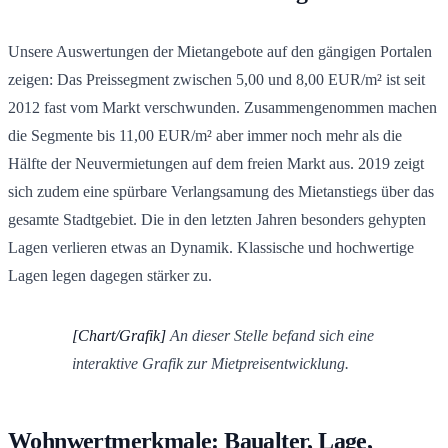
Unsere Auswertungen der Mietangebote auf den gängigen Portalen
zeigen: Das Preissegment zwischen 5,00 und 8,00 EUR/m² ist seit
2012 fast vom Markt verschwunden. Zusammengenommen machen
die Segmente bis 11,00 EUR/m² aber immer noch mehr als die
Hälfte der Neuvermietungen auf dem freien Markt aus. 2019 zeigt
sich zudem eine spürbare Verlangsamung des Mietanstiegs über das
gesamte Stadtgebiet. Die in den letzten Jahren besonders gehypten
Lagen verlieren etwas an Dynamik. Klassische und hochwertige
Lagen legen dagegen stärker zu.
[Chart/Grafik]
An dieser Stelle befand sich eine
interaktive Grafik zur Mietpreisentwicklung.
Wohnwertmerkmale: Baualter, Lage,