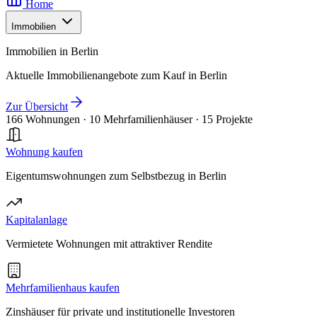
Home
Immobilien
Immobilien in Berlin
Aktuelle Immobilienangebote zum Kauf in Berlin
Zur Übersicht
166 Wohnungen
·
10 Mehrfamilienhäuser
·
15 Projekte
Wohnung kaufen
Eigentumswohnungen zum Selbstbezug in Berlin
Kapitalanlage
Vermietete Wohnungen mit attraktiver Rendite
Mehrfamilienhaus kaufen
Zinshäuser für private und institutionelle Investoren