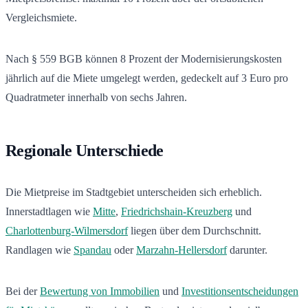
Vergleichsmiete.
Nach § 559 BGB können 8 Prozent der Modernisierungskosten
jährlich auf die Miete umgelegt werden, gedeckelt auf 3 Euro pro
Quadratmeter innerhalb von sechs Jahren.
Regionale Unterschiede
Die Mietpreise im Stadtgebiet unterscheiden sich erheblich.
Innerstadtlagen wie
Mitte
,
Friedrichshain-Kreuzberg
und
Charlottenburg-Wilmersdorf
liegen über dem Durchschnitt.
Randlagen wie
Spandau
oder
Marzahn-Hellersdorf
darunter.
Bei der
Bewertung von Immobilien
und
Investitionsentscheidungen