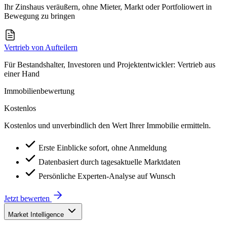
Ihr Zinshaus veräußern, ohne Mieter, Markt oder Portfoliowert in
Bewegung zu bringen
Vertrieb von Aufteilern
Für Bestandshalter, Investoren und Projektentwickler: Vertrieb aus
einer Hand
Immobilienbewertung
Kostenlos
Kostenlos und unverbindlich den Wert Ihrer Immobilie ermitteln.
Erste Einblicke sofort, ohne Anmeldung
Datenbasiert durch tagesaktuelle Marktdaten
Persönliche Experten-Analyse auf Wunsch
Jetzt bewerten
Market Intelligence