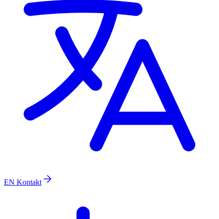
EN
Kontakt