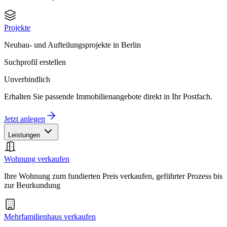
Projekte
Neubau- und Aufteilungsprojekte in Berlin
Suchprofil erstellen
Unverbindlich
Erhalten Sie passende Immobilienangebote direkt in Ihr Postfach.
Jetzt anlegen
Leistungen
Wohnung verkaufen
Ihre Wohnung zum fundierten Preis verkaufen, geführter Prozess bis
zur Beurkundung
Mehrfamilienhaus verkaufen