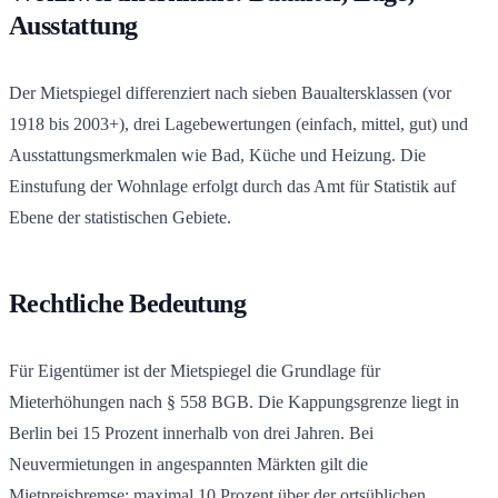
Ausstattung
Der Mietspiegel differenziert nach sieben Baualtersklassen (vor
1918 bis 2003+), drei Lagebewertungen (einfach, mittel, gut) und
Ausstattungsmerkmalen wie Bad, Küche und Heizung. Die
Einstufung der Wohnlage erfolgt durch das Amt für Statistik auf
Ebene der statistischen Gebiete.
Rechtliche Bedeutung
Für Eigentümer ist der Mietspiegel die Grundlage für
Mieterhöhungen nach § 558 BGB. Die Kappungsgrenze liegt in
Berlin bei 15 Prozent innerhalb von drei Jahren. Bei
Neuvermietungen in angespannten Märkten gilt die
Mietpreisbremse: maximal 10 Prozent über der ortsüblichen