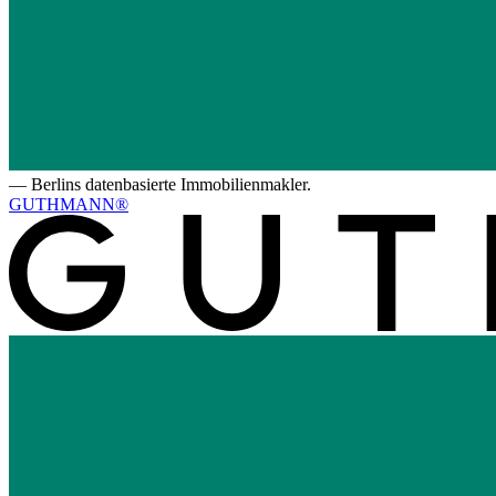
—
Berlins datenbasierte Immobilienmakler.
GUTHMANN®