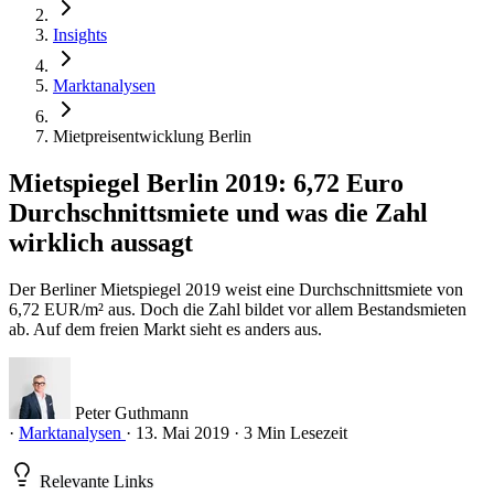
Insights
Marktanalysen
Mietpreisentwicklung Berlin
Mietspiegel Berlin 2019: 6,72 Euro
Durchschnittsmiete und was die Zahl
wirklich aussagt
Der Berliner Mietspiegel 2019 weist eine Durchschnittsmiete von
6,72 EUR/m² aus. Doch die Zahl bildet vor allem Bestandsmieten
ab. Auf dem freien Markt sieht es anders aus.
Peter Guthmann
·
Marktanalysen
·
13. Mai 2019
·
3 Min Lesezeit
Relevante Links