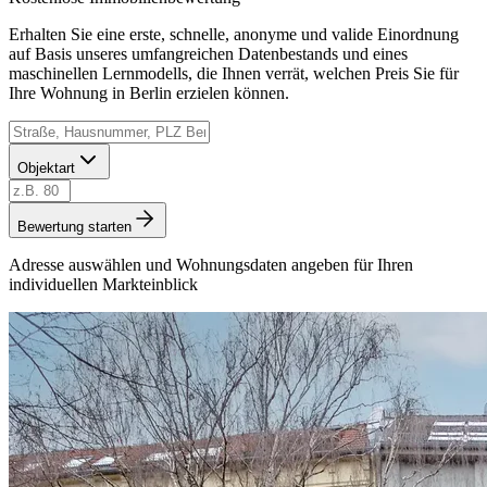
Erhalten Sie eine erste, schnelle, anonyme und valide Einordnung
auf Basis unseres umfangreichen Datenbestands und eines
maschinellen Lernmodells, die Ihnen verrät, welchen Preis Sie für
Ihre Wohnung in Berlin erzielen können.
Objektart
Bewertung starten
Adresse auswählen und Wohnungsdaten angeben für Ihren
individuellen Markteinblick