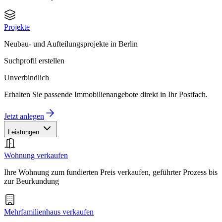
Projekte
Neubau- und Aufteilungsprojekte in Berlin
Suchprofil erstellen
Unverbindlich
Erhalten Sie passende Immobilienangebote direkt in Ihr Postfach.
Jetzt anlegen
Leistungen
Wohnung verkaufen
Ihre Wohnung zum fundierten Preis verkaufen, geführter Prozess bis
zur Beurkundung
Mehrfamilienhaus verkaufen