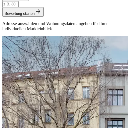
Bewertung starten
Adresse auswählen und Wohnungsdaten angeben für Ihren
individuellen Markteinblick