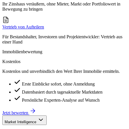
Ihr Zinshaus veräußern, ohne Mieter, Markt oder Portfoliowert in
Bewegung zu bringen
Vertrieb von Aufteilern
Für Bestandshalter, Investoren und Projektentwickler: Vertrieb aus
einer Hand
Immobilienbewertung
Kostenlos
Kostenlos und unverbindlich den Wert Ihrer Immobilie ermitteln.
Erste Einblicke sofort, ohne Anmeldung
Datenbasiert durch tagesaktuelle Marktdaten
Persönliche Experten-Analyse auf Wunsch
Jetzt bewerten
Market Intelligence