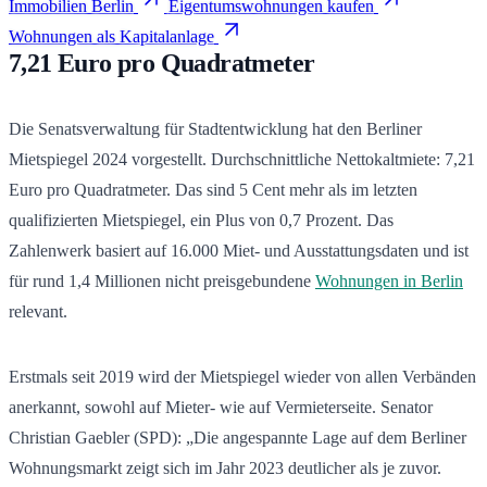
Immobilien Berlin
Eigentumswohnungen kaufen
Wohnungen als Kapitalanlage
7,21 Euro pro Quadratmeter
Die Senatsverwaltung für Stadtentwicklung hat den Berliner
Mietspiegel 2024 vorgestellt. Durchschnittliche Nettokaltmiete: 7,21
Euro pro Quadratmeter. Das sind 5 Cent mehr als im letzten
qualifizierten Mietspiegel, ein Plus von 0,7 Prozent. Das
Zahlenwerk basiert auf 16.000 Miet- und Ausstattungsdaten und ist
für rund 1,4 Millionen nicht preisgebundene
Wohnungen in Berlin
relevant.
Erstmals seit 2019 wird der Mietspiegel wieder von allen Verbänden
anerkannt, sowohl auf Mieter- wie auf Vermieterseite. Senator
Christian Gaebler (SPD): „Die angespannte Lage auf dem Berliner
Wohnungsmarkt zeigt sich im Jahr 2023 deutlicher als je zuvor.