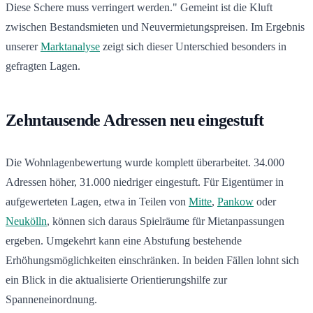
Diese Schere muss verringert werden." Gemeint ist die Kluft
zwischen Bestandsmieten und Neuvermietungspreisen. Im Ergebnis
unserer
Marktanalyse
zeigt sich dieser Unterschied besonders in
gefragten Lagen.
Zehntausende Adressen neu eingestuft
Die Wohnlagenbewertung wurde komplett überarbeitet. 34.000
Adressen höher, 31.000 niedriger eingestuft. Für Eigentümer in
aufgewerteten Lagen, etwa in Teilen von
Mitte
,
Pankow
oder
Neukölln
, können sich daraus Spielräume für Mietanpassungen
ergeben. Umgekehrt kann eine Abstufung bestehende
Erhöhungsmöglichkeiten einschränken. In beiden Fällen lohnt sich
ein Blick in die aktualisierte Orientierungshilfe zur
Spanneneinordnung.