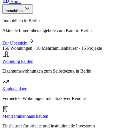
Home
Immobilien
Immobilien in Berlin
Aktuelle Immobilienangebote zum Kauf in Berlin
Zur Übersicht
166 Wohnungen
·
10 Mehrfamilienhäuser
·
15 Projekte
Wohnung kaufen
Eigentumswohnungen zum Selbstbezug in Berlin
Kapitalanlage
Vermietete Wohnungen mit attraktiver Rendite
Mehrfamilienhaus kaufen
Zinshäuser für private und institutionelle Investoren