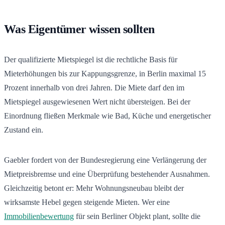
Was Eigentümer wissen sollten
Der qualifizierte Mietspiegel ist die rechtliche Basis für
Mieterhöhungen bis zur Kappungsgrenze, in Berlin maximal 15
Prozent innerhalb von drei Jahren. Die Miete darf den im
Mietspiegel ausgewiesenen Wert nicht übersteigen. Bei der
Einordnung fließen Merkmale wie Bad, Küche und energetischer
Zustand ein.
Gaebler fordert von der Bundesregierung eine Verlängerung der
Mietpreisbremse und eine Überprüfung bestehender Ausnahmen.
Gleichzeitig betont er: Mehr Wohnungsneubau bleibt der
wirksamste Hebel gegen steigende Mieten. Wer eine
Immobilienbewertung
für sein Berliner Objekt plant, sollte die