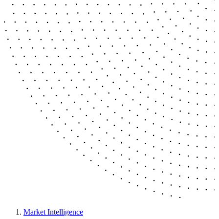
Market Intelligence