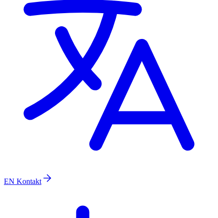
EN
Kontakt