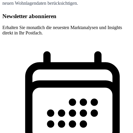
neuen Wohnlagendaten berücksichtigen.
Newsletter abonnieren
Erhalten Sie monatlich die neuesten Marktanalysen und Insights
direkt in Ihr Postfach.