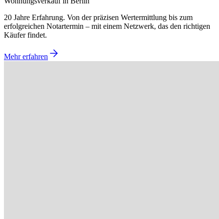
Wohnungsverkauf in Berlin
20 Jahre Erfahrung. Von der präzisen Wertermittlung bis zum
erfolgreichen Notartermin – mit einem Netzwerk, das den richtigen
Käufer findet.
Mehr erfahren