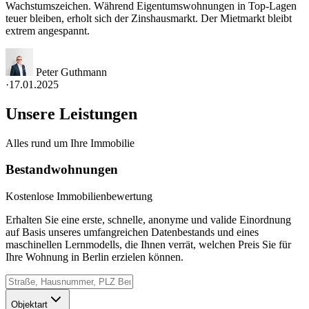
Wachstumszeichen. Während Eigentumswohnungen in Top-Lagen
teuer bleiben, erholt sich der Zinshausmarkt. Der Mietmarkt bleibt
extrem angespannt.
Peter Guthmann
·
17.01.2025
Unsere Leistungen
Alles rund um Ihre Immobilie
Bestandwohnungen
Kostenlose Immobilienbewertung
Erhalten Sie eine erste, schnelle, anonyme und valide Einordnung
auf Basis unseres umfangreichen Datenbestands und eines
maschinellen Lernmodells, die Ihnen verrät, welchen Preis Sie für
Ihre Wohnung in Berlin erzielen können.
Objektart