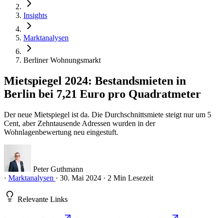
Insights
Marktanalysen
Berliner Wohnungsmarkt
Mietspiegel 2024: Bestandsmieten in
Berlin bei 7,21 Euro pro Quadratmeter
Der neue Mietspiegel ist da. Die Durchschnittsmiete steigt nur um 5
Cent, aber Zehntausende Adressen wurden in der
Wohnlagenbewertung neu eingestuft.
Peter Guthmann
·
Marktanalysen
·
30. Mai 2024
·
2 Min Lesezeit
Relevante Links