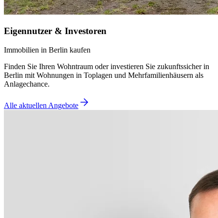
Eigennutzer & Investoren
Immobilien in Berlin kaufen
Finden Sie Ihren Wohntraum oder investieren Sie zukunftssicher in
Berlin mit Wohnungen in Toplagen und Mehrfamilienhäusern als
Anlagechance.
Alle aktuellen Angebote