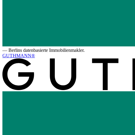
—
Berlins datenbasierte Immobilienmakler.
GUTHMANN®