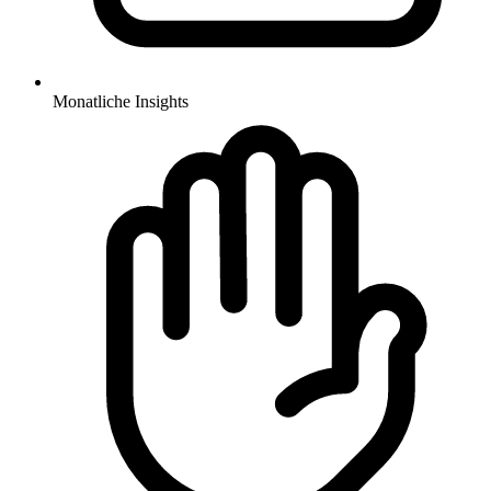
Monatliche Insights