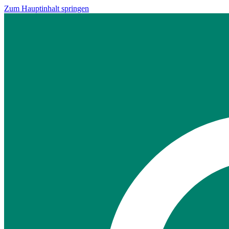
Zum Hauptinhalt springen