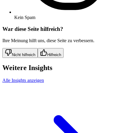
Kein Spam
War diese Seite hilfreich?
Ihre Meinung hilft uns, diese Seite zu verbessern.
Nicht hilfreich
Hilfreich
Weitere Insights
Alle Insights anzeigen