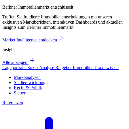
Berliner Immobilienmarkt entschlüsselt
Treffen Sie fundierte Immobilienentscheidungen mit unseren
exklusiven Marktberichten, interaktiven Dashboards und aktuellen
Insights zum Berliner Immobilienmarkt.
Market Intelligence entdecken
Insights
Alle anzeigen
Lageportraits
Sozio-Analyse
Ratgeber
Immobilien-Praxiswissen
Marktanalysen
Stadtentwicklung
Recht & Politik
Steuern
Referenzen