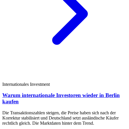
Internationales Investment
Warum internationale Investoren wieder in Berlin
kaufen
Die Transaktionszahlen steigen, die Preise haben sich nach der
Korrektur stabilisiert und Deutschland setzt ausländische Käufer
rechtlich gleich. Die Marktdaten hinter dem Trend.