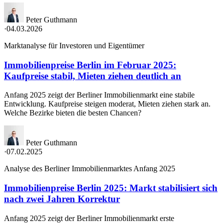
Peter Guthmann
·
04.03.2026
Marktanalyse für Investoren und Eigentümer
Immobilienpreise Berlin im Februar 2025:
Kaufpreise stabil, Mieten ziehen deutlich an
Anfang 2025 zeigt der Berliner Immobilienmarkt eine stabile
Entwicklung. Kaufpreise steigen moderat, Mieten ziehen stark an.
Welche Bezirke bieten die besten Chancen?
Peter Guthmann
·
07.02.2025
Analyse des Berliner Immobilienmarktes Anfang 2025
Immobilienpreise Berlin 2025: Markt stabilisiert sich
nach zwei Jahren Korrektur
Anfang 2025 zeigt der Berliner Immobilienmarkt erste