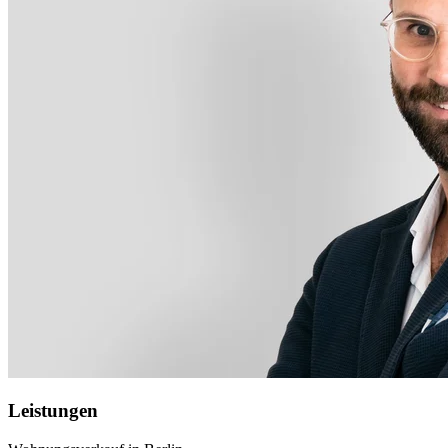
Leistungen