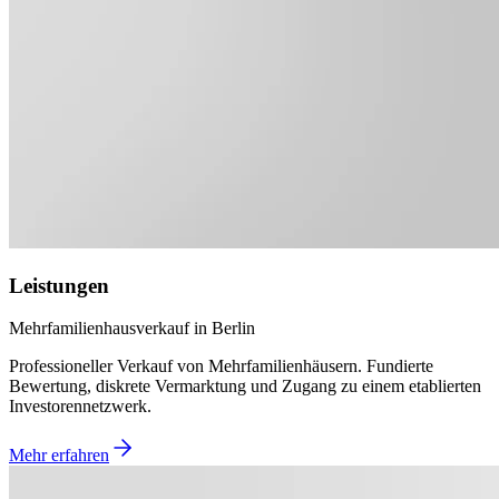
Leistungen
Mehrfamilienhausverkauf in Berlin
Professioneller Verkauf von Mehrfamilienhäusern. Fundierte
Bewertung, diskrete Vermarktung und Zugang zu einem etablierten
Investorennetzwerk.
Mehr erfahren