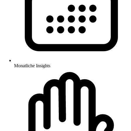
Monatliche Insights