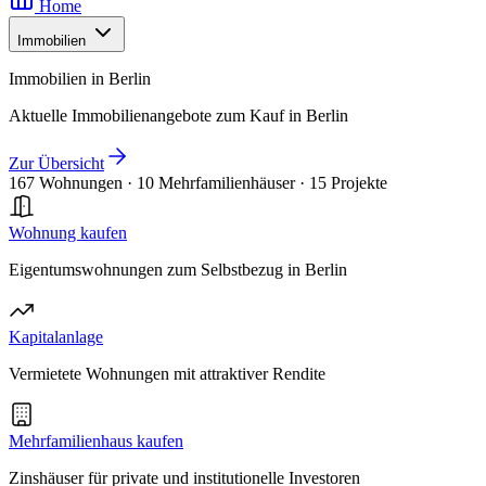
Home
Immobilien
Immobilien in Berlin
Aktuelle Immobilienangebote zum Kauf in Berlin
Zur Übersicht
167 Wohnungen
·
10 Mehrfamilienhäuser
·
15 Projekte
Wohnung kaufen
Eigentumswohnungen zum Selbstbezug in Berlin
Kapitalanlage
Vermietete Wohnungen mit attraktiver Rendite
Mehrfamilienhaus kaufen
Zinshäuser für private und institutionelle Investoren