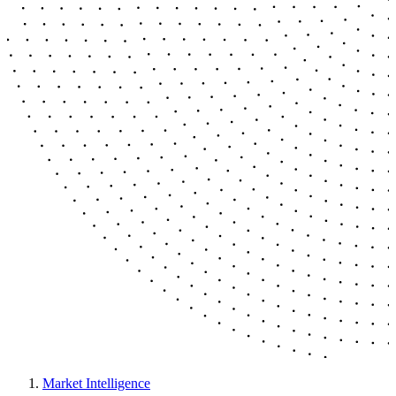
Market Intelligence