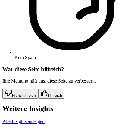
Kein Spam
War diese Seite hilfreich?
Ihre Meinung hilft uns, diese Seite zu verbessern.
Nicht hilfreich
Hilfreich
Weitere Insights
Alle Insights anzeigen