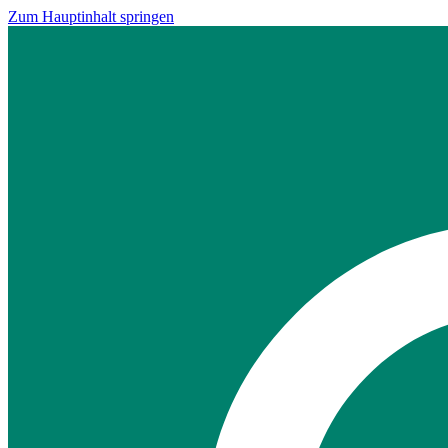
Zum Hauptinhalt springen