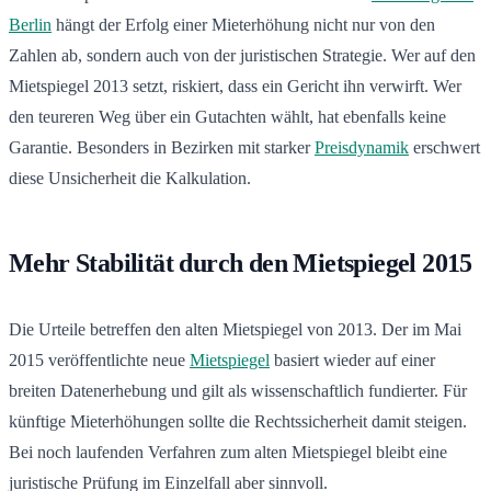
Berlin
hängt der Erfolg einer Mieterhöhung nicht nur von den
Zahlen ab, sondern auch von der juristischen Strategie. Wer auf den
Mietspiegel 2013 setzt, riskiert, dass ein Gericht ihn verwirft. Wer
den teureren Weg über ein Gutachten wählt, hat ebenfalls keine
Garantie. Besonders in Bezirken mit starker
Preisdynamik
erschwert
diese Unsicherheit die Kalkulation.
Mehr Stabilität durch den Mietspiegel 2015
Die Urteile betreffen den alten Mietspiegel von 2013. Der im Mai
2015 veröffentlichte neue
Mietspiegel
basiert wieder auf einer
breiten Datenerhebung und gilt als wissenschaftlich fundierter. Für
künftige Mieterhöhungen sollte die Rechtssicherheit damit steigen.
Bei noch laufenden Verfahren zum alten Mietspiegel bleibt eine
juristische Prüfung im Einzelfall aber sinnvoll.