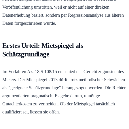
Veröffentlichung umstritten, weil er nicht auf einer direkten
Datenerhebung basiert, sondern per Regressionsanalyse aus älteren
Daten fortgeschrieben wurde.
Erstes Urteil: Mietspiegel als
Schätzgrundlage
Im Verfahren Az. 18 S 108/15 entschied das Gericht zugunsten des
Mieters. Der Mietspiegel 2013 dürfe trotz methodischer Schwächen
als "geeignete Schätzgrundlage" herangezogen werden. Die Richter
argumentierten pragmatisch: Es gehe darum, unnötige
Gutachterkosten zu vermeiden. Ob der Mietspiegel tatsächlich
qualifiziert sei, liessen sie offen.