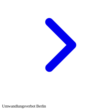
Umwandlungsverbot Berlin