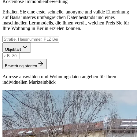
Kostenlose Immobilienbewertung
Erhalten Sie eine erste, schnelle, anonyme und valide Einordnung
auf Basis unseres umfangreichen Datenbestands und eines
maschinellen Lernmodells, die Ihnen verrät, welchen Preis Sie für
Ihre Wohnung in Berlin erzielen können.
Objektart
Bewertung starten
Adresse auswählen und Wohnungsdaten angeben für Ihren
individuellen Markteinblick