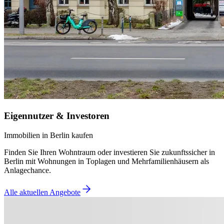
Eigennutzer & Investoren
Immobilien in Berlin kaufen
Finden Sie Ihren Wohntraum oder investieren Sie zukunftssicher in
Berlin mit Wohnungen in Toplagen und Mehrfamilienhäusern als
Anlagechance.
Alle aktuellen Angebote