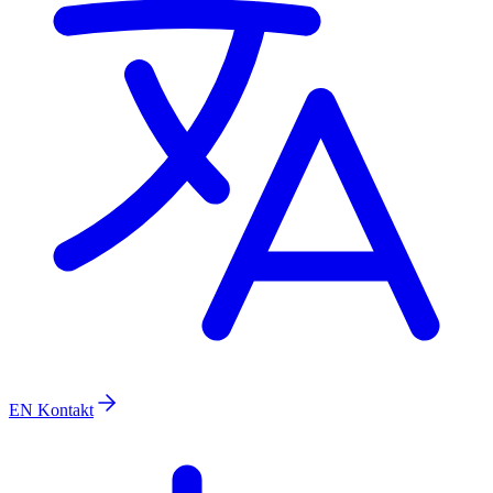
EN
Kontakt