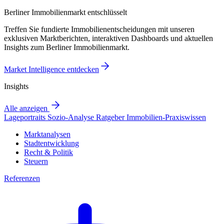
Berliner Immobilienmarkt entschlüsselt
Treffen Sie fundierte Immobilienentscheidungen mit unseren
exklusiven Marktberichten, interaktiven Dashboards und aktuellen
Insights zum Berliner Immobilienmarkt.
Market Intelligence entdecken
Insights
Alle anzeigen
Lageportraits
Sozio-Analyse
Ratgeber
Immobilien-Praxiswissen
Marktanalysen
Stadtentwicklung
Recht & Politik
Steuern
Referenzen