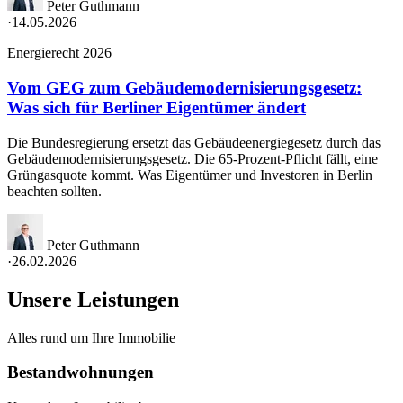
Peter Guthmann
·
14.05.2026
Energierecht 2026
Vom GEG zum Gebäudemodernisierungsgesetz:
Was sich für Berliner Eigentümer ändert
Die Bundesregierung ersetzt das Gebäudeenergiegesetz durch das
Gebäudemodernisierungsgesetz. Die 65-Prozent-Pflicht fällt, eine
Grüngasquote kommt. Was Eigentümer und Investoren in Berlin
beachten sollten.
Peter Guthmann
·
26.02.2026
Unsere Leistungen
Alles rund um Ihre Immobilie
Bestandwohnungen