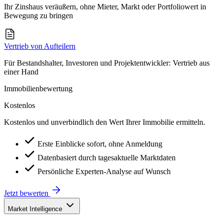
Ihr Zinshaus veräußern, ohne Mieter, Markt oder Portfoliowert in
Bewegung zu bringen
Vertrieb von Aufteilern
Für Bestandshalter, Investoren und Projektentwickler: Vertrieb aus
einer Hand
Immobilienbewertung
Kostenlos
Kostenlos und unverbindlich den Wert Ihrer Immobilie ermitteln.
Erste Einblicke sofort, ohne Anmeldung
Datenbasiert durch tagesaktuelle Marktdaten
Persönliche Experten-Analyse auf Wunsch
Jetzt bewerten
Market Intelligence