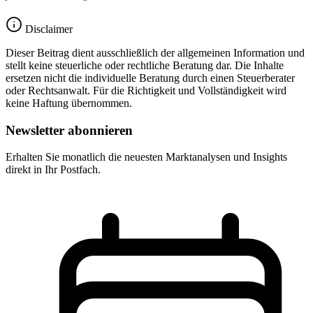
Disclaimer
Dieser Beitrag dient ausschließlich der allgemeinen Information und
stellt keine steuerliche oder rechtliche Beratung dar. Die Inhalte
ersetzen nicht die individuelle Beratung durch einen Steuerberater
oder Rechtsanwalt. Für die Richtigkeit und Vollständigkeit wird
keine Haftung übernommen.
Newsletter abonnieren
Erhalten Sie monatlich die neuesten Marktanalysen und Insights
direkt in Ihr Postfach.