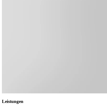
Leistungen