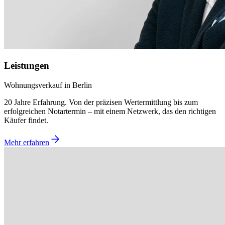
Leistungen
Wohnungsverkauf in Berlin
20 Jahre Erfahrung. Von der präzisen Wertermittlung bis zum
erfolgreichen Notartermin – mit einem Netzwerk, das den richtigen
Käufer findet.
Mehr erfahren