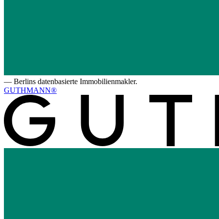
—
Berlins datenbasierte Immobilienmakler.
GUTHMANN®