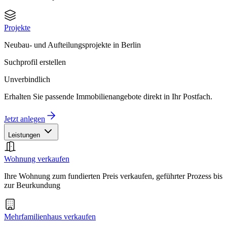
Projekte
Neubau- und Aufteilungsprojekte in Berlin
Suchprofil erstellen
Unverbindlich
Erhalten Sie passende Immobilienangebote direkt in Ihr Postfach.
Jetzt anlegen
Leistungen
Wohnung verkaufen
Ihre Wohnung zum fundierten Preis verkaufen, geführter Prozess bis
zur Beurkundung
Mehrfamilienhaus verkaufen