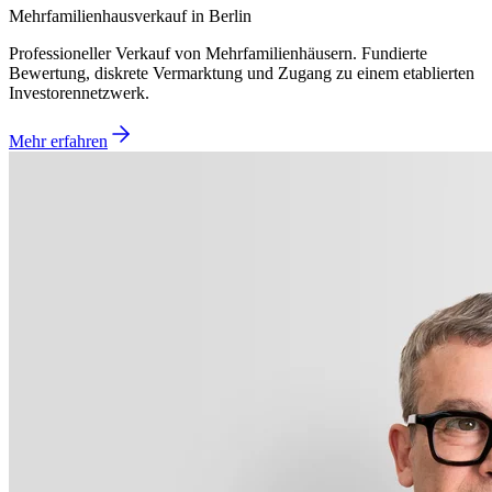
Mehrfamilienhausverkauf in Berlin
Professioneller Verkauf von Mehrfamilienhäusern. Fundierte
Bewertung, diskrete Vermarktung und Zugang zu einem etablierten
Investorennetzwerk.
Mehr erfahren