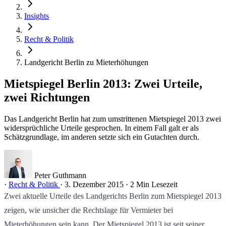
Insights
Recht & Politik
Landgericht Berlin zu Mieterhöhungen
Mietspiegel Berlin 2013: Zwei Urteile,
zwei Richtungen
Das Landgericht Berlin hat zum umstrittenen Mietspiegel 2013 zwei
widersprüchliche Urteile gesprochen. In einem Fall galt er als
Schätzgrundlage, im anderen setzte sich ein Gutachten durch.
Peter Guthmann
·
Recht & Politik
·
3. Dezember 2015
·
2 Min Lesezeit
Zwei aktuelle Urteile des Landgerichts Berlin zum Mietspiegel 2013
zeigen, wie unsicher die Rechtslage für Vermieter bei
Mieterhöhungen sein kann. Der Mietspiegel 2013 ist seit seiner