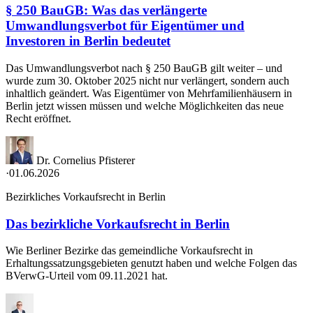
§ 250 BauGB: Was das verlängerte
Umwandlungsverbot für Eigentümer und
Investoren in Berlin bedeutet
Das Umwandlungsverbot nach § 250 BauGB gilt weiter – und
wurde zum 30. Oktober 2025 nicht nur verlängert, sondern auch
inhaltlich geändert. Was Eigentümer von Mehrfamilienhäusern in
Berlin jetzt wissen müssen und welche Möglichkeiten das neue
Recht eröffnet.
Dr. Cornelius Pfisterer
·
01.06.2026
Bezirkliches Vorkaufsrecht in Berlin
Das bezirkliche Vorkaufsrecht in Berlin
Wie Berliner Bezirke das gemeindliche Vorkaufsrecht in
Erhaltungssatzungsgebieten genutzt haben und welche Folgen das
BVerwG-Urteil vom 09.11.2021 hat.