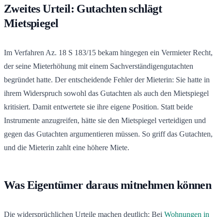
Zweites Urteil: Gutachten schlägt
Mietspiegel
Im Verfahren Az. 18 S 183/15 bekam hingegen ein Vermieter Recht,
der seine Mieterhöhung mit einem Sachverständigengutachten
begründet hatte. Der entscheidende Fehler der Mieterin: Sie hatte in
ihrem Widerspruch sowohl das Gutachten als auch den Mietspiegel
kritisiert. Damit entwertete sie ihre eigene Position. Statt beide
Instrumente anzugreifen, hätte sie den Mietspiegel verteidigen und
gegen das Gutachten argumentieren müssen. So griff das Gutachten,
und die Mieterin zahlt eine höhere Miete.
Was Eigentümer daraus mitnehmen können
Die widersprüchlichen Urteile machen deutlich: Bei
Wohnungen in