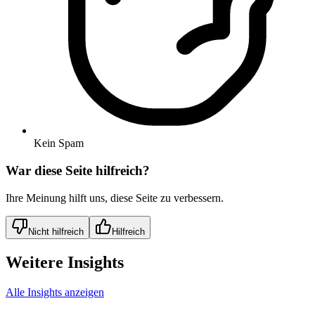
Kein Spam
War diese Seite hilfreich?
Ihre Meinung hilft uns, diese Seite zu verbessern.
Nicht hilfreich
Hilfreich
Weitere Insights
Alle Insights anzeigen