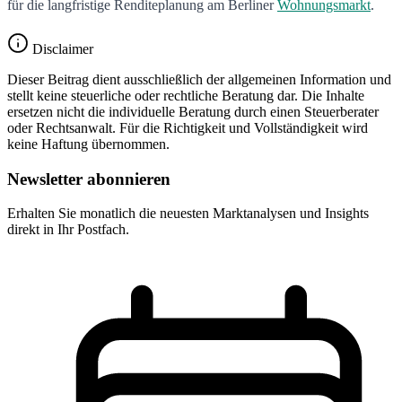
für die langfristige Renditeplanung am Berliner
Wohnungsmarkt
.
Disclaimer
Dieser Beitrag dient ausschließlich der allgemeinen Information und
stellt keine steuerliche oder rechtliche Beratung dar. Die Inhalte
ersetzen nicht die individuelle Beratung durch einen Steuerberater
oder Rechtsanwalt. Für die Richtigkeit und Vollständigkeit wird
keine Haftung übernommen.
Newsletter abonnieren
Erhalten Sie monatlich die neuesten Marktanalysen und Insights
direkt in Ihr Postfach.