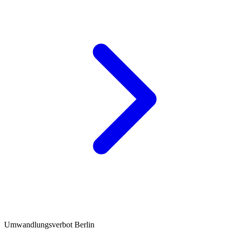
Umwandlungsverbot Berlin