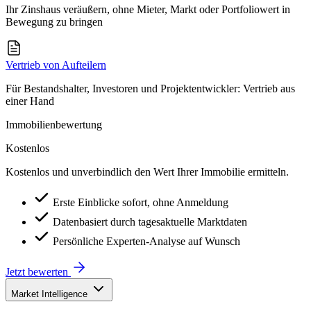
Ihr Zinshaus veräußern, ohne Mieter, Markt oder Portfoliowert in
Bewegung zu bringen
Vertrieb von Aufteilern
Für Bestandshalter, Investoren und Projektentwickler: Vertrieb aus
einer Hand
Immobilienbewertung
Kostenlos
Kostenlos und unverbindlich den Wert Ihrer Immobilie ermitteln.
Erste Einblicke sofort, ohne Anmeldung
Datenbasiert durch tagesaktuelle Marktdaten
Persönliche Experten-Analyse auf Wunsch
Jetzt bewerten
Market Intelligence