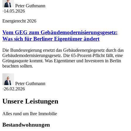
Peter Guthmann
·
14.05.2026
Energierecht 2026
Vom GEG zum Gebäudemodernisierungsgesetz:
Was sich für Berliner Eigentümer ändert
Die Bundesregierung ersetzt das Gebäudeenergiegesetz durch das
Gebäudemodernisierungsgesetz. Die 65-Prozent-Pflicht fällt, eine
Grüngasquote kommt. Was Eigentümer und Investoren in Berlin
beachten sollten.
Peter Guthmann
·
26.02.2026
Unsere Leistungen
Alles rund um Ihre Immobilie
Bestandwohnungen