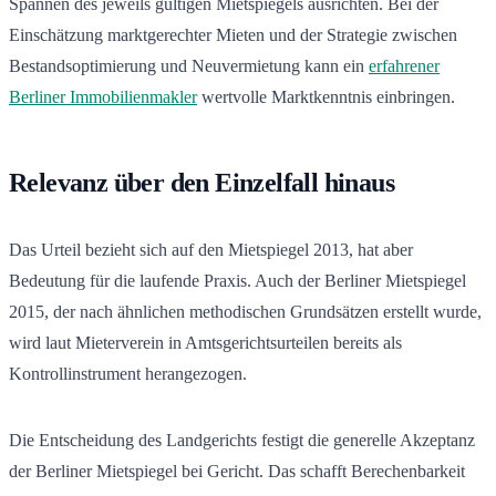
Spannen des jeweils gültigen Mietspiegels ausrichten. Bei der
Einschätzung marktgerechter Mieten und der Strategie zwischen
Bestandsoptimierung und Neuvermietung kann ein
erfahrener
Berliner Immobilienmakler
wertvolle Marktkenntnis einbringen.
Relevanz über den Einzelfall hinaus
Das Urteil bezieht sich auf den Mietspiegel 2013, hat aber
Bedeutung für die laufende Praxis. Auch der Berliner Mietspiegel
2015, der nach ähnlichen methodischen Grundsätzen erstellt wurde,
wird laut Mieterverein in Amtsgerichtsurteilen bereits als
Kontrollinstrument herangezogen.
Die Entscheidung des Landgerichts festigt die generelle Akzeptanz
der Berliner Mietspiegel bei Gericht. Das schafft Berechenbarkeit