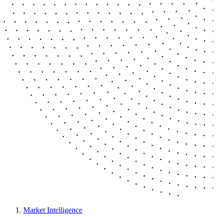
Market Intelligence