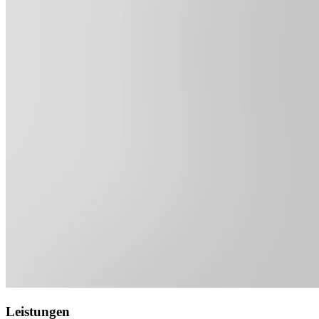
Leistungen