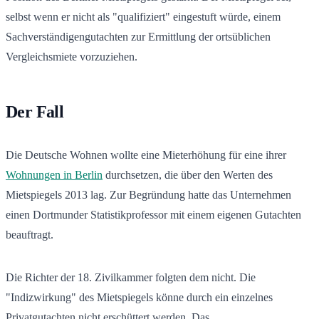
selbst wenn er nicht als "qualifiziert" eingestuft würde, einem
Sachverständigengutachten zur Ermittlung der ortsüblichen
Vergleichsmiete vorzuziehen.
Der Fall
Die Deutsche Wohnen wollte eine Mieterhöhung für eine ihrer
Wohnungen in Berlin
durchsetzen, die über den Werten des
Mietspiegels 2013 lag. Zur Begründung hatte das Unternehmen
einen Dortmunder Statistikprofessor mit einem eigenen Gutachten
beauftragt.
Die Richter der 18. Zivilkammer folgten dem nicht. Die
"Indizwirkung" des Mietspiegels könne durch ein einzelnes
Privatgutachten nicht erschüttert werden. Das