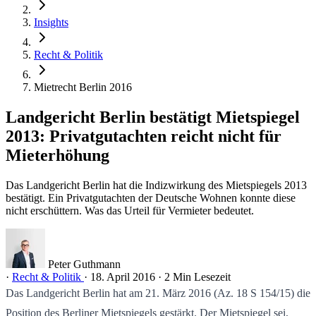
Insights
Recht & Politik
Mietrecht Berlin 2016
Landgericht Berlin bestätigt Mietspiegel
2013: Privatgutachten reicht nicht für
Mieterhöhung
Das Landgericht Berlin hat die Indizwirkung des Mietspiegels 2013
bestätigt. Ein Privatgutachten der Deutsche Wohnen konnte diese
nicht erschüttern. Was das Urteil für Vermieter bedeutet.
Peter Guthmann
·
Recht & Politik
·
18. April 2016
·
2 Min Lesezeit
Das Landgericht Berlin hat am 21. März 2016 (Az. 18 S 154/15) die
Position des Berliner Mietspiegels gestärkt. Der Mietspiegel sei,