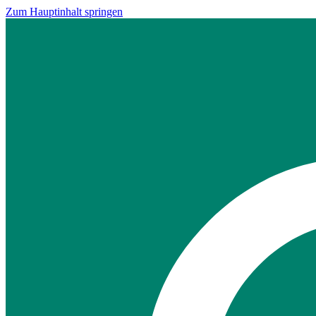
Zum Hauptinhalt springen