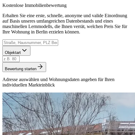
Kostenlose Immobilienbewertung
Erhalten Sie eine erste, schnelle, anonyme und valide Einordnung
auf Basis unseres umfangreichen Datenbestands und eines
maschinellen Lernmodells, die Ihnen verrät, welchen Preis Sie für
Ihre Wohnung in Berlin erzielen können.
Objektart
Bewertung starten
Adresse auswählen und Wohnungsdaten angeben für Ihren
individuellen Markteinblick