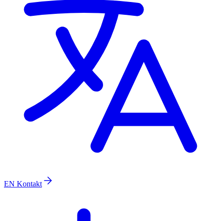
EN
Kontakt