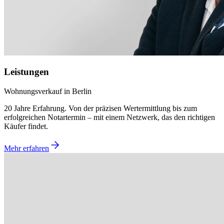
Leistungen
Wohnungsverkauf in Berlin
20 Jahre Erfahrung. Von der präzisen Wertermittlung bis zum
erfolgreichen Notartermin – mit einem Netzwerk, das den richtigen
Käufer findet.
Mehr erfahren