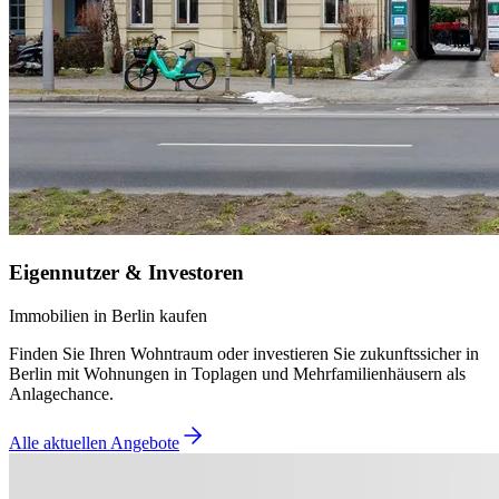
Eigennutzer & Investoren
Immobilien in Berlin kaufen
Finden Sie Ihren Wohntraum oder investieren Sie zukunftssicher in
Berlin mit Wohnungen in Toplagen und Mehrfamilienhäusern als
Anlagechance.
Alle aktuellen Angebote