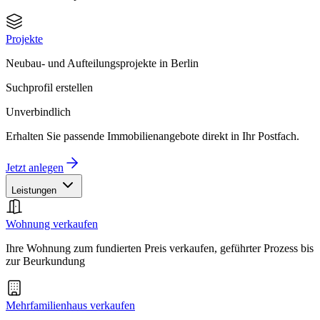
Projekte
Neubau- und Aufteilungsprojekte in Berlin
Suchprofil erstellen
Unverbindlich
Erhalten Sie passende Immobilienangebote direkt in Ihr Postfach.
Jetzt anlegen
Leistungen
Wohnung verkaufen
Ihre Wohnung zum fundierten Preis verkaufen, geführter Prozess bis
zur Beurkundung
Mehrfamilienhaus verkaufen