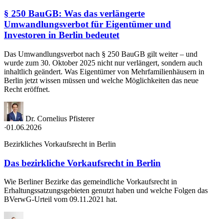
§ 250 BauGB: Was das verlängerte
Umwandlungsverbot für Eigentümer und
Investoren in Berlin bedeutet
Das Umwandlungsverbot nach § 250 BauGB gilt weiter – und
wurde zum 30. Oktober 2025 nicht nur verlängert, sondern auch
inhaltlich geändert. Was Eigentümer von Mehrfamilienhäusern in
Berlin jetzt wissen müssen und welche Möglichkeiten das neue
Recht eröffnet.
Dr. Cornelius Pfisterer
·
01.06.2026
Bezirkliches Vorkaufsrecht in Berlin
Das bezirkliche Vorkaufsrecht in Berlin
Wie Berliner Bezirke das gemeindliche Vorkaufsrecht in
Erhaltungssatzungsgebieten genutzt haben und welche Folgen das
BVerwG-Urteil vom 09.11.2021 hat.