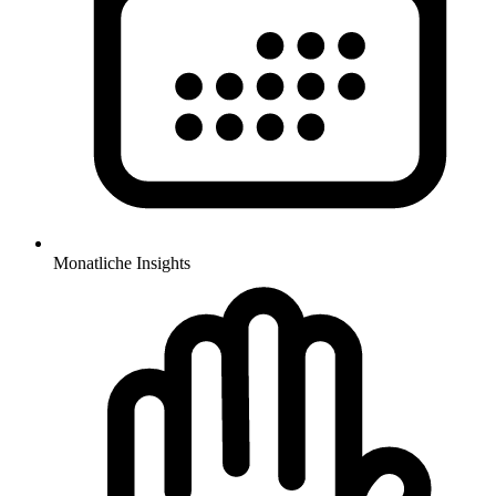
Monatliche Insights