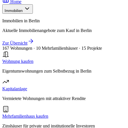
Home
Immobilien
Immobilien in Berlin
Aktuelle Immobilienangebote zum Kauf in Berlin
Zur Übersicht
167 Wohnungen
·
10 Mehrfamilienhäuser
·
15 Projekte
Wohnung kaufen
Eigentumswohnungen zum Selbstbezug in Berlin
Kapitalanlage
Vermietete Wohnungen mit attraktiver Rendite
Mehrfamilienhaus kaufen
Zinshäuser für private und institutionelle Investoren