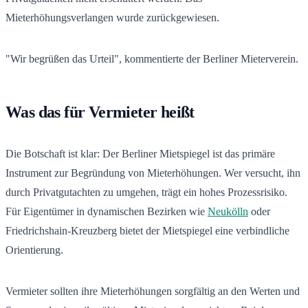
Mieterhöhungsverlangen wurde zurückgewiesen.
"Wir begrüßen das Urteil", kommentierte der Berliner Mieterverein.
Was das für Vermieter heißt
Die Botschaft ist klar: Der Berliner Mietspiegel ist das primäre
Instrument zur Begründung von Mieterhöhungen. Wer versucht, ihn
durch Privatgutachten zu umgehen, trägt ein hohes Prozessrisiko.
Für Eigentümer in dynamischen Bezirken wie
Neukölln
oder
Friedrichshain-Kreuzberg bietet der Mietspiegel eine verbindliche
Orientierung.
Vermieter sollten ihre Mieterhöhungen sorgfältig an den Werten und