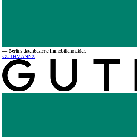
—
Berlins datenbasierte Immobilienmakler.
GUTHMANN®