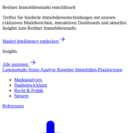
Berliner Immobilienmarkt entschlüsselt
Treffen Sie fundierte Immobilienentscheidungen mit unseren
exklusiven Marktberichten, interaktiven Dashboards und aktuellen
Insights zum Berliner Immobilienmarkt.
Market Intelligence entdecken
Insights
Alle anzeigen
Lageportraits
Sozio-Analyse
Ratgeber
Immobilien-Praxiswissen
Marktanalysen
Stadtentwicklung
Recht & Politik
Steuern
Referenzen