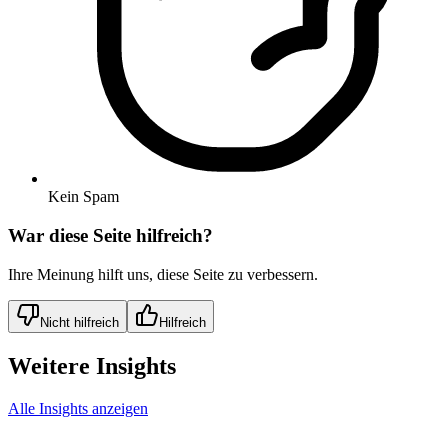
Kein Spam
War diese Seite hilfreich?
Ihre Meinung hilft uns, diese Seite zu verbessern.
Nicht hilfreich
Hilfreich
Weitere Insights
Alle Insights anzeigen