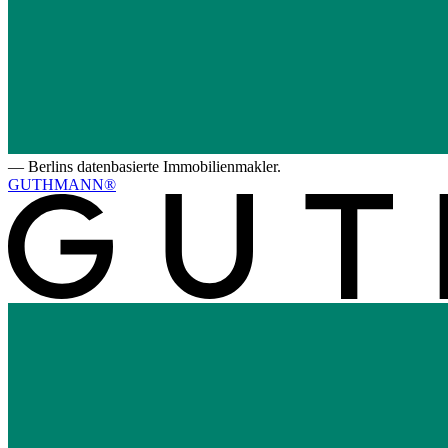
—
Berlins datenbasierte Immobilienmakler.
GUTHMANN®