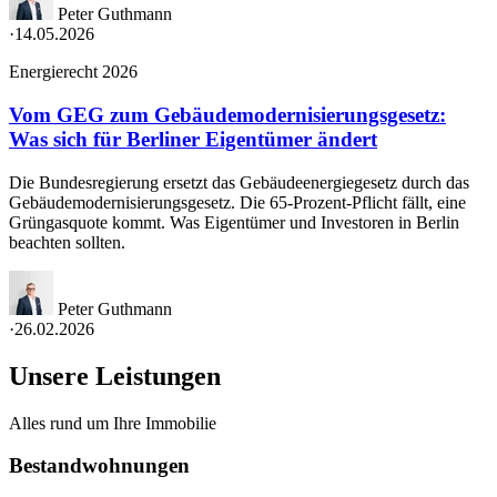
Peter Guthmann
·
14.05.2026
Energierecht 2026
Vom GEG zum Gebäudemodernisierungsgesetz:
Was sich für Berliner Eigentümer ändert
Die Bundesregierung ersetzt das Gebäudeenergiegesetz durch das
Gebäudemodernisierungsgesetz. Die 65-Prozent-Pflicht fällt, eine
Grüngasquote kommt. Was Eigentümer und Investoren in Berlin
beachten sollten.
Peter Guthmann
·
26.02.2026
Unsere Leistungen
Alles rund um Ihre Immobilie
Bestandwohnungen