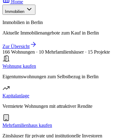
Home
Immobilien
Immobilien in Berlin
Aktuelle Immobilienangebote zum Kauf in Berlin
Zur Übersicht
166 Wohnungen
·
10 Mehrfamilienhäuser
·
15 Projekte
Wohnung kaufen
Eigentumswohnungen zum Selbstbezug in Berlin
Kapitalanlage
Vermietete Wohnungen mit attraktiver Rendite
Mehrfamilienhaus kaufen
Zinshäuser für private und institutionelle Investoren