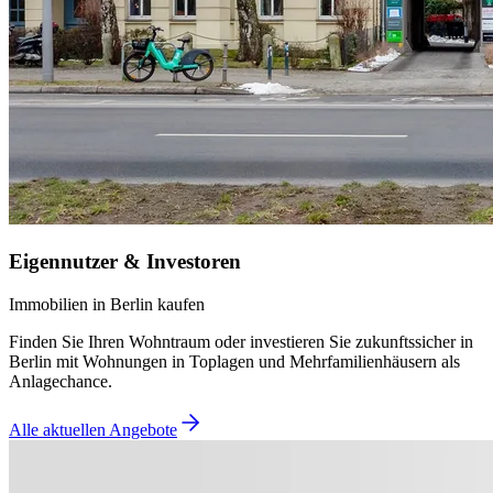
Eigennutzer & Investoren
Immobilien in Berlin kaufen
Finden Sie Ihren Wohntraum oder investieren Sie zukunftssicher in
Berlin mit Wohnungen in Toplagen und Mehrfamilienhäusern als
Anlagechance.
Alle aktuellen Angebote