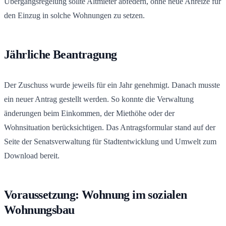
Übergangsregelung sollte Altmieter abfedern, ohne neue Anreize für
den Einzug in solche Wohnungen zu setzen.
Jährliche Beantragung
Der Zuschuss wurde jeweils für ein Jahr genehmigt. Danach musste
ein neuer Antrag gestellt werden. So konnte die Verwaltung
änderungen beim Einkommen, der Miethöhe oder der
Wohnsituation berücksichtigen. Das Antragsformular stand auf der
Seite der Senatsverwaltung für Stadtentwicklung und Umwelt zum
Download bereit.
Voraussetzung: Wohnung im sozialen
Wohnungsbau