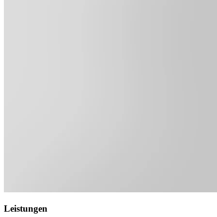
Leistungen