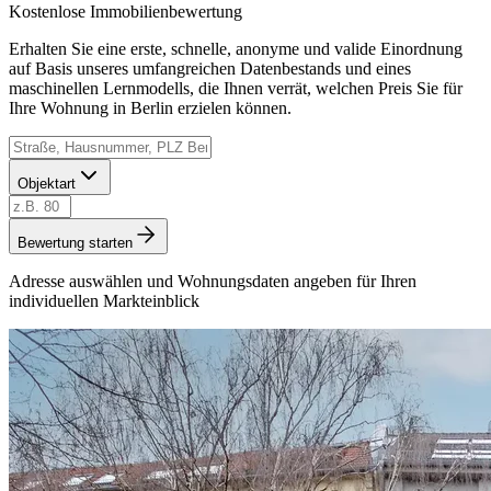
Kostenlose Immobilienbewertung
Erhalten Sie eine erste, schnelle, anonyme und valide Einordnung
auf Basis unseres umfangreichen Datenbestands und eines
maschinellen Lernmodells, die Ihnen verrät, welchen Preis Sie für
Ihre Wohnung in Berlin erzielen können.
Objektart
Bewertung starten
Adresse auswählen und Wohnungsdaten angeben für Ihren
individuellen Markteinblick