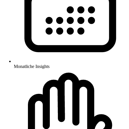
Monatliche Insights