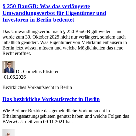
§ 250 BauGB: Was das verlängerte
Umwandlungsverbot für Eigentümer und
Investoren in Berlin bedeutet
Das Umwandlungsverbot nach § 250 BauGB gilt weiter – und
wurde zum 30. Oktober 2025 nicht nur verlängert, sondern auch
inhaltlich geändert. Was Eigentümer von Mehrfamilienhäusern in
Berlin jetzt wissen müssen und welche Möglichkeiten das neue
Recht eröffnet.
Dr. Cornelius Pfisterer
·
01.06.2026
Bezirkliches Vorkaufsrecht in Berlin
Das bezirkliche Vorkaufsrecht in Berlin
Wie Berliner Bezirke das gemeindliche Vorkaufsrecht in
Erhaltungssatzungsgebieten genutzt haben und welche Folgen das
BVerwG-Urteil vom 09.11.2021 hat.