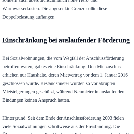
sondern auch überdurchschnittlich hohe Heiz- und
Warmwasserkosten. Die abgesenkte Grenze sollte diese
Doppelbelastung auffangen.
Einschränkung bei auslaufender Förderung
Bei Sozialwohnungen, die vom Wegfall der Anschlussförderung
betroffen waren, gab es eine Einschränkung: Den Mietzuschuss
erhielten nur Haushalte, deren Mietvertrag vor dem 1. Januar 2016
geschlossen wurde. Bestandsmieter wurden so vor abrupten
Mietsteigerungen geschützt, während Neumieter in auslaufenden
Bindungen keinen Anspruch hatten.
Hintergrund: Seit dem Ende der Anschlussförderung 2003 fielen
viele Sozialwohnungen schrittweise aus der Preisbindung. Die