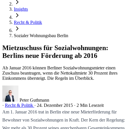
Insights
Recht & Politik
Sozialer Wohnungsbau Berlin
Mietzuschuss für Sozialwohnungen:
Berlins neue Förderung ab 2016
Ab Januar 2016 können Berliner Sozialwohnungsmieter einen
Zuschuss beantragen, wenn die Nettokaltmiete 30 Prozent ihres
Einkommens übersteigt. Die Regeln im Überblick.
Peter Guthmann
·
Recht & Politik
·
24. Dezember 2015
·
2 Min Lesezeit
Am 1. Januar 2016 trat in Berlin eine neue Mieterförderung für
Bewohner von Sozialwohnungen in Kraft. Der Kern der Regelung:
Wer mehr als 30 Prozent seines anrechenbaren Gesamteinkommens