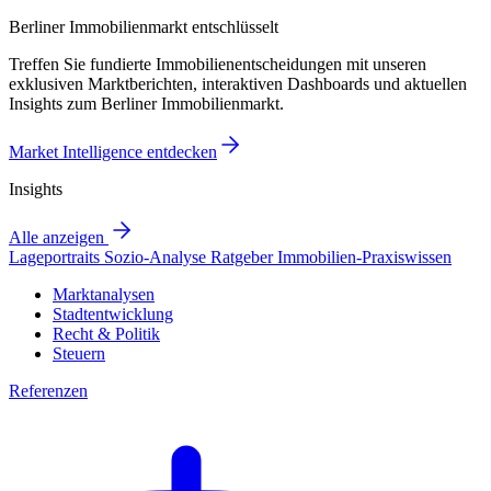
Berliner Immobilienmarkt entschlüsselt
Treffen Sie fundierte Immobilienentscheidungen mit unseren
exklusiven Marktberichten, interaktiven Dashboards und aktuellen
Insights zum Berliner Immobilienmarkt.
Market Intelligence entdecken
Insights
Alle anzeigen
Lageportraits
Sozio-Analyse
Ratgeber
Immobilien-Praxiswissen
Marktanalysen
Stadtentwicklung
Recht & Politik
Steuern
Referenzen