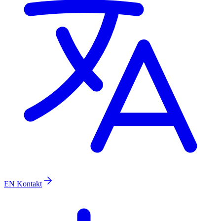
EN
Kontakt