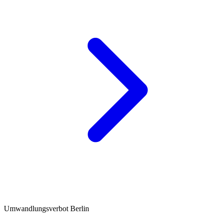
Umwandlungsverbot Berlin