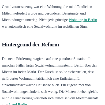
Grundvoraussetzung war eine Wohnung, die mit öffentlichen
Mitteln gefördert wurde und besonderen Belegungs- und
Mietbindungen unterlag. Nicht jede günstige
Wohnung in Berlin
war automatisch eine Sozialwohnung im rechtlichen Sinn.
Hintergrund der Reform
Die neue Förderung reagierte auf eine paradoxe Situation: In
manchen Fällen lagen Sozialwohnungsmieten in Berlin über den
Mieten im freien Markt. Der Zuschuss sollte sicherstellen, dass
geförderter Wohnraum tatsächlich eine Entlastung für
einkommensschwache Haushalte blieb. Für Eigentümer von
Sozialwohnungen änderte sich wenig. Die Mieten blieben gleich,
nur die Finanzierung verschob sich teilweise vom Mieterhaushalt
zum
Land Berlin
.