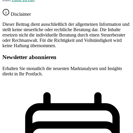
Disclaimer
Dieser Beitrag dient ausschließlich der allgemeinen Information und
stellt keine steuerliche oder rechtliche Beratung dar. Die Inhalte
ersetzen nicht die individuelle Beratung durch einen Steuerberater
oder Rechtsanwalt. Für die Richtigkeit und Vollständigkeit wird
keine Haftung übernommen.
Newsletter abonnieren
Erhalten Sie monatlich die neuesten Marktanalysen und Insights
direkt in Ihr Postfach.