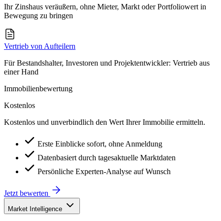
Ihr Zinshaus veräußern, ohne Mieter, Markt oder Portfoliowert in
Bewegung zu bringen
Vertrieb von Aufteilern
Für Bestandshalter, Investoren und Projektentwickler: Vertrieb aus
einer Hand
Immobilienbewertung
Kostenlos
Kostenlos und unverbindlich den Wert Ihrer Immobilie ermitteln.
Erste Einblicke sofort, ohne Anmeldung
Datenbasiert durch tagesaktuelle Marktdaten
Persönliche Experten-Analyse auf Wunsch
Jetzt bewerten
Market Intelligence