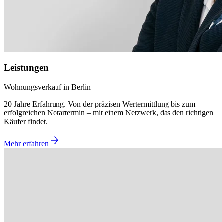
Leistungen
Wohnungsverkauf in Berlin
20 Jahre Erfahrung. Von der präzisen Wertermittlung bis zum
erfolgreichen Notartermin – mit einem Netzwerk, das den richtigen
Käufer findet.
Mehr erfahren