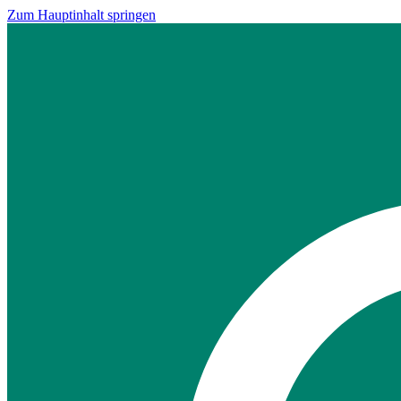
Zum Hauptinhalt springen