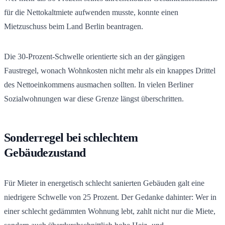
für die Nettokaltmiete aufwenden musste, konnte einen
Mietzuschuss beim Land Berlin beantragen.
Die 30-Prozent-Schwelle orientierte sich an der gängigen
Faustregel, wonach Wohnkosten nicht mehr als ein knappes Drittel
des Nettoeinkommens ausmachen sollten. In vielen Berliner
Sozialwohnungen war diese Grenze längst überschritten.
Sonderregel bei schlechtem
Gebäudezustand
Für Mieter in energetisch schlecht sanierten Gebäuden galt eine
niedrigere Schwelle von 25 Prozent. Der Gedanke dahinter: Wer in
einer schlecht gedämmten Wohnung lebt, zahlt nicht nur die Miete,