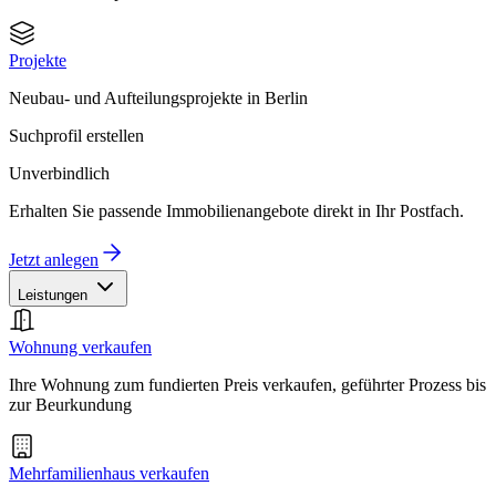
Projekte
Neubau- und Aufteilungsprojekte in Berlin
Suchprofil erstellen
Unverbindlich
Erhalten Sie passende Immobilienangebote direkt in Ihr Postfach.
Jetzt anlegen
Leistungen
Wohnung verkaufen
Ihre Wohnung zum fundierten Preis verkaufen, geführter Prozess bis
zur Beurkundung
Mehrfamilienhaus verkaufen