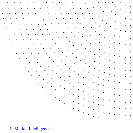
Market Intelligence