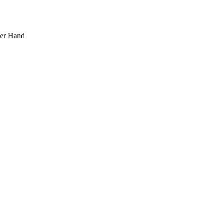
ner Hand