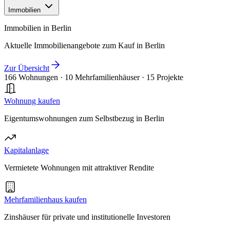
Immobilien
Immobilien in Berlin
Aktuelle Immobilienangebote zum Kauf in Berlin
Zur Übersicht
166 Wohnungen
·
10 Mehrfamilienhäuser
·
15 Projekte
Wohnung kaufen
Eigentumswohnungen zum Selbstbezug in Berlin
Kapitalanlage
Vermietete Wohnungen mit attraktiver Rendite
Mehrfamilienhaus kaufen
Zinshäuser für private und institutionelle Investoren