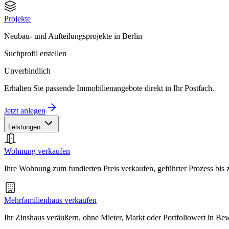
Projekte
Neubau- und Aufteilungsprojekte in Berlin
Suchprofil erstellen
Unverbindlich
Erhalten Sie passende Immobilienangebote direkt in Ihr Postfach.
Jetzt anlegen
Leistungen
Wohnung verkaufen
Ihre Wohnung zum fundierten Preis verkaufen, geführter Prozess bis
Mehrfamilienhaus verkaufen
Ihr Zinshaus veräußern, ohne Mieter, Markt oder Portfoliowert in B