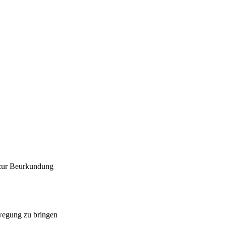
 zur Beurkundung
ewegung zu bringen