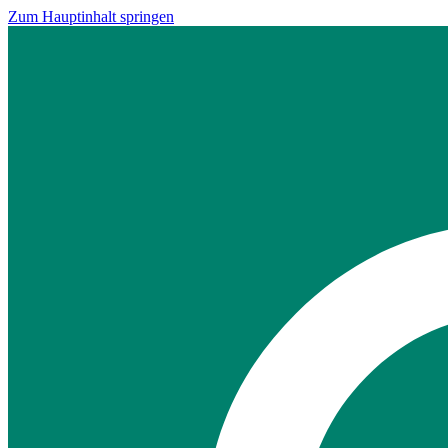
Zum Hauptinhalt springen