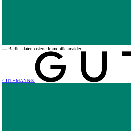
—
Berlins datenbasierte Immobilienmakler.
GUTHMANN®