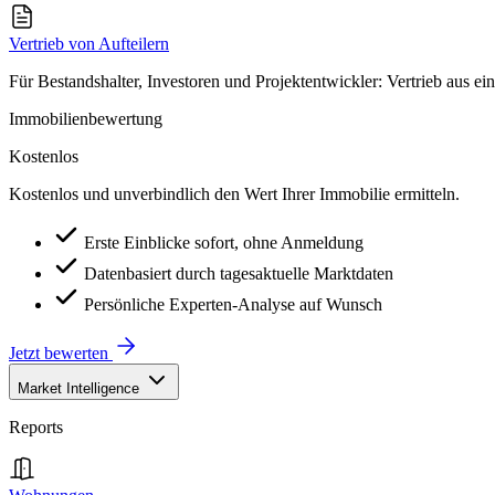
Vertrieb von Aufteilern
Für Bestandshalter, Investoren und Projektentwickler: Vertrieb aus ei
Immobilienbewertung
Kostenlos
Kostenlos und unverbindlich den Wert Ihrer Immobilie ermitteln.
Erste Einblicke sofort, ohne Anmeldung
Datenbasiert durch tagesaktuelle Marktdaten
Persönliche Experten-Analyse auf Wunsch
Jetzt bewerten
Market Intelligence
Reports