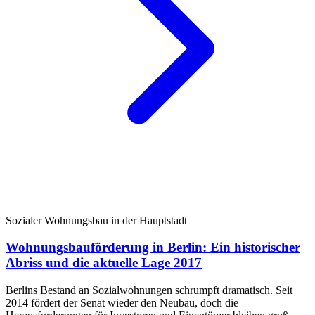
Sozialer Wohnungsbau in der Hauptstadt
Wohnungsbauförderung in Berlin: Ein historischer
Abriss und die aktuelle Lage 2017
Berlins Bestand an Sozialwohnungen schrumpft dramatisch. Seit
2014 fördert der Senat wieder den Neubau, doch die