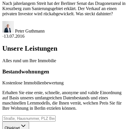
Nach jahrelangem Streit hat der Berliner Senat das Dragonerareal in
Kreuzberg zum Sanierungsgebiet erklärt. Der Verkauf an einen
privaten Investor wird rückabgewickelt. Was steckt dahinter?
Peter Guthmann
·
13.07.2016
Unsere Leistungen
Alles rund um Ihre Immobilie
Bestandwohnungen
Kostenlose Immobilienbewertung
Erhalten Sie eine erste, schnelle, anonyme und valide Einordnung
auf Basis unseres umfangreichen Datenbestands und eines
maschinellen Lernmodells, die Ihnen verrät, welchen Preis Sie für
Ihre Wohnung in Berlin erzielen können.
Objektart