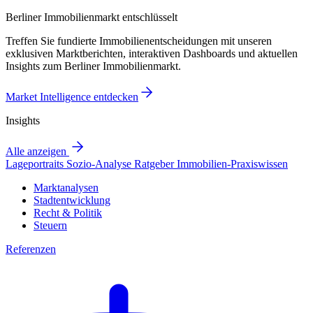
Berliner Immobilienmarkt entschlüsselt
Treffen Sie fundierte Immobilienentscheidungen mit unseren
exklusiven Marktberichten, interaktiven Dashboards und aktuellen
Insights zum Berliner Immobilienmarkt.
Market Intelligence entdecken
Insights
Alle anzeigen
Lageportraits
Sozio-Analyse
Ratgeber
Immobilien-Praxiswissen
Marktanalysen
Stadtentwicklung
Recht & Politik
Steuern
Referenzen