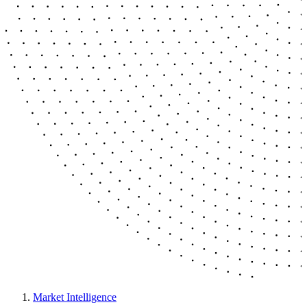
Market Intelligence