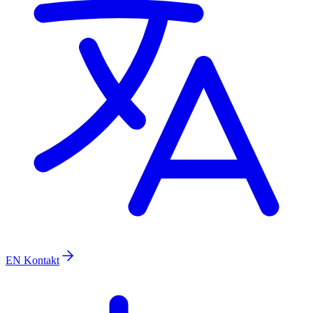
EN
Kontakt