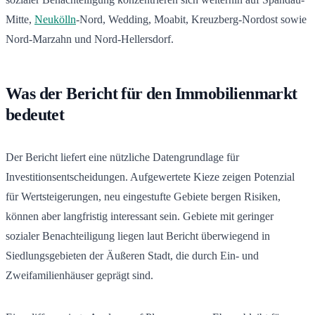
Mitte,
Neukölln
-Nord, Wedding, Moabit, Kreuzberg-Nordost sowie
Nord-Marzahn und Nord-Hellersdorf.
Was der Bericht für den Immobilienmarkt
bedeutet
Der Bericht liefert eine nützliche Datengrundlage für
Investitionsentscheidungen. Aufgewertete Kieze zeigen Potenzial
für Wertsteigerungen, neu eingestufte Gebiete bergen Risiken,
können aber langfristig interessant sein. Gebiete mit geringer
sozialer Benachteiligung liegen laut Bericht überwiegend in
Siedlungsgebieten der Äußeren Stadt, die durch Ein- und
Zweifamilienhäuser geprägt sind.