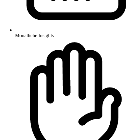
Monatliche Insights