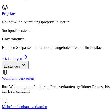
Projekte
Neubau- und Aufteilungsprojekte in Berlin
Suchprofil erstellen
Unverbindlich
Erhalten Sie passende Immobilienangebote direkt in Ihr Postfach.
Jetzt anlegen
Leistungen
Wohnung verkaufen
Ihre Wohnung zum fundierten Preis verkaufen, geführter Prozess bis
zur Beurkundung
Mehrfamilienhaus verkaufen