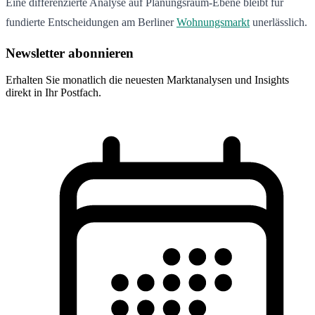
Eine differenzierte Analyse auf Planungsraum-Ebene bleibt für
fundierte Entscheidungen am Berliner
Wohnungsmarkt
unerlässlich.
Newsletter abonnieren
Erhalten Sie monatlich die neuesten Marktanalysen und Insights
direkt in Ihr Postfach.