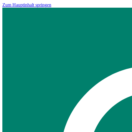
Zum Hauptinhalt springen