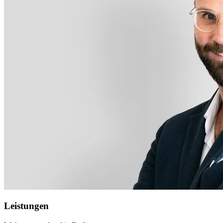
Leistungen