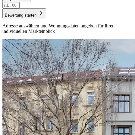
Bewertung starten
Adresse auswählen und Wohnungsdaten angeben für Ihren
individuellen Markteinblick