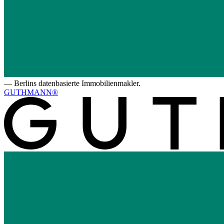
—
Berlins datenbasierte Immobilienmakler.
GUTHMANN®