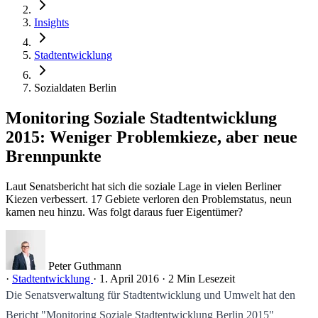
Insights
Stadtentwicklung
Sozialdaten Berlin
Monitoring Soziale Stadtentwicklung
2015: Weniger Problemkieze, aber neue
Brennpunkte
Laut Senatsbericht hat sich die soziale Lage in vielen Berliner
Kiezen verbessert. 17 Gebiete verloren den Problemstatus, neun
kamen neu hinzu. Was folgt daraus fuer Eigentümer?
Peter Guthmann
·
Stadtentwicklung
·
1. April 2016
·
2 Min Lesezeit
Die Senatsverwaltung für Stadtentwicklung und Umwelt hat den
Bericht "Monitoring Soziale Stadtentwicklung Berlin 2015"