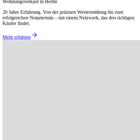
Wohnungsverkauf in Berlin
20 Jahre Erfahrung. Von der präzisen Wertermittlung bis zum
erfolgreichen Notartermin – mit einem Netzwerk, das den richtigen
Käufer findet.
Mehr erfahren