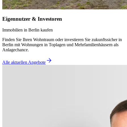
Eigennutzer & Investoren
Immobilien in Berlin kaufen
Finden Sie Ihren Wohntraum oder investieren Sie zukunftssicher in
Berlin mit Wohnungen in Toplagen und Mehrfamilienhäusern als
Anlagechance.
Alle aktuellen Angebote