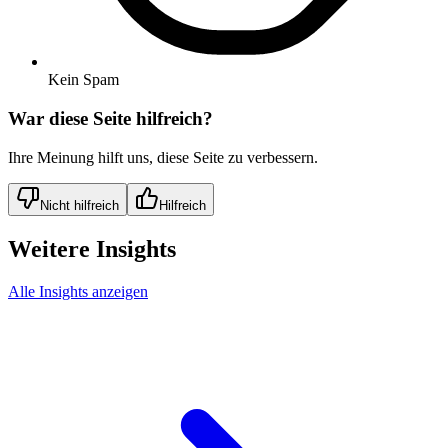
Kein Spam
War diese Seite hilfreich?
Ihre Meinung hilft uns, diese Seite zu verbessern.
Nicht hilfreich
Hilfreich
Weitere Insights
Alle Insights anzeigen