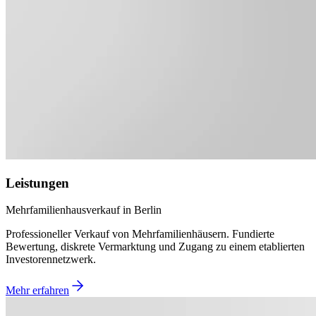
Leistungen
Mehrfamilienhausverkauf in Berlin
Professioneller Verkauf von Mehrfamilienhäusern. Fundierte
Bewertung, diskrete Vermarktung und Zugang zu einem etablierten
Investorennetzwerk.
Mehr erfahren