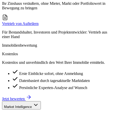
Ihr Zinshaus veräußern, ohne Mieter, Markt oder Portfoliowert in
Bewegung zu bringen
Vertrieb von Aufteilern
Für Bestandshalter, Investoren und Projektentwickler: Vertrieb aus
einer Hand
Immobilienbewertung
Kostenlos
Kostenlos und unverbindlich den Wert Ihrer Immobilie ermitteln.
Erste Einblicke sofort, ohne Anmeldung
Datenbasiert durch tagesaktuelle Marktdaten
Persönliche Experten-Analyse auf Wunsch
Jetzt bewerten
Market Intelligence