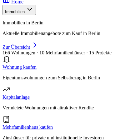
Home
Immobilien
Immobilien in Berlin
Aktuelle Immobilienangebote zum Kauf in Berlin
Zur Übersicht
166 Wohnungen
·
10 Mehrfamilienhäuser
·
15 Projekte
Wohnung kaufen
Eigentumswohnungen zum Selbstbezug in Berlin
Kapitalanlage
Vermietete Wohnungen mit attraktiver Rendite
Mehrfamilienhaus kaufen
Zinshäuser für private und institutionelle Investoren