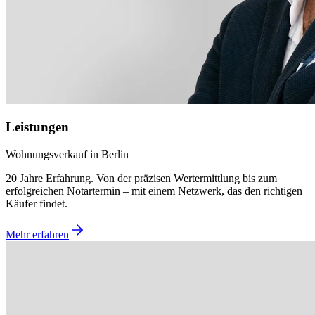
Leistungen
Wohnungsverkauf in Berlin
20 Jahre Erfahrung. Von der präzisen Wertermittlung bis zum
erfolgreichen Notartermin – mit einem Netzwerk, das den richtigen
Käufer findet.
Mehr erfahren