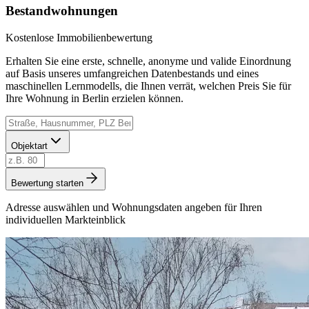
Bestandwohnungen
Kostenlose Immobilienbewertung
Erhalten Sie eine erste, schnelle, anonyme und valide Einordnung
auf Basis unseres umfangreichen Datenbestands und eines
maschinellen Lernmodells, die Ihnen verrät, welchen Preis Sie für
Ihre Wohnung in Berlin erzielen können.
Objektart
Bewertung starten
Adresse auswählen und Wohnungsdaten angeben für Ihren
individuellen Markteinblick