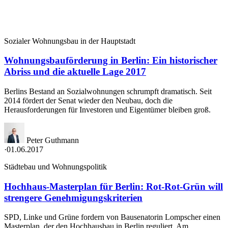
Sozialer Wohnungsbau in der Hauptstadt
Wohnungsbauförderung in Berlin: Ein historischer
Abriss und die aktuelle Lage 2017
Berlins Bestand an Sozialwohnungen schrumpft dramatisch. Seit
2014 fördert der Senat wieder den Neubau, doch die
Herausforderungen für Investoren und Eigentümer bleiben groß.
Peter Guthmann
·
01.06.2017
Städtebau und Wohnungspolitik
Hochhaus-Masterplan für Berlin: Rot-Rot-Grün will
strengere Genehmigungskriterien
SPD, Linke und Grüne fordern von Bausenatorin Lompscher einen
Masterplan, der den Hochhausbau in Berlin reguliert. Am