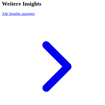
Weitere Insights
Alle Insights anzeigen