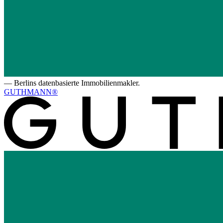
—
Berlins datenbasierte Immobilienmakler.
GUTHMANN®