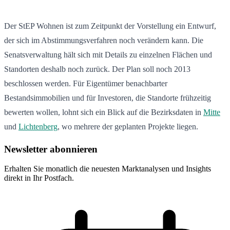
Der StEP Wohnen ist zum Zeitpunkt der Vorstellung ein Entwurf,
der sich im Abstimmungsverfahren noch verändern kann. Die
Senatsverwaltung hält sich mit Details zu einzelnen Flächen und
Standorten deshalb noch zurück. Der Plan soll noch 2013
beschlossen werden. Für Eigentümer benachbarter
Bestandsimmobilien und für Investoren, die Standorte frühzeitig
bewerten wollen, lohnt sich ein Blick auf die Bezirksdaten in
Mitte
und
Lichtenberg
, wo mehrere der geplanten Projekte liegen.
Newsletter abonnieren
Erhalten Sie monatlich die neuesten Marktanalysen und Insights
direkt in Ihr Postfach.