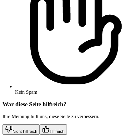
Kein Spam
War diese Seite hilfreich?
Ihre Meinung hilft uns, diese Seite zu verbessern.
Nicht hilfreich
Hilfreich