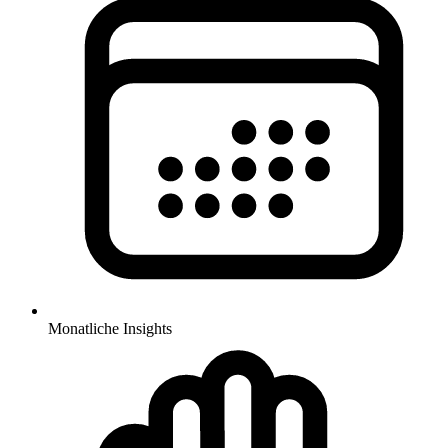
Monatliche Insights