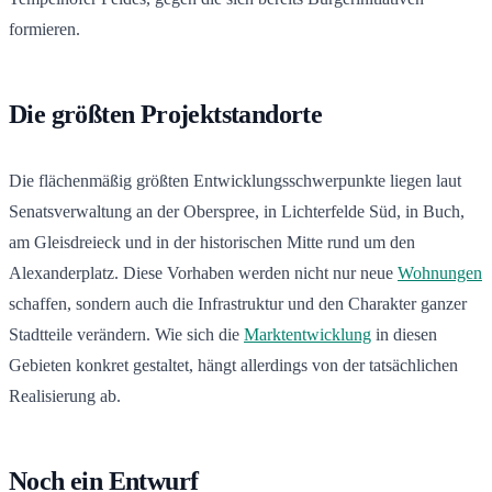
formieren.
Die größten Projektstandorte
Die flächenmäßig größten Entwicklungsschwerpunkte liegen laut
Senatsverwaltung an der Oberspree, in Lichterfelde Süd, in Buch,
am Gleisdreieck und in der historischen Mitte rund um den
Alexanderplatz. Diese Vorhaben werden nicht nur neue
Wohnungen
schaffen, sondern auch die Infrastruktur und den Charakter ganzer
Stadtteile verändern. Wie sich die
Marktentwicklung
in diesen
Gebieten konkret gestaltet, hängt allerdings von der tatsächlichen
Realisierung ab.
Noch ein Entwurf