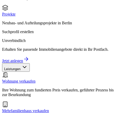
Projekte
Neubau- und Aufteilungsprojekte in Berlin
Suchprofil erstellen
Unverbindlich
Erhalten Sie passende Immobilienangebote direkt in Ihr Postfach.
Jetzt anlegen
Leistungen
Wohnung verkaufen
Ihre Wohnung zum fundierten Preis verkaufen, geführter Prozess bis
zur Beurkundung
Mehrfamilienhaus verkaufen