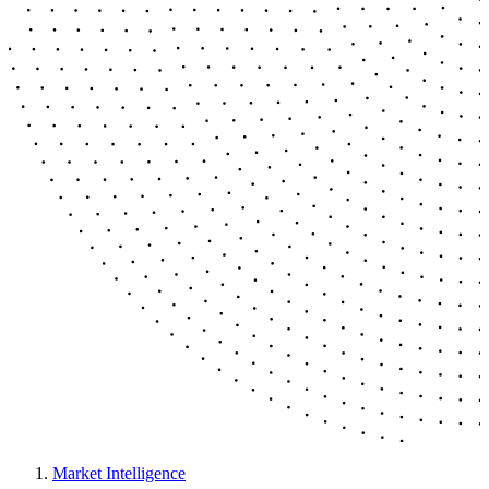
Market Intelligence