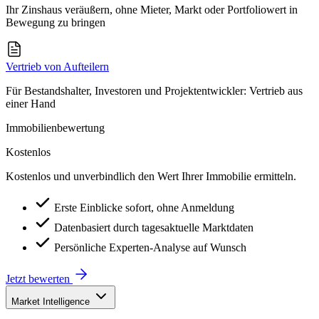
Ihr Zinshaus veräußern, ohne Mieter, Markt oder Portfoliowert in
Bewegung zu bringen
Vertrieb von Aufteilern
Für Bestandshalter, Investoren und Projektentwickler: Vertrieb aus
einer Hand
Immobilienbewertung
Kostenlos
Kostenlos und unverbindlich den Wert Ihrer Immobilie ermitteln.
Erste Einblicke sofort, ohne Anmeldung
Datenbasiert durch tagesaktuelle Marktdaten
Persönliche Experten-Analyse auf Wunsch
Jetzt bewerten
Market Intelligence