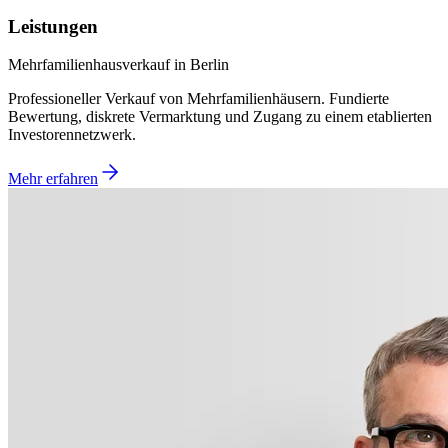
Leistungen
Mehrfamilienhausverkauf in Berlin
Professioneller Verkauf von Mehrfamilienhäusern. Fundierte
Bewertung, diskrete Vermarktung und Zugang zu einem etablierten
Investorennetzwerk.
Mehr erfahren