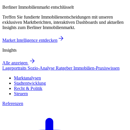
Berliner Immobilienmarkt entschlüsselt
Treffen Sie fundierte Immobilienentscheidungen mit unseren
exklusiven Marktberichten, interaktiven Dashboards und aktuellen
Insights zum Berliner Immobilienmarkt.
Market Intelligence entdecken
Insights
Alle anzeigen
Lageportraits
Sozio-Analyse
Ratgeber
Immobilien-Praxiswissen
Marktanalysen
Stadtentwicklung
Recht & Politik
Steuern
Referenzen