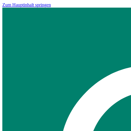
Zum Hauptinhalt springen