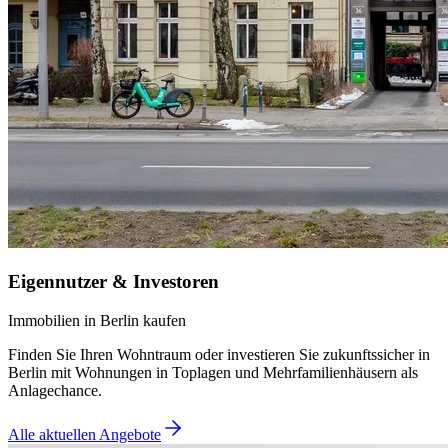
Eigennutzer & Investoren
Immobilien in Berlin kaufen
Finden Sie Ihren Wohntraum oder investieren Sie zukunftssicher in
Berlin mit Wohnungen in Toplagen und Mehrfamilienhäusern als
Anlagechance.
Alle aktuellen Angebote