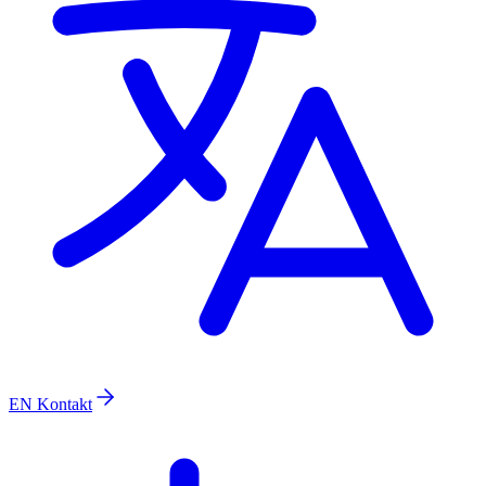
EN
Kontakt