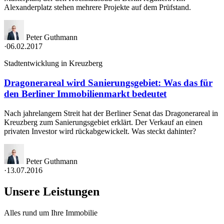
Alexanderplatz stehen mehrere Projekte auf dem Prüfstand.
Peter Guthmann
·
06.02.2017
Stadtentwicklung in Kreuzberg
Dragonerareal wird Sanierungsgebiet: Was das für
den Berliner Immobilienmarkt bedeutet
Nach jahrelangem Streit hat der Berliner Senat das Dragonerareal in
Kreuzberg zum Sanierungsgebiet erklärt. Der Verkauf an einen
privaten Investor wird rückabgewickelt. Was steckt dahinter?
Peter Guthmann
·
13.07.2016
Unsere Leistungen
Alles rund um Ihre Immobilie