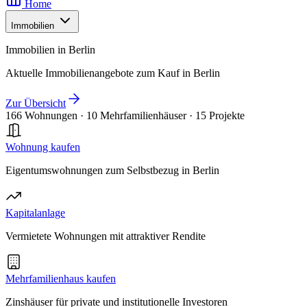
Home
Immobilien
Immobilien in Berlin
Aktuelle Immobilienangebote zum Kauf in Berlin
Zur Übersicht
166 Wohnungen
·
10 Mehrfamilienhäuser
·
15 Projekte
Wohnung kaufen
Eigentumswohnungen zum Selbstbezug in Berlin
Kapitalanlage
Vermietete Wohnungen mit attraktiver Rendite
Mehrfamilienhaus kaufen
Zinshäuser für private und institutionelle Investoren