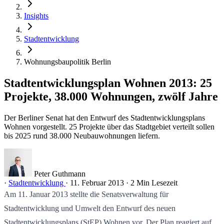
Insights
Stadtentwicklung
Wohnungsbaupolitik Berlin
Stadtentwicklungsplan Wohnen 2013: 25
Projekte, 38.000 Wohnungen, zwölf Jahre
Der Berliner Senat hat den Entwurf des Stadtentwicklungsplans
Wohnen vorgestellt. 25 Projekte über das Stadtgebiet verteilt sollen
bis 2025 rund 38.000 Neubauwohnungen liefern.
Peter Guthmann
·
Stadtentwicklung
·
11. Februar 2013
·
2 Min Lesezeit
Am 11. Januar 2013 stellte die Senatsverwaltung für
Stadtentwicklung und Umwelt den Entwurf des neuen
Stadtentwicklungsplans (StEP) Wohnen vor. Der Plan reagiert auf