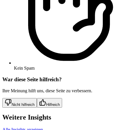
Kein Spam
War diese Seite hilfreich?
Ihre Meinung hilft uns, diese Seite zu verbessern.
Nicht hilfreich
Hilfreich
Weitere Insights
Alle Insights anzeigen