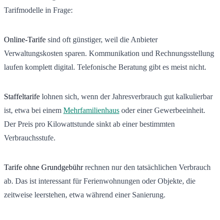
Tarifmodelle in Frage:
Online-Tarife
sind oft günstiger, weil die Anbieter
Verwaltungskosten sparen. Kommunikation und Rechnungsstellung
laufen komplett digital. Telefonische Beratung gibt es meist nicht.
Staffeltarife
lohnen sich, wenn der Jahresverbrauch gut kalkulierbar
ist, etwa bei einem
Mehrfamilienhaus
oder einer Gewerbeeinheit.
Der Preis pro Kilowattstunde sinkt ab einer bestimmten
Verbrauchsstufe.
Tarife ohne Grundgebühr
rechnen nur den tatsächlichen Verbrauch
ab. Das ist interessant für Ferienwohnungen oder Objekte, die
zeitweise leerstehen, etwa während einer Sanierung.