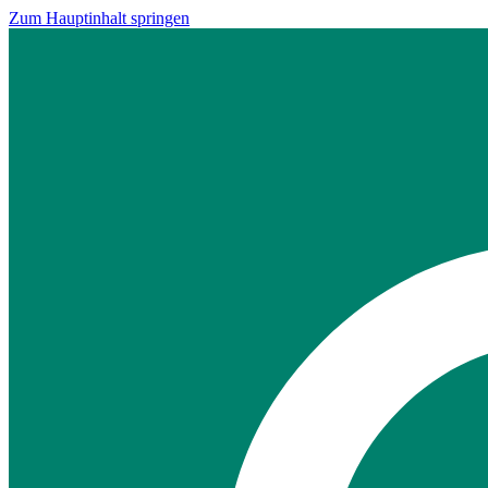
Zum Hauptinhalt springen