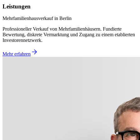
Leistungen
Mehrfamilienhausverkauf in Berlin
Professioneller Verkauf von Mehrfamilienhäusern. Fundierte
Bewertung, diskrete Vermarktung und Zugang zu einem etablierten
Investorennetzwerk.
Mehr erfahren