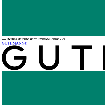
—
Berlins datenbasierte Immobilienmakler.
GUTHMANN®