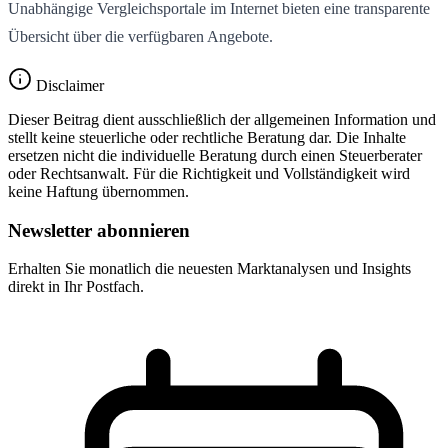
Unabhängige Vergleichsportale im Internet bieten eine transparente
Übersicht über die verfügbaren Angebote.
Disclaimer
Dieser Beitrag dient ausschließlich der allgemeinen Information und
stellt keine steuerliche oder rechtliche Beratung dar. Die Inhalte
ersetzen nicht die individuelle Beratung durch einen Steuerberater
oder Rechtsanwalt. Für die Richtigkeit und Vollständigkeit wird
keine Haftung übernommen.
Newsletter abonnieren
Erhalten Sie monatlich die neuesten Marktanalysen und Insights
direkt in Ihr Postfach.