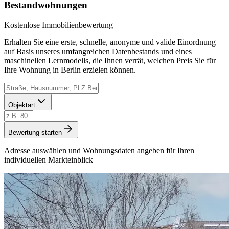
Bestandwohnungen
Kostenlose Immobilienbewertung
Erhalten Sie eine erste, schnelle, anonyme und valide Einordnung
auf Basis unseres umfangreichen Datenbestands und eines
maschinellen Lernmodells, die Ihnen verrät, welchen Preis Sie für
Ihre Wohnung in Berlin erzielen können.
Objektart
Bewertung starten
Adresse auswählen und Wohnungsdaten angeben für Ihren
individuellen Markteinblick