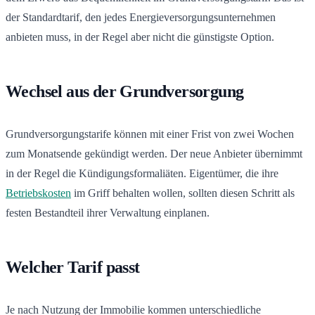
der Standardtarif, den jedes Energieversorgungsunternehmen
anbieten muss, in der Regel aber nicht die günstigste Option.
Wechsel aus der Grundversorgung
Grundversorgungstarife können mit einer Frist von zwei Wochen
zum Monatsende gekündigt werden. Der neue Anbieter übernimmt
in der Regel die Kündigungsformaliäten. Eigentümer, die ihre
Betriebskosten
im Griff behalten wollen, sollten diesen Schritt als
festen Bestandteil ihrer Verwaltung einplanen.
Welcher Tarif passt
Je nach Nutzung der Immobilie kommen unterschiedliche