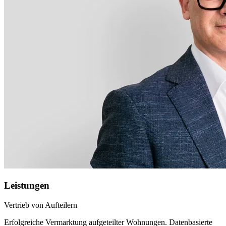
Leistungen
Vertrieb von Aufteilern
Erfolgreiche Vermarktung aufgeteilter Wohnungen. Datenbasierte