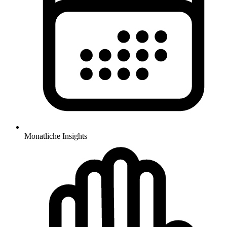
Monatliche Insights