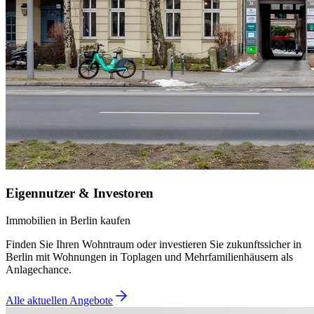
Eigennutzer & Investoren
Immobilien in Berlin kaufen
Finden Sie Ihren Wohntraum oder investieren Sie zukunftssicher in
Berlin mit Wohnungen in Toplagen und Mehrfamilienhäusern als
Anlagechance.
Alle aktuellen Angebote