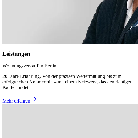
Leistungen
Wohnungsverkauf in Berlin
20 Jahre Erfahrung. Von der präzisen Wertermittlung bis zum
erfolgreichen Notartermin – mit einem Netzwerk, das den richtigen
Käufer findet.
Mehr erfahren