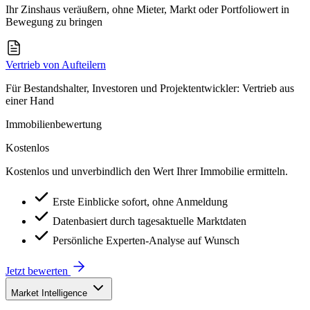
Ihr Zinshaus veräußern, ohne Mieter, Markt oder Portfoliowert in
Bewegung zu bringen
Vertrieb von Aufteilern
Für Bestandshalter, Investoren und Projektentwickler: Vertrieb aus
einer Hand
Immobilienbewertung
Kostenlos
Kostenlos und unverbindlich den Wert Ihrer Immobilie ermitteln.
Erste Einblicke sofort, ohne Anmeldung
Datenbasiert durch tagesaktuelle Marktdaten
Persönliche Experten-Analyse auf Wunsch
Jetzt bewerten
Market Intelligence