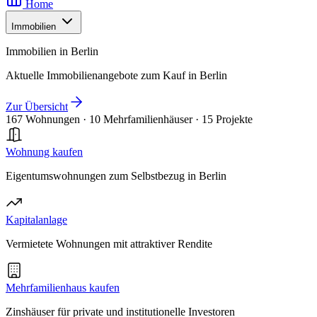
Home
Immobilien
Immobilien in Berlin
Aktuelle Immobilienangebote zum Kauf in Berlin
Zur Übersicht
167 Wohnungen
·
10 Mehrfamilienhäuser
·
15 Projekte
Wohnung kaufen
Eigentumswohnungen zum Selbstbezug in Berlin
Kapitalanlage
Vermietete Wohnungen mit attraktiver Rendite
Mehrfamilienhaus kaufen
Zinshäuser für private und institutionelle Investoren