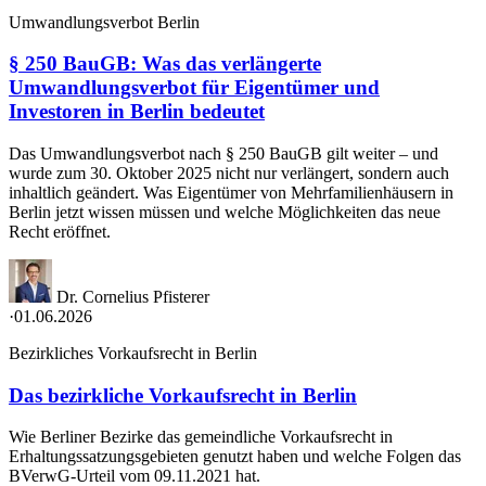
Umwandlungsverbot Berlin
§ 250 BauGB: Was das verlängerte
Umwandlungsverbot für Eigentümer und
Investoren in Berlin bedeutet
Das Umwandlungsverbot nach § 250 BauGB gilt weiter – und
wurde zum 30. Oktober 2025 nicht nur verlängert, sondern auch
inhaltlich geändert. Was Eigentümer von Mehrfamilienhäusern in
Berlin jetzt wissen müssen und welche Möglichkeiten das neue
Recht eröffnet.
Dr. Cornelius Pfisterer
·
01.06.2026
Bezirkliches Vorkaufsrecht in Berlin
Das bezirkliche Vorkaufsrecht in Berlin
Wie Berliner Bezirke das gemeindliche Vorkaufsrecht in
Erhaltungssatzungsgebieten genutzt haben und welche Folgen das
BVerwG-Urteil vom 09.11.2021 hat.