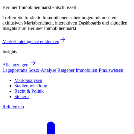
Berliner Immobilienmarkt entschlüsselt
Treffen Sie fundierte Immobilienentscheidungen mit unseren
exklusiven Marktberichten, interaktiven Dashboards und aktuellen
Insights zum Berliner Immobilienmarkt.
Market Intelligence entdecken
Insights
Alle anzeigen
Lageportraits
Sozio-Analyse
Ratgeber
Immobilien-Praxiswissen
Marktanalysen
Stadtentwicklung
Recht & Politik
Steuern
Referenzen