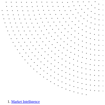
Market Intelligence