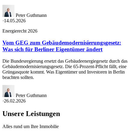
Peter Guthmann
·
14.05.2026
Energierecht 2026
Vom GEG zum Gebäudemodernisierungsgesetz:
Was sich für Berliner Eigentümer ändert
Die Bundesregierung ersetzt das Gebäudeenergiegesetz durch das
Gebäudemodernisierungsgesetz. Die 65-Prozent-Pflicht fällt, eine
Grüngasquote kommt. Was Eigentümer und Investoren in Berlin
beachten sollten.
Peter Guthmann
·
26.02.2026
Unsere Leistungen
Alles rund um Ihre Immobilie