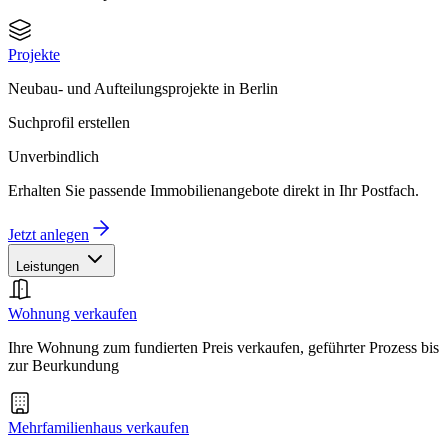
Projekte
Neubau- und Aufteilungsprojekte in Berlin
Suchprofil erstellen
Unverbindlich
Erhalten Sie passende Immobilienangebote direkt in Ihr Postfach.
Jetzt anlegen
Leistungen
Wohnung verkaufen
Ihre Wohnung zum fundierten Preis verkaufen, geführter Prozess bis
zur Beurkundung
Mehrfamilienhaus verkaufen