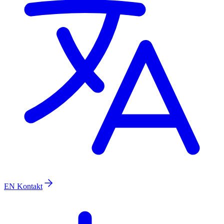
EN
Kontakt