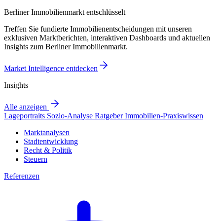
Berliner Immobilienmarkt entschlüsselt
Treffen Sie fundierte Immobilienentscheidungen mit unseren
exklusiven Marktberichten, interaktiven Dashboards und aktuellen
Insights zum Berliner Immobilienmarkt.
Market Intelligence entdecken
Insights
Alle anzeigen
Lageportraits
Sozio-Analyse
Ratgeber
Immobilien-Praxiswissen
Marktanalysen
Stadtentwicklung
Recht & Politik
Steuern
Referenzen