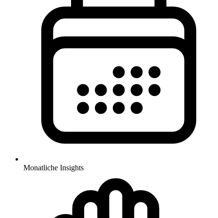
Monatliche Insights