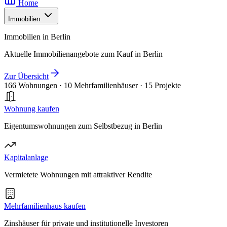
Home
Immobilien
Immobilien in Berlin
Aktuelle Immobilienangebote zum Kauf in Berlin
Zur Übersicht
166 Wohnungen
·
10 Mehrfamilienhäuser
·
15 Projekte
Wohnung kaufen
Eigentumswohnungen zum Selbstbezug in Berlin
Kapitalanlage
Vermietete Wohnungen mit attraktiver Rendite
Mehrfamilienhaus kaufen
Zinshäuser für private und institutionelle Investoren