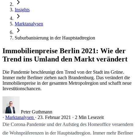
Insights
Marktanalysen
Suburbanisierung in der Hauptstadtregion
Immobilienpreise Berlin 2021: Wie der
Trend ins Umland den Markt verändert
Die Pandemie beschleunigt den Trend von der Stadt ins Grüne.
Immer mehr Berliner ziehen nach Brandenburg. Das verändert die
Immobilienpreise in der gesamten Metropolregion und schafft neue
Investitionschancen.
Peter Guthmann
·
Marktanalysen
·
23. Februar 2021
·
2 Min Lesezeit
Die Corona-Pandemie und der Aufstieg des Homeoffice veraendern
die Wohnpräferenzen in der Hauptstadtregion. Immer mehr Berliner