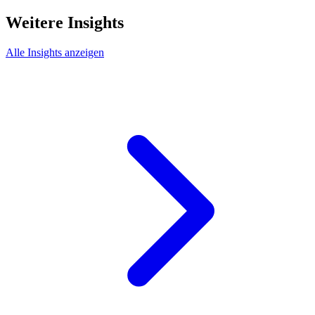
Weitere Insights
Alle Insights anzeigen