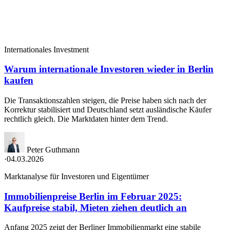
Internationales Investment
Warum internationale Investoren wieder in Berlin
kaufen
Die Transaktionszahlen steigen, die Preise haben sich nach der
Korrektur stabilisiert und Deutschland setzt ausländische Käufer
rechtlich gleich. Die Marktdaten hinter dem Trend.
Peter Guthmann
·
04.03.2026
Marktanalyse für Investoren und Eigentümer
Immobilienpreise Berlin im Februar 2025:
Kaufpreise stabil, Mieten ziehen deutlich an
Anfang 2025 zeigt der Berliner Immobilienmarkt eine stabile