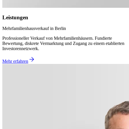
Leistungen
Mehrfamilienhausverkauf in Berlin
Professioneller Verkauf von Mehrfamilienhäusern. Fundierte
Bewertung, diskrete Vermarktung und Zugang zu einem etablierten
Investorennetzwerk.
Mehr erfahren