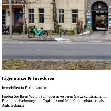
Eigennutzer & Investoren
Immobilien in Berlin kaufen
Finden Sie Ihren Wohntraum oder investieren Sie zukunftssicher in
Berlin mit Wohnungen in Toplagen und Mehrfamilienhäusern als
Anlagechance.