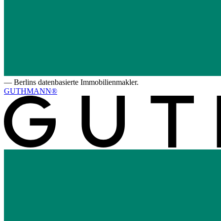
—
Berlins datenbasierte Immobilienmakler.
GUTHMANN®