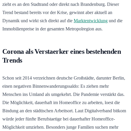
zieht es an den Stadtrand oder direkt nach Brandenburg. Dieser
Trend bestand bereits vor der Krise, gewinnt aber aktuell an
Dynamik und wirkt sich direkt auf die
Marktentwicklung
und die
Immobilienpreise in der gesamten Metropolregion aus.
Corona als Verstaerker eines bestehenden
Trends
Schon seit 2014 verzeichnen deutsche Großstädte, darunter Berlin,
einen negativen Binnenwanderungssaldo: Es ziehen mehr
Menschen ins Umland als umgekehrt. Die Pandemie verstärkt das.
Die Möglichkeit, dauerhaft im Homeoffice zu arbeiten, loest die
Bindung an den städtischen Arbeitsort. Laut Digitalverband bitkom
würde jeder fünfte Berufstaetige bei dauerhafter Homeoffice-
Möglichkeit umziehen. Besonders junge Familien suchen mehr