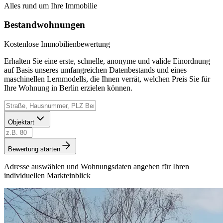
Alles rund um Ihre Immobilie
Bestandwohnungen
Kostenlose Immobilienbewertung
Erhalten Sie eine erste, schnelle, anonyme und valide Einordnung
auf Basis unseres umfangreichen Datenbestands und eines
maschinellen Lernmodells, die Ihnen verrät, welchen Preis Sie für
Ihre Wohnung in Berlin erzielen können.
Objektart
Bewertung starten
Adresse auswählen und Wohnungsdaten angeben für Ihren
individuellen Markteinblick