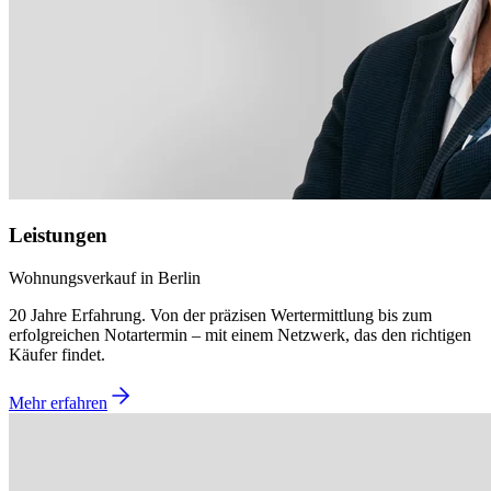
Leistungen
Wohnungsverkauf in Berlin
20 Jahre Erfahrung. Von der präzisen Wertermittlung bis zum
erfolgreichen Notartermin – mit einem Netzwerk, das den richtigen
Käufer findet.
Mehr erfahren