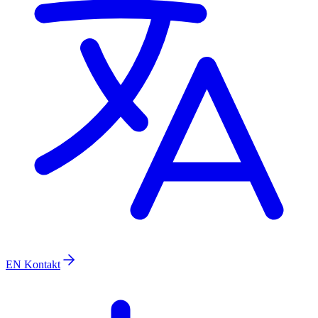
EN
Kontakt