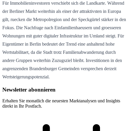
Für Immobilieninvestoren verschiebt sich die Landkarte. Während
der Berliner Markt weiterhin als einer der attraktivsten in Europa
gilt, ruecken die Metropolregion und der Speckgürtel stärker in den
Fokus. Die Nachfrage nach Einfamilienhaeusern und groesseren
Wohnungen mit guter digitaler Infrastruktur im Umland steigt. Für
Eigentümer in Berlin bedeutet der Trend eine anhaltend hohe
Wertstabilitaet, da die Stadt trotz Familienabwanderung durch
andere Gruppen weiterhin Zuzugsziel bleibt. Investitionen in den
angrenzenden Brandenburger Gemeinden versprechen derzeit
Wertsteigerungspotenzial.
Newsletter abonnieren
Erhalten Sie monatlich die neuesten Marktanalysen und Insights
direkt in Ihr Postfach.