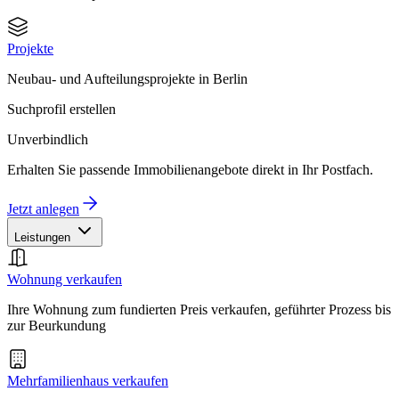
Projekte
Neubau- und Aufteilungsprojekte in Berlin
Suchprofil erstellen
Unverbindlich
Erhalten Sie passende Immobilienangebote direkt in Ihr Postfach.
Jetzt anlegen
Leistungen
Wohnung verkaufen
Ihre Wohnung zum fundierten Preis verkaufen, geführter Prozess bis
zur Beurkundung
Mehrfamilienhaus verkaufen