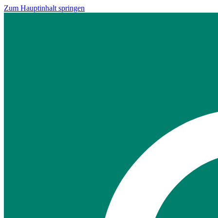
Zum Hauptinhalt springen