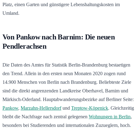
Platz, einen Garten und günstigere Lebenshaltungskosten im
Umland.
Von Pankow nach Barnim: Die neuen
Pendlerachsen
Die Daten des Amtes für Statistik Berlin-Brandenburg bestaetigen
den Trend. Allein in den ersten neun Monaten 2020 zogen rund
14.900 Menschen von Berlin nach Brandenburg. Beliebteste Ziele
sind die direkt angrenzenden Landkreise Oberhavel, Barnim und
Märkisch-Oderland. Hauptabwanderungsbezirke auf Berliner Seite:
Pankow
,
Marzahn-Hellersdorf
und
Treptow-Köpenick
. Gleichzeitig
bleibt die Nachfrage nach zentral gelegenen
Wohnungen in Berlin
,
besonders bei Studierenden und internationalen Zuzueglern, hoch.