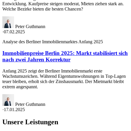
Entwicklung. Kaufpreise steigen moderat, Mieten ziehen stark an.
Welche Bezirke bieten die besten Chancen?
Peter Guthmann
·
07.02.2025
Analyse des Berliner Immobilienmarktes Anfang 2025
Immobilienpreise Berlin 2025: Markt stabilisiert sich
nach zwei Jahren Korrektur
Anfang 2025 zeigt der Berliner Immobilienmarkt erste
Wachstumszeichen. Während Eigentumswohnungen in Top-Lagen
teuer bleiben, erholt sich der Zinshausmarkt. Der Mietmarkt bleibt
extrem angespannt.
Peter Guthmann
·
17.01.2025
Unsere Leistungen