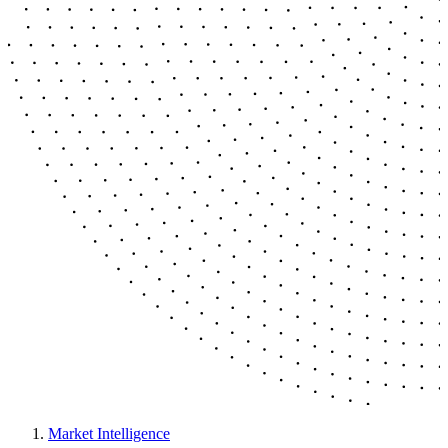
Market Intelligence