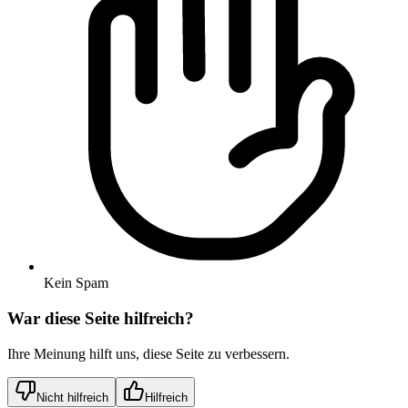
Kein Spam
War diese Seite hilfreich?
Ihre Meinung hilft uns, diese Seite zu verbessern.
Nicht hilfreich
Hilfreich