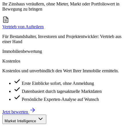
Ihr Zinshaus veräußern, ohne Mieter, Markt oder Portfoliowert in
Bewegung zu bringen
Vertrieb von Aufteilern
Für Bestandshalter, Investoren und Projektentwickler: Vertrieb aus
einer Hand
Immobilienbewertung
Kostenlos
Kostenlos und unverbindlich den Wert Ihrer Immobilie ermitteln.
Erste Einblicke sofort, ohne Anmeldung
Datenbasiert durch tagesaktuelle Marktdaten
Persönliche Experten-Analyse auf Wunsch
Jetzt bewerten
Market Intelligence