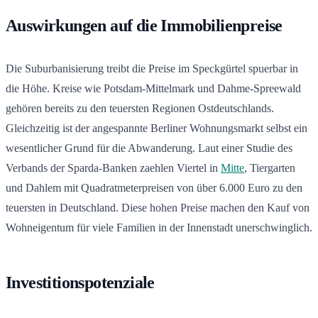
Auswirkungen auf die Immobilienpreise
Die Suburbanisierung treibt die Preise im Speckgürtel spuerbar in
die Höhe. Kreise wie Potsdam-Mittelmark und Dahme-Spreewald
gehören bereits zu den teuersten Regionen Ostdeutschlands.
Gleichzeitig ist der angespannte Berliner Wohnungsmarkt selbst ein
wesentlicher Grund für die Abwanderung. Laut einer Studie des
Verbands der Sparda-Banken zaehlen Viertel in
Mitte
, Tiergarten
und Dahlem mit Quadratmeterpreisen von über 6.000 Euro zu den
teuersten in Deutschland. Diese hohen Preise machen den Kauf von
Wohneigentum für viele Familien in der Innenstadt unerschwinglich.
Investitionspotenziale