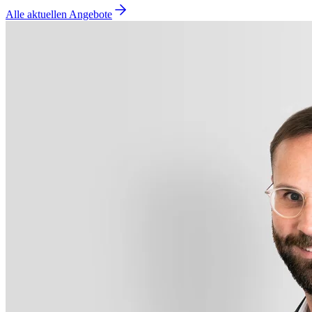
Alle aktuellen Angebote