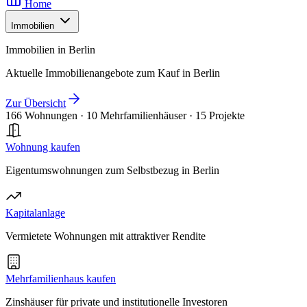
Home
Immobilien
Immobilien in Berlin
Aktuelle Immobilienangebote zum Kauf in Berlin
Zur Übersicht
166 Wohnungen
·
10 Mehrfamilienhäuser
·
15 Projekte
Wohnung kaufen
Eigentumswohnungen zum Selbstbezug in Berlin
Kapitalanlage
Vermietete Wohnungen mit attraktiver Rendite
Mehrfamilienhaus kaufen
Zinshäuser für private und institutionelle Investoren