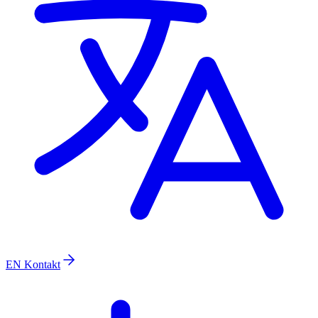
EN
Kontakt