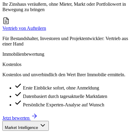
Ihr Zinshaus veräußern, ohne Mieter, Markt oder Portfoliowert in
Bewegung zu bringen
Vertrieb von Aufteilern
Für Bestandshalter, Investoren und Projektentwickler: Vertrieb aus
einer Hand
Immobilienbewertung
Kostenlos
Kostenlos und unverbindlich den Wert Ihrer Immobilie ermitteln.
Erste Einblicke sofort, ohne Anmeldung
Datenbasiert durch tagesaktuelle Marktdaten
Persönliche Experten-Analyse auf Wunsch
Jetzt bewerten
Market Intelligence