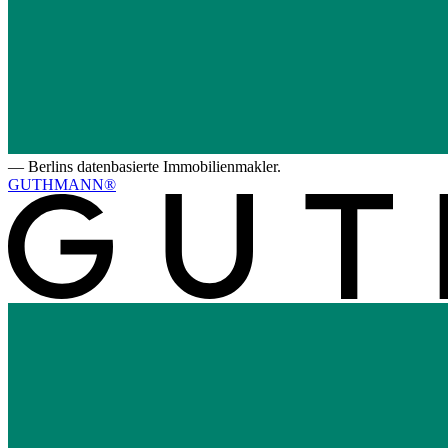
—
Berlins datenbasierte Immobilienmakler.
GUTHMANN®