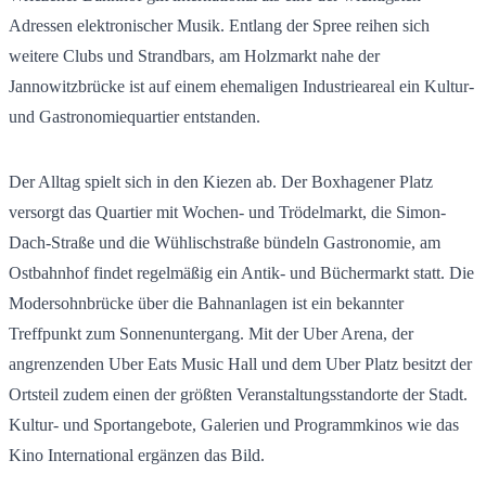
Adressen elektronischer Musik. Entlang der Spree reihen sich
weitere Clubs und Strandbars, am Holzmarkt nahe der
Jannowitzbrücke ist auf einem ehemaligen Industrieareal ein Kultur-
und Gastronomiequartier entstanden.
Der Alltag spielt sich in den Kiezen ab. Der Boxhagener Platz
versorgt das Quartier mit Wochen- und Trödelmarkt, die Simon-
Dach-Straße und die Wühlischstraße bündeln Gastronomie, am
Ostbahnhof findet regelmäßig ein Antik- und Büchermarkt statt. Die
Modersohnbrücke über die Bahnanlagen ist ein bekannter
Treffpunkt zum Sonnenuntergang. Mit der Uber Arena, der
angrenzenden Uber Eats Music Hall und dem Uber Platz besitzt der
Ortsteil zudem einen der größten Veranstaltungsstandorte der Stadt.
Kultur- und Sportangebote, Galerien und Programmkinos wie das
Kino International ergänzen das Bild.