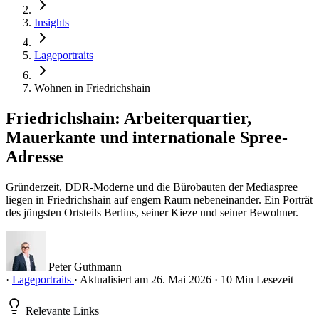
Insights
Lageportraits
Wohnen in Friedrichshain
Friedrichshain: Arbeiterquartier,
Mauerkante und internationale Spree-
Adresse
Gründerzeit, DDR-Moderne und die Bürobauten der Mediaspree
liegen in Friedrichshain auf engem Raum nebeneinander. Ein Porträt
des jüngsten Ortsteils Berlins, seiner Kieze und seiner Bewohner.
Peter Guthmann
·
Lageportraits
·
Aktualisiert am 26. Mai 2026
·
10 Min Lesezeit
Relevante Links