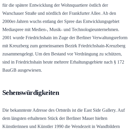
für die spätere Entwicklung der Wohnquartiere östlich der
Warschauer Straße und nördlich der Frankfurter Allee. Ab den
2000er-Jahren wuchs entlang der Spree das Entwicklungsgebiet
Mediaspree mit Medien-, Musik- und Technologieunternehmen.
2001 wurde Friedrichshain im Zuge der Berliner Verwaltungsreform
mit Kreuzberg zum gemeinsamen Bezirk Friedrichshain-Kreuzberg
zusammengelegt. Um den Bestand vor Verdrängung zu schützen,
sind in Friedrichshain heute mehrere Erhaltungsgebiete nach § 172
BauGB ausgewiesen.
Sehenswürdigkeiten
Die bekannteste Adresse des Ortsteils ist die East Side Gallery. Auf
dem längsten erhaltenen Stück der Berliner Mauer hielten
Künstlerinnen und Künstler 1990 die Wendezeit in Wandbildern