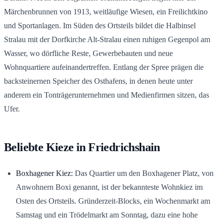
Märchenbrunnen von 1913, weitläufige Wiesen, ein Freilichtkino
und Sportanlagen. Im Süden des Ortsteils bildet die Halbinsel
Stralau mit der Dorfkirche Alt-Stralau einen ruhigen Gegenpol am
Wasser, wo dörfliche Reste, Gewerbebauten und neue
Wohnquartiere aufeinandertreffen. Entlang der Spree prägen die
backsteinernen Speicher des Osthafens, in denen heute unter
anderem ein Tonträgerunternehmen und Medienfirmen sitzen, das
Ufer.
Beliebte Kieze in Friedrichshain
Boxhagener Kiez:
Das Quartier um den Boxhagener Platz, von
Anwohnern Boxi genannt, ist der bekannteste Wohnkiez im
Osten des Ortsteils. Gründerzeit-Blocks, ein Wochenmarkt am
Samstag und ein Trödelmarkt am Sonntag, dazu eine hohe