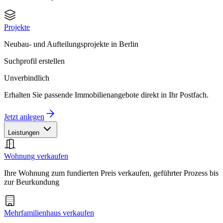
Projekte
Neubau- und Aufteilungsprojekte in Berlin
Suchprofil erstellen
Unverbindlich
Erhalten Sie passende Immobilienangebote direkt in Ihr Postfach.
Jetzt anlegen
Leistungen
Wohnung verkaufen
Ihre Wohnung zum fundierten Preis verkaufen, geführter Prozess bis
zur Beurkundung
Mehrfamilienhaus verkaufen