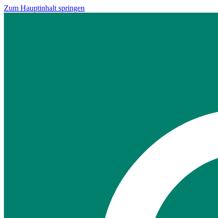
Zum Hauptinhalt springen