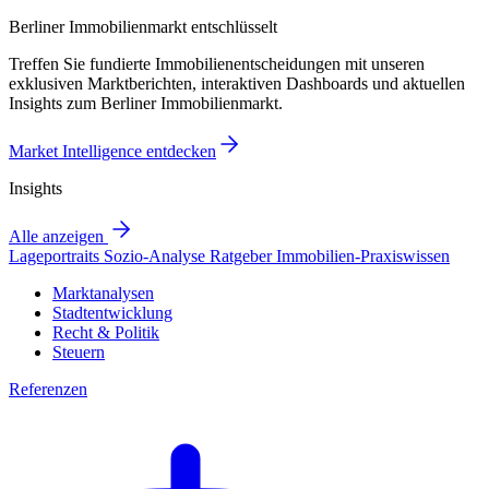
Berliner Immobilienmarkt entschlüsselt
Treffen Sie fundierte Immobilienentscheidungen mit unseren
exklusiven Marktberichten, interaktiven Dashboards und aktuellen
Insights zum Berliner Immobilienmarkt.
Market Intelligence entdecken
Insights
Alle anzeigen
Lageportraits
Sozio-Analyse
Ratgeber
Immobilien-Praxiswissen
Marktanalysen
Stadtentwicklung
Recht & Politik
Steuern
Referenzen