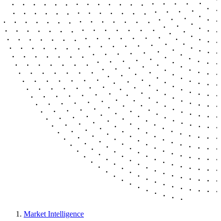
Market Intelligence