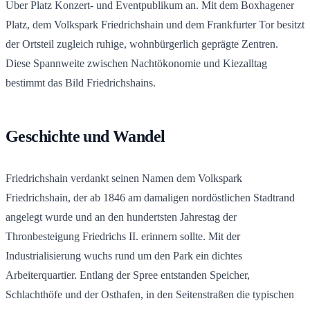
Uber Platz Konzert- und Eventpublikum an. Mit dem Boxhagener
Platz, dem Volkspark Friedrichshain und dem Frankfurter Tor besitzt
der Ortsteil zugleich ruhige, wohnbürgerlich geprägte Zentren.
Diese Spannweite zwischen Nachtökonomie und Kiezalltag
bestimmt das Bild Friedrichshains.
Geschichte und Wandel
Friedrichshain verdankt seinen Namen dem Volkspark
Friedrichshain, der ab 1846 am damaligen nordöstlichen Stadtrand
angelegt wurde und an den hundertsten Jahrestag der
Thronbesteigung Friedrichs II. erinnern sollte. Mit der
Industrialisierung wuchs rund um den Park ein dichtes
Arbeiterquartier. Entlang der Spree entstanden Speicher,
Schlachthöfe und der Osthafen, in den Seitenstraßen die typischen