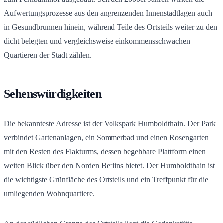
Aufwertungsprozesse aus den angrenzenden Innenstadtlagen auch
in Gesundbrunnen hinein, während Teile des Ortsteils weiter zu den
dicht belegten und vergleichsweise einkommensschwachen
Quartieren der Stadt zählen.
Sehenswürdigkeiten
Die bekannteste Adresse ist der Volkspark Humboldthain. Der Park
verbindet Gartenanlagen, ein Sommerbad und einen Rosengarten
mit den Resten des Flakturms, dessen begehbare Plattform einen
weiten Blick über den Norden Berlins bietet. Der Humboldthain ist
die wichtigste Grünfläche des Ortsteils und ein Treffpunkt für die
umliegenden Wohnquartiere.