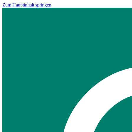
Zum Hauptinhalt springen