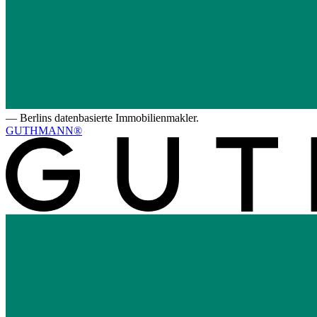
—
Berlins datenbasierte Immobilienmakler.
GUTHMANN®