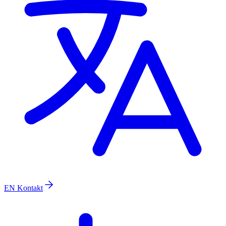
EN
Kontakt