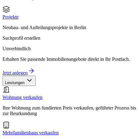
Projekte
Neubau- und Aufteilungsprojekte in Berlin
Suchprofil erstellen
Unverbindlich
Erhalten Sie passende Immobilienangebote direkt in Ihr Postfach.
Jetzt anlegen
Leistungen
Wohnung verkaufen
Ihre Wohnung zum fundierten Preis verkaufen, geführter Prozess bis
zur Beurkundung
Mehrfamilienhaus verkaufen