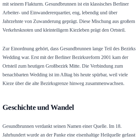
mit seinem Flakturm. Gesundbrunnen ist ein klassisches Berliner
Arbeiter- und Einwandererquartier, eng, lebendig und über
Jahrzehnte von Zuwanderung geprägt. Diese Mischung aus großem
Verkehrsknoten und kleinteiligem Kiezleben prägt den Ortsteil.
Zur Einordnung gehört, dass Gesundbrunnen lange Teil des Bezirks
Wedding war. Erst mit der Berliner Bezirksreform 2001 kam der
Ortsteil zum heutigen Großbezirk Mitte. Die Verbindung zum
benachbarten Wedding ist im Alltag bis heute spürbar, weil viele
Kieze über die alte Bezirksgrenze hinweg zusammenwachsen.
Geschichte und Wandel
Gesundbrunnen verdankt seinen Namen einer Quelle. Im 18.
Jahrhundert wurde an der Panke eine eisenhaltige Heilquelle gefasst