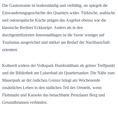
Die Gastronomie ist bodenständig und vielfältig, sie spiegelt die
Einwanderungsgeschichte des Quartiers wider. Türkische, arabische
und osteuropäische Küche prägen das Angebot ebenso wie die
klassische Berliner Eckkneipe. Anders als in den
durchgentrifizierten Innenstadtlagen ist die Szene weniger auf
Tourismus ausgerichtet und stärker am Bedarf der Nachbarschaft
orientiert.
Kulturell wirken der Volkspark Humboldthain als grüner Treffpunkt
und die Bibliothek am Luisenbad als Quartiersanker. Die Nähe zum
Mauerpark an der östlichen Grenze bringt am Wochenende
zusätzliches Leben in den südlichen Teil des Ortsteils, wenn
Flohmarkt und Karaoke das benachbarte Prenzlauer Berg und
Gesundbrunnen verbinden.