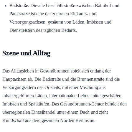
Badstraße:
Die alte Geschäftsstraße zwischen Bahnhof und
Pankstraße ist eine der zentralen Einkaufs- und
Versorgungsachsen, gesäumt von Läden, Imbissen und
Dienstleistern des täglichen Bedarfs.
Szene und Alltag
Das Alltagsleben in Gesundbrunnen spielt sich entlang der
Hauptachsen ab. Die Badstraße und die Brunnenstraße sind die
Versorgungsadern des Ortsteils, mit einer Mischung aus
inhabergeführten Läden, internationalen Lebensmittelgeschäften,
Imbissen und Spätkäufen. Das Gesundbrunnen-Center bündelt den
überregionalen Einzelhandel unter einem Dach und zieht
Kundschaft aus dem gesamten Norden Berlins an.