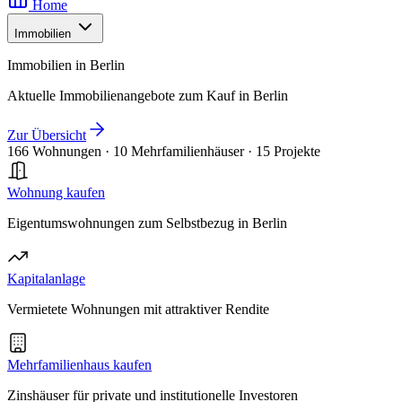
Home
Immobilien
Immobilien in Berlin
Aktuelle Immobilienangebote zum Kauf in Berlin
Zur Übersicht
166 Wohnungen
·
10 Mehrfamilienhäuser
·
15 Projekte
Wohnung kaufen
Eigentumswohnungen zum Selbstbezug in Berlin
Kapitalanlage
Vermietete Wohnungen mit attraktiver Rendite
Mehrfamilienhaus kaufen
Zinshäuser für private und institutionelle Investoren