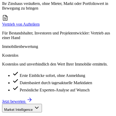
Ihr Zinshaus veräußern, ohne Mieter, Markt oder Portfoliowert in
Bewegung zu bringen
Vertrieb von Aufteilern
Für Bestandshalter, Investoren und Projektentwickler: Vertrieb aus
einer Hand
Immobilienbewertung
Kostenlos
Kostenlos und unverbindlich den Wert Ihrer Immobilie ermitteln.
Erste Einblicke sofort, ohne Anmeldung
Datenbasiert durch tagesaktuelle Marktdaten
Persönliche Experten-Analyse auf Wunsch
Jetzt bewerten
Market Intelligence