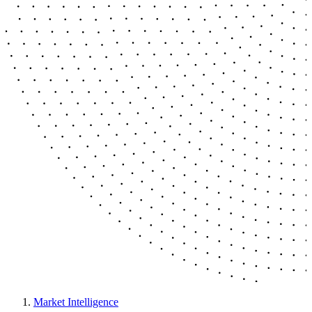
Market Intelligence