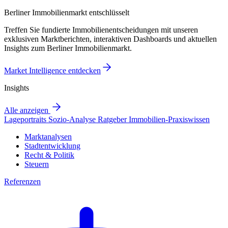
Berliner Immobilienmarkt entschlüsselt
Treffen Sie fundierte Immobilienentscheidungen mit unseren
exklusiven Marktberichten, interaktiven Dashboards und aktuellen
Insights zum Berliner Immobilienmarkt.
Market Intelligence entdecken
Insights
Alle anzeigen
Lageportraits
Sozio-Analyse
Ratgeber
Immobilien-Praxiswissen
Marktanalysen
Stadtentwicklung
Recht & Politik
Steuern
Referenzen