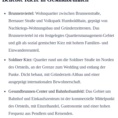
Brunnenviertel:
Wohnquartier zwischen Brunnenstraße,
Bernauer Straße und Volkspark Humboldthain, geprägt von
Nachkriegs-Wohnungsbau und Gründerzeitresten. Das
Brunnenviertel ist ein festgelegtes Quartiersmanagement-Gebiet
und gilt als sozial gemischter Kiez mit hohem Familien- und
Einwandereranteil.
Soldiner Kiez:
Quartier rund um die Soldiner Straße im Norden
des Ortsteils, an der Grenze zum Wedding und entlang der
Panke. Dicht bebaut, mit Gründerzeit-Altbau und einer
ausgeprägt internationalen Bewohnerschaft.
Gesundbrunnen-Center und Bahnhofsumfeld:
Das Gebiet um
Bahnhof und Einkaufszentrum ist der kommerzielle Mittelpunkt
des Ortsteils, mit Einzelhandel, Gastronomie und einer hohen
Frequenz aus Pendlern und Reisenden.