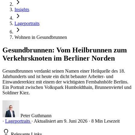
Insights
Lageportraits
Wohnen in Gesundbrunnen
Gesundbrunnen: Vom Heilbrunnen zum
Verkehrsknoten im Berliner Norden
Gesundbrunnen verdankt seinen Namen einer Heilquelle des 18.
Jahrhunderts und ist heute ein dicht bebauter Arbeiter- und
Einwandererkiez mit einem der wichtigsten Fernbahnhöfe Berlins.
Ein Portrait zwischen Volkspark Humboldthain, Brunnenviertel und
Soldiner Kiez.
Peter Guthmann
·
Lageportraits
·
Aktualisiert am 9. Juni 2026
·
8 Min Lesezeit
Relevante Links