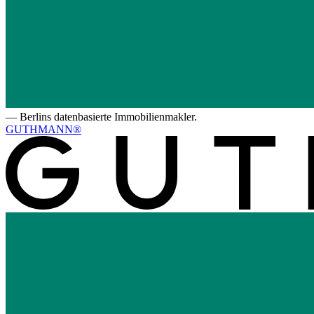
—
Berlins datenbasierte Immobilienmakler.
GUTHMANN®