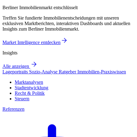
Berliner Immobilienmarkt entschlüsselt
Treffen Sie fundierte Immobilienentscheidungen mit unseren
exklusiven Marktberichten, interaktiven Dashboards und aktuellen
Insights zum Berliner Immobilienmarkt.
Market Intelligence entdecken
Insights
Alle anzeigen
Lageportraits
Sozio-Analyse
Ratgeber
Immobilien-Praxiswissen
Marktanalysen
Stadtentwicklung
Recht & Politik
Steuern
Referenzen