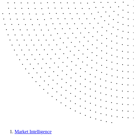
Market Intelligence