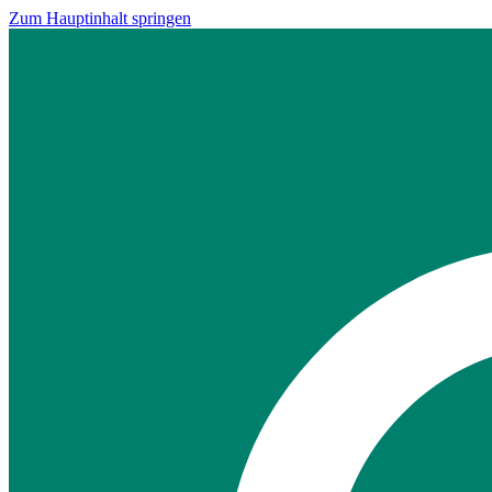
Zum Hauptinhalt springen