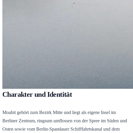
Charakter und Identität
Moabit gehört zum Bezirk Mitte und liegt als eigene Insel im
Berliner Zentrum, ringsum umflossen von der Spree im Süden und
Osten sowie vom Berlin-Spandauer Schifffahrtskanal und dem