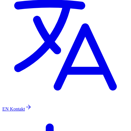
EN
Kontakt