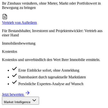
Ihr Zinshaus veräußern, ohne Mieter, Markt oder Portfoliowert in
Bewegung zu bringen
Vertrieb von Aufteilern
Für Bestandshalter, Investoren und Projektentwickler: Vertrieb aus
einer Hand
Immobilienbewertung
Kostenlos
Kostenlos und unverbindlich den Wert Ihrer Immobilie ermitteln.
Erste Einblicke sofort, ohne Anmeldung
Datenbasiert durch tagesaktuelle Marktdaten
Persönliche Experten-Analyse auf Wunsch
Jetzt bewerten
Market Intelligence