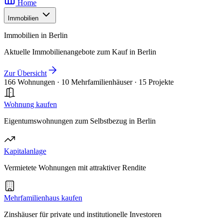
Home
Immobilien
Immobilien in Berlin
Aktuelle Immobilienangebote zum Kauf in Berlin
Zur Übersicht
166 Wohnungen
·
10 Mehrfamilienhäuser
·
15 Projekte
Wohnung kaufen
Eigentumswohnungen zum Selbstbezug in Berlin
Kapitalanlage
Vermietete Wohnungen mit attraktiver Rendite
Mehrfamilienhaus kaufen
Zinshäuser für private und institutionelle Investoren