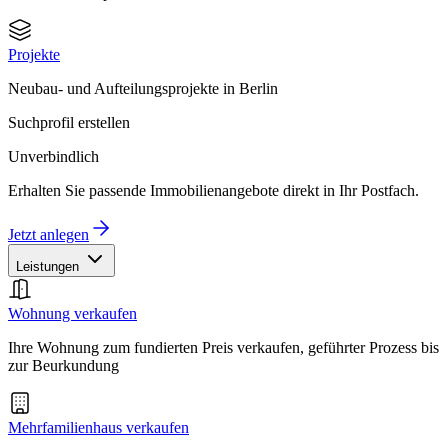
Projekte
Neubau- und Aufteilungsprojekte in Berlin
Suchprofil erstellen
Unverbindlich
Erhalten Sie passende Immobilienangebote direkt in Ihr Postfach.
Jetzt anlegen
Leistungen
Wohnung verkaufen
Ihre Wohnung zum fundierten Preis verkaufen, geführter Prozess bis
zur Beurkundung
Mehrfamilienhaus verkaufen