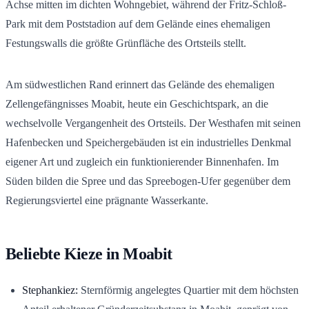
Achse mitten im dichten Wohngebiet, während der Fritz-Schloß-
Park mit dem Poststadion auf dem Gelände eines ehemaligen
Festungswalls die größte Grünfläche des Ortsteils stellt.
Am südwestlichen Rand erinnert das Gelände des ehemaligen
Zellengefängnisses Moabit, heute ein Geschichtspark, an die
wechselvolle Vergangenheit des Ortsteils. Der Westhafen mit seinen
Hafenbecken und Speichergebäuden ist ein industrielles Denkmal
eigener Art und zugleich ein funktionierender Binnenhafen. Im
Süden bilden die Spree und das Spreebogen-Ufer gegenüber dem
Regierungsviertel eine prägnante Wasserkante.
Beliebte Kieze in Moabit
Stephankiez:
Sternförmig angelegtes Quartier mit dem höchsten