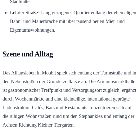
Stadtmitte.
Lehrter Straße:
Lang gezogenes Quartier entlang der ehemaligen
Bahn- und Mauerbrache mit über tausend neuen Miet- und
Eigentumswohnungen.
Szene und Alltag
Das Alltagsleben in Moabit spielt sich entlang der Turmstraße und in
den Nebenstraßen der Gründerzeitkieze ab. Die Arminiusmarkthalle
ist gastronomischer Treffpunkt und Versorgungsort zugleich, ergänzt
durch Wochenmärkte und eine kleinteilige, international geprägte
Ladenstruktur. Cafés, Bars und Restaurants konzentrieren sich auf
die ruhigen Wohnstraßen rund um den Stephankiez und entlang der
Achsen Richtung Kleiner Tiergarten.