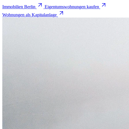
Immobilien Berlin
Eigentumswohnungen kaufen
Wohnungen als Kapitalanlage