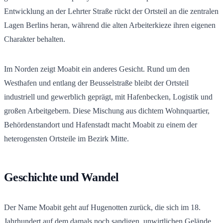
Entwicklung an der Lehrter Straße rückt der Ortsteil an die zentralen
Lagen Berlins heran, während die alten Arbeiterkieze ihren eigenen
Charakter behalten.
Im Norden zeigt Moabit ein anderes Gesicht. Rund um den
Westhafen und entlang der Beusselstraße bleibt der Ortsteil
industriell und gewerblich geprägt, mit Hafenbecken, Logistik und
großen Arbeitgebern. Diese Mischung aus dichtem Wohnquartier,
Behördenstandort und Hafenstadt macht Moabit zu einem der
heterogensten Ortsteile im Bezirk Mitte.
Geschichte und Wandel
Der Name Moabit geht auf Hugenotten zurück, die sich im 18.
Jahrhundert auf dem damals noch sandigen, unwirtlichen Gelände