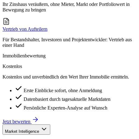
Ihr Zinshaus veräußern, ohne Mieter, Markt oder Portfoliowert in
Bewegung zu bringen
Vertrieb von Aufteilern
Für Bestandshalter, Investoren und Projektentwickler: Vertrieb aus
einer Hand
Immobilienbewertung
Kostenlos
Kostenlos und unverbindlich den Wert Ihrer Immobilie ermitteln.
Erste Einblicke sofort, ohne Anmeldung
Datenbasiert durch tagesaktuelle Marktdaten
Persönliche Experten-Analyse auf Wunsch
Jetzt bewerten
Market Intelligence