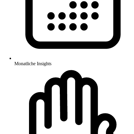
Monatliche Insights