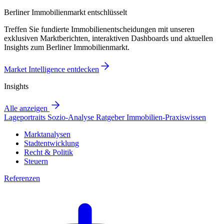
Berliner Immobilienmarkt entschlüsselt
Treffen Sie fundierte Immobilienentscheidungen mit unseren
exklusiven Marktberichten, interaktiven Dashboards und aktuellen
Insights zum Berliner Immobilienmarkt.
Market Intelligence entdecken
Insights
Alle anzeigen
Lageportraits
Sozio-Analyse
Ratgeber
Immobilien-Praxiswissen
Marktanalysen
Stadtentwicklung
Recht & Politik
Steuern
Referenzen