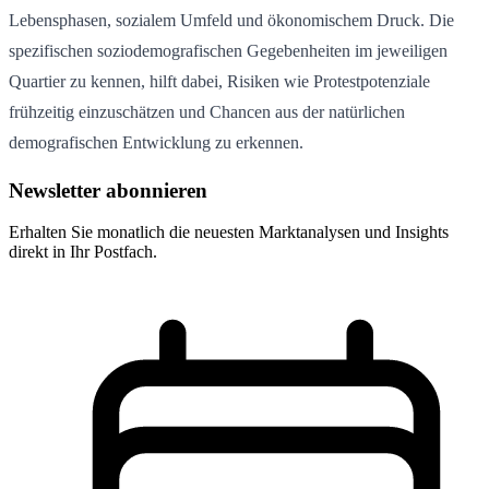
Lebensphasen, sozialem Umfeld und ökonomischem Druck. Die
spezifischen soziodemografischen Gegebenheiten im jeweiligen
Quartier zu kennen, hilft dabei, Risiken wie Protestpotenziale
frühzeitig einzuschätzen und Chancen aus der natürlichen
demografischen Entwicklung zu erkennen.
Newsletter abonnieren
Erhalten Sie monatlich die neuesten Marktanalysen und Insights
direkt in Ihr Postfach.