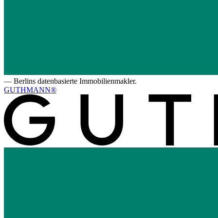
—
Berlins datenbasierte Immobilienmakler.
GUTHMANN®