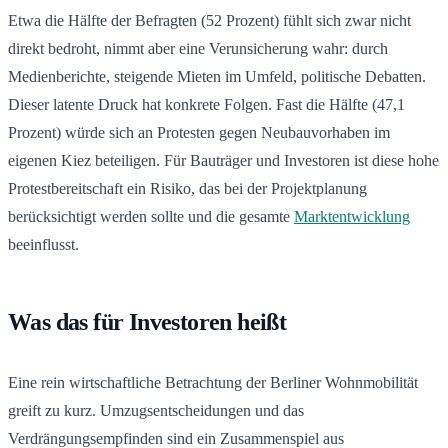
Etwa die Hälfte der Befragten (52 Prozent) fühlt sich zwar nicht
direkt bedroht, nimmt aber eine Verunsicherung wahr: durch
Medienberichte, steigende Mieten im Umfeld, politische Debatten.
Dieser latente Druck hat konkrete Folgen. Fast die Hälfte (47,1
Prozent) würde sich an Protesten gegen Neubauvorhaben im
eigenen Kiez beteiligen. Für Bauträger und Investoren ist diese hohe
Protestbereitschaft ein Risiko, das bei der Projektplanung
berücksichtigt werden sollte und die gesamte
Marktentwicklung
beeinflusst.
Was das für Investoren heißt
Eine rein wirtschaftliche Betrachtung der Berliner Wohnmobilität
greift zu kurz. Umzugsentscheidungen und das
Verdrängungsempfinden sind ein Zusammenspiel aus