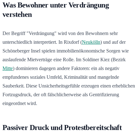
Was Bewohner unter Verdrängung
verstehen
Der Begriff "Verdrängung" wird von den Bewohnern sehr
unterschiedlich interpretiert. In Rixdorf (
Neukölln
) und auf der
Schöneberger Insel spielen immobilienökonomische Sorgen wie
auslaufende Mietverträge eine Rolle. Im Soldiner Kiez (Bezirk
Mitte
) dominieren dagegen andere Faktoren: ein als negativ
empfundenes soziales Umfeld, Kriminalität und mangelnde
Sauberkeit. Diese Unsicherheitsgefühle erzeugen einen erheblichen
Fortzugsdruck, der oft fälschlicherweise als Gentrifizierung
eingeordnet wird.
Passiver Druck und Protestbereitschaft