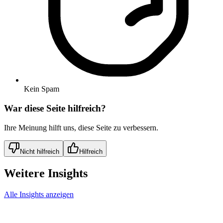
Kein Spam
War diese Seite hilfreich?
Ihre Meinung hilft uns, diese Seite zu verbessern.
Nicht hilfreich
Hilfreich
Weitere Insights
Alle Insights anzeigen