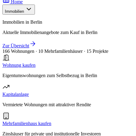
Home
Immobilien
Immobilien in Berlin
Aktuelle Immobilienangebote zum Kauf in Berlin
Zur Übersicht
166 Wohnungen
·
10 Mehrfamilienhäuser
·
15 Projekte
Wohnung kaufen
Eigentumswohnungen zum Selbstbezug in Berlin
Kapitalanlage
Vermietete Wohnungen mit attraktiver Rendite
Mehrfamilienhaus kaufen
Zinshäuser für private und institutionelle Investoren