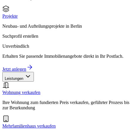
Projekte
Neubau- und Aufteilungsprojekte in Berlin
Suchprofil erstellen
Unverbindlich
Erhalten Sie passende Immobilienangebote direkt in Ihr Postfach.
Jetzt anlegen
Leistungen
Wohnung verkaufen
Ihre Wohnung zum fundierten Preis verkaufen, geführter Prozess bis
zur Beurkundung
Mehrfamilienhaus verkaufen