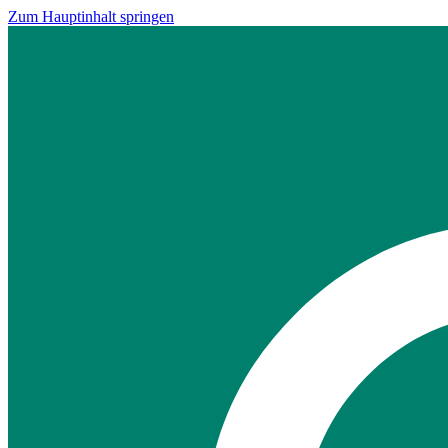
Zum Hauptinhalt springen