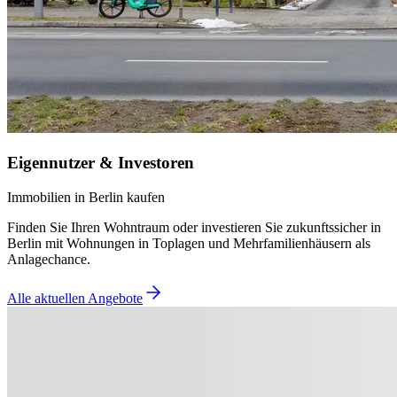
Eigennutzer & Investoren
Immobilien in Berlin kaufen
Finden Sie Ihren Wohntraum oder investieren Sie zukunftssicher in
Berlin mit Wohnungen in Toplagen und Mehrfamilienhäusern als
Anlagechance.
Alle aktuellen Angebote