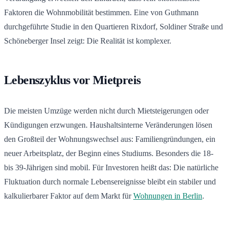
Faktoren die Wohnmobilität bestimmen. Eine von Guthmann
durchgeführte Studie in den Quartieren Rixdorf, Soldiner Straße und
Schöneberger Insel zeigt: Die Realität ist komplexer.
Lebenszyklus vor Mietpreis
Die meisten Umzüge werden nicht durch Mietsteigerungen oder
Kündigungen erzwungen. Haushaltsinterne Veränderungen lösen
den Großteil der Wohnungswechsel aus: Familiengründungen, ein
neuer Arbeitsplatz, der Beginn eines Studiums. Besonders die 18-
bis 39-Jährigen sind mobil. Für Investoren heißt das: Die natürliche
Fluktuation durch normale Lebensereignisse bleibt ein stabiler und
kalkulierbarer Faktor auf dem Markt für
Wohnungen in Berlin
.