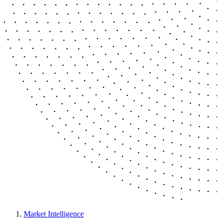
Market Intelligence