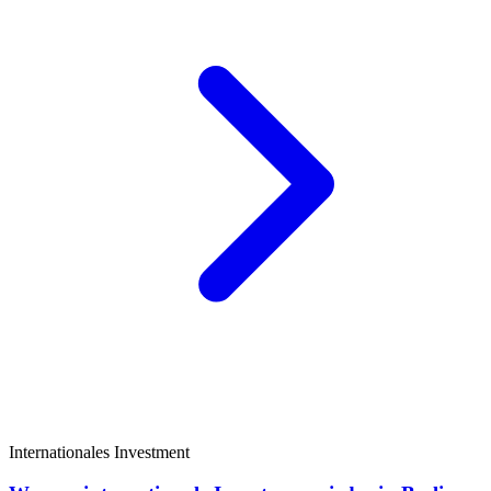
Internationales Investment