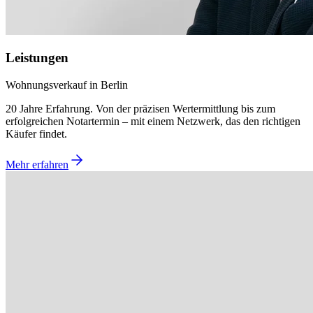
Leistungen
Wohnungsverkauf in Berlin
20 Jahre Erfahrung. Von der präzisen Wertermittlung bis zum
erfolgreichen Notartermin – mit einem Netzwerk, das den richtigen
Käufer findet.
Mehr erfahren