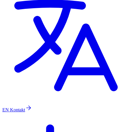
EN
Kontakt