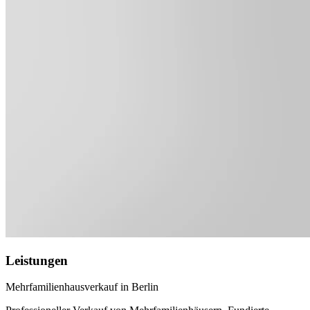
Leistungen
Mehrfamilienhausverkauf in Berlin