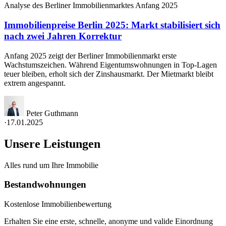
Analyse des Berliner Immobilienmarktes Anfang 2025
Immobilienpreise Berlin 2025: Markt stabilisiert sich
nach zwei Jahren Korrektur
Anfang 2025 zeigt der Berliner Immobilienmarkt erste
Wachstumszeichen. Während Eigentumswohnungen in Top-Lagen
teuer bleiben, erholt sich der Zinshausmarkt. Der Mietmarkt bleibt
extrem angespannt.
Peter Guthmann
·
17.01.2025
Unsere Leistungen
Alles rund um Ihre Immobilie
Bestandwohnungen
Kostenlose Immobilienbewertung
Erhalten Sie eine erste, schnelle, anonyme und valide Einordnung