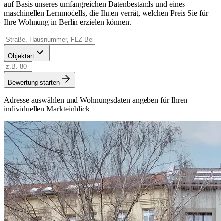
auf Basis unseres umfangreichen Datenbestands und eines
maschinellen Lernmodells, die Ihnen verrät, welchen Preis Sie für
Ihre Wohnung in Berlin erzielen können.
Objektart
Bewertung starten
Adresse auswählen und Wohnungsdaten angeben für Ihren
individuellen Markteinblick