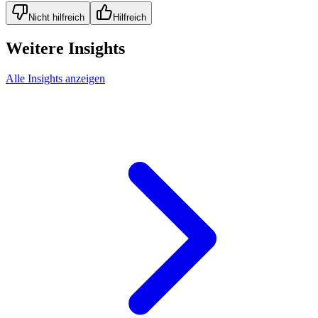
Nicht hilfreich
Hilfreich
Weitere Insights
Alle Insights anzeigen