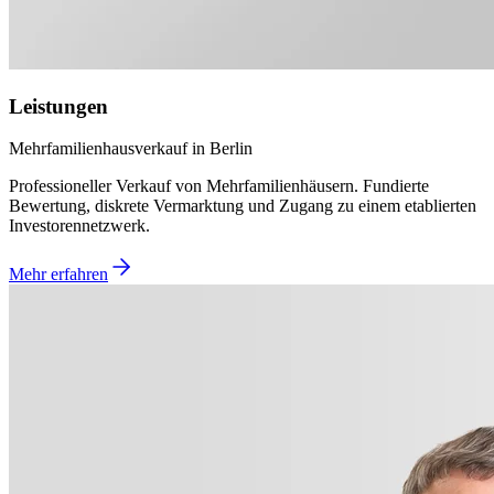
Leistungen
Mehrfamilienhausverkauf in Berlin
Professioneller Verkauf von Mehrfamilienhäusern. Fundierte
Bewertung, diskrete Vermarktung und Zugang zu einem etablierten
Investorennetzwerk.
Mehr erfahren