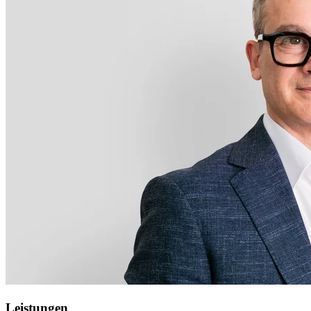
Leistungen