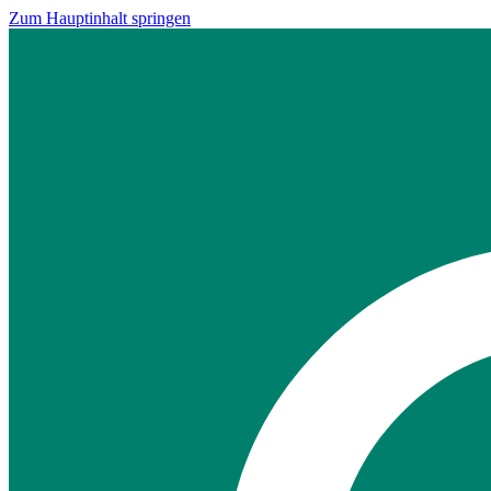
Zum Hauptinhalt springen