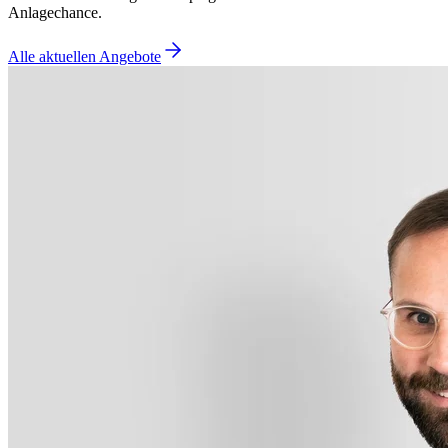
Anlagechance.
Alle aktuellen Angebote