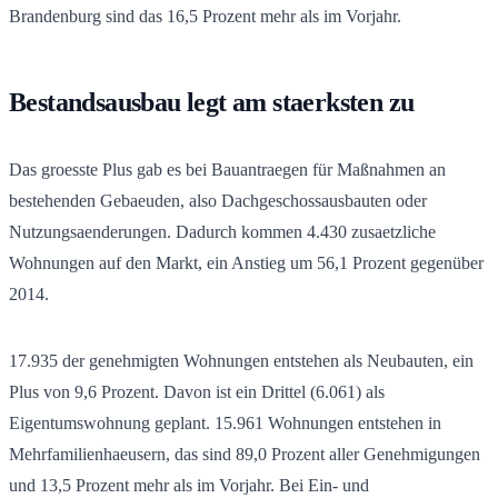
Brandenburg sind das 16,5 Prozent mehr als im Vorjahr.
Bestandsausbau legt am staerksten zu
Das groesste Plus gab es bei Bauantraegen für Maßnahmen an
bestehenden Gebaeuden, also Dachgeschossausbauten oder
Nutzungsaenderungen. Dadurch kommen 4.430 zusaetzliche
Wohnungen auf den Markt, ein Anstieg um 56,1 Prozent gegenüber
2014.
17.935 der genehmigten Wohnungen entstehen als Neubauten, ein
Plus von 9,6 Prozent. Davon ist ein Drittel (6.061) als
Eigentumswohnung geplant. 15.961 Wohnungen entstehen in
Mehrfamilienhaeusern, das sind 89,0 Prozent aller Genehmigungen
und 13,5 Prozent mehr als im Vorjahr. Bei Ein- und