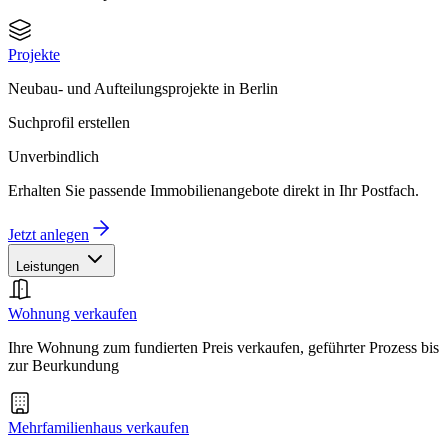
Projekte
Neubau- und Aufteilungsprojekte in Berlin
Suchprofil erstellen
Unverbindlich
Erhalten Sie passende Immobilienangebote direkt in Ihr Postfach.
Jetzt anlegen
Leistungen
Wohnung verkaufen
Ihre Wohnung zum fundierten Preis verkaufen, geführter Prozess bis
zur Beurkundung
Mehrfamilienhaus verkaufen