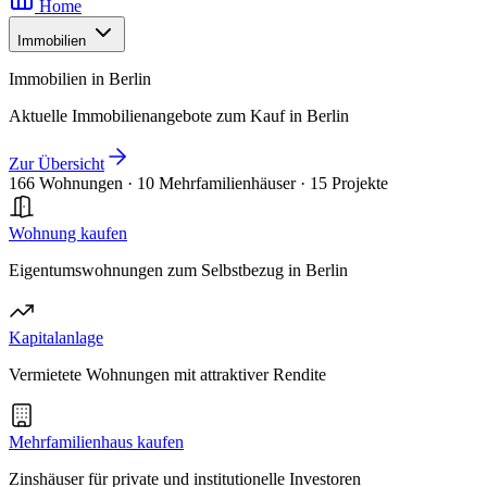
Home
Immobilien
Immobilien in Berlin
Aktuelle Immobilienangebote zum Kauf in Berlin
Zur Übersicht
166 Wohnungen
·
10 Mehrfamilienhäuser
·
15 Projekte
Wohnung kaufen
Eigentumswohnungen zum Selbstbezug in Berlin
Kapitalanlage
Vermietete Wohnungen mit attraktiver Rendite
Mehrfamilienhaus kaufen
Zinshäuser für private und institutionelle Investoren