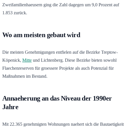
Zweifamilienhaeusern ging die Zahl dagegen um 9,0 Prozent auf
1.853 zurück.
Wo am meisten gebaut wird
Die meisten Genehmigungen entfielen auf die Bezirke Treptow-
Köpenick,
Mitte
und Lichtenberg. Diese Bezirke bieten sowohl
Flaechenreserven für groessere Projekte als auch Potenzial für
Maßnahmen im Bestand.
Annaeherung an das Niveau der 1990er
Jahre
Mit 22.365 genehmigten Wohnungen naehert sich die Bautaetigkeit