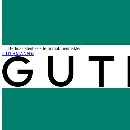
—
Berlins datenbasierte Immobilienmakler.
GUTHMANN®