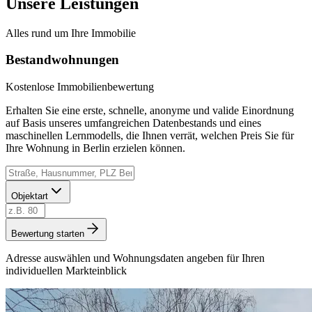
Unsere Leistungen
Alles rund um Ihre Immobilie
Bestandwohnungen
Kostenlose Immobilienbewertung
Erhalten Sie eine erste, schnelle, anonyme und valide Einordnung
auf Basis unseres umfangreichen Datenbestands und eines
maschinellen Lernmodells, die Ihnen verrät, welchen Preis Sie für
Ihre Wohnung in Berlin erzielen können.
Objektart
Bewertung starten
Adresse auswählen und Wohnungsdaten angeben für Ihren
individuellen Markteinblick