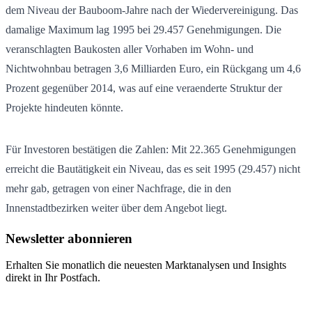
dem Niveau der Bauboom-Jahre nach der Wiedervereinigung. Das
damalige Maximum lag 1995 bei 29.457 Genehmigungen. Die
veranschlagten Baukosten aller Vorhaben im Wohn- und
Nichtwohnbau betragen 3,6 Milliarden Euro, ein Rückgang um 4,6
Prozent gegenüber 2014, was auf eine veraenderte Struktur der
Projekte hindeuten könnte.
Für Investoren bestätigen die Zahlen: Mit 22.365 Genehmigungen
erreicht die Bautätigkeit ein Niveau, das es seit 1995 (29.457) nicht
mehr gab, getragen von einer Nachfrage, die in den
Innenstadtbezirken weiter über dem Angebot liegt.
Newsletter abonnieren
Erhalten Sie monatlich die neuesten Marktanalysen und Insights
direkt in Ihr Postfach.