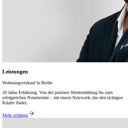
Leistungen
Wohnungsverkauf in Berlin
20 Jahre Erfahrung. Von der präzisen Wertermittlung bis zum
erfolgreichen Notartermin – mit einem Netzwerk, das den richtigen
Käufer findet.
Mehr erfahren