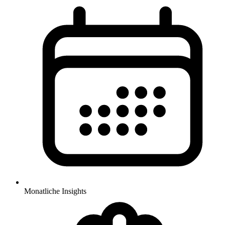
Monatliche Insights