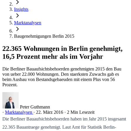
Insights
Marktanalysen
Baugenehmigungen Berlin 2015
22.365 Wohnungen in Berlin genehmigt,
16,5 Prozent mehr als im Vorjahr
Die Berliner Bauaufsichtsbehoerden genehmigten 2015 den Bau
von ueber 22.000 Wohnungen. Den staerksten Zuwachs gab es
beim Ausbau von Bestandsgebaeuden mit einem Plus von 56
Prozent.
Peter Guthmann
·
Marktanalysen
·
22. März 2016
·
2 Min Lesezeit
Die Berliner Bauaufsichtsbehoerden haben im Jahr 2015 insgesamt
22.365 Bauantraege genehmigt. Laut Amt für Statistik Berlin-