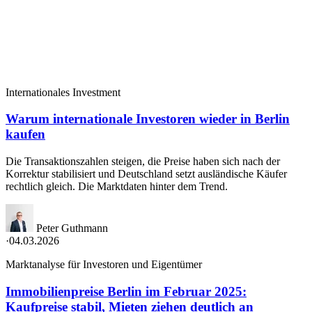
Internationales Investment
Warum internationale Investoren wieder in Berlin
kaufen
Die Transaktionszahlen steigen, die Preise haben sich nach der
Korrektur stabilisiert und Deutschland setzt ausländische Käufer
rechtlich gleich. Die Marktdaten hinter dem Trend.
Peter Guthmann
·
04.03.2026
Marktanalyse für Investoren und Eigentümer
Immobilienpreise Berlin im Februar 2025:
Kaufpreise stabil, Mieten ziehen deutlich an