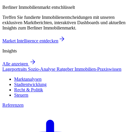
Berliner Immobilienmarkt entschlüsselt
Treffen Sie fundierte Immobilienentscheidungen mit unseren
exklusiven Marktberichten, interaktiven Dashboards und aktuellen
Insights zum Berliner Immobilienmarkt.
Market Intelligence entdecken
Insights
Alle anzeigen
Lageportraits
Sozio-Analyse
Ratgeber
Immobilien-Praxiswissen
Marktanalysen
Stadtentwicklung
Recht & Politik
Steuern
Referenzen