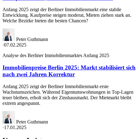
Anfang 2025 zeigt der Berliner Immobilienmarkt eine stabile
Entwicklung. Kaufpreise steigen moderat, Mieten ziehen stark an.
Welche Bezirke bieten die besten Chancen?
Peter Guthmann
·
07.02.2025
Analyse des Berliner Immobilienmarktes Anfang 2025
Immobilienpreise Berlin 2025: Markt stabilisiert sich
nach zwei Jahren Korrektur
Anfang 2025 zeigt der Berliner Immobilienmarkt erste
Wachstumszeichen. Während Eigentumswohnungen in Top-Lagen
teuer bleiben, erholt sich der Zinshausmarkt. Der Mietmarkt bleibt
extrem angespannt.
Peter Guthmann
·
17.01.2025