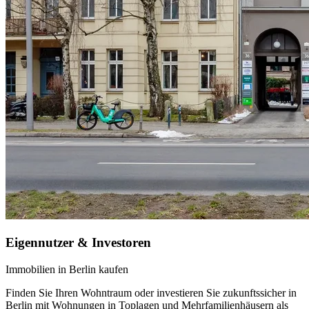
Eigennutzer & Investoren
Immobilien in Berlin kaufen
Finden Sie Ihren Wohntraum oder investieren Sie zukunftssicher in
Berlin mit Wohnungen in Toplagen und Mehrfamilienhäusern als