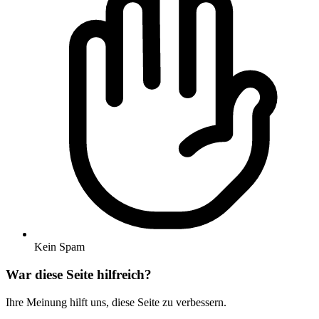
Kein Spam
War diese Seite hilfreich?
Ihre Meinung hilft uns, diese Seite zu verbessern.