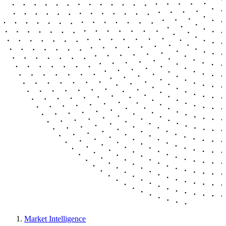
Market Intelligence