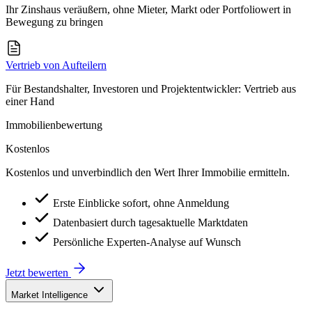
Ihr Zinshaus veräußern, ohne Mieter, Markt oder Portfoliowert in
Bewegung zu bringen
Vertrieb von Aufteilern
Für Bestandshalter, Investoren und Projektentwickler: Vertrieb aus
einer Hand
Immobilienbewertung
Kostenlos
Kostenlos und unverbindlich den Wert Ihrer Immobilie ermitteln.
Erste Einblicke sofort, ohne Anmeldung
Datenbasiert durch tagesaktuelle Marktdaten
Persönliche Experten-Analyse auf Wunsch
Jetzt bewerten
Market Intelligence