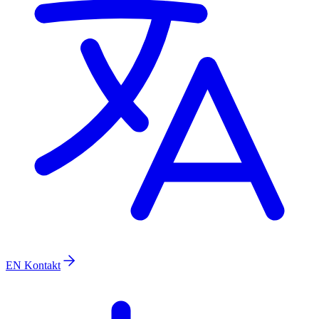
EN
Kontakt