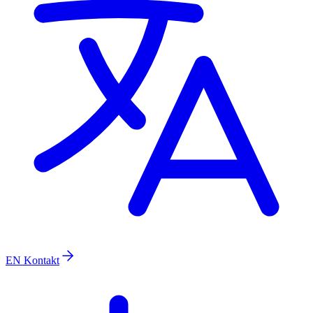
EN
Kontakt