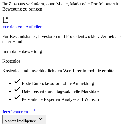
Ihr Zinshaus veräußern, ohne Mieter, Markt oder Portfoliowert in
Bewegung zu bringen
Vertrieb von Aufteilern
Für Bestandshalter, Investoren und Projektentwickler: Vertrieb aus
einer Hand
Immobilienbewertung
Kostenlos
Kostenlos und unverbindlich den Wert Ihrer Immobilie ermitteln.
Erste Einblicke sofort, ohne Anmeldung
Datenbasiert durch tagesaktuelle Marktdaten
Persönliche Experten-Analyse auf Wunsch
Jetzt bewerten
Market Intelligence