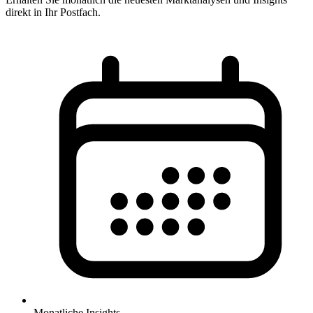
direkt in Ihr Postfach.
Monatliche Insights