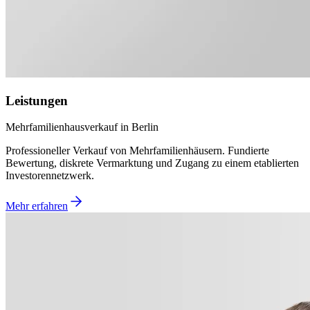
Leistungen
Mehrfamilienhausverkauf in Berlin
Professioneller Verkauf von Mehrfamilienhäusern. Fundierte
Bewertung, diskrete Vermarktung und Zugang zu einem etablierten
Investorennetzwerk.
Mehr erfahren