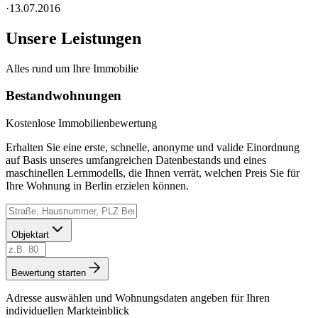
·
13.07.2016
Unsere Leistungen
Alles rund um Ihre Immobilie
Bestandwohnungen
Kostenlose Immobilienbewertung
Erhalten Sie eine erste, schnelle, anonyme und valide Einordnung
auf Basis unseres umfangreichen Datenbestands und eines
maschinellen Lernmodells, die Ihnen verrät, welchen Preis Sie für
Ihre Wohnung in Berlin erzielen können.
Objektart
Bewertung starten
Adresse auswählen und Wohnungsdaten angeben für Ihren
individuellen Markteinblick