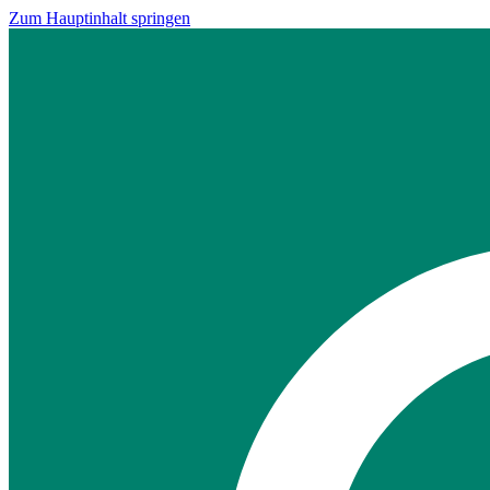
Zum Hauptinhalt springen