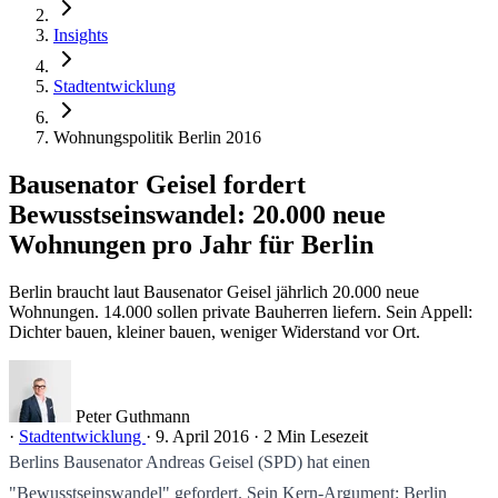
Insights
Stadtentwicklung
Wohnungspolitik Berlin 2016
Bausenator Geisel fordert
Bewusstseinswandel: 20.000 neue
Wohnungen pro Jahr für Berlin
Berlin braucht laut Bausenator Geisel jährlich 20.000 neue
Wohnungen. 14.000 sollen private Bauherren liefern. Sein Appell:
Dichter bauen, kleiner bauen, weniger Widerstand vor Ort.
Peter Guthmann
·
Stadtentwicklung
·
9. April 2016
·
2 Min Lesezeit
Berlins Bausenator Andreas Geisel (SPD) hat einen
"Bewusstseinswandel" gefordert. Sein Kern-Argument: Berlin