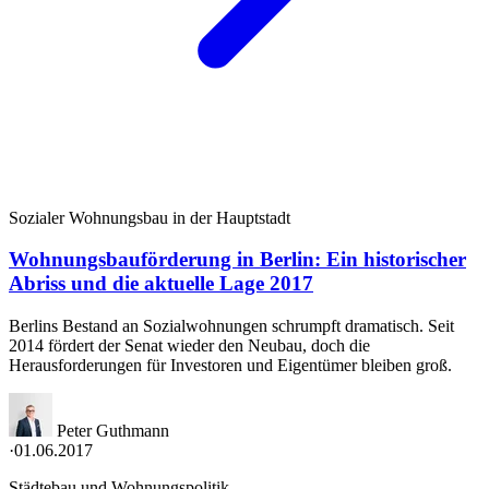
Sozialer Wohnungsbau in der Hauptstadt
Wohnungsbauförderung in Berlin: Ein historischer
Abriss und die aktuelle Lage 2017
Berlins Bestand an Sozialwohnungen schrumpft dramatisch. Seit
2014 fördert der Senat wieder den Neubau, doch die
Herausforderungen für Investoren und Eigentümer bleiben groß.
Peter Guthmann
·
01.06.2017
Städtebau und Wohnungspolitik