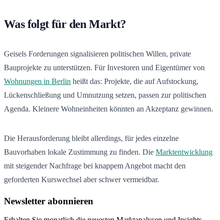
Was folgt für den Markt?
Geisels Forderungen signalisieren politischen Willen, private
Bauprojekte zu unterstützen. Für Investoren und Eigentümer von
Wohnungen in Berlin
heißt das: Projekte, die auf Aufstockung,
Lückenschließung und Umnutzung setzen, passen zur politischen
Agenda. Kleinere Wohneinheiten könnten an Akzeptanz gewinnen.
Die Herausforderung bleibt allerdings, für jedes einzelne
Bauvorhaben lokale Zustimmung zu finden. Die
Marktentwicklung
mit steigender Nachfrage bei knappem Angebot macht den
geforderten Kurswechsel aber schwer vermeidbar.
Newsletter abonnieren
Erhalten Sie monatlich die neuesten Marktanalysen und Insights