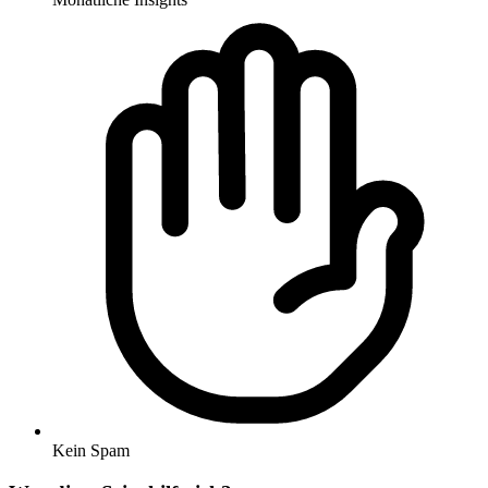
Kein Spam