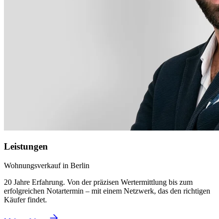
Leistungen
Wohnungsverkauf in Berlin
20 Jahre Erfahrung. Von der präzisen Wertermittlung bis zum
erfolgreichen Notartermin – mit einem Netzwerk, das den richtigen
Käufer findet.