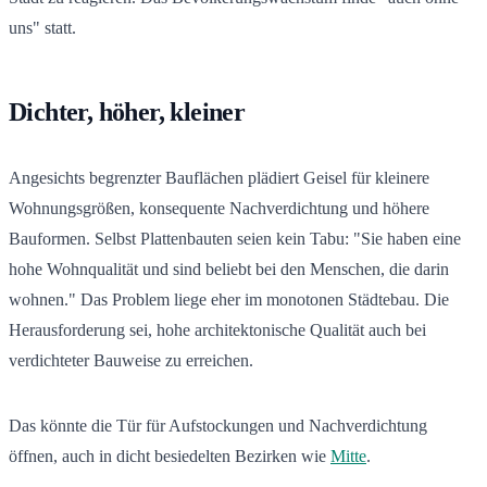
uns" statt.
Dichter, höher, kleiner
Angesichts begrenzter Bauflächen plädiert Geisel für kleinere
Wohnungsgrößen, konsequente Nachverdichtung und höhere
Bauformen. Selbst Plattenbauten seien kein Tabu: "Sie haben eine
hohe Wohnqualität und sind beliebt bei den Menschen, die darin
wohnen." Das Problem liege eher im monotonen Städtebau. Die
Herausforderung sei, hohe architektonische Qualität auch bei
verdichteter Bauweise zu erreichen.
Das könnte die Tür für Aufstockungen und Nachverdichtung
öffnen, auch in dicht besiedelten Bezirken wie
Mitte
.