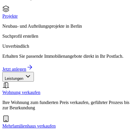
Projekte
Neubau- und Aufteilungsprojekte in Berlin
Suchprofil erstellen
Unverbindlich
Erhalten Sie passende Immobilienangebote direkt in Ihr Postfach.
Jetzt anlegen
Leistungen
Wohnung verkaufen
Ihre Wohnung zum fundierten Preis verkaufen, geführter Prozess bis
zur Beurkundung
Mehrfamilienhaus verkaufen