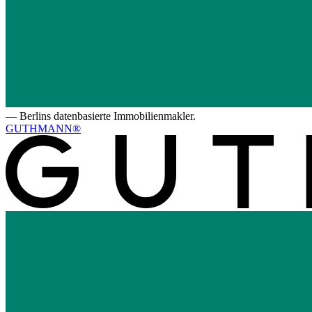
—
Berlins datenbasierte Immobilienmakler.
GUTHMANN®