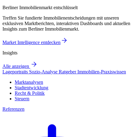
Berliner Immobilienmarkt entschlüsselt
Treffen Sie fundierte Immobilienentscheidungen mit unseren
exklusiven Marktberichten, interaktiven Dashboards und aktuellen
Insights zum Berliner Immobilienmarkt.
Market Intelligence entdecken
Insights
Alle anzeigen
Lageportraits
Sozio-Analyse
Ratgeber
Immobilien-Praxiswissen
Marktanalysen
Stadtentwicklung
Recht & Politik
Steuern
Referenzen