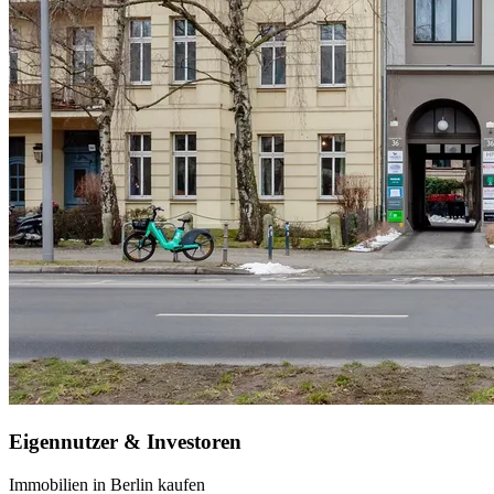
Eigennutzer & Investoren
Immobilien in Berlin kaufen