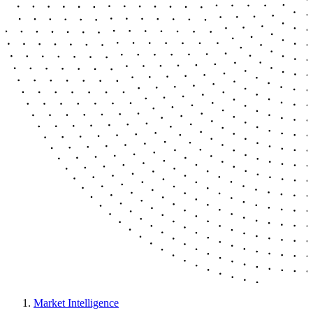
Market Intelligence