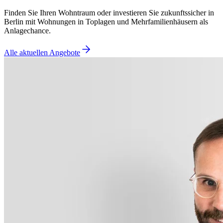
Finden Sie Ihren Wohntraum oder investieren Sie zukunftssicher in
Berlin mit Wohnungen in Toplagen und Mehrfamilienhäusern als
Anlagechance.
Alle aktuellen Angebote