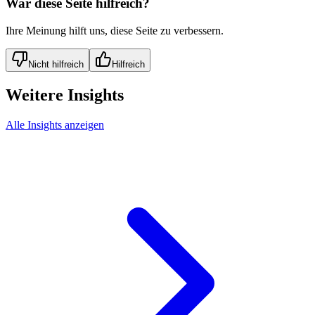
War diese Seite hilfreich?
Ihre Meinung hilft uns, diese Seite zu verbessern.
Nicht hilfreich
Hilfreich
Weitere Insights
Alle Insights anzeigen