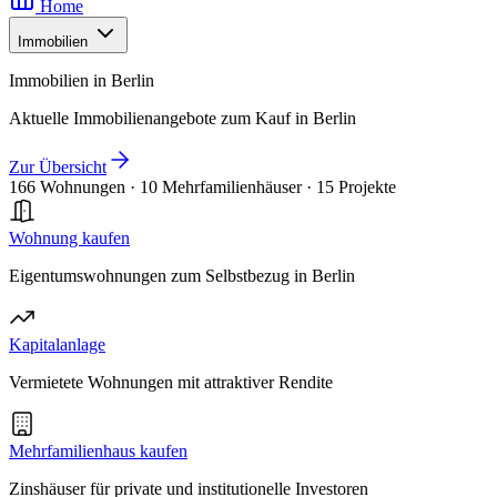
Home
Immobilien
Immobilien in Berlin
Aktuelle Immobilienangebote zum Kauf in Berlin
Zur Übersicht
166 Wohnungen
·
10 Mehrfamilienhäuser
·
15 Projekte
Wohnung kaufen
Eigentumswohnungen zum Selbstbezug in Berlin
Kapitalanlage
Vermietete Wohnungen mit attraktiver Rendite
Mehrfamilienhaus kaufen
Zinshäuser für private und institutionelle Investoren