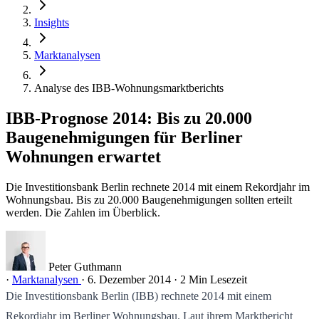
Insights
Marktanalysen
Analyse des IBB-Wohnungsmarktberichts
IBB-Prognose 2014: Bis zu 20.000
Baugenehmigungen für Berliner
Wohnungen erwartet
Die Investitionsbank Berlin rechnete 2014 mit einem Rekordjahr im
Wohnungsbau. Bis zu 20.000 Baugenehmigungen sollten erteilt
werden. Die Zahlen im Überblick.
Peter Guthmann
·
Marktanalysen
·
6. Dezember 2014
·
2 Min Lesezeit
Die Investitionsbank Berlin (IBB) rechnete 2014 mit einem
Rekordjahr im Berliner Wohnungsbau. Laut ihrem Marktbericht