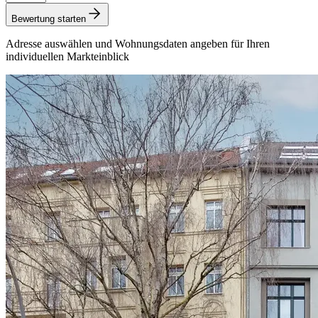
Bewertung starten
Adresse auswählen und Wohnungsdaten angeben für Ihren
individuellen Markteinblick