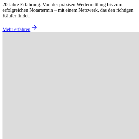
20 Jahre Erfahrung. Von der präzisen Wertermittlung bis zum
erfolgreichen Notartermin – mit einem Netzwerk, das den richtigen
Käufer findet.
Mehr erfahren