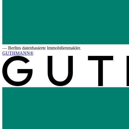
—
Berlins datenbasierte Immobilienmakler.
GUTHMANN®