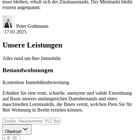
teuer bleiben, erholt sich der Zinshausmarkt. Der Mietmarkt bleibt
extrem angespannt.
Peter Guthmann
·
17.01.2025
Unsere Leistungen
Alles rund um Ihre Immobilie
Bestandwohnungen
Kostenlose Immobilienbewertung
Erhalten Sie eine erste, schnelle, anonyme und valide Einordnung
auf Basis unseres umfangreichen Datenbestands und eines
maschinellen Lernmodells, die Ihnen verrät, welchen Preis Sie für
Ihre Wohnung in Berlin erzielen können.
Objektart