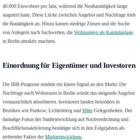
40.000 Einwohner pro Jahr, während die Neubautätigkeit lange
stagniert hatte. Diese Lücke zwischen Angebot und Nachfrage trieb
die Bautätigkeit an. Hinzu kamen niedrige Zinsen und die Suche
von Anlegern nach Sachwerten, die
Wohnungen als Kapitalanlage
in Berlin attraktiv machten.
Einordnung für Eigentümer und Investoren
Die IBB-Prognose sendete ein klares Signal an den Markt: Die
Nachfrage nach Wohnraum in Berlin würde das steigende Angebot
voraussichtlich absorbieren. Investoren fanden besonders in
Bezirken wie Pankow, Lichtenberg und
Mitte
Gelegenheiten. Der
damalige Fokus der Stadtentwicklung auf Nachverdichtung und
Brachflächenaktivierung bestätigte sich in den Folgejahren als
treibender Faktor der
Marktentwicklung
.