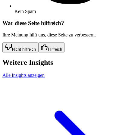
Kein Spam
War diese Seite hilfreich?
Ihre Meinung hilft uns, diese Seite zu verbessern.
Nicht hilfreich
Hilfreich
Weitere Insights
Alle Insights anzeigen