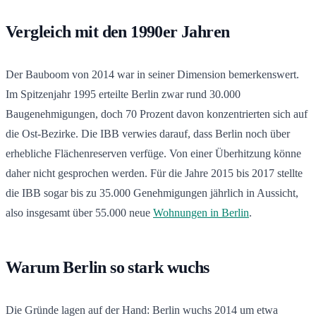
Vergleich mit den 1990er Jahren
Der Bauboom von 2014 war in seiner Dimension bemerkenswert.
Im Spitzenjahr 1995 erteilte Berlin zwar rund 30.000
Baugenehmigungen, doch 70 Prozent davon konzentrierten sich auf
die Ost-Bezirke. Die IBB verwies darauf, dass Berlin noch über
erhebliche Flächenreserven verfüge. Von einer Überhitzung könne
daher nicht gesprochen werden. Für die Jahre 2015 bis 2017 stellte
die IBB sogar bis zu 35.000 Genehmigungen jährlich in Aussicht,
also insgesamt über 55.000 neue
Wohnungen in Berlin
.
Warum Berlin so stark wuchs
Die Gründe lagen auf der Hand: Berlin wuchs 2014 um etwa