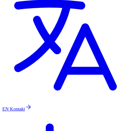
EN
Kontakt