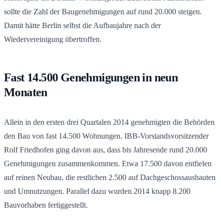
sollte die Zahl der Baugenehmigungen auf rund 20.000 steigen.
Damit hätte Berlin selbst die Aufbaujahre nach der
Wiedervereinigung übertroffen.
Fast 14.500 Genehmigungen in neun
Monaten
Allein in den ersten drei Quartalen 2014 genehmigten die Behörden
den Bau von fast 14.500 Wohnungen. IBB-Vorstandsvorsitzender
Rolf Friedhofen ging davon aus, dass bis Jahresende rund 20.000
Genehmigungen zusammenkommen. Etwa 17.500 davon entfielen
auf reinen Neubau, die restlichen 2.500 auf Dachgeschossausbauten
und Umnutzungen. Parallel dazu wurden 2014 knapp 8.200
Bauvorhaben fertiggestellt.