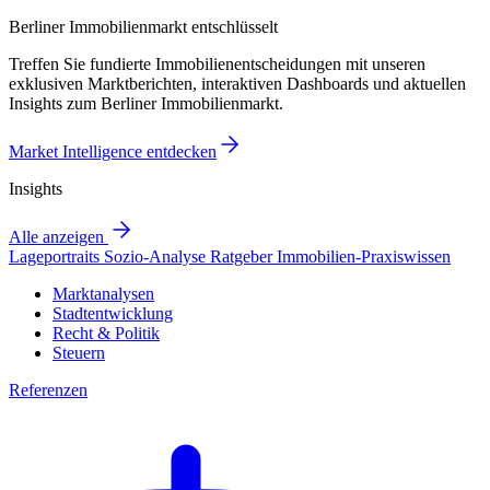
Berliner Immobilienmarkt entschlüsselt
Treffen Sie fundierte Immobilienentscheidungen mit unseren
exklusiven Marktberichten, interaktiven Dashboards und aktuellen
Insights zum Berliner Immobilienmarkt.
Market Intelligence entdecken
Insights
Alle anzeigen
Lageportraits
Sozio-Analyse
Ratgeber
Immobilien-Praxiswissen
Marktanalysen
Stadtentwicklung
Recht & Politik
Steuern
Referenzen