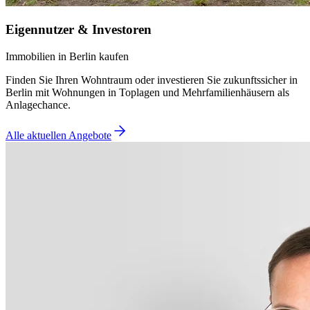
Eigennutzer & Investoren
Immobilien in Berlin kaufen
Finden Sie Ihren Wohntraum oder investieren Sie zukunftssicher in
Berlin mit Wohnungen in Toplagen und Mehrfamilienhäusern als
Anlagechance.
Alle aktuellen Angebote