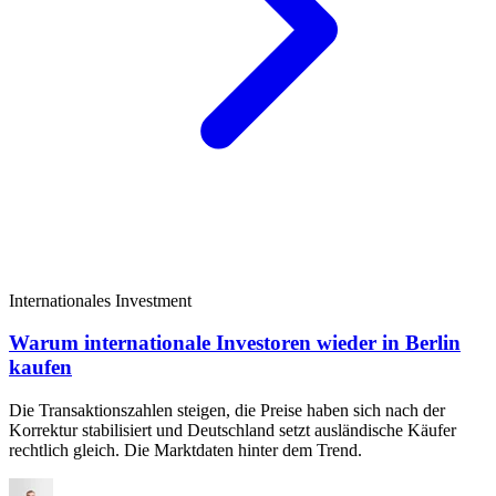
Internationales Investment
Warum internationale Investoren wieder in Berlin
kaufen
Die Transaktionszahlen steigen, die Preise haben sich nach der
Korrektur stabilisiert und Deutschland setzt ausländische Käufer
rechtlich gleich. Die Marktdaten hinter dem Trend.