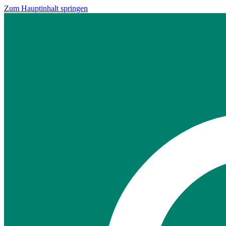
Zum Hauptinhalt springen