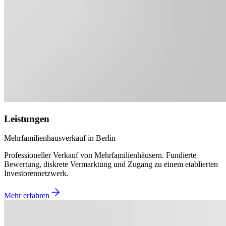
Leistungen
Mehrfamilienhausverkauf in Berlin
Professioneller Verkauf von Mehrfamilienhäusern. Fundierte
Bewertung, diskrete Vermarktung und Zugang zu einem etablierten
Investorennetzwerk.
Mehr erfahren