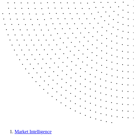
Market Intelligence