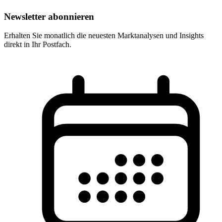
Newsletter abonnieren
Erhalten Sie monatlich die neuesten Marktanalysen und Insights
direkt in Ihr Postfach.