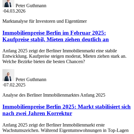
Peter Guthmann
·
04.03.2026
Marktanalyse für Investoren und Eigentümer
Immobilienpreise Berlin im Februar 2025:
Kaufpreise stabil, Mieten ziehen deutlich an
Anfang 2025 zeigt der Berliner Immobilienmarkt eine stabile
Entwicklung. Kaufpreise steigen moderat, Mieten ziehen stark an.
Welche Bezirke bieten die besten Chancen?
Peter Guthmann
·
07.02.2025
Analyse des Berliner Immobilienmarktes Anfang 2025
Immobilienpreise Berlin 2025: Markt stabilisiert sich
nach zwei Jahren Korrektur
Anfang 2025 zeigt der Berliner Immobilienmarkt erste
Wachstumszeichen. Während Eigentumswohnungen in Top-Lagen