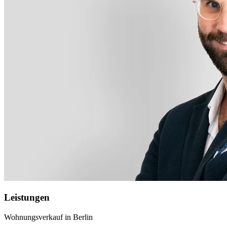
Leistungen
Wohnungsverkauf in Berlin