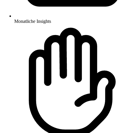
Monatliche Insights