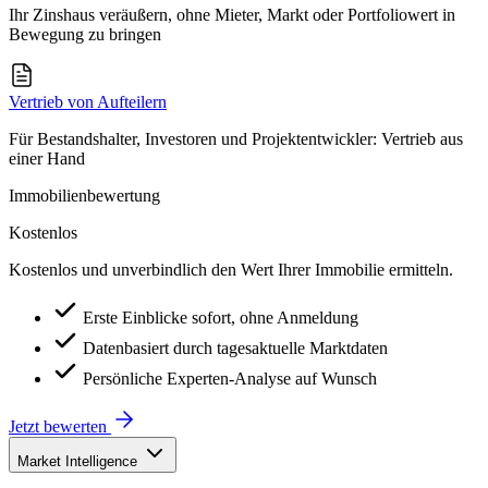
Ihr Zinshaus veräußern, ohne Mieter, Markt oder Portfoliowert in
Bewegung zu bringen
Vertrieb von Aufteilern
Für Bestandshalter, Investoren und Projektentwickler: Vertrieb aus
einer Hand
Immobilienbewertung
Kostenlos
Kostenlos und unverbindlich den Wert Ihrer Immobilie ermitteln.
Erste Einblicke sofort, ohne Anmeldung
Datenbasiert durch tagesaktuelle Marktdaten
Persönliche Experten-Analyse auf Wunsch
Jetzt bewerten
Market Intelligence