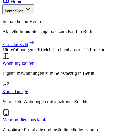
Home
Immobilien
Immobilien in Berlin
Aktuelle Immobilienangebote zum Kauf in Berlin
Zur Übersicht
166 Wohnungen
·
10 Mehrfamilienhäuser
·
15 Projekte
Wohnung kaufen
Eigentumswohnungen zum Selbstbezug in Berlin
Kapitalanlage
Vermietete Wohnungen mit attraktiver Rendite
Mehrfamilienhaus kaufen
Zinshäuser für private und institutionelle Investoren