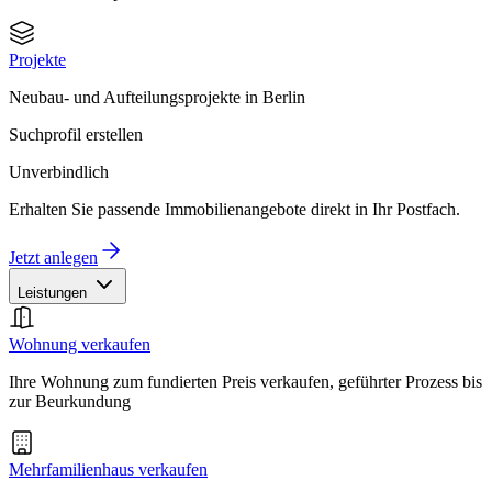
Projekte
Neubau- und Aufteilungsprojekte in Berlin
Suchprofil erstellen
Unverbindlich
Erhalten Sie passende Immobilienangebote direkt in Ihr Postfach.
Jetzt anlegen
Leistungen
Wohnung verkaufen
Ihre Wohnung zum fundierten Preis verkaufen, geführter Prozess bis
zur Beurkundung
Mehrfamilienhaus verkaufen