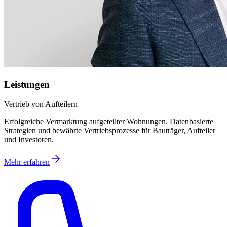
Leistungen
Vertrieb von Aufteilern
Erfolgreiche Vermarktung aufgeteilter Wohnungen. Datenbasierte
Strategien und bewährte Vertriebsprozesse für Bauträger, Aufteiler
und Investoren.
Mehr erfahren