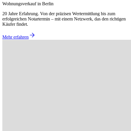
Wohnungsverkauf in Berlin
20 Jahre Erfahrung. Von der präzisen Wertermittlung bis zum
erfolgreichen Notartermin – mit einem Netzwerk, das den richtigen
Käufer findet.
Mehr erfahren