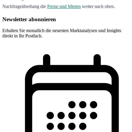
Nachfrageüberhang die
Preise und Mieten
weiter nach oben.
Newsletter abonnieren
Erhalten Sie monatlich die neuesten Marktanalysen und Insights
direkt in Ihr Postfach.