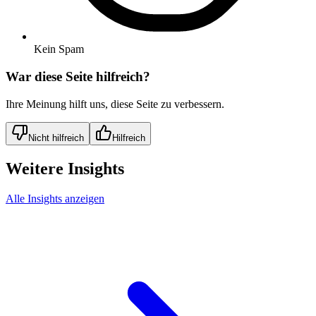
Kein Spam
War diese Seite hilfreich?
Ihre Meinung hilft uns, diese Seite zu verbessern.
Nicht hilfreich
Hilfreich
Weitere Insights
Alle Insights anzeigen