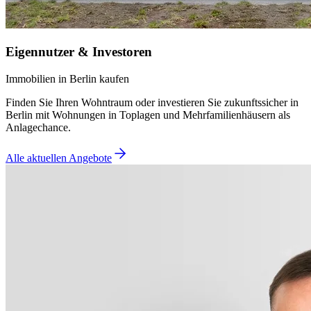
Eigennutzer & Investoren
Immobilien in Berlin kaufen
Finden Sie Ihren Wohntraum oder investieren Sie zukunftssicher in
Berlin mit Wohnungen in Toplagen und Mehrfamilienhäusern als
Anlagechance.
Alle aktuellen Angebote