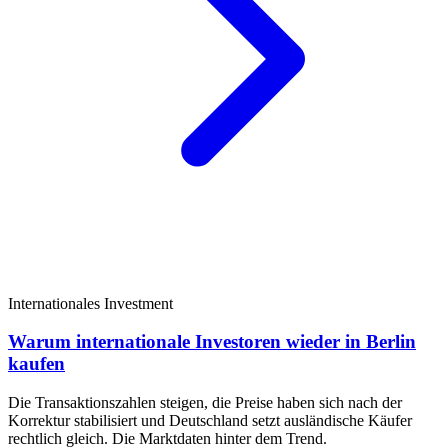
Internationales Investment
Warum internationale Investoren wieder in Berlin
kaufen
Die Transaktionszahlen steigen, die Preise haben sich nach der
Korrektur stabilisiert und Deutschland setzt ausländische Käufer
rechtlich gleich. Die Marktdaten hinter dem Trend.