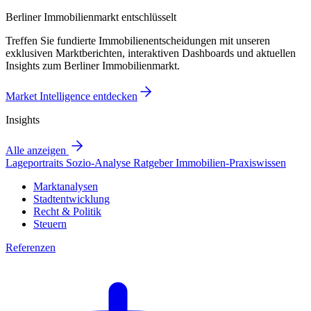
Berliner Immobilienmarkt entschlüsselt
Treffen Sie fundierte Immobilienentscheidungen mit unseren
exklusiven Marktberichten, interaktiven Dashboards und aktuellen
Insights zum Berliner Immobilienmarkt.
Market Intelligence entdecken
Insights
Alle anzeigen
Lageportraits
Sozio-Analyse
Ratgeber
Immobilien-Praxiswissen
Marktanalysen
Stadtentwicklung
Recht & Politik
Steuern
Referenzen