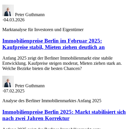
Peter Guthmann
·
04.03.2026
Marktanalyse für Investoren und Eigentümer
Immobilienpreise Berlin im Februar 2025:
Kaufpreise stabil, Mieten ziehen deutlich an
Anfang 2025 zeigt der Berliner Immobilienmarkt eine stabile
Entwicklung. Kaufpreise steigen moderat, Mieten ziehen stark an.
Welche Bezirke bieten die besten Chancen?
Peter Guthmann
·
07.02.2025
Analyse des Berliner Immobilienmarktes Anfang 2025
Immobilienpreise Berlin 2025: Markt stabilisiert sich
nach zwei Jahren Korrektur