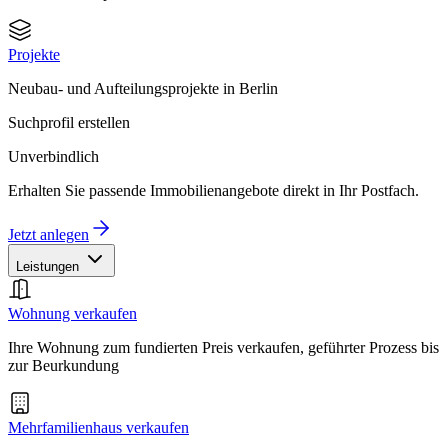
Projekte
Neubau- und Aufteilungsprojekte in Berlin
Suchprofil erstellen
Unverbindlich
Erhalten Sie passende Immobilienangebote direkt in Ihr Postfach.
Jetzt anlegen
Leistungen
Wohnung verkaufen
Ihre Wohnung zum fundierten Preis verkaufen, geführter Prozess bis
zur Beurkundung
Mehrfamilienhaus verkaufen