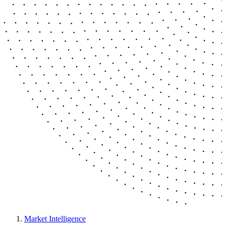
Market Intelligence