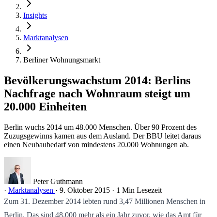
Insights
Marktanalysen
Berliner Wohnungsmarkt
Bevölkerungswachstum 2014: Berlins
Nachfrage nach Wohnraum steigt um
20.000 Einheiten
Berlin wuchs 2014 um 48.000 Menschen. Über 90 Prozent des
Zuzugsgewinns kamen aus dem Ausland. Der BBU leitet daraus
einen Neubaubedarf von mindestens 20.000 Wohnungen ab.
Peter Guthmann
·
Marktanalysen
·
9. Oktober 2015
·
1 Min Lesezeit
Zum 31. Dezember 2014 lebten rund 3,47 Millionen Menschen in
Berlin. Das sind 48.000 mehr als ein Jahr zuvor, wie das Amt für