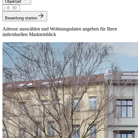
Objektart
Bewertung starten
Adresse auswählen und Wohnungsdaten angeben für Ihren
individuellen Markteinblick