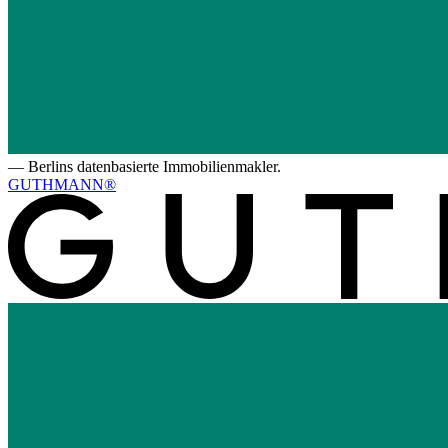
—
Berlins datenbasierte Immobilienmakler.
GUTHMANN®