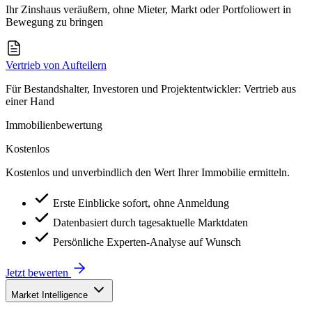
Ihr Zinshaus veräußern, ohne Mieter, Markt oder Portfoliowert in
Bewegung zu bringen
Vertrieb von Aufteilern
Für Bestandshalter, Investoren und Projektentwickler: Vertrieb aus
einer Hand
Immobilienbewertung
Kostenlos
Kostenlos und unverbindlich den Wert Ihrer Immobilie ermitteln.
Erste Einblicke sofort, ohne Anmeldung
Datenbasiert durch tagesaktuelle Marktdaten
Persönliche Experten-Analyse auf Wunsch
Jetzt bewerten
Market Intelligence