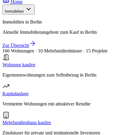
Home
Immobilien
Immobilien in Berlin
Aktuelle Immobilienangebote zum Kauf in Berlin
Zur Übersicht
166 Wohnungen
·
10 Mehrfamilienhäuser
·
15 Projekte
Wohnung kaufen
Eigentumswohnungen zum Selbstbezug in Berlin
Kapitalanlage
Vermietete Wohnungen mit attraktiver Rendite
Mehrfamilienhaus kaufen
Zinshäuser für private und institutionelle Investoren