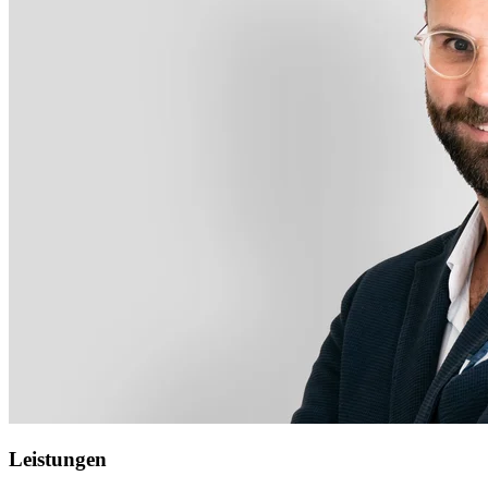
Leistungen