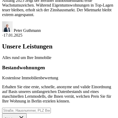
Anfang 2025 zeigt der Berliner Immobilienmarkt erste
Wachstumszeichen. Während Eigentumswohnungen in Top-Lagen
teuer bleiben, erholt sich der Zinshausmarkt. Der Mietmarkt bleibt
extrem angespannt.
Peter Guthmann
·
17.01.2025
Unsere Leistungen
Alles rund um Ihre Immobilie
Bestandwohnungen
Kostenlose Immobilienbewertung
Erhalten Sie eine erste, schnelle, anonyme und valide Einordnung
auf Basis unseres umfangreichen Datenbestands und eines
maschinellen Lernmodells, die Ihnen verrät, welchen Preis Sie für
Ihre Wohnung in Berlin erzielen können.