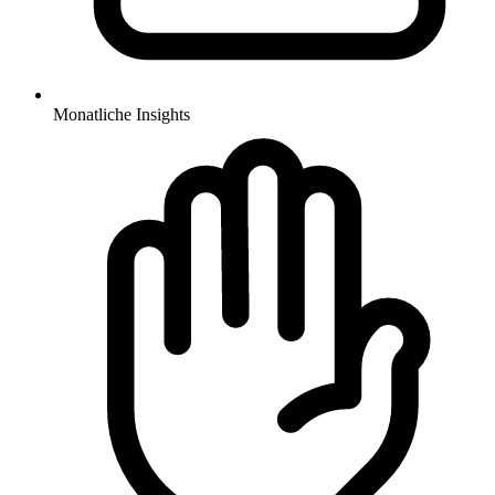
Monatliche Insights