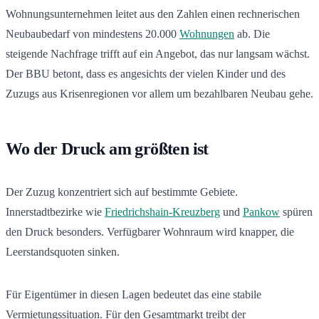
Wohnungsunternehmen leitet aus den Zahlen einen rechnerischen
Neubaubedarf von mindestens 20.000
Wohnungen
ab. Die
steigende Nachfrage trifft auf ein Angebot, das nur langsam wächst.
Der BBU betont, dass es angesichts der vielen Kinder und des
Zuzugs aus Krisenregionen vor allem um bezahlbaren Neubau gehe.
Wo der Druck am größten ist
Der Zuzug konzentriert sich auf bestimmte Gebiete.
Innerstadtbezirke wie
Friedrichshain-Kreuzberg
und
Pankow
spüren
den Druck besonders. Verfügbarer Wohnraum wird knapper, die
Leerstandsquoten sinken.
Für Eigentümer in diesen Lagen bedeutet das eine stabile
Vermietungssituation. Für den Gesamtmarkt treibt der