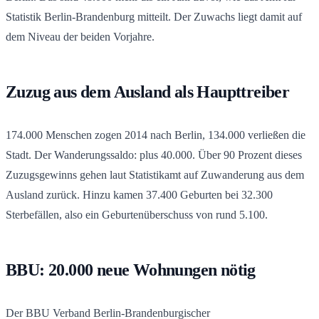
Statistik Berlin-Brandenburg mitteilt. Der Zuwachs liegt damit auf
dem Niveau der beiden Vorjahre.
Zuzug aus dem Ausland als Haupttreiber
174.000 Menschen zogen 2014 nach Berlin, 134.000 verließen die
Stadt. Der Wanderungssaldo: plus 40.000. Über 90 Prozent dieses
Zuzugsgewinns gehen laut Statistikamt auf Zuwanderung aus dem
Ausland zurück. Hinzu kamen 37.400 Geburten bei 32.300
Sterbefällen, also ein Geburtenüberschuss von rund 5.100.
BBU: 20.000 neue Wohnungen nötig
Der BBU Verband Berlin-Brandenburgischer