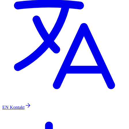
EN
Kontakt