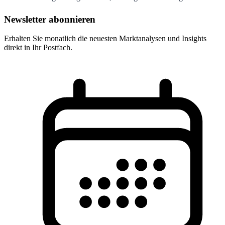
Newsletter abonnieren
Erhalten Sie monatlich die neuesten Marktanalysen und Insights
direkt in Ihr Postfach.