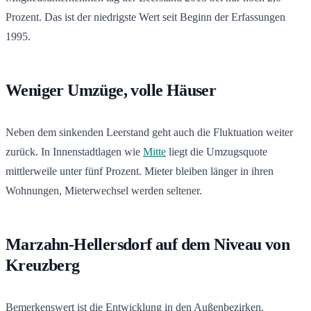
Prozent. Das ist der niedrigste Wert seit Beginn der Erfassungen
1995.
Weniger Umzüge, volle Häuser
Neben dem sinkenden Leerstand geht auch die Fluktuation weiter
zurück. In Innenstadtlagen wie
Mitte
liegt die Umzugsquote
mittlerweile unter fünf Prozent. Mieter bleiben länger in ihren
Wohnungen, Mieterwechsel werden seltener.
Marzahn-Hellersdorf auf dem Niveau von
Kreuzberg
Bemerkenswert ist die Entwicklung in den Außenbezirken.