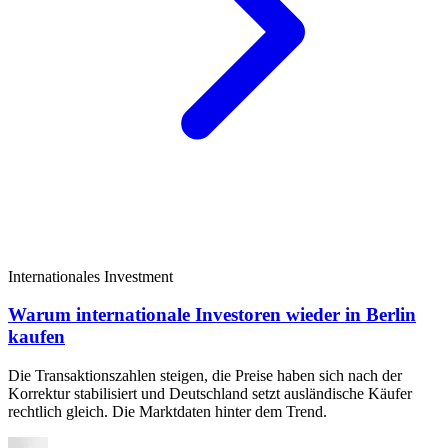
Internationales Investment
Warum internationale Investoren wieder in Berlin
kaufen
Die Transaktionszahlen steigen, die Preise haben sich nach der
Korrektur stabilisiert und Deutschland setzt ausländische Käufer
rechtlich gleich. Die Marktdaten hinter dem Trend.