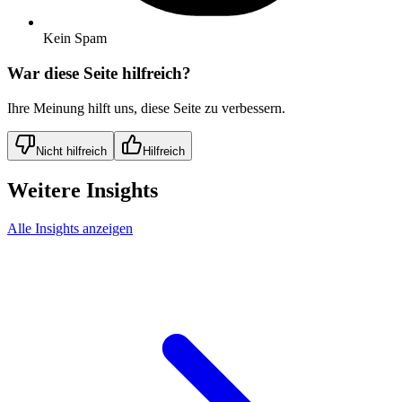
Kein Spam
War diese Seite hilfreich?
Ihre Meinung hilft uns, diese Seite zu verbessern.
Nicht hilfreich
Hilfreich
Weitere Insights
Alle Insights anzeigen