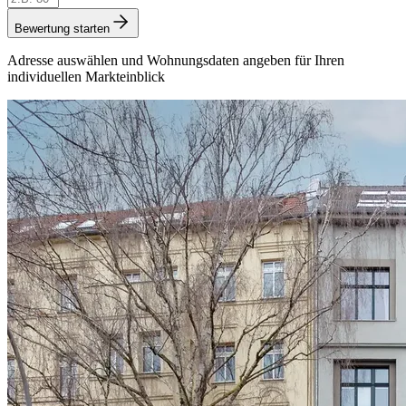
Bewertung starten
Adresse auswählen und Wohnungsdaten angeben für Ihren
individuellen Markteinblick