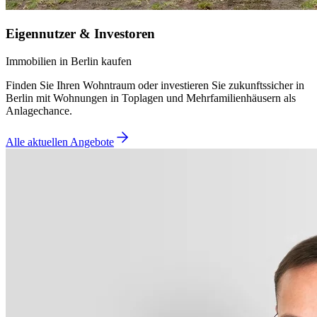
Eigennutzer & Investoren
Immobilien in Berlin kaufen
Finden Sie Ihren Wohntraum oder investieren Sie zukunftssicher in
Berlin mit Wohnungen in Toplagen und Mehrfamilienhäusern als
Anlagechance.
Alle aktuellen Angebote