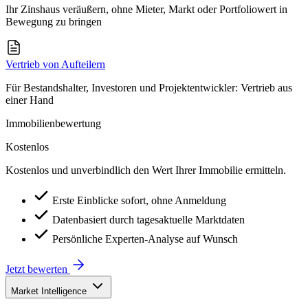
Ihr Zinshaus veräußern, ohne Mieter, Markt oder Portfoliowert in
Bewegung zu bringen
Vertrieb von Aufteilern
Für Bestandshalter, Investoren und Projektentwickler: Vertrieb aus
einer Hand
Immobilienbewertung
Kostenlos
Kostenlos und unverbindlich den Wert Ihrer Immobilie ermitteln.
Erste Einblicke sofort, ohne Anmeldung
Datenbasiert durch tagesaktuelle Marktdaten
Persönliche Experten-Analyse auf Wunsch
Jetzt bewerten
Market Intelligence