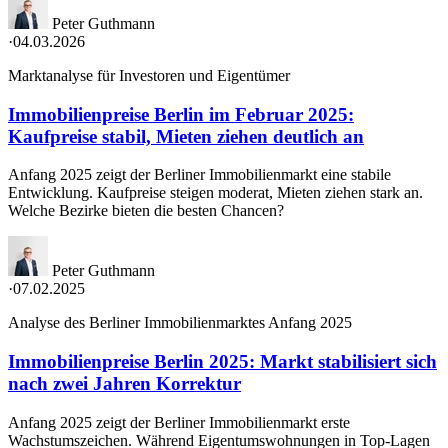
Peter Guthmann
·
04.03.2026
Marktanalyse für Investoren und Eigentümer
Immobilienpreise Berlin im Februar 2025:
Kaufpreise stabil, Mieten ziehen deutlich an
Anfang 2025 zeigt der Berliner Immobilienmarkt eine stabile
Entwicklung. Kaufpreise steigen moderat, Mieten ziehen stark an.
Welche Bezirke bieten die besten Chancen?
Peter Guthmann
·
07.02.2025
Analyse des Berliner Immobilienmarktes Anfang 2025
Immobilienpreise Berlin 2025: Markt stabilisiert sich
nach zwei Jahren Korrektur
Anfang 2025 zeigt der Berliner Immobilienmarkt erste
Wachstumszeichen. Während Eigentumswohnungen in Top-Lagen