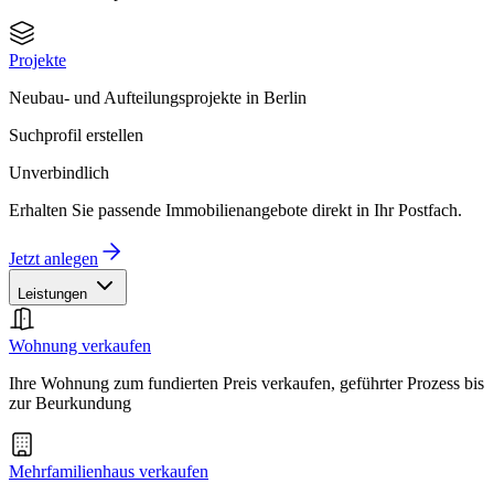
Projekte
Neubau- und Aufteilungsprojekte in Berlin
Suchprofil erstellen
Unverbindlich
Erhalten Sie passende Immobilienangebote direkt in Ihr Postfach.
Jetzt anlegen
Leistungen
Wohnung verkaufen
Ihre Wohnung zum fundierten Preis verkaufen, geführter Prozess bis
zur Beurkundung
Mehrfamilienhaus verkaufen