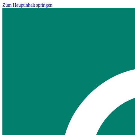
Zum Hauptinhalt springen