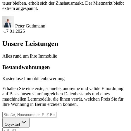
teuer bleiben, erholt sich der Zinshausmarkt. Der Mietmarkt bleibt
extrem angespannt.
Peter Guthmann
·
17.01.2025
Unsere Leistungen
Alles rund um Ihre Immobilie
Bestandwohnungen
Kostenlose Immobilienbewertung
Erhalten Sie eine erste, schnelle, anonyme und valide Einordnung
auf Basis unseres umfangreichen Datenbestands und eines
maschinellen Lernmodells, die Ihnen verrät, welchen Preis Sie für
Ihre Wohnung in Berlin erzielen können.
Objektart