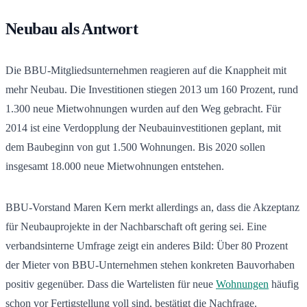
Neubau als Antwort
Die BBU-Mitgliedsunternehmen reagieren auf die Knappheit mit
mehr Neubau. Die Investitionen stiegen 2013 um 160 Prozent, rund
1.300 neue Mietwohnungen wurden auf den Weg gebracht. Für
2014 ist eine Verdopplung der Neubauinvestitionen geplant, mit
dem Baubeginn von gut 1.500 Wohnungen. Bis 2020 sollen
insgesamt 18.000 neue Mietwohnungen entstehen.
BBU-Vorstand Maren Kern merkt allerdings an, dass die Akzeptanz
für Neubauprojekte in der Nachbarschaft oft gering sei. Eine
verbandsinterne Umfrage zeigt ein anderes Bild: Über 80 Prozent
der Mieter von BBU-Unternehmen stehen konkreten Bauvorhaben
positiv gegenüber. Dass die Wartelisten für neue
Wohnungen
häufig
schon vor Fertigstellung voll sind, bestätigt die Nachfrage.