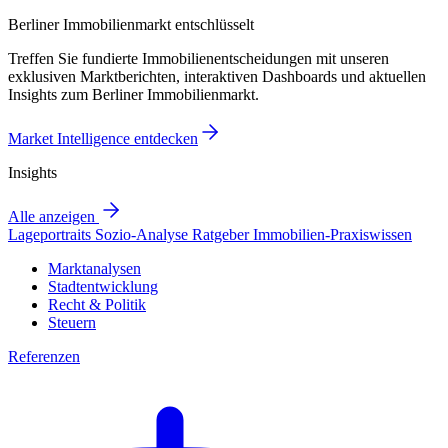
Berliner Immobilienmarkt entschlüsselt
Treffen Sie fundierte Immobilienentscheidungen mit unseren
exklusiven Marktberichten, interaktiven Dashboards und aktuellen
Insights zum Berliner Immobilienmarkt.
Market Intelligence entdecken
Insights
Alle anzeigen
Lageportraits
Sozio-Analyse
Ratgeber
Immobilien-Praxiswissen
Marktanalysen
Stadtentwicklung
Recht & Politik
Steuern
Referenzen