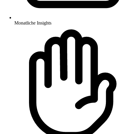
Monatliche Insights