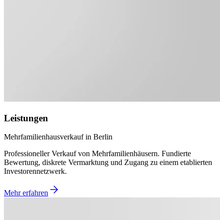
Leistungen
Mehrfamilienhausverkauf in Berlin
Professioneller Verkauf von Mehrfamilienhäusern. Fundierte
Bewertung, diskrete Vermarktung und Zugang zu einem etablierten
Investorennetzwerk.
Mehr erfahren