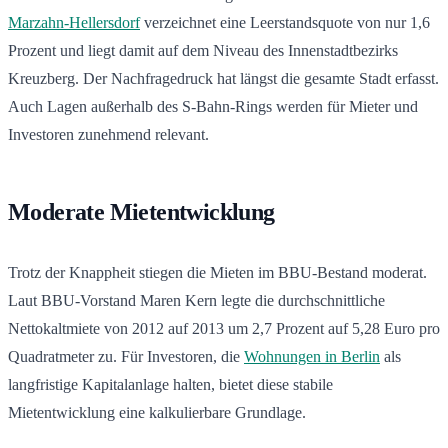
Marzahn-Hellersdorf
verzeichnet eine Leerstandsquote von nur 1,6
Prozent und liegt damit auf dem Niveau des Innenstadtbezirks
Kreuzberg. Der Nachfragedruck hat längst die gesamte Stadt erfasst.
Auch Lagen außerhalb des S-Bahn-Rings werden für Mieter und
Investoren zunehmend relevant.
Moderate Mietentwicklung
Trotz der Knappheit stiegen die Mieten im BBU-Bestand moderat.
Laut BBU-Vorstand Maren Kern legte die durchschnittliche
Nettokaltmiete von 2012 auf 2013 um 2,7 Prozent auf 5,28 Euro pro
Quadratmeter zu. Für Investoren, die
Wohnungen in Berlin
als
langfristige Kapitalanlage halten, bietet diese stabile
Mietentwicklung eine kalkulierbare Grundlage.