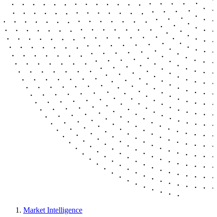
Market Intelligence