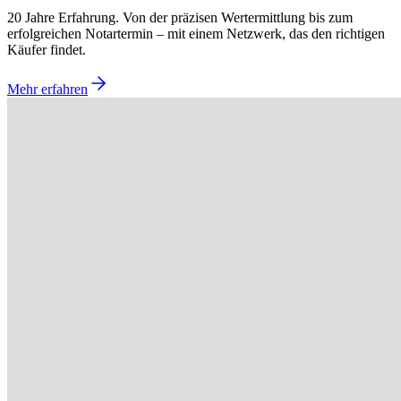
20 Jahre Erfahrung. Von der präzisen Wertermittlung bis zum
erfolgreichen Notartermin – mit einem Netzwerk, das den richtigen
Käufer findet.
Mehr erfahren