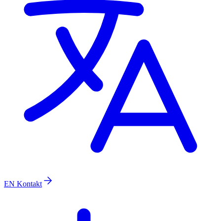
EN
Kontakt