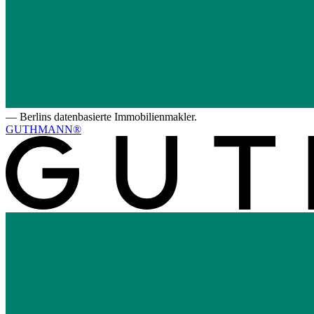
—
Berlins datenbasierte Immobilienmakler.
GUTHMANN®