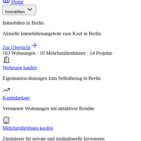
Home
Immobilien
Immobilien in Berlin
Aktuelle Immobilienangebote zum Kauf in Berlin
Zur Übersicht
163 Wohnungen
·
10 Mehrfamilienhäuser
·
14 Projekte
Wohnung kaufen
Eigentumswohnungen zum Selbstbezug in Berlin
Kapitalanlage
Vermietete Wohnungen mit attraktiver Rendite
Mehrfamilienhaus kaufen
Zinshäuser für private und institutionelle Investoren