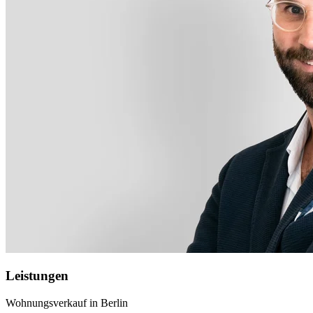
Leistungen
Wohnungsverkauf in Berlin