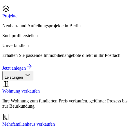
Projekte
Neubau- und Aufteilungsprojekte in Berlin
Suchprofil erstellen
Unverbindlich
Erhalten Sie passende Immobilienangebote direkt in Ihr Postfach.
Jetzt anlegen
Leistungen
Wohnung verkaufen
Ihre Wohnung zum fundierten Preis verkaufen, geführter Prozess bis
zur Beurkundung
Mehrfamilienhaus verkaufen