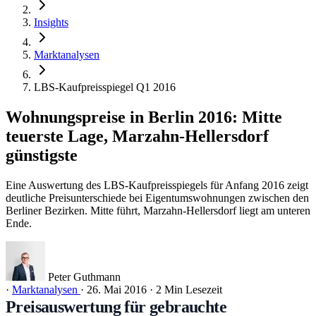
Insights
Marktanalysen
LBS-Kaufpreisspiegel Q1 2016
Wohnungspreise in Berlin 2016: Mitte
teuerste Lage, Marzahn-Hellersdorf
günstigste
Eine Auswertung des LBS-Kaufpreisspiegels für Anfang 2016 zeigt
deutliche Preisunterschiede bei Eigentumswohnungen zwischen den
Berliner Bezirken. Mitte führt, Marzahn-Hellersdorf liegt am unteren
Ende.
Peter Guthmann
·
Marktanalysen
·
26. Mai 2016
·
2 Min Lesezeit
Preisauswertung für gebrauchte