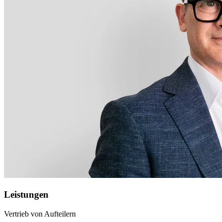
Leistungen
Vertrieb von Aufteilern