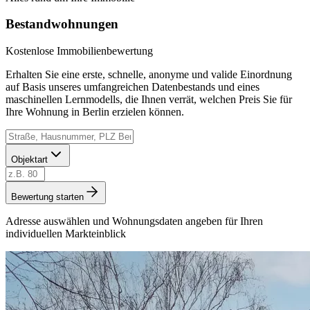
Bestandwohnungen
Kostenlose Immobilienbewertung
Erhalten Sie eine erste, schnelle, anonyme und valide Einordnung
auf Basis unseres umfangreichen Datenbestands und eines
maschinellen Lernmodells, die Ihnen verrät, welchen Preis Sie für
Ihre Wohnung in Berlin erzielen können.
Objektart
Bewertung starten
Adresse auswählen und Wohnungsdaten angeben für Ihren
individuellen Markteinblick