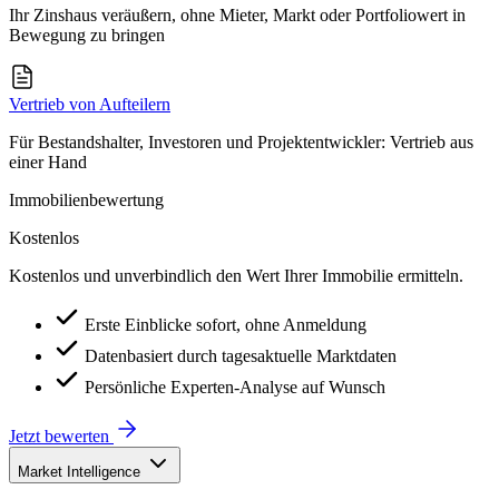
Ihr Zinshaus veräußern, ohne Mieter, Markt oder Portfoliowert in
Bewegung zu bringen
Vertrieb von Aufteilern
Für Bestandshalter, Investoren und Projektentwickler: Vertrieb aus
einer Hand
Immobilienbewertung
Kostenlos
Kostenlos und unverbindlich den Wert Ihrer Immobilie ermitteln.
Erste Einblicke sofort, ohne Anmeldung
Datenbasiert durch tagesaktuelle Marktdaten
Persönliche Experten-Analyse auf Wunsch
Jetzt bewerten
Market Intelligence