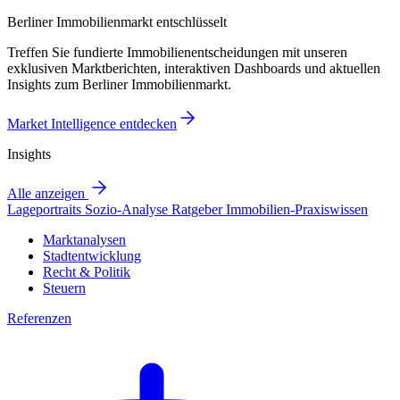
Berliner Immobilienmarkt entschlüsselt
Treffen Sie fundierte Immobilienentscheidungen mit unseren
exklusiven Marktberichten, interaktiven Dashboards und aktuellen
Insights zum Berliner Immobilienmarkt.
Market Intelligence entdecken
Insights
Alle anzeigen
Lageportraits
Sozio-Analyse
Ratgeber
Immobilien-Praxiswissen
Marktanalysen
Stadtentwicklung
Recht & Politik
Steuern
Referenzen