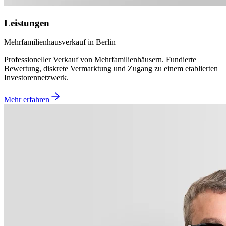
Leistungen
Mehrfamilienhausverkauf in Berlin
Professioneller Verkauf von Mehrfamilienhäusern. Fundierte
Bewertung, diskrete Vermarktung und Zugang zu einem etablierten
Investorennetzwerk.
Mehr erfahren