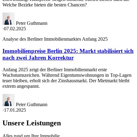
Welche Bezirke bieten die besten Chancen?
Peter Guthmann
·
07.02.2025
Analyse des Berliner Immobilienmarktes Anfang 2025
Immobilienpreise Berlin 2025: Markt stabilisiert sich
nach zwei Jahren Korrektur
Anfang 2025 zeigt der Berliner Immobilienmarkt erste
Wachstumszeichen. Während Eigentumswohnungen in Top-Lagen
teuer bleiben, erholt sich der Zinshausmarkt. Der Mietmarkt bleibt
extrem angespannt.
Peter Guthmann
·
17.01.2025
Unsere Leistungen
Alles rund um Ihre Immobilie