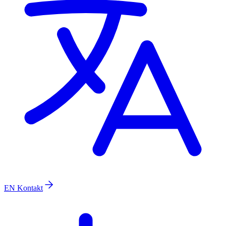
EN
Kontakt