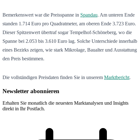
Bemerkenswert war die Preisspanne in
Spandau
. Am unteren Ende
standen 1.714 Euro pro Quadratmeter, am oberen Ende 3.723 Euro.
Dieser Spitzenwert übertraf sogar Tempelhof-Schöneberg, wo die
Spanne bei 2.053 bis 3.610 Euro lag. Solche Unterschiede innerhalb
eines Bezirks zeigen, wie stark Mikrolage, Baualter und Ausstattung
den Preis bestimmen.
Die vollständigen Preisdaten finden Sie in unserem
Marktbericht
.
Newsletter abonnieren
Erhalten Sie monatlich die neuesten Marktanalysen und Insights
direkt in Ihr Postfach.