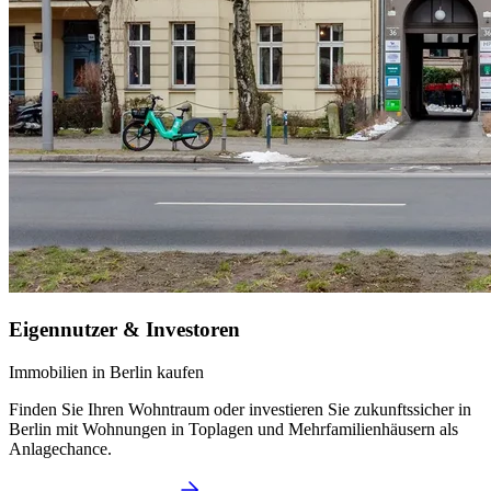
Eigennutzer & Investoren
Immobilien in Berlin kaufen
Finden Sie Ihren Wohntraum oder investieren Sie zukunftssicher in
Berlin mit Wohnungen in Toplagen und Mehrfamilienhäusern als
Anlagechance.