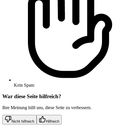
Kein Spam
War diese Seite hilfreich?
Ihre Meinung hilft uns, diese Seite zu verbessern.
Nicht hilfreich
Hilfreich