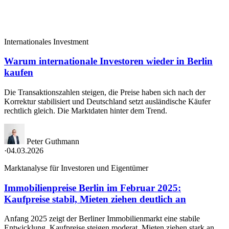
Internationales Investment
Warum internationale Investoren wieder in Berlin
kaufen
Die Transaktionszahlen steigen, die Preise haben sich nach der
Korrektur stabilisiert und Deutschland setzt ausländische Käufer
rechtlich gleich. Die Marktdaten hinter dem Trend.
Peter Guthmann
·
04.03.2026
Marktanalyse für Investoren und Eigentümer
Immobilienpreise Berlin im Februar 2025:
Kaufpreise stabil, Mieten ziehen deutlich an
Anfang 2025 zeigt der Berliner Immobilienmarkt eine stabile
Entwicklung. Kaufpreise steigen moderat, Mieten ziehen stark an.