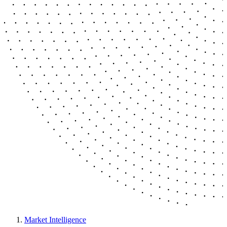
Market Intelligence