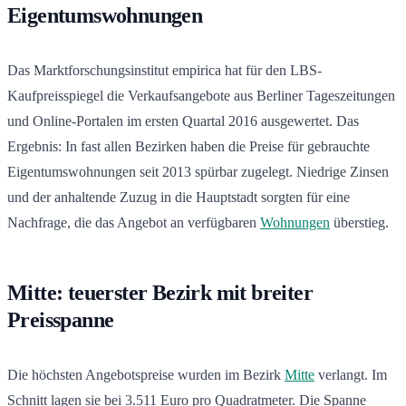
Eigentumswohnungen
Das Marktforschungsinstitut empirica hat für den LBS-
Kaufpreisspiegel die Verkaufsangebote aus Berliner Tageszeitungen
und Online-Portalen im ersten Quartal 2016 ausgewertet. Das
Ergebnis: In fast allen Bezirken haben die Preise für gebrauchte
Eigentumswohnungen seit 2013 spürbar zugelegt. Niedrige Zinsen
und der anhaltende Zuzug in die Hauptstadt sorgten für eine
Nachfrage, die das Angebot an verfügbaren
Wohnungen
überstieg.
Mitte: teuerster Bezirk mit breiter
Preisspanne
Die höchsten Angebotspreise wurden im Bezirk
Mitte
verlangt. Im
Schnitt lagen sie bei 3.511 Euro pro Quadratmeter. Die Spanne