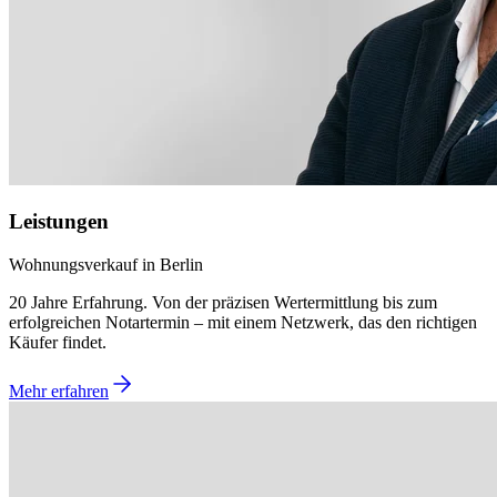
Leistungen
Wohnungsverkauf in Berlin
20 Jahre Erfahrung. Von der präzisen Wertermittlung bis zum
erfolgreichen Notartermin – mit einem Netzwerk, das den richtigen
Käufer findet.
Mehr erfahren