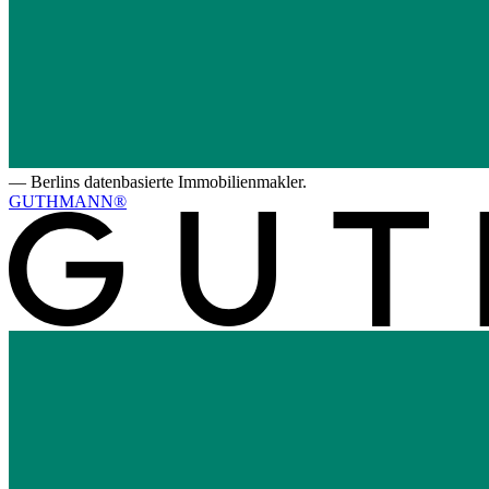
—
Berlins datenbasierte Immobilienmakler.
GUTHMANN®