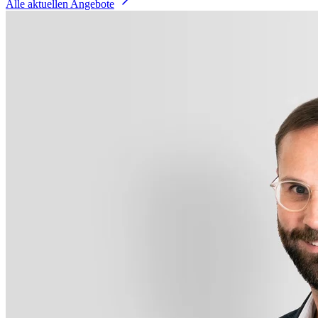
Alle aktuellen Angebote