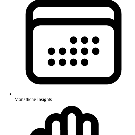
Monatliche Insights