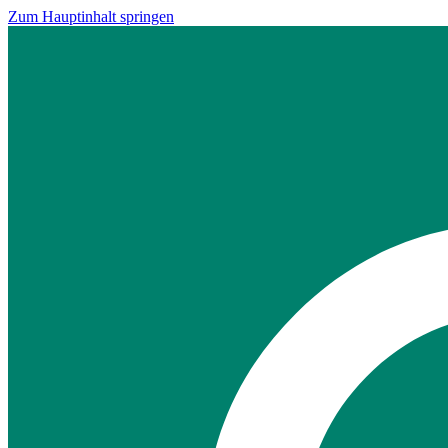
Zum Hauptinhalt springen