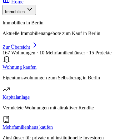
Home
Immobilien
Immobilien in Berlin
Aktuelle Immobilienangebote zum Kauf in Berlin
Zur Übersicht
167 Wohnungen
·
10 Mehrfamilienhäuser
·
15 Projekte
Wohnung kaufen
Eigentumswohnungen zum Selbstbezug in Berlin
Kapitalanlage
Vermietete Wohnungen mit attraktiver Rendite
Mehrfamilienhaus kaufen
Zinshäuser für private und institutionelle Investoren