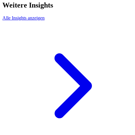
Weitere Insights
Alle Insights anzeigen