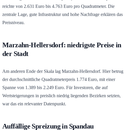
reichte von 2.631 Euro bis 4.763 Euro pro Quadratmeter. Die
zentrale Lage, gute Infrastruktur und hohe Nachfrage erklären das
Preisniveau.
Marzahn-Hellersdorf: niedrigste Preise in
der Stadt
Am anderen Ende der Skala lag Marzahn-Hellersdorf. Hier betrug
der durchschnittliche Quadratmeterpreis 1.774 Euro, mit einer
Spanne von 1.389 bis 2.249 Euro. Für Investoren, die auf
Wertsteigerungen in preislich niedrig liegenden Bezirken setzten,
war das ein relevanter Datenpunkt.
Auffällige Spreizung in Spandau