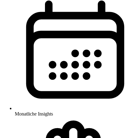
Monatliche Insights