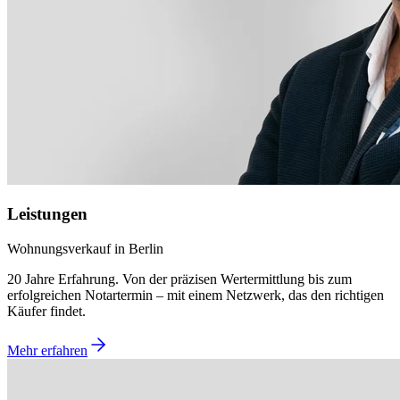
Leistungen
Wohnungsverkauf in Berlin
20 Jahre Erfahrung. Von der präzisen Wertermittlung bis zum
erfolgreichen Notartermin – mit einem Netzwerk, das den richtigen
Käufer findet.
Mehr erfahren