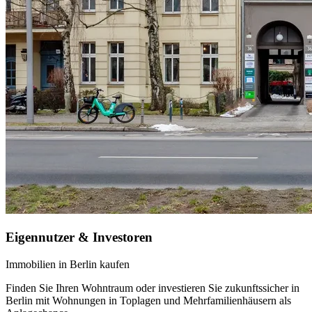
Eigennutzer & Investoren
Immobilien in Berlin kaufen
Finden Sie Ihren Wohntraum oder investieren Sie zukunftssicher in
Berlin mit Wohnungen in Toplagen und Mehrfamilienhäusern als