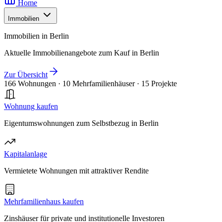
Home
Immobilien
Immobilien in Berlin
Aktuelle Immobilienangebote zum Kauf in Berlin
Zur Übersicht
166 Wohnungen
·
10 Mehrfamilienhäuser
·
15 Projekte
Wohnung kaufen
Eigentumswohnungen zum Selbstbezug in Berlin
Kapitalanlage
Vermietete Wohnungen mit attraktiver Rendite
Mehrfamilienhaus kaufen
Zinshäuser für private und institutionelle Investoren