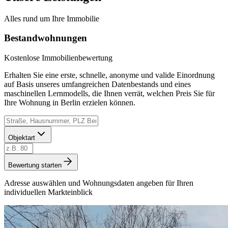
Alles rund um Ihre Immobilie
Bestandwohnungen
Kostenlose Immobilienbewertung
Erhalten Sie eine erste, schnelle, anonyme und valide Einordnung
auf Basis unseres umfangreichen Datenbestands und eines
maschinellen Lernmodells, die Ihnen verrät, welchen Preis Sie für
Ihre Wohnung in Berlin erzielen können.
Objektart
Bewertung starten
Adresse auswählen und Wohnungsdaten angeben für Ihren
individuellen Markteinblick