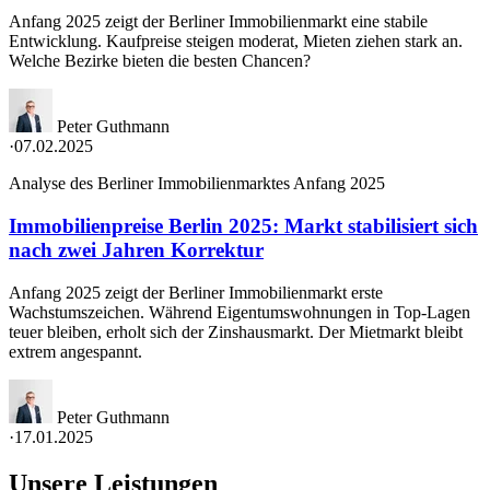
Anfang 2025 zeigt der Berliner Immobilienmarkt eine stabile
Entwicklung. Kaufpreise steigen moderat, Mieten ziehen stark an.
Welche Bezirke bieten die besten Chancen?
Peter Guthmann
·
07.02.2025
Analyse des Berliner Immobilienmarktes Anfang 2025
Immobilienpreise Berlin 2025: Markt stabilisiert sich
nach zwei Jahren Korrektur
Anfang 2025 zeigt der Berliner Immobilienmarkt erste
Wachstumszeichen. Während Eigentumswohnungen in Top-Lagen
teuer bleiben, erholt sich der Zinshausmarkt. Der Mietmarkt bleibt
extrem angespannt.
Peter Guthmann
·
17.01.2025
Unsere Leistungen