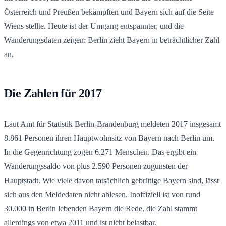
Österreich und Preußen bekämpften und Bayern sich auf die Seite
Wiens stellte. Heute ist der Umgang entspannter, und die
Wanderungsdaten zeigen: Berlin zieht Bayern in beträchtlicher Zahl
an.
Die Zahlen für 2017
Laut Amt für Statistik Berlin-Brandenburg meldeten 2017 insgesamt
8.861 Personen ihren Hauptwohnsitz von Bayern nach Berlin um.
In die Gegenrichtung zogen 6.271 Menschen. Das ergibt ein
Wanderungssaldo von plus 2.590 Personen zugunsten der
Hauptstadt. Wie viele davon tatsächlich gebrütige Bayern sind, lässt
sich aus den Meldedaten nicht ablesen. Inoffiziell ist von rund
30.000 in Berlin lebenden Bayern die Rede, die Zahl stammt
allerdings von etwa 2011 und ist nicht belastbar.