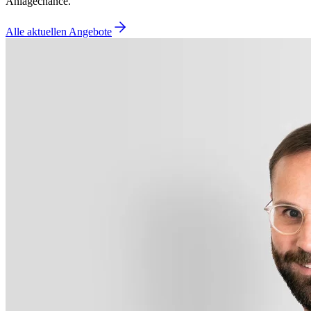
Anlagechance.
Alle aktuellen Angebote