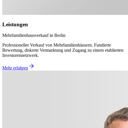
Leistungen
Mehrfamilienhausverkauf in Berlin
Professioneller Verkauf von Mehrfamilienhäusern. Fundierte
Bewertung, diskrete Vermarktung und Zugang zu einem etablierten
Investorennetzwerk.
Mehr erfahren