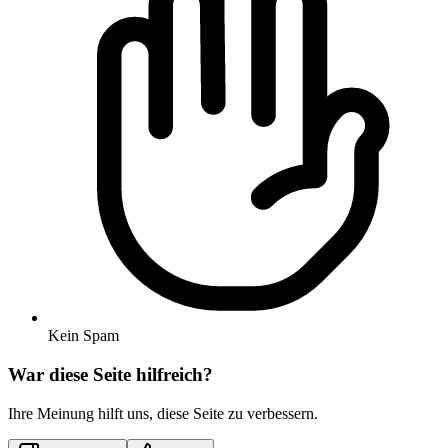
Kein Spam
War diese Seite hilfreich?
Ihre Meinung hilft uns, diese Seite zu verbessern.