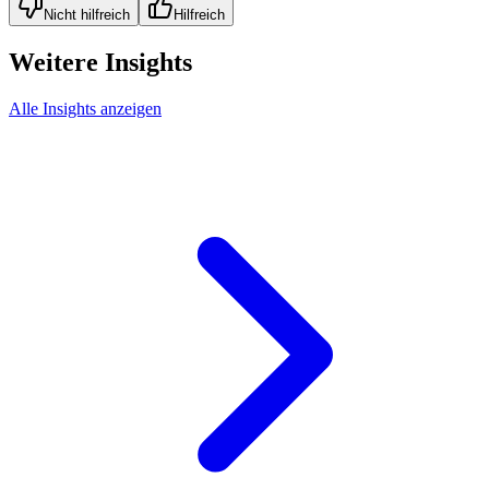
Nicht hilfreich
Hilfreich
Weitere Insights
Alle Insights anzeigen