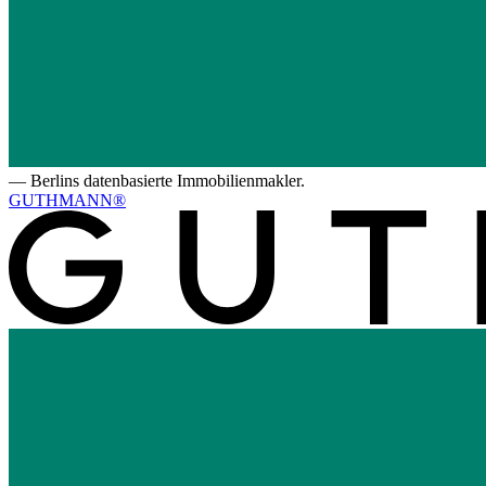
—
Berlins datenbasierte Immobilienmakler.
GUTHMANN®