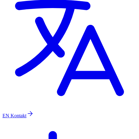
EN
Kontakt