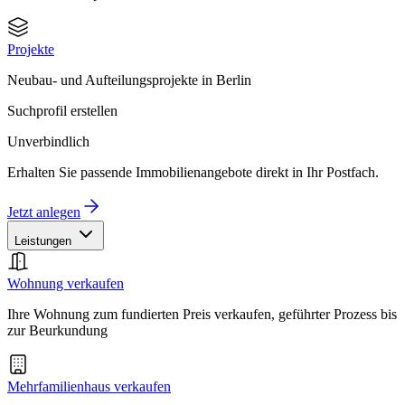
Projekte
Neubau- und Aufteilungsprojekte in Berlin
Suchprofil erstellen
Unverbindlich
Erhalten Sie passende Immobilienangebote direkt in Ihr Postfach.
Jetzt anlegen
Leistungen
Wohnung verkaufen
Ihre Wohnung zum fundierten Preis verkaufen, geführter Prozess bis
zur Beurkundung
Mehrfamilienhaus verkaufen