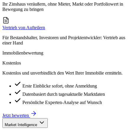
Ihr Zinshaus veräußern, ohne Mieter, Markt oder Portfoliowert in
Bewegung zu bringen
Vertrieb von Aufteilern
Für Bestandshalter, Investoren und Projektentwickler: Vertrieb aus
einer Hand
Immobilienbewertung
Kostenlos
Kostenlos und unverbindlich den Wert Ihrer Immobilie ermitteln.
Erste Einblicke sofort, ohne Anmeldung
Datenbasiert durch tagesaktuelle Marktdaten
Persönliche Experten-Analyse auf Wunsch
Jetzt bewerten
Market Intelligence