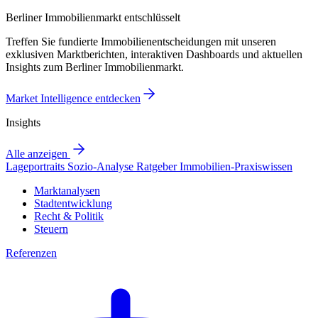
Berliner Immobilienmarkt entschlüsselt
Treffen Sie fundierte Immobilienentscheidungen mit unseren
exklusiven Marktberichten, interaktiven Dashboards und aktuellen
Insights zum Berliner Immobilienmarkt.
Market Intelligence entdecken
Insights
Alle anzeigen
Lageportraits
Sozio-Analyse
Ratgeber
Immobilien-Praxiswissen
Marktanalysen
Stadtentwicklung
Recht & Politik
Steuern
Referenzen