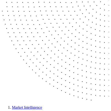
Market Intelligence