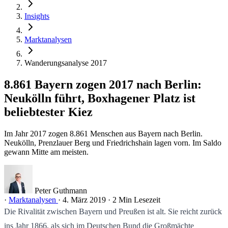
Insights
Marktanalysen
Wanderungsanalyse 2017
8.861 Bayern zogen 2017 nach Berlin:
Neukölln führt, Boxhagener Platz ist
beliebtester Kiez
Im Jahr 2017 zogen 8.861 Menschen aus Bayern nach Berlin.
Neukölln, Prenzlauer Berg und Friedrichshain lagen vorn. Im Saldo
gewann Mitte am meisten.
Peter Guthmann
·
Marktanalysen
·
4. März 2019
·
2 Min Lesezeit
Die Rivalität zwischen Bayern und Preußen ist alt. Sie reicht zurück
ins Jahr 1866, als sich im Deutschen Bund die Großmächte