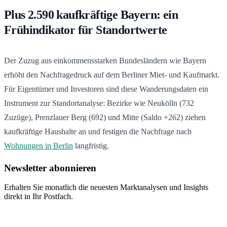
Plus 2.590 kaufkräftige Bayern: ein
Frühindikator für Standortwerte
Der Zuzug aus einkommensstarken Bundesländern wie Bayern
erhöht den Nachfragedruck auf dem Berliner Miet- und Kaufmarkt.
Für Eigentümer und Investoren sind diese Wanderungsdaten ein
Instrument zur Standortanalyse: Bezirke wie Neukölln (732
Zuzüge), Prenzlauer Berg (692) und Mitte (Saldo +262) ziehen
kaufkräftige Haushalte an und festigen die Nachfrage nach
Wohnungen in Berlin
langfristig.
Newsletter abonnieren
Erhalten Sie monatlich die neuesten Marktanalysen und Insights
direkt in Ihr Postfach.