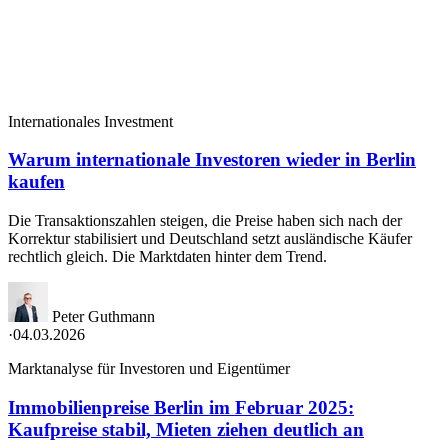
Internationales Investment
Warum internationale Investoren wieder in Berlin
kaufen
Die Transaktionszahlen steigen, die Preise haben sich nach der
Korrektur stabilisiert und Deutschland setzt ausländische Käufer
rechtlich gleich. Die Marktdaten hinter dem Trend.
Peter Guthmann
·
04.03.2026
Marktanalyse für Investoren und Eigentümer
Immobilienpreise Berlin im Februar 2025:
Kaufpreise stabil, Mieten ziehen deutlich an