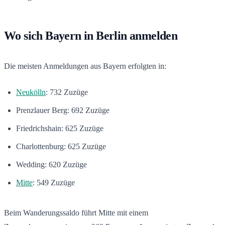
Wo sich Bayern in Berlin anmelden
Die meisten Anmeldungen aus Bayern erfolgten in:
Neukölln
: 732 Zuzüge
Prenzlauer Berg: 692 Zuzüge
Friedrichshain: 625 Zuzüge
Charlottenburg: 625 Zuzüge
Wedding: 620 Zuzüge
Mitte
: 549 Zuzüge
Beim Wanderungssaldo führt Mitte mit einem