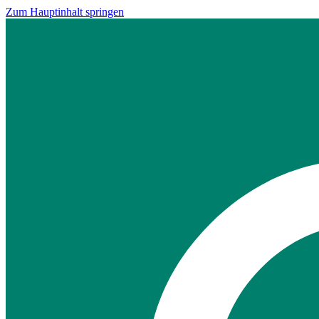
Zum Hauptinhalt springen