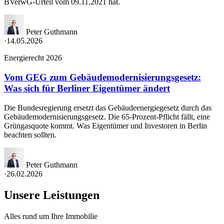
BVerwG-Urteil vom 09.11.2021 hat.
Peter Guthmann
·
14.05.2026
Energierecht 2026
Vom GEG zum Gebäudemodernisierungsgesetz:
Was sich für Berliner Eigentümer ändert
Die Bundesregierung ersetzt das Gebäudeenergiegesetz durch das
Gebäudemodernisierungsgesetz. Die 65-Prozent-Pflicht fällt, eine
Grüngasquote kommt. Was Eigentümer und Investoren in Berlin
beachten sollten.
Peter Guthmann
·
26.02.2026
Unsere Leistungen
Alles rund um Ihre Immobilie