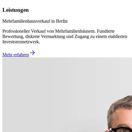
Leistungen
Mehrfamilienhausverkauf in Berlin
Professioneller Verkauf von Mehrfamilienhäusern. Fundierte
Bewertung, diskrete Vermarktung und Zugang zu einem etablierten
Investorennetzwerk.
Mehr erfahren