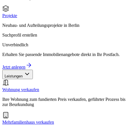
Projekte
Neubau- und Aufteilungsprojekte in Berlin
Suchprofil erstellen
Unverbindlich
Erhalten Sie passende Immobilienangebote direkt in Ihr Postfach.
Jetzt anlegen
Leistungen
Wohnung verkaufen
Ihre Wohnung zum fundierten Preis verkaufen, geführter Prozess bis
zur Beurkundung
Mehrfamilienhaus verkaufen