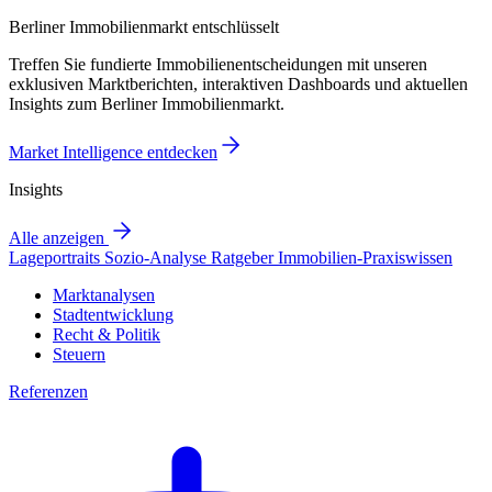
Berliner Immobilienmarkt entschlüsselt
Treffen Sie fundierte Immobilienentscheidungen mit unseren
exklusiven Marktberichten, interaktiven Dashboards und aktuellen
Insights zum Berliner Immobilienmarkt.
Market Intelligence entdecken
Insights
Alle anzeigen
Lageportraits
Sozio-Analyse
Ratgeber
Immobilien-Praxiswissen
Marktanalysen
Stadtentwicklung
Recht & Politik
Steuern
Referenzen