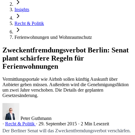
Insights
Recht & Politik
Ferienwohnungen und Wohnraumschutz
Zweckentfremdungsverbot Berlin: Senat
plant schärfere Regeln für
Ferienwohnungen
Vermittlungsportale wie Airbnb sollen künftig Auskunft über
Anbieter geben müssen. Außerdem wird die Genehmigungsfiktion
um zwei Jahre verschoben. Die Details der geplanten
Gesetzesänderung.
Peter Guthmann
·
Recht & Politik
·
29. September 2015
·
2 Min Lesezeit
Der Berliner Senat will das Zweckentfremdungsverbot verschärfen.