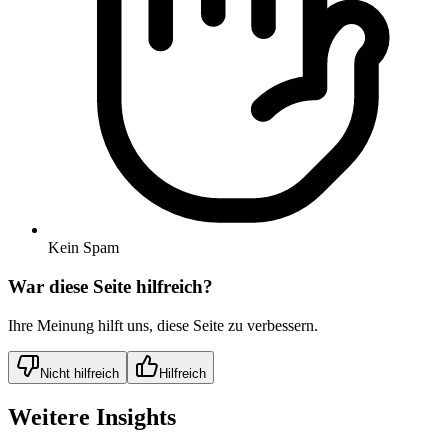
Kein Spam
War diese Seite hilfreich?
Ihre Meinung hilft uns, diese Seite zu verbessern.
Nicht hilfreich
Hilfreich
Weitere Insights