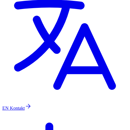
EN
Kontakt