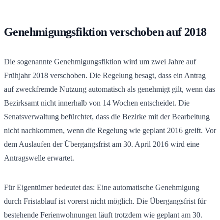
Genehmigungsfiktion verschoben auf 2018
Die sogenannte Genehmigungsfiktion wird um zwei Jahre auf
Frühjahr 2018 verschoben. Die Regelung besagt, dass ein Antrag
auf zweckfremde Nutzung automatisch als genehmigt gilt, wenn das
Bezirksamt nicht innerhalb von 14 Wochen entscheidet. Die
Senatsverwaltung befürchtet, dass die Bezirke mit der Bearbeitung
nicht nachkommen, wenn die Regelung wie geplant 2016 greift. Vor
dem Auslaufen der Übergangsfrist am 30. April 2016 wird eine
Antragswelle erwartet.
Für Eigentümer bedeutet das: Eine automatische Genehmigung
durch Fristablauf ist vorerst nicht möglich. Die Übergangsfrist für
bestehende Ferienwohnungen läuft trotzdem wie geplant am 30.