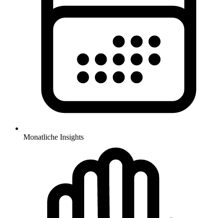
Monatliche Insights