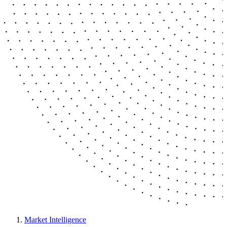
Market Intelligence