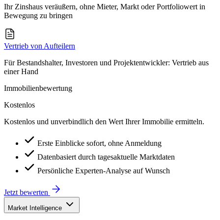
Ihr Zinshaus veräußern, ohne Mieter, Markt oder Portfoliowert in
Bewegung zu bringen
Vertrieb von Aufteilern
Für Bestandshalter, Investoren und Projektentwickler: Vertrieb aus
einer Hand
Immobilienbewertung
Kostenlos
Kostenlos und unverbindlich den Wert Ihrer Immobilie ermitteln.
Erste Einblicke sofort, ohne Anmeldung
Datenbasiert durch tagesaktuelle Marktdaten
Persönliche Experten-Analyse auf Wunsch
Jetzt bewerten
Market Intelligence