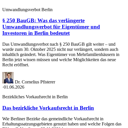
Umwandlungsverbot Berlin
§ 250 BauGB: Was das verlängerte
Umwandlungsverbot für Eigentümer und
Investoren in Berlin bedeutet
Das Umwandlungsverbot nach § 250 BauGB gilt weiter – und
wurde zum 30. Oktober 2025 nicht nur verlängert, sondern auch
inhaltlich geändert. Was Eigentümer von Mehrfamilienhäusern in
Berlin jetzt wissen müssen und welche Möglichkeiten das neue
Recht eröffnet.
Dr. Cornelius Pfisterer
·
01.06.2026
Bezirkliches Vorkaufsrecht in Berlin
Das bezirkliche Vorkaufsrecht in Berlin
Wie Berliner Bezirke das gemeindliche Vorkaufsrecht in
Erhaltungssatzungsgebieten genutzt haben und welche Folgen das