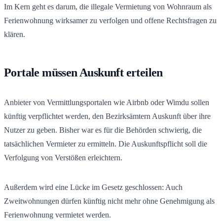
Im Kern geht es darum, die illegale Vermietung von Wohnraum als
Ferienwohnung wirksamer zu verfolgen und offene Rechtsfragen zu
klären.
Portale müssen Auskunft erteilen
Anbieter von Vermittlungsportalen wie Airbnb oder Wimdu sollen
künftig verpflichtet werden, den Bezirksämtern Auskunft über ihre
Nutzer zu geben. Bisher war es für die Behörden schwierig, die
tatsächlichen Vermieter zu ermitteln. Die Auskunftspflicht soll die
Verfolgung von Verstößen erleichtern.
Außerdem wird eine Lücke im Gesetz geschlossen: Auch
Zweitwohnungen dürfen künftig nicht mehr ohne Genehmigung als
Ferienwohnung vermietet werden.