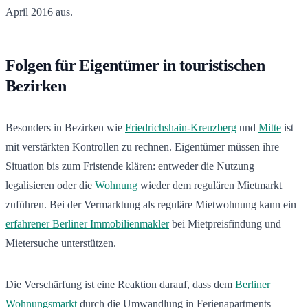
April 2016 aus.
Folgen für Eigentümer in touristischen
Bezirken
Besonders in Bezirken wie
Friedrichshain-Kreuzberg
und
Mitte
ist
mit verstärkten Kontrollen zu rechnen. Eigentümer müssen ihre
Situation bis zum Fristende klären: entweder die Nutzung
legalisieren oder die
Wohnung
wieder dem regulären Mietmarkt
zuführen. Bei der Vermarktung als reguläre Mietwohnung kann ein
erfahrener Berliner Immobilienmakler
bei Mietpreisfindung und
Mietersuche unterstützen.
Die Verschärfung ist eine Reaktion darauf, dass dem
Berliner
Wohnungsmarkt
durch die Umwandlung in Ferienapartments