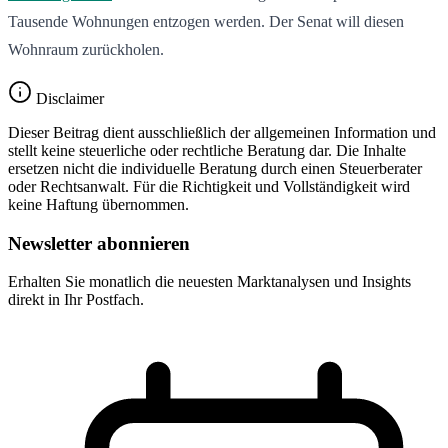
Tausende Wohnungen entzogen werden. Der Senat will diesen
Wohnraum zurückholen.
Disclaimer
Dieser Beitrag dient ausschließlich der allgemeinen Information und
stellt keine steuerliche oder rechtliche Beratung dar. Die Inhalte
ersetzen nicht die individuelle Beratung durch einen Steuerberater
oder Rechtsanwalt. Für die Richtigkeit und Vollständigkeit wird
keine Haftung übernommen.
Newsletter abonnieren
Erhalten Sie monatlich die neuesten Marktanalysen und Insights
direkt in Ihr Postfach.