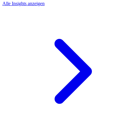
Alle Insights anzeigen