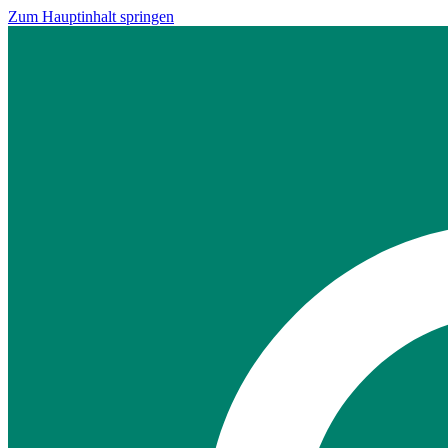
Zum Hauptinhalt springen