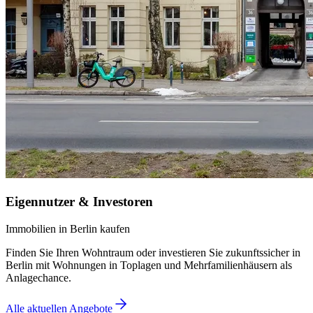
Eigennutzer & Investoren
Immobilien in Berlin kaufen
Finden Sie Ihren Wohntraum oder investieren Sie zukunftssicher in
Berlin mit Wohnungen in Toplagen und Mehrfamilienhäusern als
Anlagechance.
Alle aktuellen Angebote