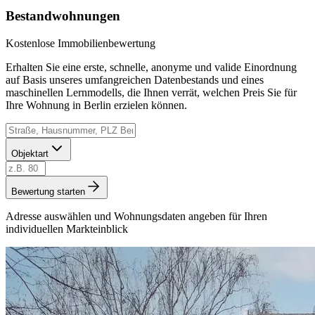
Bestandwohnungen
Kostenlose Immobilienbewertung
Erhalten Sie eine erste, schnelle, anonyme und valide Einordnung
auf Basis unseres umfangreichen Datenbestands und eines
maschinellen Lernmodells, die Ihnen verrät, welchen Preis Sie für
Ihre Wohnung in Berlin erzielen können.
Objektart
Bewertung starten
Adresse auswählen und Wohnungsdaten angeben für Ihren
individuellen Markteinblick