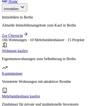
Home
Immobilien
Immobilien in Berlin
Aktuelle Immobilienangebote zum Kauf in Berlin
Zur Übersicht
166 Wohnungen
·
10 Mehrfamilienhäuser
·
15 Projekte
Wohnung kaufen
Eigentumswohnungen zum Selbstbezug in Berlin
Kapitalanlage
Vermietete Wohnungen mit attraktiver Rendite
Mehrfamilienhaus kaufen
Zinshäuser für private und institutionelle Investoren