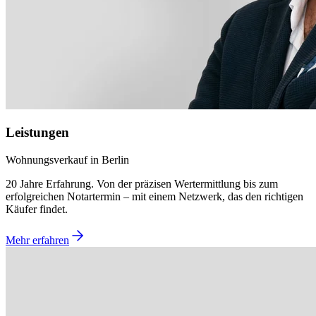
Leistungen
Wohnungsverkauf in Berlin
20 Jahre Erfahrung. Von der präzisen Wertermittlung bis zum
erfolgreichen Notartermin – mit einem Netzwerk, das den richtigen
Käufer findet.
Mehr erfahren