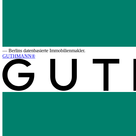
—
Berlins datenbasierte Immobilienmakler.
GUTHMANN®