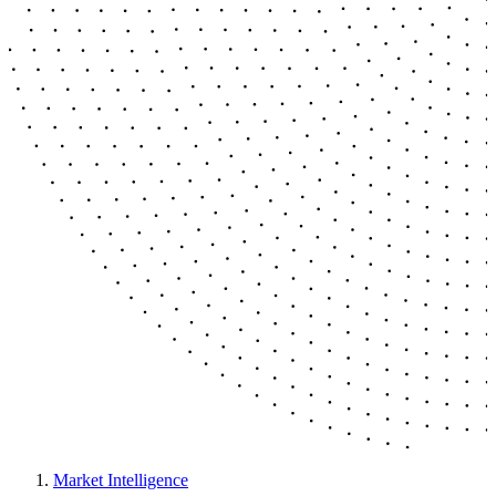
Market Intelligence