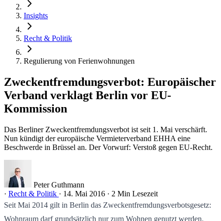
Insights
Recht & Politik
Regulierung von Ferienwohnungen
Zweckentfremdungsverbot: Europäischer
Verband verklagt Berlin vor EU-
Kommission
Das Berliner Zweckentfremdungsverbot ist seit 1. Mai verschärft.
Nun kündigt der europäische Vermieterverband EHHA eine
Beschwerde in Brüssel an. Der Vorwurf: Verstoß gegen EU-Recht.
Peter Guthmann
·
Recht & Politik
·
14. Mai 2016
·
2 Min Lesezeit
Seit Mai 2014 gilt in Berlin das Zweckentfremdungsverbotsgesetz:
Wohnraum darf grundsätzlich nur zum Wohnen genutzt werden.