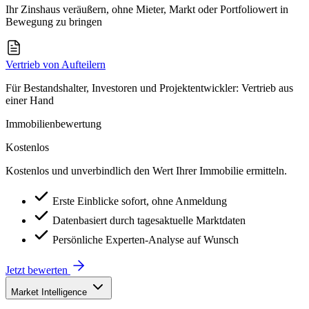
Ihr Zinshaus veräußern, ohne Mieter, Markt oder Portfoliowert in
Bewegung zu bringen
Vertrieb von Aufteilern
Für Bestandshalter, Investoren und Projektentwickler: Vertrieb aus
einer Hand
Immobilienbewertung
Kostenlos
Kostenlos und unverbindlich den Wert Ihrer Immobilie ermitteln.
Erste Einblicke sofort, ohne Anmeldung
Datenbasiert durch tagesaktuelle Marktdaten
Persönliche Experten-Analyse auf Wunsch
Jetzt bewerten
Market Intelligence