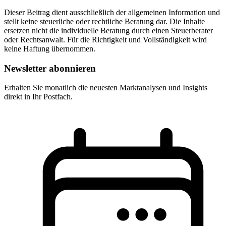
Dieser Beitrag dient ausschließlich der allgemeinen Information und
stellt keine steuerliche oder rechtliche Beratung dar. Die Inhalte
ersetzen nicht die individuelle Beratung durch einen Steuerberater
oder Rechtsanwalt. Für die Richtigkeit und Vollständigkeit wird
keine Haftung übernommen.
Newsletter abonnieren
Erhalten Sie monatlich die neuesten Marktanalysen und Insights
direkt in Ihr Postfach.