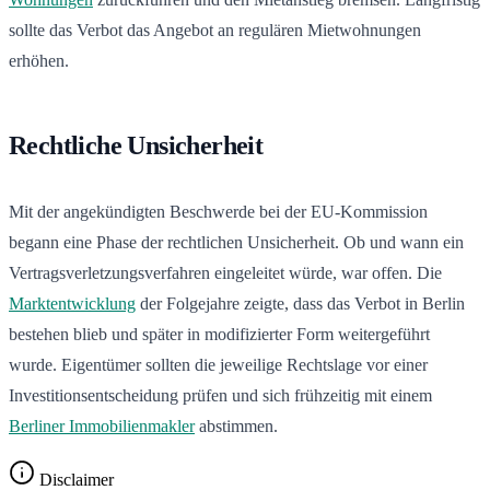
sollte das Verbot das Angebot an regulären Mietwohnungen
erhöhen.
Rechtliche Unsicherheit
Mit der angekündigten Beschwerde bei der EU-Kommission
begann eine Phase der rechtlichen Unsicherheit. Ob und wann ein
Vertragsverletzungsverfahren eingeleitet würde, war offen. Die
Marktentwicklung
der Folgejahre zeigte, dass das Verbot in Berlin
bestehen blieb und später in modifizierter Form weitergeführt
wurde. Eigentümer sollten die jeweilige Rechtslage vor einer
Investitionsentscheidung prüfen und sich frühzeitig mit einem
Berliner Immobilienmakler
abstimmen.
Disclaimer