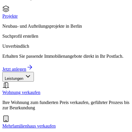
Projekte
Neubau- und Aufteilungsprojekte in Berlin
Suchprofil erstellen
Unverbindlich
Erhalten Sie passende Immobilienangebote direkt in Ihr Postfach.
Jetzt anlegen
Leistungen
Wohnung verkaufen
Ihre Wohnung zum fundierten Preis verkaufen, geführter Prozess bis
zur Beurkundung
Mehrfamilienhaus verkaufen