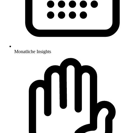
Monatliche Insights