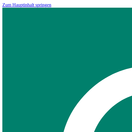
Zum Hauptinhalt springen