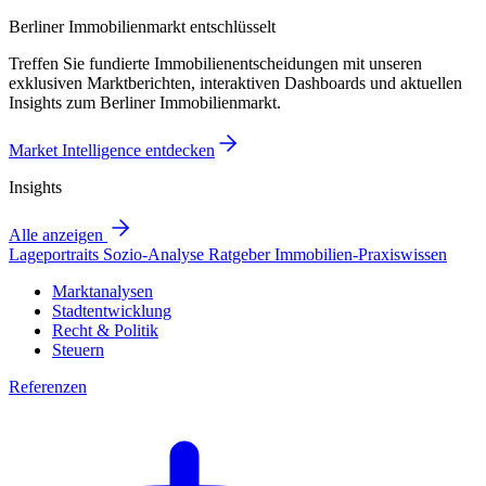
Berliner Immobilienmarkt entschlüsselt
Treffen Sie fundierte Immobilienentscheidungen mit unseren
exklusiven Marktberichten, interaktiven Dashboards und aktuellen
Insights zum Berliner Immobilienmarkt.
Market Intelligence entdecken
Insights
Alle anzeigen
Lageportraits
Sozio-Analyse
Ratgeber
Immobilien-Praxiswissen
Marktanalysen
Stadtentwicklung
Recht & Politik
Steuern
Referenzen