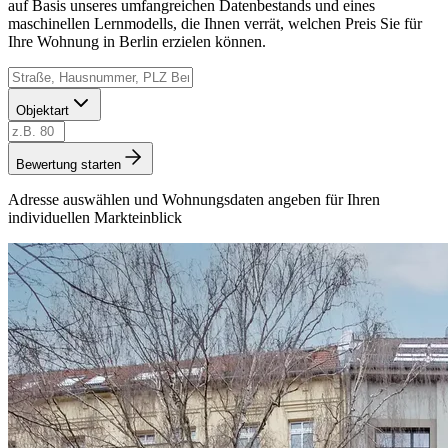
auf Basis unseres umfangreichen Datenbestands und eines
maschinellen Lernmodells, die Ihnen verrät, welchen Preis Sie für
Ihre Wohnung in Berlin erzielen können.
Objektart
Bewertung starten
Adresse auswählen und Wohnungsdaten angeben für Ihren
individuellen Markteinblick