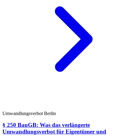
Umwandlungsverbot Berlin
§ 250 BauGB: Was das verlängerte
Umwandlungsverbot für Eigentümer und