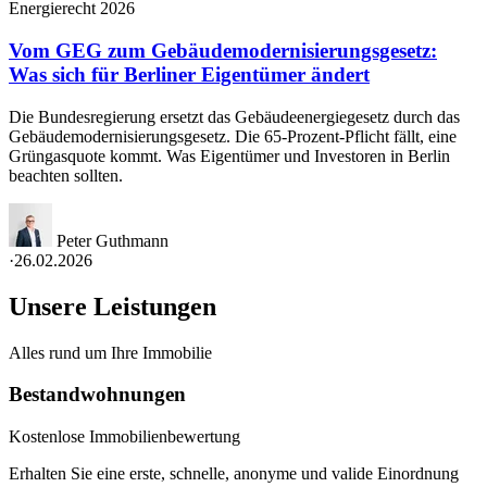
Energierecht 2026
Vom GEG zum Gebäudemodernisierungsgesetz:
Was sich für Berliner Eigentümer ändert
Die Bundesregierung ersetzt das Gebäudeenergiegesetz durch das
Gebäudemodernisierungsgesetz. Die 65-Prozent-Pflicht fällt, eine
Grüngasquote kommt. Was Eigentümer und Investoren in Berlin
beachten sollten.
Peter Guthmann
·
26.02.2026
Unsere Leistungen
Alles rund um Ihre Immobilie
Bestandwohnungen
Kostenlose Immobilienbewertung
Erhalten Sie eine erste, schnelle, anonyme und valide Einordnung