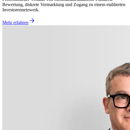
Bewertung, diskrete Vermarktung und Zugang zu einem etablierten
Investorennetzwerk.
Mehr erfahren