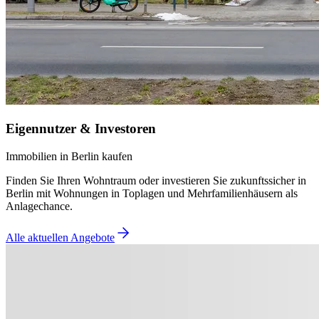
Eigennutzer & Investoren
Immobilien in Berlin kaufen
Finden Sie Ihren Wohntraum oder investieren Sie zukunftssicher in
Berlin mit Wohnungen in Toplagen und Mehrfamilienhäusern als
Anlagechance.
Alle aktuellen Angebote