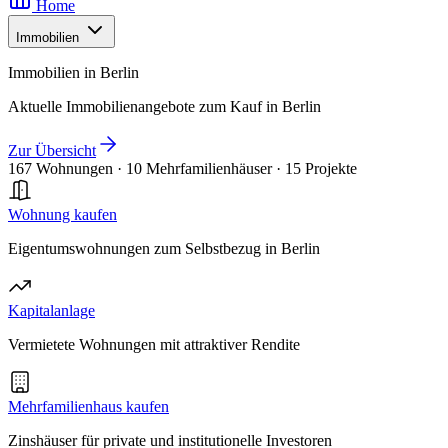
Home
Immobilien
Immobilien in Berlin
Aktuelle Immobilienangebote zum Kauf in Berlin
Zur Übersicht
167 Wohnungen
·
10 Mehrfamilienhäuser
·
15 Projekte
Wohnung kaufen
Eigentumswohnungen zum Selbstbezug in Berlin
Kapitalanlage
Vermietete Wohnungen mit attraktiver Rendite
Mehrfamilienhaus kaufen
Zinshäuser für private und institutionelle Investoren