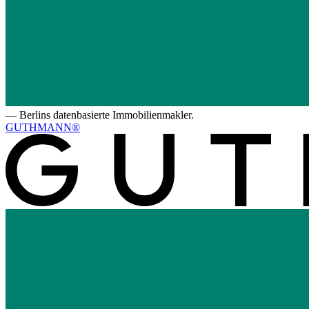
—
Berlins datenbasierte Immobilienmakler.
GUTHMANN®