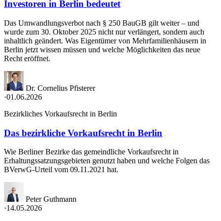
Investoren in Berlin bedeutet
Das Umwandlungsverbot nach § 250 BauGB gilt weiter – und
wurde zum 30. Oktober 2025 nicht nur verlängert, sondern auch
inhaltlich geändert. Was Eigentümer von Mehrfamilienhäusern in
Berlin jetzt wissen müssen und welche Möglichkeiten das neue
Recht eröffnet.
Dr. Cornelius Pfisterer
·
01.06.2026
Bezirkliches Vorkaufsrecht in Berlin
Das bezirkliche Vorkaufsrecht in Berlin
Wie Berliner Bezirke das gemeindliche Vorkaufsrecht in
Erhaltungssatzungsgebieten genutzt haben und welche Folgen das
BVerwG-Urteil vom 09.11.2021 hat.
Peter Guthmann
·
14.05.2026