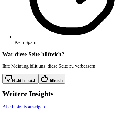
Kein Spam
War diese Seite hilfreich?
Ihre Meinung hilft uns, diese Seite zu verbessern.
Nicht hilfreich
Hilfreich
Weitere Insights
Alle Insights anzeigen