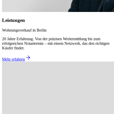
Leistungen
Wohnungsverkauf in Berlin
20 Jahre Erfahrung. Von der präzisen Wertermittlung bis zum
erfolgreichen Notartermin – mit einem Netzwerk, das den richtigen
Käufer findet.
Mehr erfahren