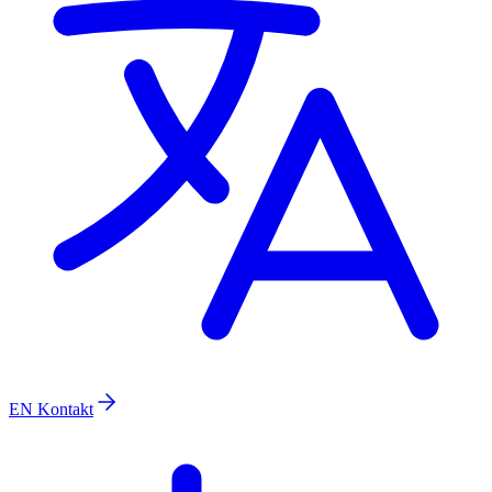
EN
Kontakt