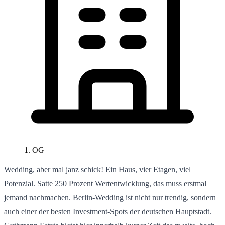
1. OG
Wedding, aber mal janz schick! Ein Haus, vier Etagen, viel
Potenzial. Satte 250 Prozent Wertentwicklung, das muss erstmal
jemand nachmachen. Berlin-Wedding ist nicht nur trendig, sondern
auch einer der besten Investment-Spots der deutschen Hauptstadt.