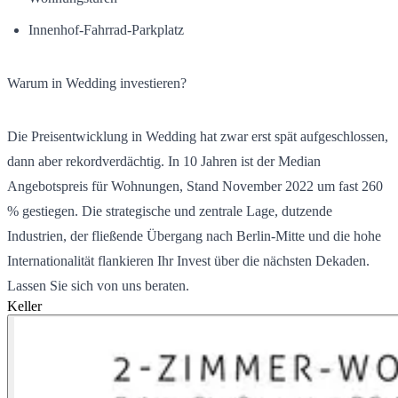
Innenhof-Fahrrad-Parkplatz
Warum in Wedding investieren?
Die Preisentwicklung in Wedding hat zwar erst spät aufgeschlossen,
dann aber rekordverdächtig. In 10 Jahren ist der Median
Angebotspreis für Wohnungen, Stand November 2022 um fast 260
% gestiegen. Die strategische und zentrale Lage, dutzende
Industrien, der fließende Übergang nach Berlin-Mitte und die hohe
Internationalität flankieren Ihr Invest über die nächsten Dekaden.
Lassen Sie sich von uns beraten.
Keller