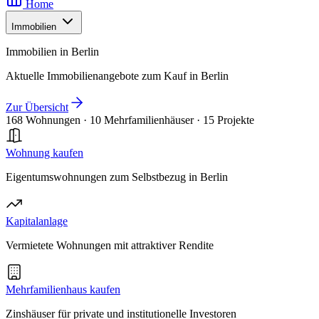
Home
Immobilien
Immobilien in Berlin
Aktuelle Immobilienangebote zum Kauf in Berlin
Zur Übersicht
168 Wohnungen
·
10 Mehrfamilienhäuser
·
15 Projekte
Wohnung kaufen
Eigentumswohnungen zum Selbstbezug in Berlin
Kapitalanlage
Vermietete Wohnungen mit attraktiver Rendite
Mehrfamilienhaus kaufen
Zinshäuser für private und institutionelle Investoren