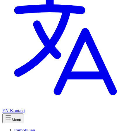
EN
Kontakt
Menü
Immobilien