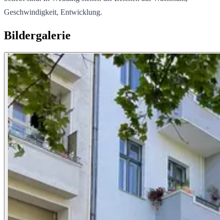
Geschwindigkeit, Entwicklung.
Bildergalerie