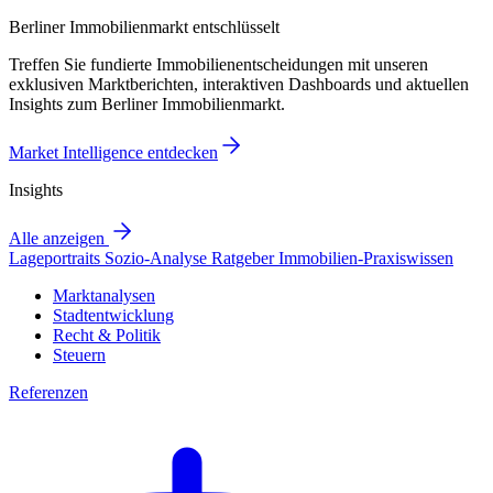
Berliner Immobilienmarkt entschlüsselt
Treffen Sie fundierte Immobilienentscheidungen mit unseren
exklusiven Marktberichten, interaktiven Dashboards und aktuellen
Insights zum Berliner Immobilienmarkt.
Market Intelligence entdecken
Insights
Alle anzeigen
Lageportraits
Sozio-Analyse
Ratgeber
Immobilien-Praxiswissen
Marktanalysen
Stadtentwicklung
Recht & Politik
Steuern
Referenzen