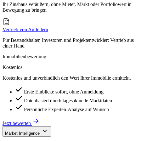
Ihr Zinshaus veräußern, ohne Mieter, Markt oder Portfoliowert in
Bewegung zu bringen
Vertrieb von Aufteilern
Für Bestandshalter, Investoren und Projektentwickler: Vertrieb aus
einer Hand
Immobilienbewertung
Kostenlos
Kostenlos und unverbindlich den Wert Ihrer Immobilie ermitteln.
Erste Einblicke sofort, ohne Anmeldung
Datenbasiert durch tagesaktuelle Marktdaten
Persönliche Experten-Analyse auf Wunsch
Jetzt bewerten
Market Intelligence