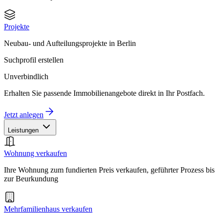
Projekte
Neubau- und Aufteilungsprojekte in Berlin
Suchprofil erstellen
Unverbindlich
Erhalten Sie passende Immobilienangebote direkt in Ihr Postfach.
Jetzt anlegen
Leistungen
Wohnung verkaufen
Ihre Wohnung zum fundierten Preis verkaufen, geführter Prozess bis
zur Beurkundung
Mehrfamilienhaus verkaufen