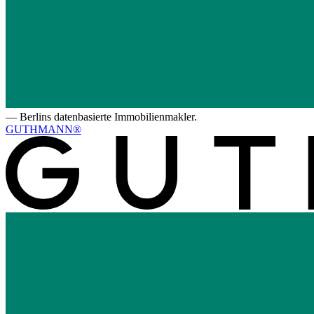
—
Berlins datenbasierte Immobilienmakler.
GUTHMANN®