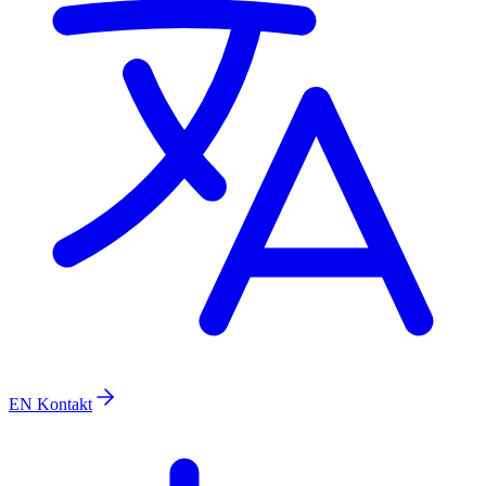
EN
Kontakt