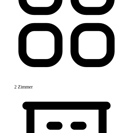
2 Zimmer