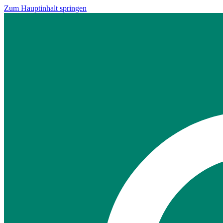
Zum Hauptinhalt springen