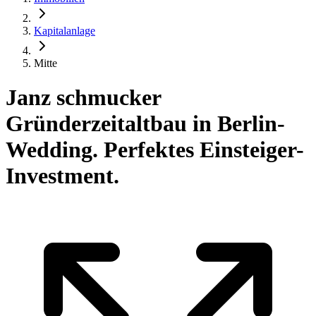
Kapitalanlage
Mitte
Janz schmucker
Gründerzeitaltbau in Berlin-
Wedding. Perfektes Einsteiger-
Investment.