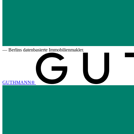
—
Berlins datenbasierte Immobilienmakler.
GUTHMANN®