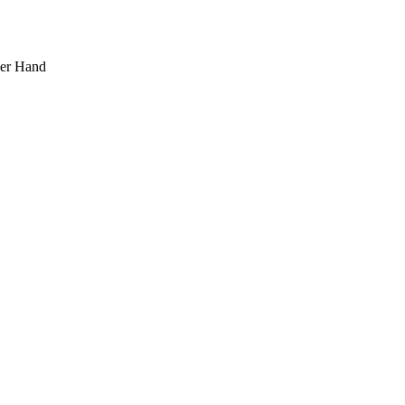
ner Hand