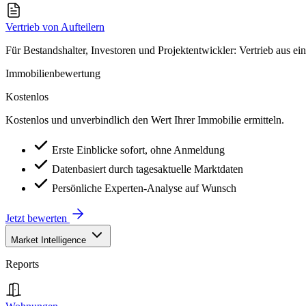
Vertrieb von Aufteilern
Für Bestandshalter, Investoren und Projektentwickler: Vertrieb aus ei
Immobilienbewertung
Kostenlos
Kostenlos und unverbindlich den Wert Ihrer Immobilie ermitteln.
Erste Einblicke sofort, ohne Anmeldung
Datenbasiert durch tagesaktuelle Marktdaten
Persönliche Experten-Analyse auf Wunsch
Jetzt bewerten
Market Intelligence
Reports