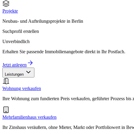
Projekte
Neubau- und Aufteilungsprojekte in Berlin
Suchprofil erstellen
Unverbindlich
Erhalten Sie passende Immobilienangebote direkt in Ihr Postfach.
Jetzt anlegen
Leistungen
Wohnung verkaufen
Ihre Wohnung zum fundierten Preis verkaufen, geführter Prozess bis
Mehrfamilienhaus verkaufen
Ihr Zinshaus veräußern, ohne Mieter, Markt oder Portfoliowert in B