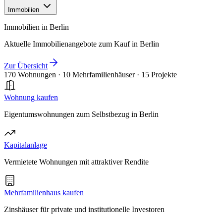
Immobilien
Immobilien in Berlin
Aktuelle Immobilienangebote zum Kauf in Berlin
Zur Übersicht
170 Wohnungen
·
10 Mehrfamilienhäuser
·
15 Projekte
Wohnung kaufen
Eigentumswohnungen zum Selbstbezug in Berlin
Kapitalanlage
Vermietete Wohnungen mit attraktiver Rendite
Mehrfamilienhaus kaufen
Zinshäuser für private und institutionelle Investoren