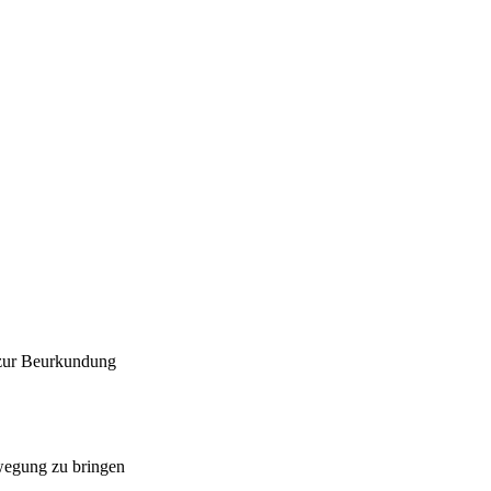
 zur Beurkundung
ewegung zu bringen