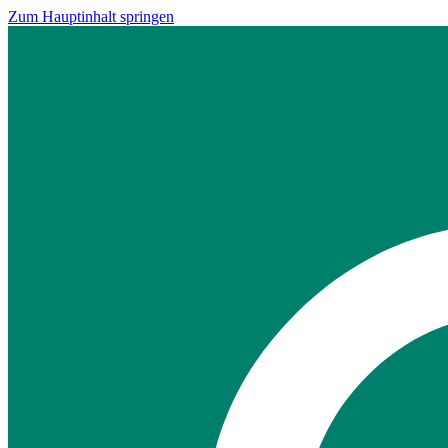
Zum Hauptinhalt springen