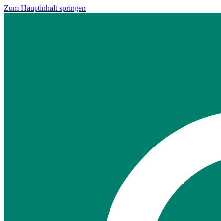
Zum Hauptinhalt springen