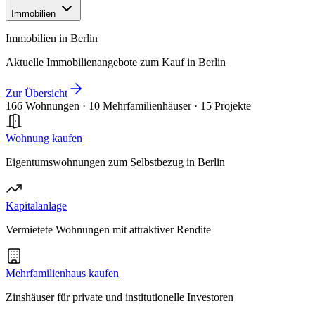
Immobilien
Immobilien in Berlin
Aktuelle Immobilienangebote zum Kauf in Berlin
Zur Übersicht
166 Wohnungen
·
10 Mehrfamilienhäuser
·
15 Projekte
Wohnung kaufen
Eigentumswohnungen zum Selbstbezug in Berlin
Kapitalanlage
Vermietete Wohnungen mit attraktiver Rendite
Mehrfamilienhaus kaufen
Zinshäuser für private und institutionelle Investoren