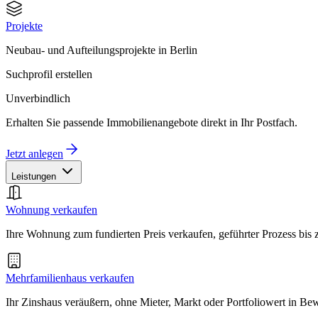
Projekte
Neubau- und Aufteilungsprojekte in Berlin
Suchprofil erstellen
Unverbindlich
Erhalten Sie passende Immobilienangebote direkt in Ihr Postfach.
Jetzt anlegen
Leistungen
Wohnung verkaufen
Ihre Wohnung zum fundierten Preis verkaufen, geführter Prozess bis
Mehrfamilienhaus verkaufen
Ihr Zinshaus veräußern, ohne Mieter, Markt oder Portfoliowert in B