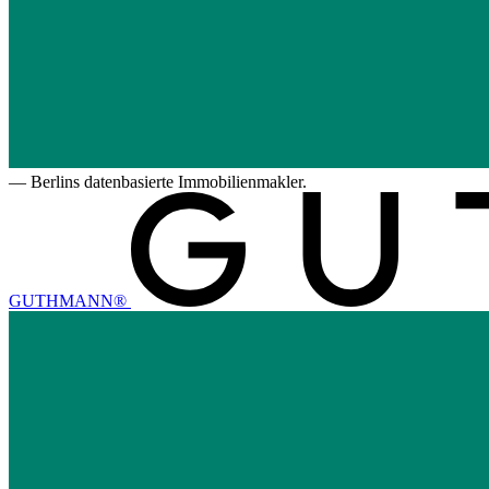
—
Berlins datenbasierte Immobilienmakler.
GUTHMANN®