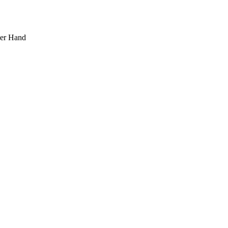
ner Hand