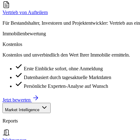
Vertrieb von Aufteilern
Für Bestandshalter, Investoren und Projektentwickler: Vertrieb aus ei
Immobilienbewertung
Kostenlos
Kostenlos und unverbindlich den Wert Ihrer Immobilie ermitteln.
Erste Einblicke sofort, ohne Anmeldung
Datenbasiert durch tagesaktuelle Marktdaten
Persönliche Experten-Analyse auf Wunsch
Jetzt bewerten
Market Intelligence
Reports