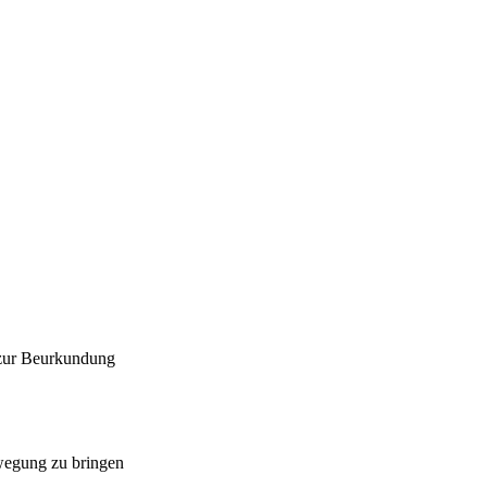
 zur Beurkundung
ewegung zu bringen