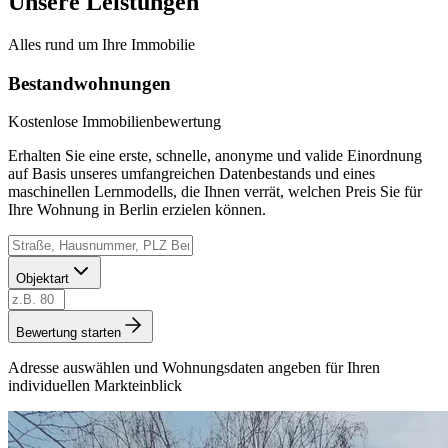
Unsere Leistungen
Alles rund um Ihre Immobilie
Bestandwohnungen
Kostenlose Immobilienbewertung
Erhalten Sie eine erste, schnelle, anonyme und valide Einordnung
auf Basis unseres umfangreichen Datenbestands und eines
maschinellen Lernmodells, die Ihnen verrät, welchen Preis Sie für
Ihre Wohnung in Berlin erzielen können.
Objektart
Bewertung starten
Adresse auswählen und Wohnungsdaten angeben für Ihren
individuellen Markteinblick