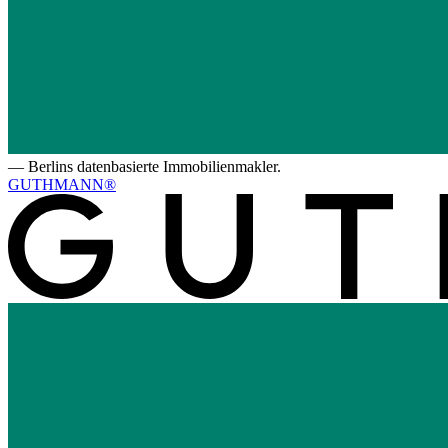
—
Berlins datenbasierte Immobilienmakler.
GUTHMANN®