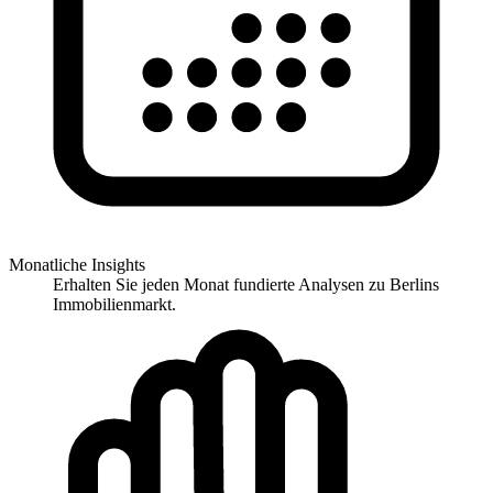
Monatliche Insights
Erhalten Sie jeden Monat fundierte Analysen zu Berlins
Immobilienmarkt.