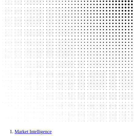
Market Intelligence