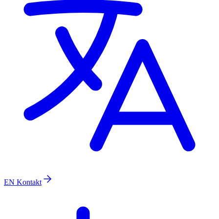
EN
Kontakt