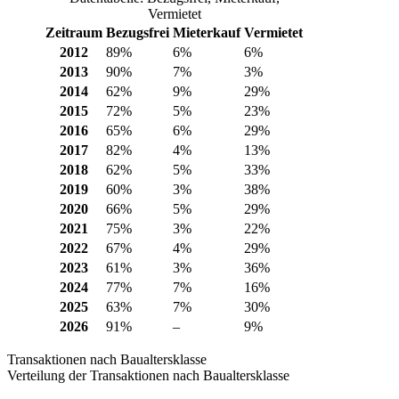
Vermietet
Zeitraum
Bezugsfrei
Mieterkauf
Vermietet
2012
89%
6%
6%
2013
90%
7%
3%
2014
62%
9%
29%
2015
72%
5%
23%
2016
65%
6%
29%
2017
82%
4%
13%
2018
62%
5%
33%
2019
60%
3%
38%
2020
66%
5%
29%
2021
75%
3%
22%
2022
67%
4%
29%
2023
61%
3%
36%
2024
77%
7%
16%
2025
63%
7%
30%
2026
91%
–
9%
Transaktionen nach Baualtersklasse
Verteilung der Transaktionen nach Baualtersklasse