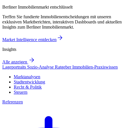
Berliner Immobilienmarkt entschlüsselt
Treffen Sie fundierte Immobilienentscheidungen mit unseren
exklusiven Marktberichten, interaktiven Dashboards und aktuellen
Insights zum Berliner Immobilienmarkt.
Market Intelligence entdecken
Insights
Alle anzeigen
Lageportraits
Sozio-Analyse
Ratgeber
Immobilien-Praxiswissen
Marktanalysen
Stadtentwicklung
Recht & Politik
Steuern
Referenzen