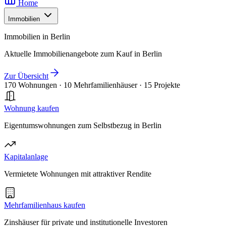
Home
Immobilien
Immobilien in Berlin
Aktuelle Immobilienangebote zum Kauf in Berlin
Zur Übersicht
170 Wohnungen
·
10 Mehrfamilienhäuser
·
15 Projekte
Wohnung kaufen
Eigentumswohnungen zum Selbstbezug in Berlin
Kapitalanlage
Vermietete Wohnungen mit attraktiver Rendite
Mehrfamilienhaus kaufen
Zinshäuser für private und institutionelle Investoren