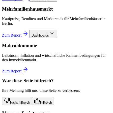
Mehrfamilienhausmarkt
Kaufpreise, Renditen und Markttrends für Mehrfamilienhäuser in
Berlin.
Zum Report
Dashboards
Makroökonomie
Leitzinsen, Inflation und wirtschaftliche Rahmenbedingungen für
den Immobilienmarkt.
Zum Report
War diese Seite hilfreich?
Ihre Meinung hilft uns, diese Seite zu verbessern.
Nicht hilfreich
Hilfreich