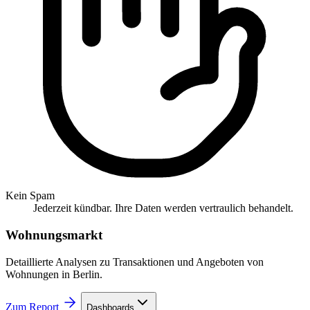
Kein Spam
Jederzeit kündbar. Ihre Daten werden vertraulich behandelt.
Wohnungsmarkt
Detaillierte Analysen zu Transaktionen und Angeboten von
Wohnungen in Berlin.
Zum Report
Dashboards