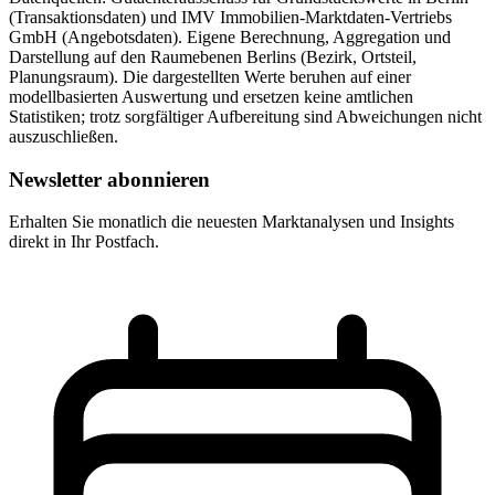
(Transaktionsdaten) und IMV Immobilien-Marktdaten-Vertriebs
GmbH (Angebotsdaten). Eigene Berechnung, Aggregation und
Darstellung auf den Raumebenen Berlins (Bezirk, Ortsteil,
Planungsraum). Die dargestellten Werte beruhen auf einer
modellbasierten Auswertung und ersetzen keine amtlichen
Statistiken; trotz sorgfältiger Aufbereitung sind Abweichungen nicht
auszuschließen.
Newsletter abonnieren
Erhalten Sie monatlich die neuesten Marktanalysen und Insights
direkt in Ihr Postfach.