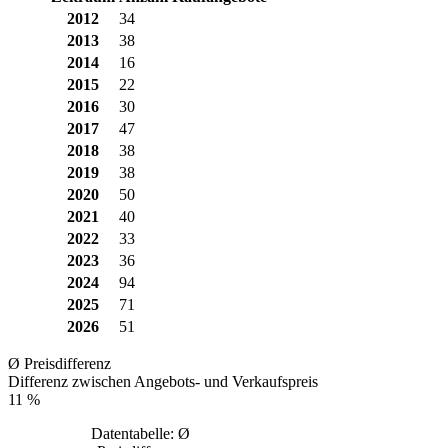
2012
34
2013
38
2014
16
2015
22
2016
30
2017
47
2018
38
2019
38
2020
50
2021
40
2022
33
2023
36
2024
94
2025
71
2026
51
Ø Preisdifferenz
Differenz zwischen Angebots- und Verkaufspreis
11 %
Datentabelle: Ø