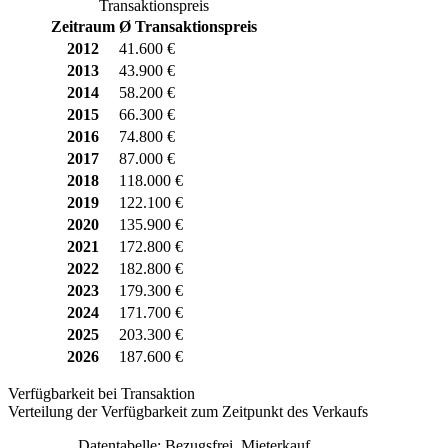
Transaktionspreis
Zeitraum
Ø Transaktionspreis
2012
41.600 €
2013
43.900 €
2014
58.200 €
2015
66.300 €
2016
74.800 €
2017
87.000 €
2018
118.000 €
2019
122.100 €
2020
135.900 €
2021
172.800 €
2022
182.800 €
2023
179.300 €
2024
171.700 €
2025
203.300 €
2026
187.600 €
Verfügbarkeit bei Transaktion
Verteilung der Verfügbarkeit zum Zeitpunkt des Verkaufs
Datentabelle: Bezugsfrei, Mieterkauf,