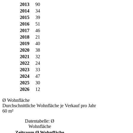
2013
90
2014
34
2015
39
2016
51
2017
46
2018
21
2019
40
2020
38
2021
32
2022
24
2023
33
2024
47
2025
30
2026
12
Ø Wohnfläche
Durchschnittliche Wohnfläche je Verkauf pro Jahr
60 m²
Datentabelle: Ø
Wohnfläche
Zeitraum
Ø Wohnfläche