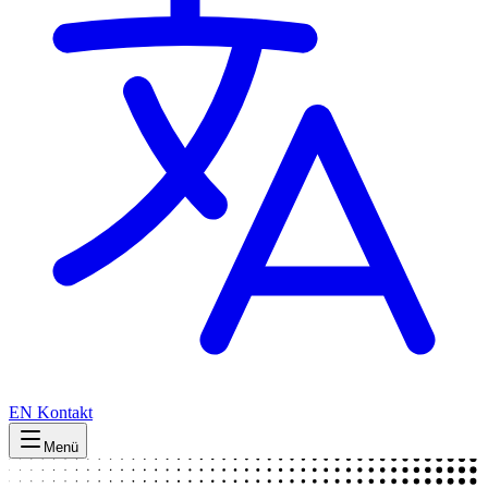
EN
Kontakt
Menü