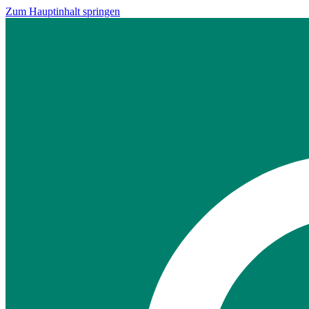
Zum Hauptinhalt springen