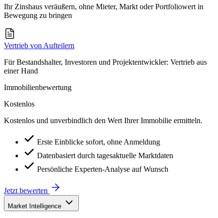
Ihr Zinshaus veräußern, ohne Mieter, Markt oder Portfoliowert in
Bewegung zu bringen
Vertrieb von Aufteilern
Für Bestandshalter, Investoren und Projektentwickler: Vertrieb aus
einer Hand
Immobilienbewertung
Kostenlos
Kostenlos und unverbindlich den Wert Ihrer Immobilie ermitteln.
Erste Einblicke sofort, ohne Anmeldung
Datenbasiert durch tagesaktuelle Marktdaten
Persönliche Experten-Analyse auf Wunsch
Jetzt bewerten
Market Intelligence