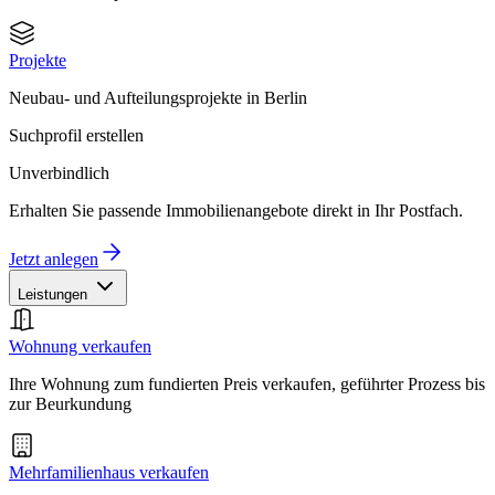
Projekte
Neubau- und Aufteilungsprojekte in Berlin
Suchprofil erstellen
Unverbindlich
Erhalten Sie passende Immobilienangebote direkt in Ihr Postfach.
Jetzt anlegen
Leistungen
Wohnung verkaufen
Ihre Wohnung zum fundierten Preis verkaufen, geführter Prozess bis
zur Beurkundung
Mehrfamilienhaus verkaufen