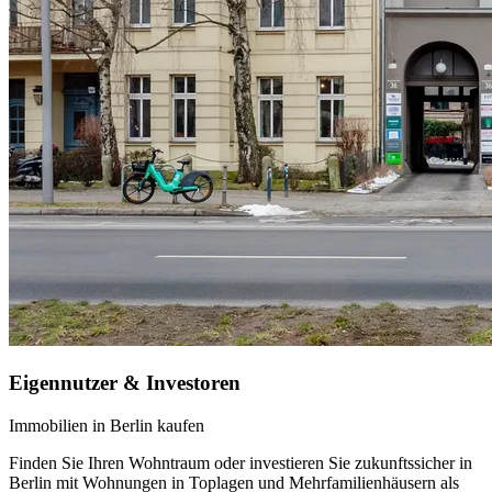
Eigennutzer & Investoren
Immobilien in Berlin kaufen
Finden Sie Ihren Wohntraum oder investieren Sie zukunftssicher in
Berlin mit Wohnungen in Toplagen und Mehrfamilienhäusern als