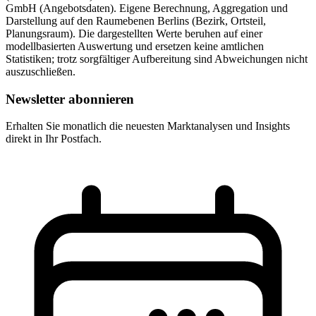
GmbH (Angebotsdaten). Eigene Berechnung, Aggregation und
Darstellung auf den Raumebenen Berlins (Bezirk, Ortsteil,
Planungsraum). Die dargestellten Werte beruhen auf einer
modellbasierten Auswertung und ersetzen keine amtlichen
Statistiken; trotz sorgfältiger Aufbereitung sind Abweichungen nicht
auszuschließen.
Newsletter abonnieren
Erhalten Sie monatlich die neuesten Marktanalysen und Insights
direkt in Ihr Postfach.