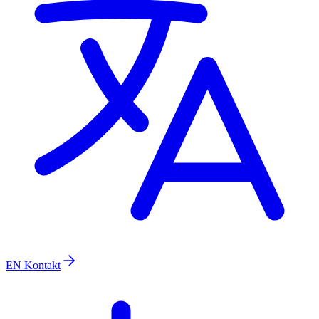
EN
Kontakt