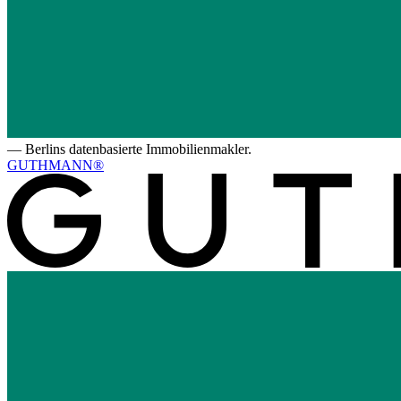
—
Berlins datenbasierte Immobilienmakler.
GUTHMANN®