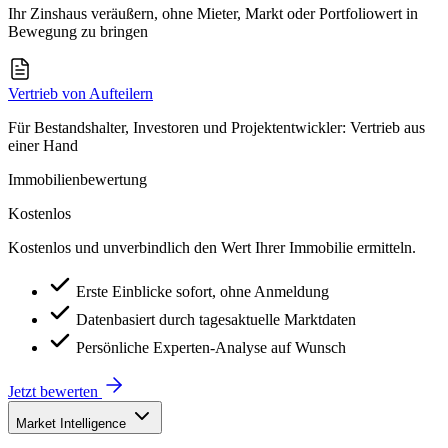
Ihr Zinshaus veräußern, ohne Mieter, Markt oder Portfoliowert in
Bewegung zu bringen
Vertrieb von Aufteilern
Für Bestandshalter, Investoren und Projektentwickler: Vertrieb aus
einer Hand
Immobilienbewertung
Kostenlos
Kostenlos und unverbindlich den Wert Ihrer Immobilie ermitteln.
Erste Einblicke sofort, ohne Anmeldung
Datenbasiert durch tagesaktuelle Marktdaten
Persönliche Experten-Analyse auf Wunsch
Jetzt bewerten
Market Intelligence