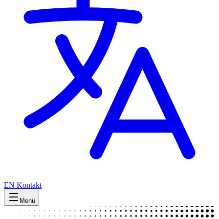
EN
Kontakt
Menü