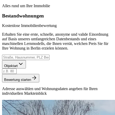
Alles rund um Ihre Immobilie
Bestandwohnungen
Kostenlose Immobilienbewertung
Erhalten Sie eine erste, schnelle, anonyme und valide Einordnung
auf Basis unseres umfangreichen Datenbestands und eines
maschinellen Lernmodells, die Ihnen verrät, welchen Preis Sie für
Ihre Wohnung in Berlin erzielen können.
Objektart
Bewertung starten
Adresse auswählen und Wohnungsdaten angeben für Ihren
individuellen Markteinblick