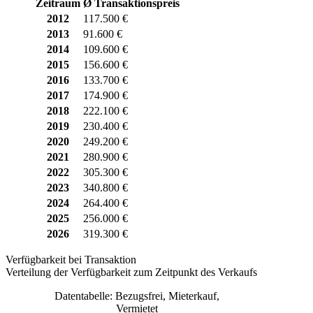
Zeitraum
Ø Transaktionspreis
2012
117.500 €
2013
91.600 €
2014
109.600 €
2015
156.600 €
2016
133.700 €
2017
174.900 €
2018
222.100 €
2019
230.400 €
2020
249.200 €
2021
280.900 €
2022
305.300 €
2023
340.800 €
2024
264.400 €
2025
256.000 €
2026
319.300 €
Verfügbarkeit bei Transaktion
Verteilung der Verfügbarkeit zum Zeitpunkt des Verkaufs
Datentabelle: Bezugsfrei, Mieterkauf,
Vermietet