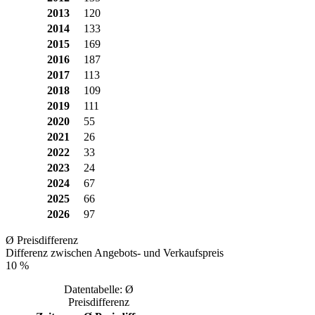
2013
120
2014
133
2015
169
2016
187
2017
113
2018
109
2019
111
2020
55
2021
26
2022
33
2023
24
2024
67
2025
66
2026
97
Ø Preisdifferenz
Differenz zwischen Angebots- und Verkaufspreis
10 %
Datentabelle: Ø
Preisdifferenz