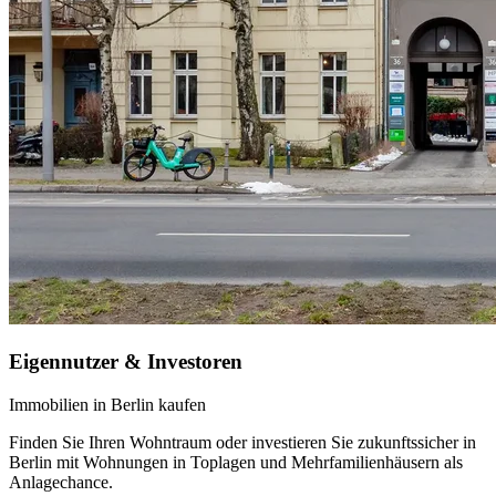
Eigennutzer & Investoren
Immobilien in Berlin kaufen
Finden Sie Ihren Wohntraum oder investieren Sie zukunftssicher in
Berlin mit Wohnungen in Toplagen und Mehrfamilienhäusern als
Anlagechance.