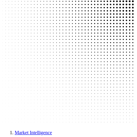
Market Intelligence