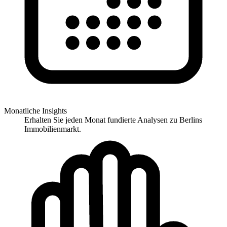
Monatliche Insights
Erhalten Sie jeden Monat fundierte Analysen zu Berlins
Immobilienmarkt.