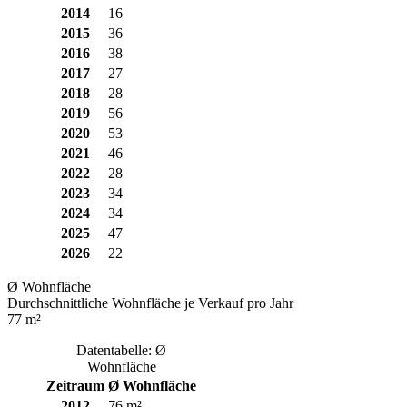
2014
16
2015
36
2016
38
2017
27
2018
28
2019
56
2020
53
2021
46
2022
28
2023
34
2024
34
2025
47
2026
22
Ø Wohnfläche
Durchschnittliche Wohnfläche je Verkauf pro Jahr
77 m²
Datentabelle: Ø
Wohnfläche
Zeitraum
Ø Wohnfläche
2012
76 m²