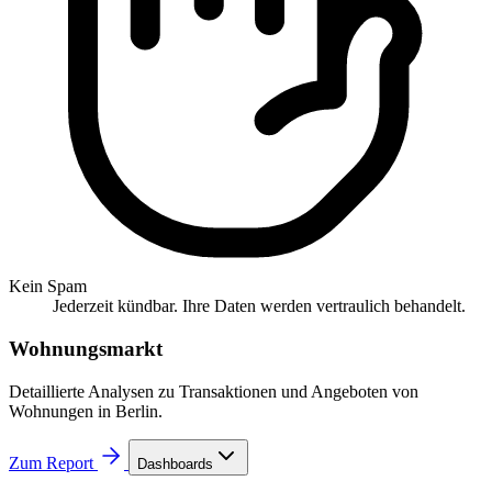
Kein Spam
Jederzeit kündbar. Ihre Daten werden vertraulich behandelt.
Wohnungsmarkt
Detaillierte Analysen zu Transaktionen und Angeboten von
Wohnungen in Berlin.
Zum Report
Dashboards