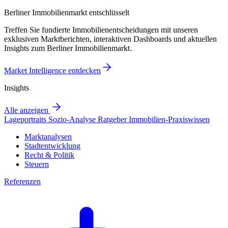
Berliner Immobilienmarkt entschlüsselt
Treffen Sie fundierte Immobilienentscheidungen mit unseren
exklusiven Marktberichten, interaktiven Dashboards und aktuellen
Insights zum Berliner Immobilienmarkt.
Market Intelligence entdecken
Insights
Alle anzeigen
Lageportraits
Sozio-Analyse
Ratgeber
Immobilien-Praxiswissen
Marktanalysen
Stadtentwicklung
Recht & Politik
Steuern
Referenzen