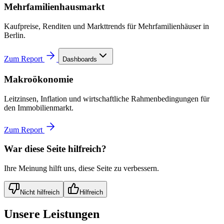
Mehrfamilienhausmarkt
Kaufpreise, Renditen und Markttrends für Mehrfamilienhäuser in
Berlin.
Zum Report
Dashboards
Makroökonomie
Leitzinsen, Inflation und wirtschaftliche Rahmenbedingungen für
den Immobilienmarkt.
Zum Report
War diese Seite hilfreich?
Ihre Meinung hilft uns, diese Seite zu verbessern.
Nicht hilfreich
Hilfreich
Unsere Leistungen