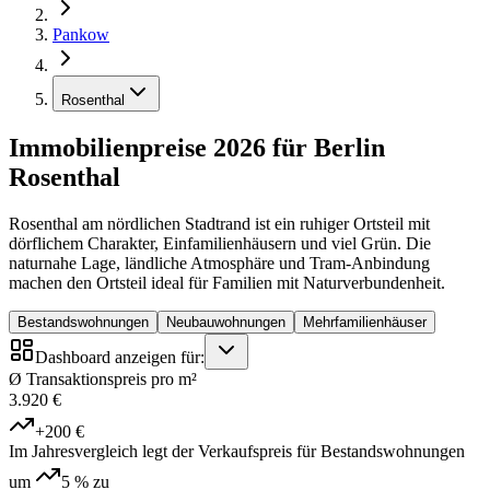
Pankow
Rosenthal
Immobilienpreise 2026 für Berlin
Rosenthal
Rosenthal am nördlichen Stadtrand ist ein ruhiger Ortsteil mit
dörflichem Charakter, Einfamilienhäusern und viel Grün. Die
naturnahe Lage, ländliche Atmosphäre und Tram-Anbindung
machen den Ortsteil ideal für Familien mit Naturverbundenheit.
Bestandswohnungen
Neubauwohnungen
Mehrfamilienhäuser
Dashboard anzeigen für:
Ø Transaktionspreis pro m²
3.920 €
+200 €
Im Jahresvergleich legt der Verkaufspreis für Bestandswohnungen
um
5 %
zu