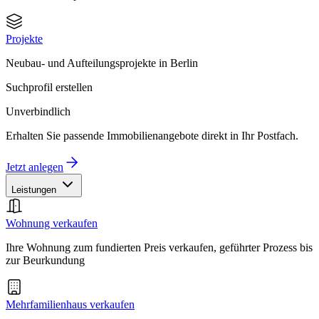
Projekte
Neubau- und Aufteilungsprojekte in Berlin
Suchprofil erstellen
Unverbindlich
Erhalten Sie passende Immobilienangebote direkt in Ihr Postfach.
Jetzt anlegen
Leistungen
Wohnung verkaufen
Ihre Wohnung zum fundierten Preis verkaufen, geführter Prozess bis
zur Beurkundung
Mehrfamilienhaus verkaufen