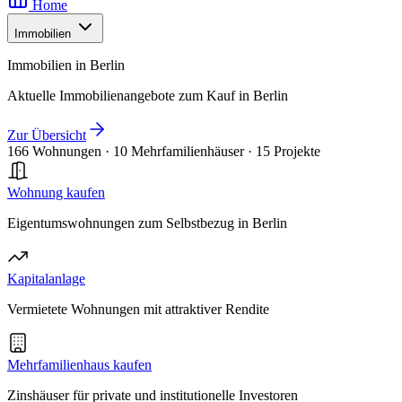
Home
Immobilien
Immobilien in Berlin
Aktuelle Immobilienangebote zum Kauf in Berlin
Zur Übersicht
166 Wohnungen
·
10 Mehrfamilienhäuser
·
15 Projekte
Wohnung kaufen
Eigentumswohnungen zum Selbstbezug in Berlin
Kapitalanlage
Vermietete Wohnungen mit attraktiver Rendite
Mehrfamilienhaus kaufen
Zinshäuser für private und institutionelle Investoren