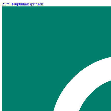
Zum Hauptinhalt springen