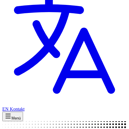
EN
Kontakt
Menü