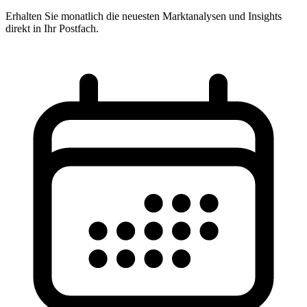
Erhalten Sie monatlich die neuesten Marktanalysen und Insights
direkt in Ihr Postfach.