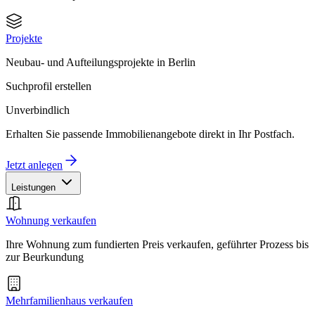
Projekte
Neubau- und Aufteilungsprojekte in Berlin
Suchprofil erstellen
Unverbindlich
Erhalten Sie passende Immobilienangebote direkt in Ihr Postfach.
Jetzt anlegen
Leistungen
Wohnung verkaufen
Ihre Wohnung zum fundierten Preis verkaufen, geführter Prozess bis
zur Beurkundung
Mehrfamilienhaus verkaufen