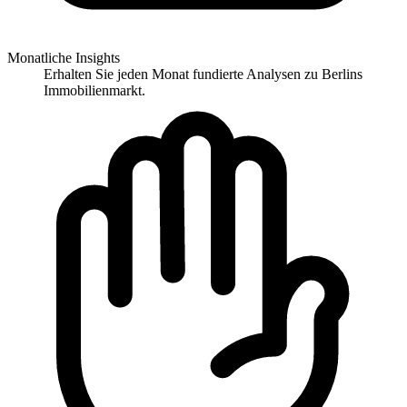
Monatliche Insights
Erhalten Sie jeden Monat fundierte Analysen zu Berlins
Immobilienmarkt.