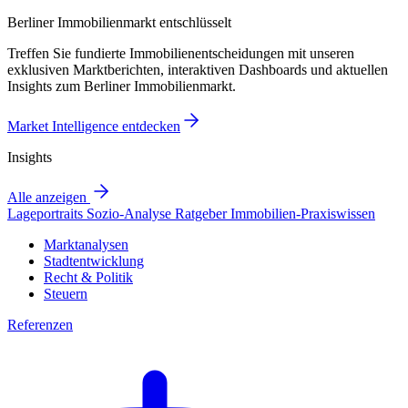
Berliner Immobilienmarkt entschlüsselt
Treffen Sie fundierte Immobilienentscheidungen mit unseren
exklusiven Marktberichten, interaktiven Dashboards und aktuellen
Insights zum Berliner Immobilienmarkt.
Market Intelligence entdecken
Insights
Alle anzeigen
Lageportraits
Sozio-Analyse
Ratgeber
Immobilien-Praxiswissen
Marktanalysen
Stadtentwicklung
Recht & Politik
Steuern
Referenzen