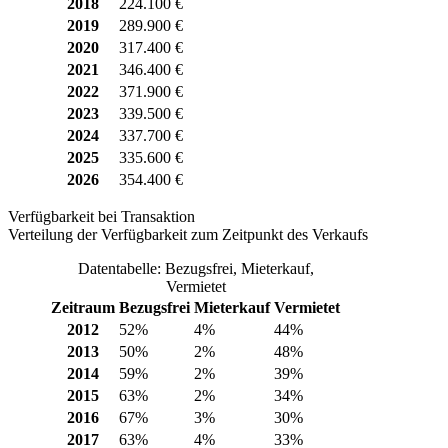
2018
224.100 €
2019
289.900 €
2020
317.400 €
2021
346.400 €
2022
371.900 €
2023
339.500 €
2024
337.700 €
2025
335.600 €
2026
354.400 €
Verfügbarkeit bei Transaktion
Verteilung der Verfügbarkeit zum Zeitpunkt des Verkaufs
Datentabelle: Bezugsfrei, Mieterkauf,
Vermietet
Zeitraum
Bezugsfrei
Mieterkauf
Vermietet
2012
52%
4%
44%
2013
50%
2%
48%
2014
59%
2%
39%
2015
63%
2%
34%
2016
67%
3%
30%
2017
63%
4%
33%