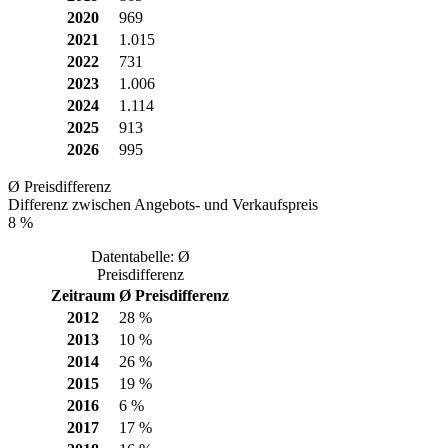
2020
969
2021
1.015
2022
731
2023
1.006
2024
1.114
2025
913
2026
995
Ø Preisdifferenz
Differenz zwischen Angebots- und Verkaufspreis
8 %
Datentabelle: Ø
Preisdifferenz
Zeitraum
Ø Preisdifferenz
2012
28 %
2013
10 %
2014
26 %
2015
19 %
2016
6 %
2017
17 %