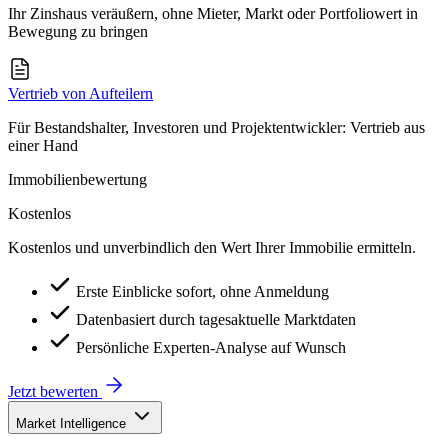
Ihr Zinshaus veräußern, ohne Mieter, Markt oder Portfoliowert in
Bewegung zu bringen
Vertrieb von Aufteilern
Für Bestandshalter, Investoren und Projektentwickler: Vertrieb aus
einer Hand
Immobilienbewertung
Kostenlos
Kostenlos und unverbindlich den Wert Ihrer Immobilie ermitteln.
Erste Einblicke sofort, ohne Anmeldung
Datenbasiert durch tagesaktuelle Marktdaten
Persönliche Experten-Analyse auf Wunsch
Jetzt bewerten
Market Intelligence