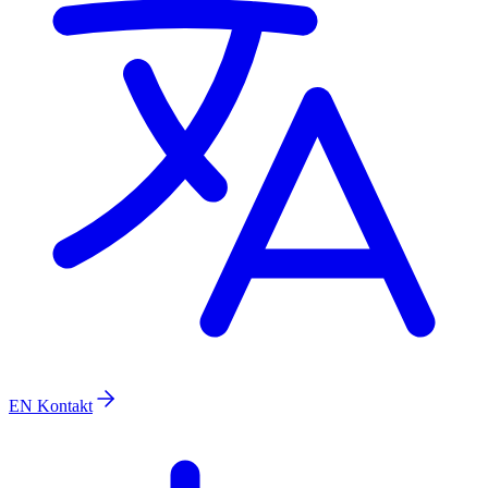
EN
Kontakt