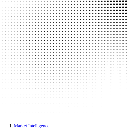
Market Intelligence