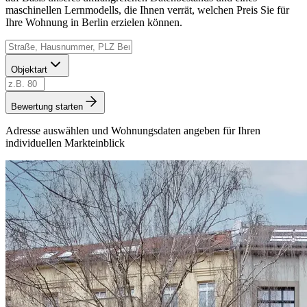
maschinellen Lernmodells, die Ihnen verrät, welchen Preis Sie für
Ihre Wohnung in Berlin erzielen können.
Objektart
Bewertung starten
Adresse auswählen und Wohnungsdaten angeben für Ihren
individuellen Markteinblick