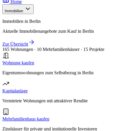
Home
Immobilien
Immobilien in Berlin
Aktuelle Immobilienangebote zum Kauf in Berlin
Zur Übersicht
165 Wohnungen
·
10 Mehrfamilienhäuser
·
15 Projekte
Wohnung kaufen
Eigentumswohnungen zum Selbstbezug in Berlin
Kapitalanlage
Vermietete Wohnungen mit attraktiver Rendite
Mehrfamilienhaus kaufen
Zinshäuser für private und institutionelle Investoren