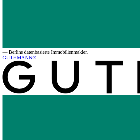
—
Berlins datenbasierte Immobilienmakler.
GUTHMANN®