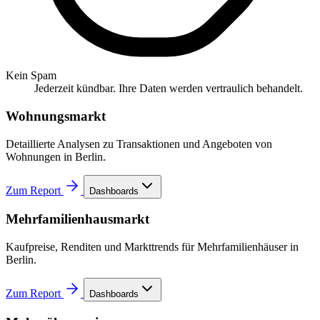
Kein Spam
Jederzeit kündbar. Ihre Daten werden vertraulich behandelt.
Wohnungsmarkt
Detaillierte Analysen zu Transaktionen und Angeboten von
Wohnungen in Berlin.
Zum Report
Dashboards
Mehrfamilienhausmarkt
Kaufpreise, Renditen und Markttrends für Mehrfamilienhäuser in
Berlin.
Zum Report
Dashboards