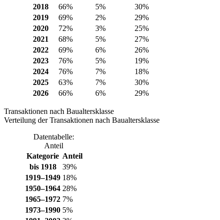
2018
66%
5%
30%
2019
69%
2%
29%
2020
72%
3%
25%
2021
68%
5%
27%
2022
69%
6%
26%
2023
76%
5%
19%
2024
76%
7%
18%
2025
63%
7%
30%
2026
66%
6%
29%
Transaktionen nach Baualtersklasse
Verteilung der Transaktionen nach Baualtersklasse
Datentabelle:
Anteil
Kategorie
Anteil
bis 1918
39%
1919–1949
18%
1950–1964
28%
1965–1972
7%
1973–1990
5%