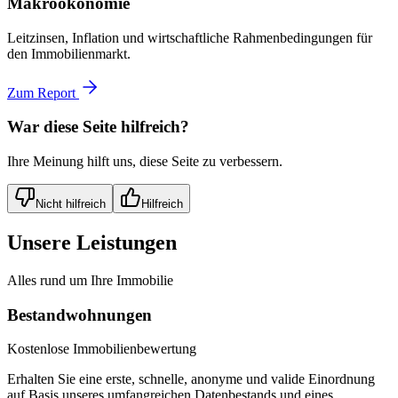
Makroökonomie
Leitzinsen, Inflation und wirtschaftliche Rahmenbedingungen für
den Immobilienmarkt.
Zum Report
War diese Seite hilfreich?
Ihre Meinung hilft uns, diese Seite zu verbessern.
Nicht hilfreich
Hilfreich
Unsere Leistungen
Alles rund um Ihre Immobilie
Bestandwohnungen
Kostenlose Immobilienbewertung
Erhalten Sie eine erste, schnelle, anonyme und valide Einordnung
auf Basis unseres umfangreichen Datenbestands und eines