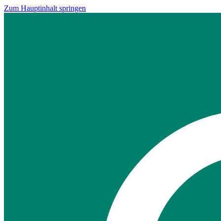
Zum Hauptinhalt springen