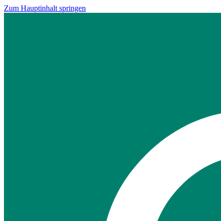
Zum Hauptinhalt springen