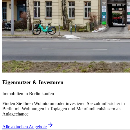
Eigennutzer & Investoren
Immobilien in Berlin kaufen
Finden Sie Ihren Wohntraum oder investieren Sie zukunftssicher in
Berlin mit Wohnungen in Toplagen und Mehrfamilienhäusern als
Anlagechance.
Alle aktuellen Angebote