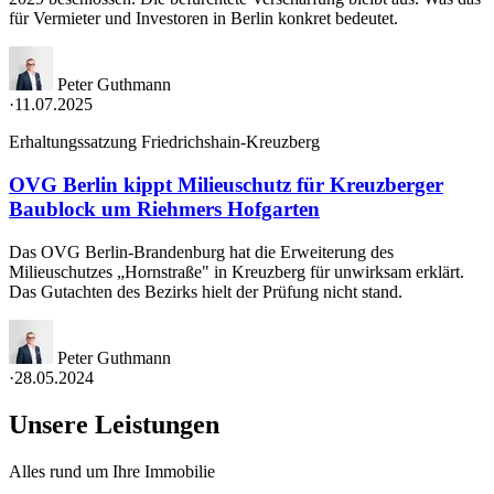
für Vermieter und Investoren in Berlin konkret bedeutet.
Peter Guthmann
·
11.07.2025
Erhaltungssatzung Friedrichshain-Kreuzberg
OVG Berlin kippt Milieuschutz für Kreuzberger
Baublock um Riehmers Hofgarten
Das OVG Berlin-Brandenburg hat die Erweiterung des
Milieuschutzes „Hornstraße" in Kreuzberg für unwirksam erklärt.
Das Gutachten des Bezirks hielt der Prüfung nicht stand.
Peter Guthmann
·
28.05.2024
Unsere Leistungen
Alles rund um Ihre Immobilie