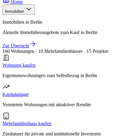
Home
Immobilien
Immobilien in Berlin
Aktuelle Immobilienangebote zum Kauf in Berlin
Zur Übersicht
166 Wohnungen
·
10 Mehrfamilienhäuser
·
15 Projekte
Wohnung kaufen
Eigentumswohnungen zum Selbstbezug in Berlin
Kapitalanlage
Vermietete Wohnungen mit attraktiver Rendite
Mehrfamilienhaus kaufen
Zinshäuser für private und institutionelle Investoren