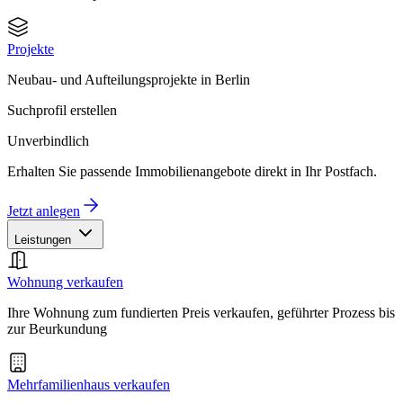
Projekte
Neubau- und Aufteilungsprojekte in Berlin
Suchprofil erstellen
Unverbindlich
Erhalten Sie passende Immobilienangebote direkt in Ihr Postfach.
Jetzt anlegen
Leistungen
Wohnung verkaufen
Ihre Wohnung zum fundierten Preis verkaufen, geführter Prozess bis
zur Beurkundung
Mehrfamilienhaus verkaufen