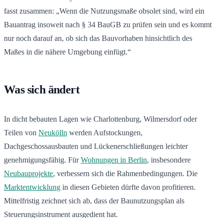
fasst zusammen: „Wenn die Nutzungsmaße obsolet sind, wird ein
Bauantrag insoweit nach § 34 BauGB zu prüfen sein und es kommt
nur noch darauf an, ob sich das Bauvorhaben hinsichtlich des
Maßes in die nähere Umgebung einfügt.“
Was sich ändert
In dicht bebauten Lagen wie Charlottenburg, Wilmersdorf oder
Teilen von
Neukölln
werden Aufstockungen,
Dachgeschossausbauten und Lückenerschließungen leichter
genehmigungsfähig. Für
Wohnungen in Berlin
, insbesondere
Neubauprojekte
, verbessern sich die Rahmenbedingungen. Die
Marktentwicklung
in diesen Gebieten dürfte davon profitieren.
Mittelfristig zeichnet sich ab, dass der Baunutzungsplan als
Steuerungsinstrument ausgedient hat.