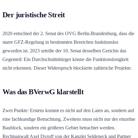
Der juristische Streit
2020 entschied der 2. Senat des OVG Berlin-Brandenburg, dass die
starre GFZ-Regelung in bestimmten Bereichen funktionslos
geworden ist. 2023 urteilte der 10. Senat desselben Gerichts das
Gegenteil: Ein Durchschnittsbürger könne die Funktionslosigkeit
nicht erkennen. Dieser Widerspruch blockierte zahlreiche Projekte.
Was das BVerwG klarstellt
Zwei Punkte: Erstens kommt es nicht auf den Laien an, sondern auf
eine fachkundige Betrachtung. Zweitens muss nicht nur der einzelne
Baublock, sondern ein größeres Gebiet betrachtet werden.
Rechtsanwalt Axel Dyroff von der Kanzlei Seldeneck und Partner