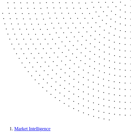
Market Intelligence