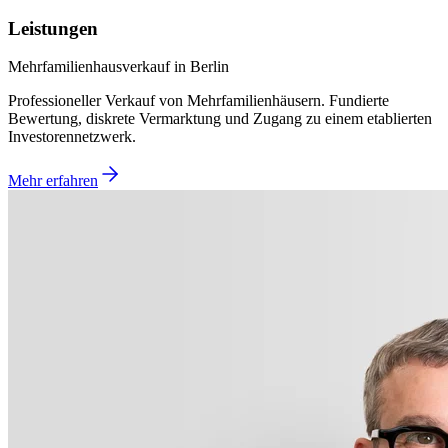
Leistungen
Mehrfamilienhausverkauf in Berlin
Professioneller Verkauf von Mehrfamilienhäusern. Fundierte
Bewertung, diskrete Vermarktung und Zugang zu einem etablierten
Investorennetzwerk.
Mehr erfahren