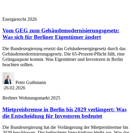
Energierecht 2026
Vom GEG zum Gebäudemodernisierungsgesetz:
Was sich für Berliner Eigentümer ändert
Die Bundesregierung ersetzt das Gebäudeenergiegesetz durch das
Gebäudemodernisierungsgesetz. Die 65-Prozent-Pflicht fällt, eine
Grüngasquote kommt. Was Eigentümer und Investoren in Berlin
beachten sollten.
Peter Guthmann
·
26.02.2026
Berliner Wohnungsmarkt 2025
Mietpreisbremse in Berlin bis 2029 verlängert: Was
die Entscheidung für Investoren bedeutet
Die Bundesregierung hat die Verlängerung der Mietpreisbremse bis
2029 beschlossen. Die befürchtete Verschärfung bleibt aus. Was das