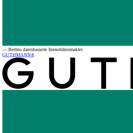
—
Berlins datenbasierte Immobilienmakler.
GUTHMANN®