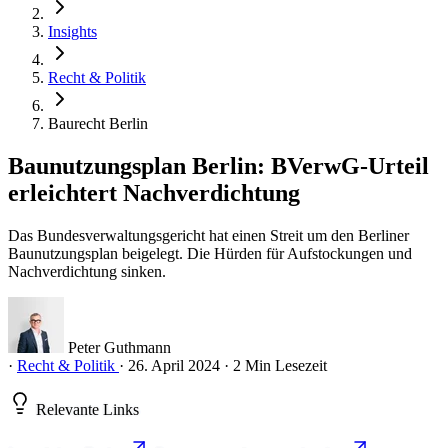
Insights
Recht & Politik
Baurecht Berlin
Baunutzungsplan Berlin: BVerwG-Urteil
erleichtert Nachverdichtung
Das Bundesverwaltungsgericht hat einen Streit um den Berliner
Baunutzungsplan beigelegt. Die Hürden für Aufstockungen und
Nachverdichtung sinken.
Peter Guthmann
·
Recht & Politik
·
26. April 2024
·
2 Min Lesezeit
Relevante Links