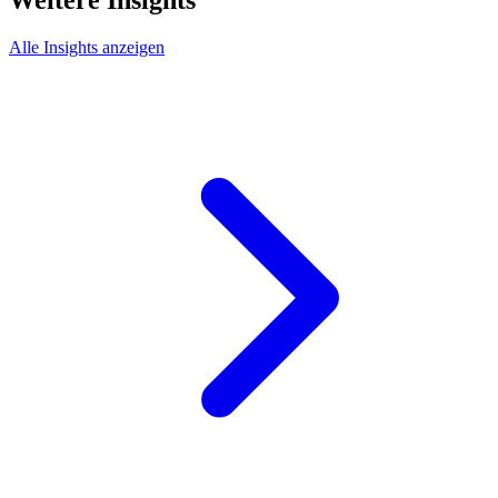
Alle Insights anzeigen