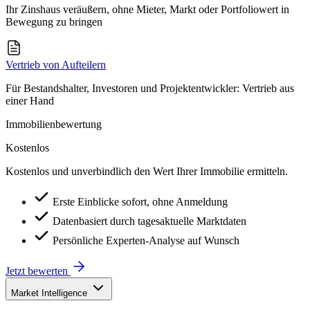
Ihr Zinshaus veräußern, ohne Mieter, Markt oder Portfoliowert in
Bewegung zu bringen
Vertrieb von Aufteilern
Für Bestandshalter, Investoren und Projektentwickler: Vertrieb aus
einer Hand
Immobilienbewertung
Kostenlos
Kostenlos und unverbindlich den Wert Ihrer Immobilie ermitteln.
Erste Einblicke sofort, ohne Anmeldung
Datenbasiert durch tagesaktuelle Marktdaten
Persönliche Experten-Analyse auf Wunsch
Jetzt bewerten
Market Intelligence