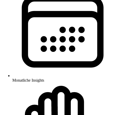
Monatliche Insights