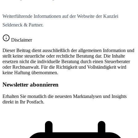
Weiterführende Informationen auf der Webseite der Kanzlei
Seldeneck & Partner.
Disclaimer
Dieser Beitrag dient ausschließlich der allgemeinen Information und
stellt keine steuerliche oder rechtliche Beratung dar. Die Inhalte
ersetzen nicht die individuelle Beratung durch einen Steuerberater
oder Rechtsanwalt. Für die Richtigkeit und Vollständigkeit wird
keine Haftung übernommen.
Newsletter abonnieren
Erhalten Sie monatlich die neuesten Marktanalysen und Insights
direkt in Ihr Postfach.