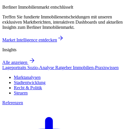
Berliner Immobilienmarkt entschlüsselt
Treffen Sie fundierte Immobilienentscheidungen mit unseren
exklusiven Marktberichten, interaktiven Dashboards und aktuellen
Insights zum Berliner Immobilienmarkt.
Market Intelligence entdecken
Insights
Alle anzeigen
Lageportraits
Sozio-Analyse
Ratgeber
Immobilien-Praxiswissen
Marktanalysen
Stadtentwicklung
Recht & Politik
Steuern
Referenzen