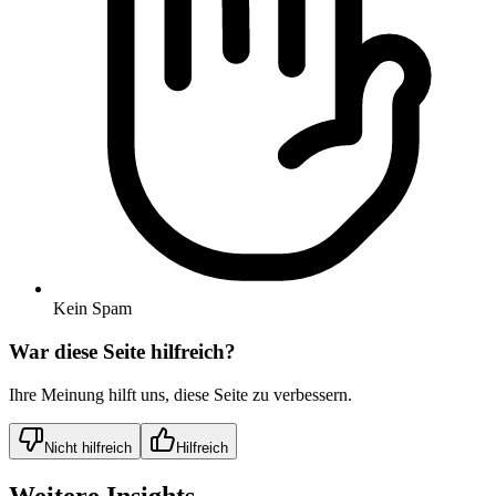
Kein Spam
War diese Seite hilfreich?
Ihre Meinung hilft uns, diese Seite zu verbessern.
Nicht hilfreich
Hilfreich
Weitere Insights