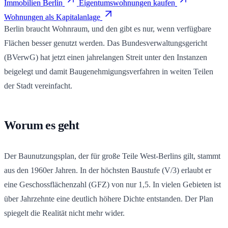
Immobilien Berlin
Eigentumswohnungen kaufen
Wohnungen als Kapitalanlage
Berlin braucht Wohnraum, und den gibt es nur, wenn verfügbare
Flächen besser genutzt werden. Das Bundesverwaltungsgericht
(BVerwG) hat jetzt einen jahrelangen Streit unter den Instanzen
beigelegt und damit Baugenehmigungsverfahren in weiten Teilen
der Stadt vereinfacht.
Worum es geht
Der Baunutzungsplan, der für große Teile West-Berlins gilt, stammt
aus den 1960er Jahren. In der höchsten Baustufe (V/3) erlaubt er
eine Geschossflächenzahl (GFZ) von nur 1,5. In vielen Gebieten ist
über Jahrzehnte eine deutlich höhere Dichte entstanden. Der Plan
spiegelt die Realität nicht mehr wider.