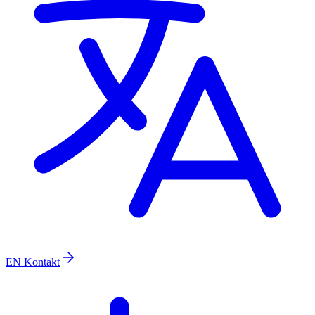
EN
Kontakt