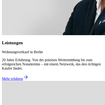
Leistungen
Wohnungsverkauf in Berlin
20 Jahre Erfahrung. Von der präzisen Wertermittlung bis zum
erfolgreichen Notartermin – mit einem Netzwerk, das den richtigen
Käufer findet.
Mehr erfahren