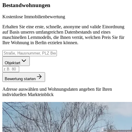
Bestandwohnungen
Kostenlose Immobilienbewertung
Erhalten Sie eine erste, schnelle, anonyme und valide Einordnung
auf Basis unseres umfangreichen Datenbestands und eines
maschinellen Lernmodells, die Ihnen verrät, welchen Preis Sie für
Ihre Wohnung in Berlin erzielen können.
Objektart
Bewertung starten
Adresse auswählen und Wohnungsdaten angeben für Ihren
individuellen Markteinblick